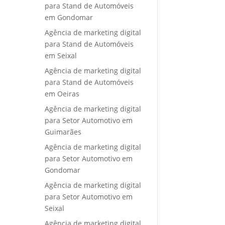
para Stand de Automóveis
em Gondomar
Agência de marketing digital
para Stand de Automóveis
em Seixal
Agência de marketing digital
para Stand de Automóveis
em Oeiras
Agência de marketing digital
para Setor Automotivo em
Guimarães
Agência de marketing digital
para Setor Automotivo em
Gondomar
Agência de marketing digital
para Setor Automotivo em
Seixal
Agência de marketing digital