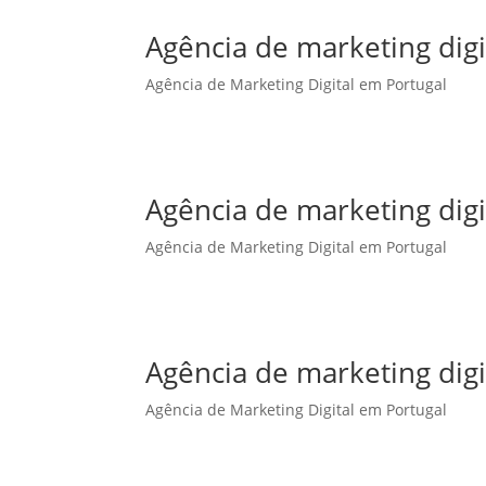
Agência de marketing dig
Agência de Marketing Digital em Portugal
Agência de marketing dig
Agência de Marketing Digital em Portugal
Agência de marketing digi
Agência de Marketing Digital em Portugal