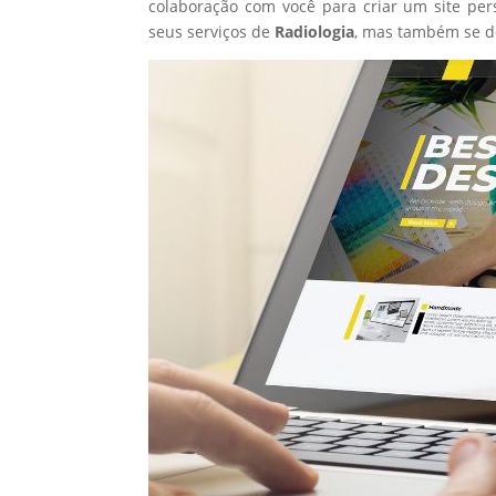
colaboração com você para criar um site per
seus serviços de
Radiologia
, mas também se d