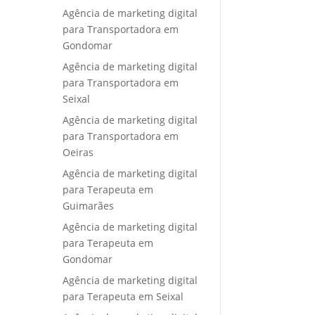
Agência de marketing digital
para Transportadora em
Gondomar
Agência de marketing digital
para Transportadora em
Seixal
Agência de marketing digital
para Transportadora em
Oeiras
Agência de marketing digital
para Terapeuta em
Guimarães
Agência de marketing digital
para Terapeuta em
Gondomar
Agência de marketing digital
para Terapeuta em Seixal