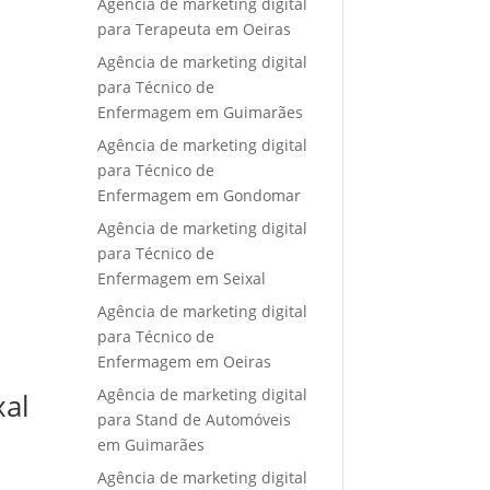
Agência de marketing digital
para Terapeuta em Oeiras
Agência de marketing digital
para Técnico de
Enfermagem em Guimarães
Agência de marketing digital
para Técnico de
Enfermagem em Gondomar
Agência de marketing digital
para Técnico de
Enfermagem em Seixal
Agência de marketing digital
para Técnico de
Enfermagem em Oeiras
Agência de marketing digital
xal
para Stand de Automóveis
em Guimarães
Agência de marketing digital