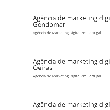
Agência de marketing dig
Gondomar
Agência de Marketing Digital em Portugal
Agência de marketing dig
Oeiras
Agência de Marketing Digital em Portugal
Agência de marketing dig