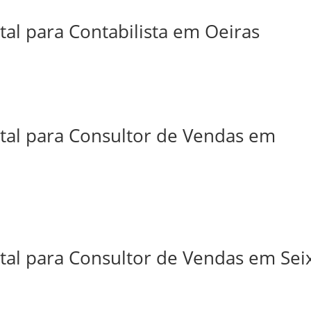
tal para Contabilista em Oeiras
ital para Consultor de Vendas em
tal para Consultor de Vendas em Sei