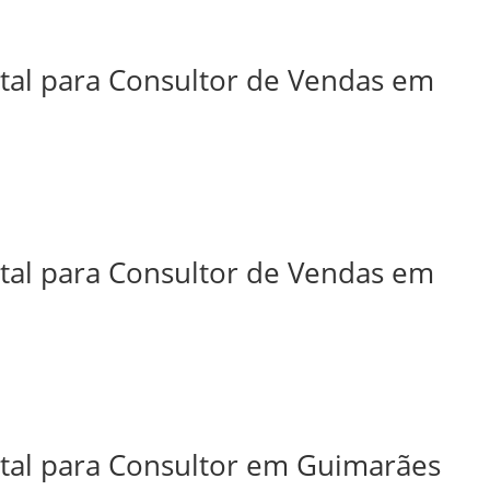
ital para Consultor de Vendas em
ital para Consultor de Vendas em
ital para Consultor em Guimarães