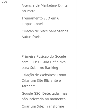
o dos
Agência de Marketing Digital
no Porto
Treinamento SEO em 6
etapas Coneki
Criação de Sites para Stands
Automóveis
Primeira Posição do Google
com SEO: O Guia Definitivo
para Subir no Ranking
Criação de Websites: Como
Criar um Site Eficiente e
Atraente
Google GSC: Detectada, mas
não indexada no momento
Criar um Site: Transforme