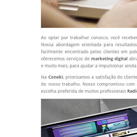
Ao optar por trabalhar conosco, você recebe
Nossa abordagem orientada para resultados
facilmente encontrado pelos clientes em po
oferecemos serviços de
marketing digital
abr
e muito mais, para ajudar a impulsionar ainda
Na
Coneki
, priorizamos a satisfação do clie
do nosso trabalho. Nosso compromisso com a
escolha preferida de muitos profissionais
Radi