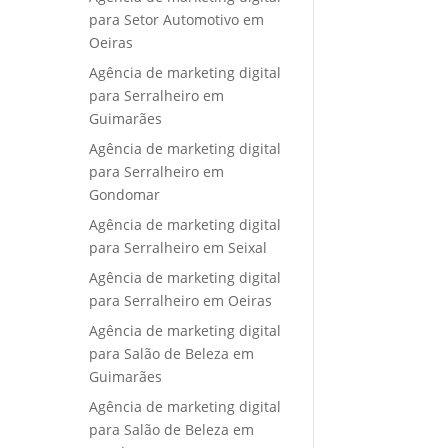
para Setor Automotivo em
Oeiras
Agência de marketing digital
para Serralheiro em
Guimarães
Agência de marketing digital
para Serralheiro em
Gondomar
Agência de marketing digital
para Serralheiro em Seixal
Agência de marketing digital
para Serralheiro em Oeiras
Agência de marketing digital
para Salão de Beleza em
Guimarães
Agência de marketing digital
para Salão de Beleza em