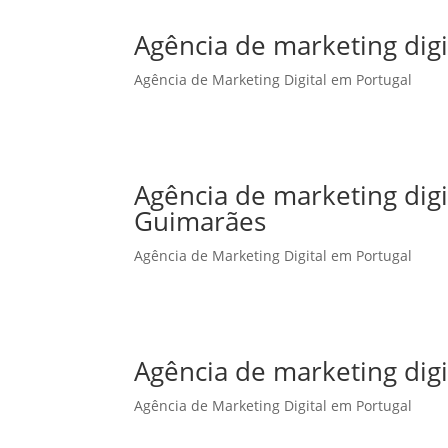
Agência de marketing digi
Agência de Marketing Digital em Portugal
Agência de marketing dig
Guimarães
Agência de Marketing Digital em Portugal
Agência de marketing digi
Agência de Marketing Digital em Portugal