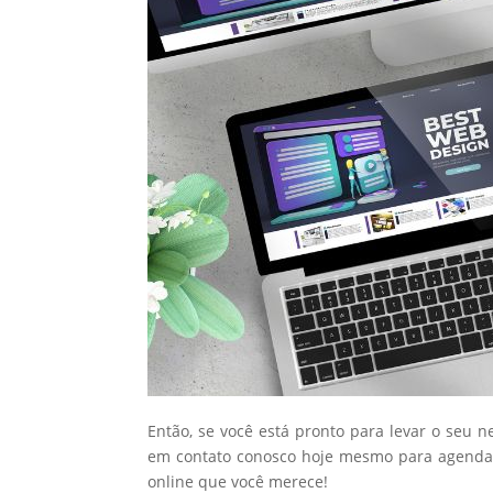
Então, se você está pronto para levar o seu n
em contato conosco hoje mesmo para agendar
online que você merece!