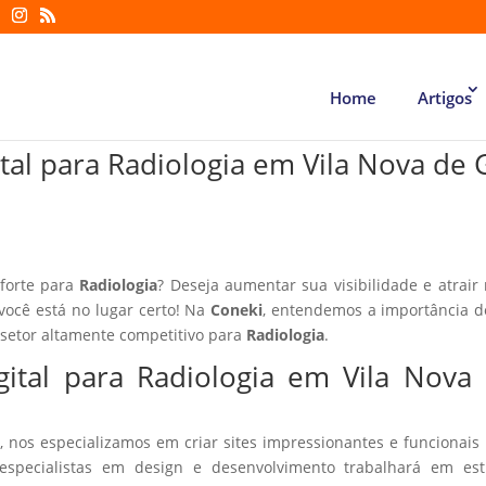
Home
Artigos
tal para Radiologia em Vila Nova de 
 forte para
Radiologia
? Deseja aumentar sua visibilidade e atrair
 você está no lugar certo! Na
Coneki
, entendemos a importância d
 setor altamente competitivo para
Radiologia
.
gital para Radiologia em Vila Nova
, nos especializamos em criar sites impressionantes e funcionais
especialistas em design e desenvolvimento trabalhará em estr