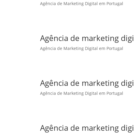
Agência de Marketing Digital em Portugal
Agência de marketing dig
Agência de Marketing Digital em Portugal
Agência de marketing digi
Agência de Marketing Digital em Portugal
Agência de marketing digi