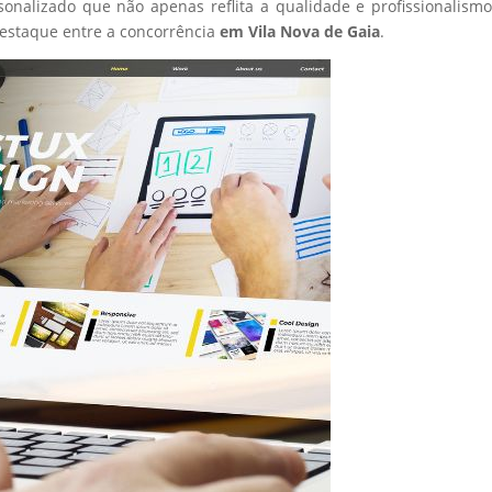
sonalizado que não apenas reflita a qualidade e profissionalism
estaque entre a concorrência
em Vila Nova de Gaia
.