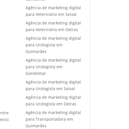
Agência de marketing digital
para Veterinário em Seixal
Agência de marketing digital
para Veterinário em Oeiras
Agência de marketing digital
para Urologista em
Guimarães
Agência de marketing digital
para Urologista em
Gondomar
Agência de marketing digital
para Urologista em Seixal
Agência de marketing digital
para Urologista em Oeiras
Agência de marketing digital
entre
para Transportadora em
cesso
Guimarães