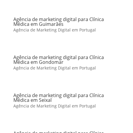
Agência de marketing digital para Clínica
Médica em Guimarães
Agência de Marketing Digital em Portugal
Agência de marketing digital para Clínica
Médica em Gondomar
Agência de Marketing Digital em Portugal
Agência de marketing digital para Clínica
Médica em Seixal
Agência de Marketing Digital em Portugal