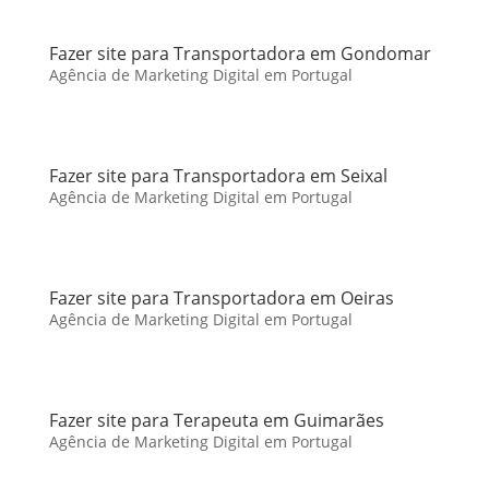
Fazer site para Transportadora em Gondomar
Agência de Marketing Digital em Portugal
Fazer site para Transportadora em Seixal
Agência de Marketing Digital em Portugal
Fazer site para Transportadora em Oeiras
Agência de Marketing Digital em Portugal
Fazer site para Terapeuta em Guimarães
Agência de Marketing Digital em Portugal