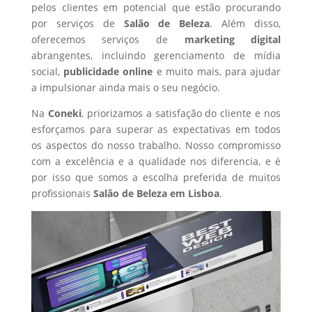
pelos clientes em potencial que estão procurando
por serviços de
Salão de Beleza
. Além disso,
oferecemos serviços de
marketing digital
abrangentes, incluindo gerenciamento de mídia
social,
publicidade online
e muito mais, para ajudar
a impulsionar ainda mais o seu negócio.
Na
Coneki
, priorizamos a satisfação do cliente e nos
esforçamos para superar as expectativas em todos
os aspectos do nosso trabalho. Nosso compromisso
com a excelência e a qualidade nos diferencia, e é
por isso que somos a escolha preferida de muitos
profissionais
Salão de Beleza
em Lisboa
.