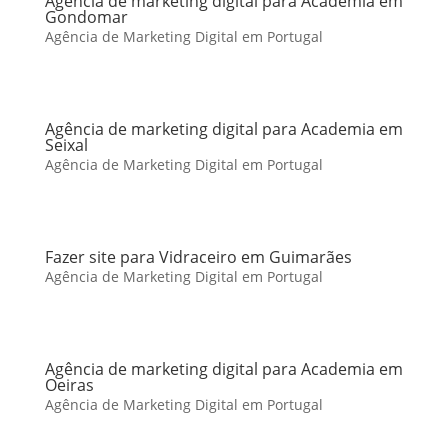
Agência de marketing digital para Academia em
Gondomar
Agência de Marketing Digital em Portugal
Agência de marketing digital para Academia em
Seixal
Agência de Marketing Digital em Portugal
Fazer site para Vidraceiro em Guimarães
Agência de Marketing Digital em Portugal
Agência de marketing digital para Academia em
Oeiras
Agência de Marketing Digital em Portugal