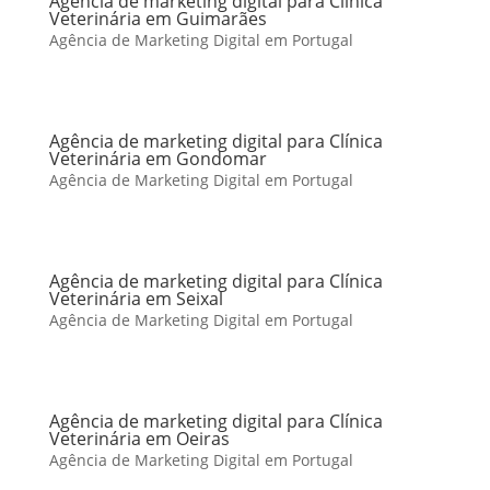
Agência de marketing digital para Clínica
Veterinária em Guimarães
Agência de Marketing Digital em Portugal
Agência de marketing digital para Clínica
Veterinária em Gondomar
Agência de Marketing Digital em Portugal
Agência de marketing digital para Clínica
Veterinária em Seixal
Agência de Marketing Digital em Portugal
Agência de marketing digital para Clínica
Veterinária em Oeiras
Agência de Marketing Digital em Portugal