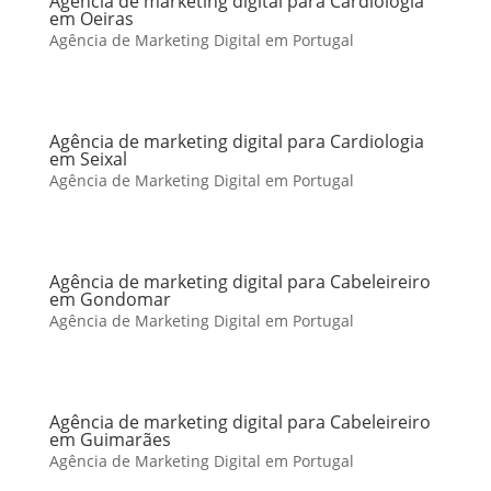
Agência de marketing digital para Cardiologia
em Oeiras
Agência de Marketing Digital em Portugal
Agência de marketing digital para Cardiologia
em Seixal
Agência de Marketing Digital em Portugal
Agência de marketing digital para Cabeleireiro
em Gondomar
Agência de Marketing Digital em Portugal
Agência de marketing digital para Cabeleireiro
em Guimarães
Agência de Marketing Digital em Portugal