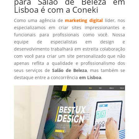
para Salão de Beleza em
Lisboa é com a Coneki
Como uma agência de
marketing digital
líder, nos
especializamos em criar sites impressionantes e
funcionais para profissionais como você. Nossa
equipe de especialistas em design e
desenvolvimento trabalhará em estreita colaboração
com você para criar um site personalizado que não
apenas reflita a qualidade e profissionalismo dos
seus serviços de
Salão de Beleza
, mas também se
destaque entre a concorrência
em Lisboa
.