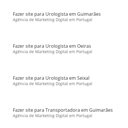
Fazer site para Urologista em Guimarães
Agência de Marketing Digital em Portugal
Fazer site para Urologista em Oeiras
Agência de Marketing Digital em Portugal
Fazer site para Urologista em Seixal
Agência de Marketing Digital em Portugal
Fazer site para Transportadora em Guimarães
Agência de Marketing Digital em Portugal