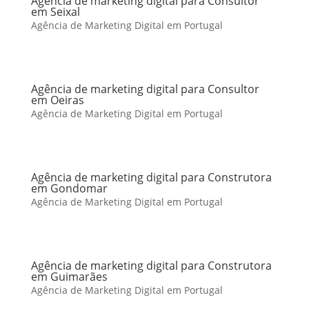
Agência de marketing digital para Consultor
em Seixal
Agência de Marketing Digital em Portugal
Agência de marketing digital para Consultor
em Oeiras
Agência de Marketing Digital em Portugal
Agência de marketing digital para Construtora
em Gondomar
Agência de Marketing Digital em Portugal
Agência de marketing digital para Construtora
em Guimarães
Agência de Marketing Digital em Portugal