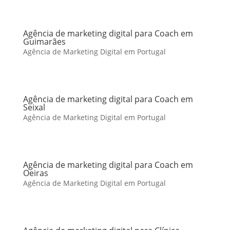
Agência de marketing digital para Coach em
Guimarães
Agência de Marketing Digital em Portugal
Agência de marketing digital para Coach em
Seixal
Agência de Marketing Digital em Portugal
Agência de marketing digital para Coach em
Oeiras
Agência de Marketing Digital em Portugal