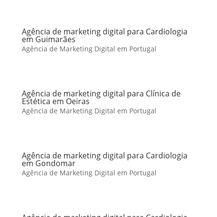
Agência de marketing digital para Cardiologia
em Guimarães
Agência de Marketing Digital em Portugal
Agência de marketing digital para Clínica de
Estética em Oeiras
Agência de Marketing Digital em Portugal
Agência de marketing digital para Cardiologia
em Gondomar
Agência de Marketing Digital em Portugal