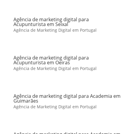
Agência de marketing digital para
Acupunturista em Seixal
Agência de Marketing Digital em Portugal
Agência de marketing digital para
Acupunturista em Oeiras
Agência de Marketing Digital em Portugal
Agência de marketing digital para Academia em
Guimarães
Agência de Marketing Digital em Portugal