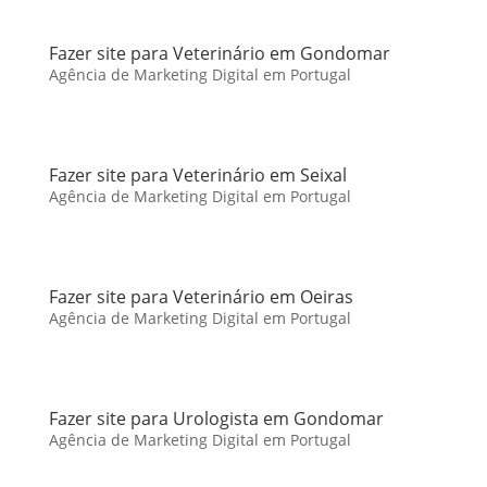
Fazer site para Veterinário em Gondomar
Agência de Marketing Digital em Portugal
Fazer site para Veterinário em Seixal
Agência de Marketing Digital em Portugal
Fazer site para Veterinário em Oeiras
Agência de Marketing Digital em Portugal
Fazer site para Urologista em Gondomar
Agência de Marketing Digital em Portugal