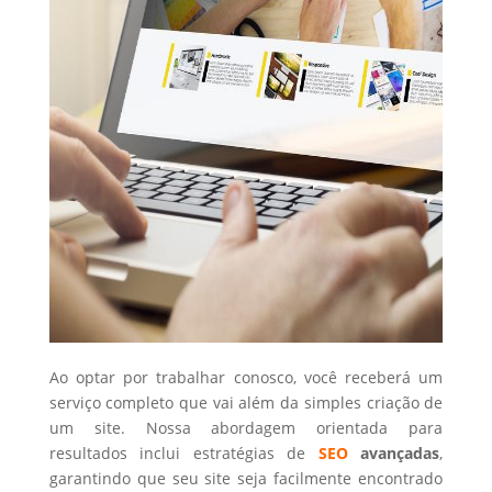
Ao optar por trabalhar conosco, você receberá um
serviço completo que vai além da simples criação de
um site. Nossa abordagem orientada para
resultados inclui estratégias de
SEO
avançadas
,
garantindo que seu site seja facilmente encontrado