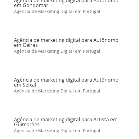
Agência de marketing digital para Autônomo
em Gondomar
Agência de Marketing Digital em Portugal
Agência de marketing digital para Autônomo
em Oeiras
Agência de Marketing Digital em Portugal
Agência de marketing digital para Autônomo
em Seixal
Agência de Marketing Digital em Portugal
Agência de marketing digital para Artista em
Guimarães
Agência de Marketing Digital em Portugal