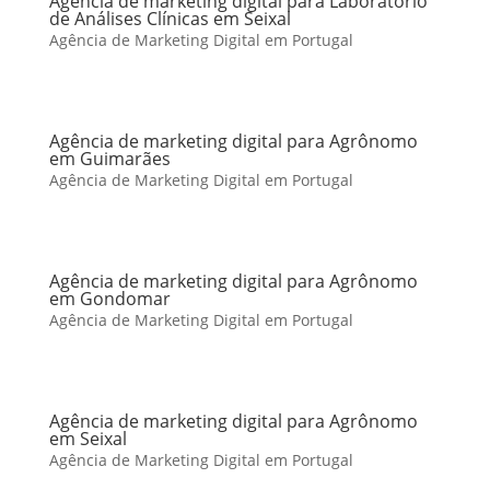
Agência de marketing digital para Laboratório
de Análises Clínicas em Seixal
Agência de Marketing Digital em Portugal
Agência de marketing digital para Agrônomo
em Guimarães
Agência de Marketing Digital em Portugal
Agência de marketing digital para Agrônomo
em Gondomar
Agência de Marketing Digital em Portugal
Agência de marketing digital para Agrônomo
em Seixal
Agência de Marketing Digital em Portugal