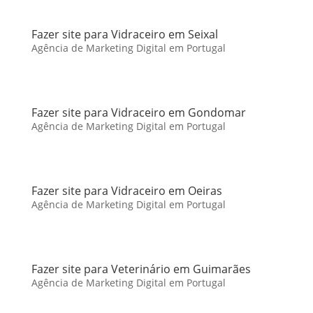
Fazer site para Vidraceiro em Seixal
Agência de Marketing Digital em Portugal
Fazer site para Vidraceiro em Gondomar
Agência de Marketing Digital em Portugal
Fazer site para Vidraceiro em Oeiras
Agência de Marketing Digital em Portugal
Fazer site para Veterinário em Guimarães
Agência de Marketing Digital em Portugal