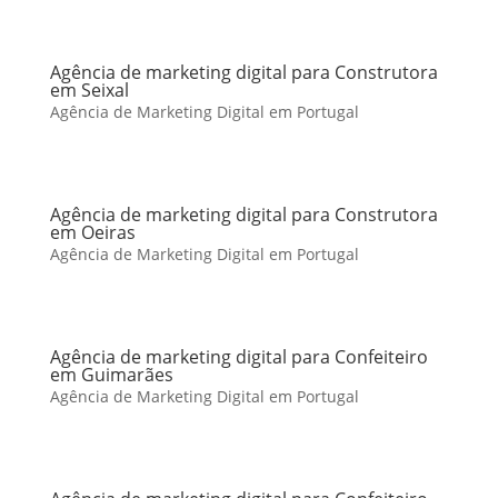
Agência de marketing digital para Construtora
em Seixal
Agência de Marketing Digital em Portugal
Agência de marketing digital para Construtora
em Oeiras
Agência de Marketing Digital em Portugal
Agência de marketing digital para Confeiteiro
em Guimarães
Agência de Marketing Digital em Portugal