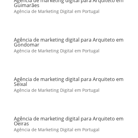
Agência de marketing digital para Arquiteto em
Guimarães
Agência de Marketing Digital em Portugal
Agência de marketing digital para Arquiteto em
Gondomar
Agência de Marketing Digital em Portugal
Agência de marketing digital para Arquiteto em
Seixal
Agência de Marketing Digital em Portugal
Agência de marketing digital para Arquiteto em
Oeiras
Agência de Marketing Digital em Portugal