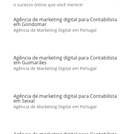
o sucesso online que você merece!
Agência de marketing digital para Contabilista
em Gondomar
Agência de Marketing Digital em Portugal
Agência de marketing digital para Contabilista
em Guimarães
Agência de Marketing Digital em Portugal
Agência de marketing digital para Contabilista
em Seixal
Agência de Marketing Digital em Portugal