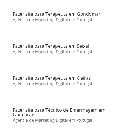
Fazer site para Terapeuta em Gondomar
Agência de Marketing Digital em Portugal
Fazer site para Terapeuta em Seixal
Agência de Marketing Digital em Portugal
Fazer site para Terapeuta em Oeiras
Agência de Marketing Digital em Portugal
Fazer site para Técnico de Enfermagem em
Guimarães
Agência de Marketing Digital em Portugal