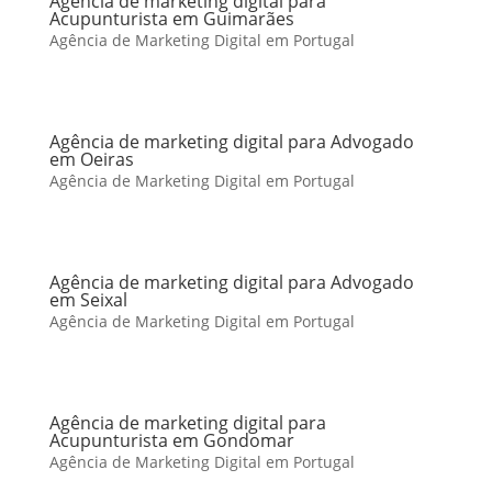
Agência de marketing digital para
Acupunturista em Guimarães
Agência de Marketing Digital em Portugal
Agência de marketing digital para Advogado
em Oeiras
Agência de Marketing Digital em Portugal
Agência de marketing digital para Advogado
em Seixal
Agência de Marketing Digital em Portugal
Agência de marketing digital para
Acupunturista em Gondomar
Agência de Marketing Digital em Portugal