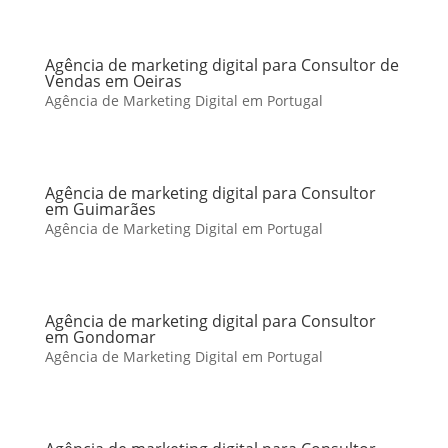
Agência de marketing digital para Consultor de
Vendas em Oeiras
Agência de Marketing Digital em Portugal
Agência de marketing digital para Consultor
em Guimarães
Agência de Marketing Digital em Portugal
Agência de marketing digital para Consultor
em Gondomar
Agência de Marketing Digital em Portugal