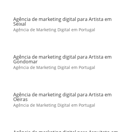
Agência de marketing digital para Artista em
Seixal
Agência de Marketing Digital em Portugal
Agência de marketing digital para Artista em
Gondomar
Agência de Marketing Digital em Portugal
Agência de marketing digital para Artista em
Oeiras
Agência de Marketing Digital em Portugal