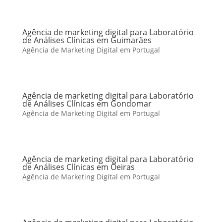
Agência de marketing digital para Laboratório
de Análises Clínicas em Guimarães
Agência de Marketing Digital em Portugal
Agência de marketing digital para Laboratório
de Análises Clínicas em Gondomar
Agência de Marketing Digital em Portugal
Agência de marketing digital para Laboratório
de Análises Clínicas em Oeiras
Agência de Marketing Digital em Portugal