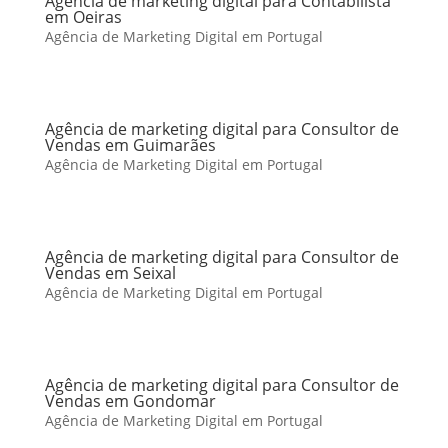
Agência de marketing digital para Contabilista
em Oeiras
Agência de Marketing Digital em Portugal
Agência de marketing digital para Consultor de
Vendas em Guimarães
Agência de Marketing Digital em Portugal
Agência de marketing digital para Consultor de
Vendas em Seixal
Agência de Marketing Digital em Portugal
Agência de marketing digital para Consultor de
Vendas em Gondomar
Agência de Marketing Digital em Portugal