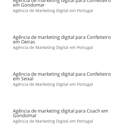
Agência de marketing digital para Confeiteiro
em Gondomar
Agência de Marketing Digital em Portugal
Agência de marketing digital para Confeiteiro
em Oeiras
Agência de Marketing Digital em Portugal
Agência de marketing digital para Confeiteiro
em Seixal
Agência de Marketing Digital em Portugal
Agência de marketing digital para Coach em
Gondomar
Agência de Marketing Digital em Portugal