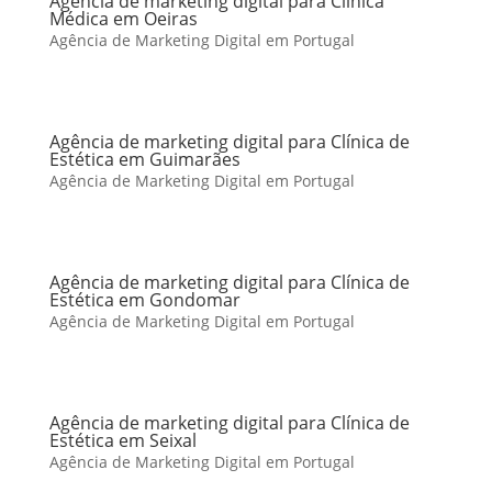
Agência de marketing digital para Clínica
Médica em Oeiras
Agência de Marketing Digital em Portugal
Agência de marketing digital para Clínica de
Estética em Guimarães
Agência de Marketing Digital em Portugal
Agência de marketing digital para Clínica de
Estética em Gondomar
Agência de Marketing Digital em Portugal
Agência de marketing digital para Clínica de
Estética em Seixal
Agência de Marketing Digital em Portugal