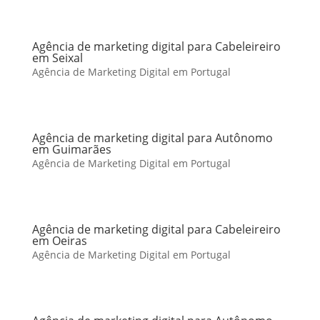
Agência de marketing digital para Cabeleireiro
em Seixal
Agência de Marketing Digital em Portugal
Agência de marketing digital para Autônomo
em Guimarães
Agência de Marketing Digital em Portugal
Agência de marketing digital para Cabeleireiro
em Oeiras
Agência de Marketing Digital em Portugal