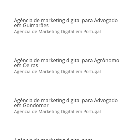
Agência de marketing digital para Advogado
em Guimarães
Agência de Marketing Digital em Portugal
Agência de marketing digital para Agrônomo
em Oeiras
Agência de Marketing Digital em Portugal
Agência de marketing digital para Advogado
em Gondomar
Agência de Marketing Digital em Portugal