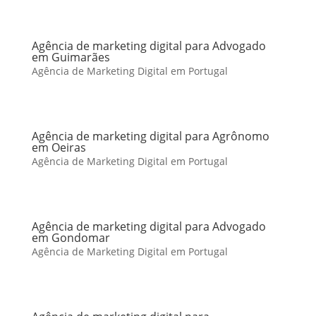
Agência de marketing digital para Advogado
em Guimarães
Agência de Marketing Digital em Portugal
Agência de marketing digital para Agrônomo
em Oeiras
Agência de Marketing Digital em Portugal
Agência de marketing digital para Advogado
em Gondomar
Agência de Marketing Digital em Portugal