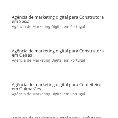
Agência de marketing digital para Construtora
em Seixal
Agência de Marketing Digital em Portugal
Agência de marketing digital para Construtora
em Oeiras
Agência de Marketing Digital em Portugal
Agência de marketing digital para Confeiteiro
em Guimarães
Agência de Marketing Digital em Portugal