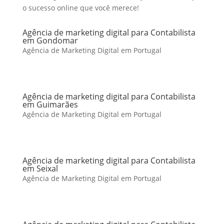
o sucesso online que você merece!
Agência de marketing digital para Contabilista
em Gondomar
Agência de Marketing Digital em Portugal
Agência de marketing digital para Contabilista
em Guimarães
Agência de Marketing Digital em Portugal
Agência de marketing digital para Contabilista
em Seixal
Agência de Marketing Digital em Portugal