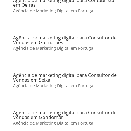
Agência de marketing digital para Contabilista
em Oeiras
Agência de Marketing Digital em Portugal
Agência de marketing digital para Consultor de
Vendas em Guimarães
Agência de Marketing Digital em Portugal
Agência de marketing digital para Consultor de
Vendas em Seixal
Agência de Marketing Digital em Portugal
Agência de marketing digital para Consultor de
Vendas em Gondomar
Agência de Marketing Digital em Portugal