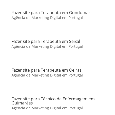
Fazer site para Terapeuta em Gondomar
Agência de Marketing Digital em Portugal
Fazer site para Terapeuta em Seixal
Agência de Marketing Digital em Portugal
Fazer site para Terapeuta em Oeiras
Agência de Marketing Digital em Portugal
Fazer site para Técnico de Enfermagem em
Guimarães
Agência de Marketing Digital em Portugal