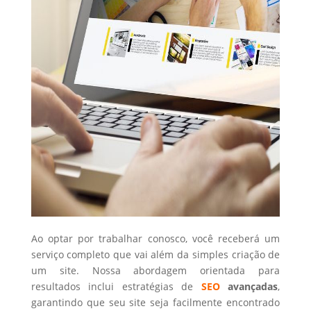
Ao optar por trabalhar conosco, você receberá um
serviço completo que vai além da simples criação de
um site. Nossa abordagem orientada para
resultados inclui estratégias de
SEO
avançadas
,
garantindo que seu site seja facilmente encontrado