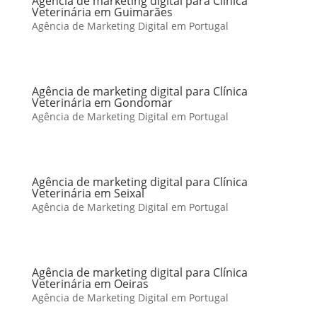
Agência de marketing digital para Clínica
Veterinária em Guimarães
Agência de Marketing Digital em Portugal
Agência de marketing digital para Clínica
Veterinária em Gondomar
Agência de Marketing Digital em Portugal
Agência de marketing digital para Clínica
Veterinária em Seixal
Agência de Marketing Digital em Portugal
Agência de marketing digital para Clínica
Veterinária em Oeiras
Agência de Marketing Digital em Portugal