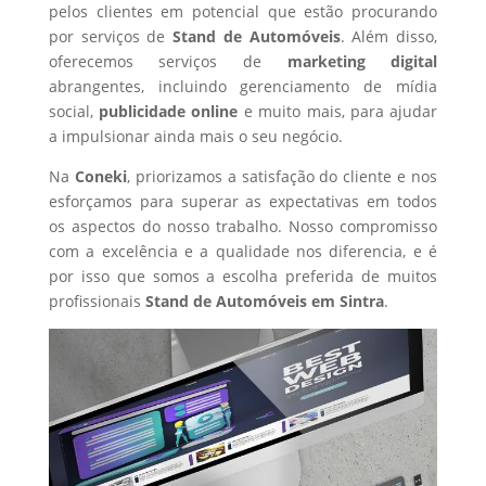
pelos clientes em potencial que estão procurando
por serviços de
Stand de Automóveis
. Além disso,
oferecemos serviços de
marketing digital
abrangentes, incluindo gerenciamento de mídia
social,
publicidade online
e muito mais, para ajudar
a impulsionar ainda mais o seu negócio.
Na
Coneki
, priorizamos a satisfação do cliente e nos
esforçamos para superar as expectativas em todos
os aspectos do nosso trabalho. Nosso compromisso
com a excelência e a qualidade nos diferencia, e é
por isso que somos a escolha preferida de muitos
profissionais
Stand de Automóveis
em Sintra
.