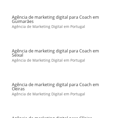
Agência de marketing digital para Coach em
Guimarães
Agência de Marketing Digital em Portugal
Agência de marketing digital para Coach em
Seixal
Agência de Marketing Digital em Portugal
Agência de marketing digital para Coach em
Oeiras
Agência de Marketing Digital em Portugal