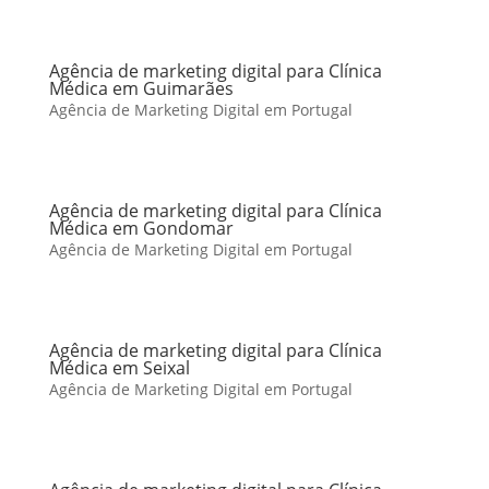
Agência de marketing digital para Clínica
Médica em Guimarães
Agência de Marketing Digital em Portugal
Agência de marketing digital para Clínica
Médica em Gondomar
Agência de Marketing Digital em Portugal
Agência de marketing digital para Clínica
Médica em Seixal
Agência de Marketing Digital em Portugal