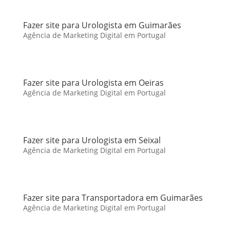
Fazer site para Urologista em Guimarães
Agência de Marketing Digital em Portugal
Fazer site para Urologista em Oeiras
Agência de Marketing Digital em Portugal
Fazer site para Urologista em Seixal
Agência de Marketing Digital em Portugal
Fazer site para Transportadora em Guimarães
Agência de Marketing Digital em Portugal