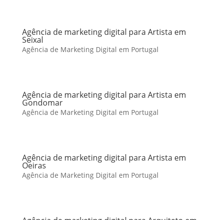
Agência de marketing digital para Artista em
Seixal
Agência de Marketing Digital em Portugal
Agência de marketing digital para Artista em
Gondomar
Agência de Marketing Digital em Portugal
Agência de marketing digital para Artista em
Oeiras
Agência de Marketing Digital em Portugal