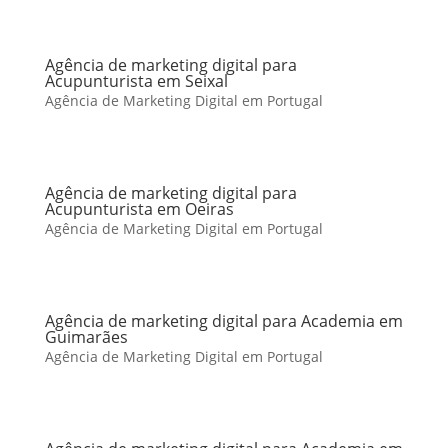
Agência de marketing digital para
Acupunturista em Seixal
Agência de Marketing Digital em Portugal
Agência de marketing digital para
Acupunturista em Oeiras
Agência de Marketing Digital em Portugal
Agência de marketing digital para Academia em
Guimarães
Agência de Marketing Digital em Portugal