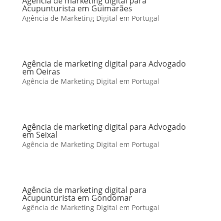
Agência de marketing digital para
Acupunturista em Guimarães
Agência de Marketing Digital em Portugal
Agência de marketing digital para Advogado
em Oeiras
Agência de Marketing Digital em Portugal
Agência de marketing digital para Advogado
em Seixal
Agência de Marketing Digital em Portugal
Agência de marketing digital para
Acupunturista em Gondomar
Agência de Marketing Digital em Portugal