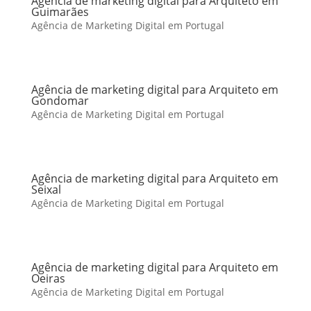
Agência de marketing digital para Arquiteto em
Guimarães
Agência de Marketing Digital em Portugal
Agência de marketing digital para Arquiteto em
Gondomar
Agência de Marketing Digital em Portugal
Agência de marketing digital para Arquiteto em
Seixal
Agência de Marketing Digital em Portugal
Agência de marketing digital para Arquiteto em
Oeiras
Agência de Marketing Digital em Portugal