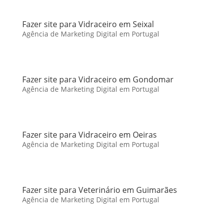
Fazer site para Vidraceiro em Seixal
Agência de Marketing Digital em Portugal
Fazer site para Vidraceiro em Gondomar
Agência de Marketing Digital em Portugal
Fazer site para Vidraceiro em Oeiras
Agência de Marketing Digital em Portugal
Fazer site para Veterinário em Guimarães
Agência de Marketing Digital em Portugal