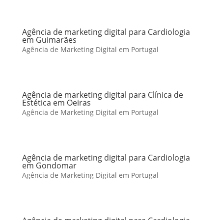
Agência de marketing digital para Cardiologia
em Guimarães
Agência de Marketing Digital em Portugal
Agência de marketing digital para Clínica de
Estética em Oeiras
Agência de Marketing Digital em Portugal
Agência de marketing digital para Cardiologia
em Gondomar
Agência de Marketing Digital em Portugal