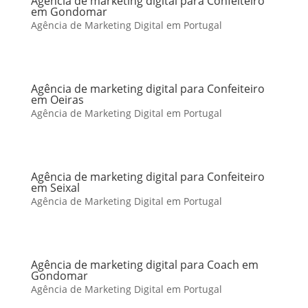
Agência de marketing digital para Confeiteiro
em Gondomar
Agência de Marketing Digital em Portugal
Agência de marketing digital para Confeiteiro
em Oeiras
Agência de Marketing Digital em Portugal
Agência de marketing digital para Confeiteiro
em Seixal
Agência de Marketing Digital em Portugal
Agência de marketing digital para Coach em
Gondomar
Agência de Marketing Digital em Portugal