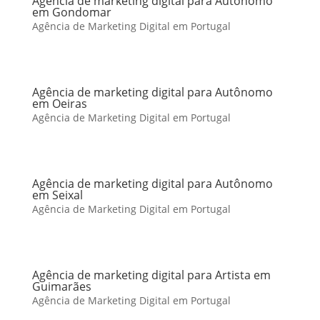
Agência de marketing digital para Autônomo
em Gondomar
Agência de Marketing Digital em Portugal
Agência de marketing digital para Autônomo
em Oeiras
Agência de Marketing Digital em Portugal
Agência de marketing digital para Autônomo
em Seixal
Agência de Marketing Digital em Portugal
Agência de marketing digital para Artista em
Guimarães
Agência de Marketing Digital em Portugal