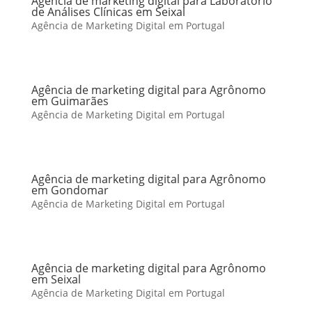
Agência de marketing digital para Laboratório
de Análises Clínicas em Seixal
Agência de Marketing Digital em Portugal
Agência de marketing digital para Agrônomo
em Guimarães
Agência de Marketing Digital em Portugal
Agência de marketing digital para Agrônomo
em Gondomar
Agência de Marketing Digital em Portugal
Agência de marketing digital para Agrônomo
em Seixal
Agência de Marketing Digital em Portugal