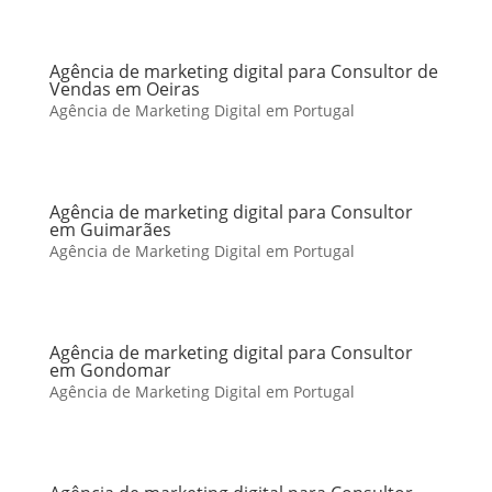
Agência de marketing digital para Consultor de
Vendas em Oeiras
Agência de Marketing Digital em Portugal
Agência de marketing digital para Consultor
em Guimarães
Agência de Marketing Digital em Portugal
Agência de marketing digital para Consultor
em Gondomar
Agência de Marketing Digital em Portugal