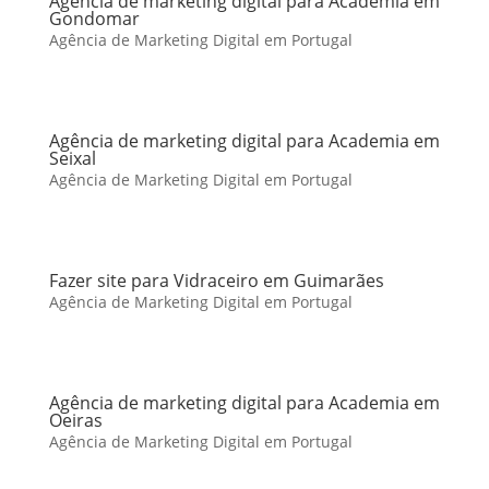
Agência de marketing digital para Academia em
Gondomar
Agência de Marketing Digital em Portugal
Agência de marketing digital para Academia em
Seixal
Agência de Marketing Digital em Portugal
Fazer site para Vidraceiro em Guimarães
Agência de Marketing Digital em Portugal
Agência de marketing digital para Academia em
Oeiras
Agência de Marketing Digital em Portugal