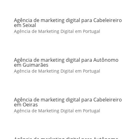
Agência de marketing digital para Cabeleireiro
em Seixal
Agência de Marketing Digital em Portugal
Agência de marketing digital para Autônomo
em Guimarães
Agência de Marketing Digital em Portugal
Agência de marketing digital para Cabeleireiro
em Oeiras
Agência de Marketing Digital em Portugal