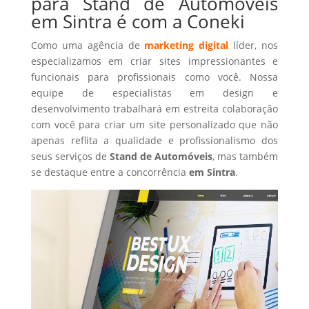
para Stand de Automóveis
em Sintra é com a Coneki
Como uma agência de
marketing digital
líder, nos
especializamos em criar sites impressionantes e
funcionais para profissionais como você. Nossa
equipe de especialistas em design e
desenvolvimento trabalhará em estreita colaboração
com você para criar um site personalizado que não
apenas reflita a qualidade e profissionalismo dos
seus serviços de
Stand de Automóveis
, mas também
se destaque entre a concorrência
em Sintra
.