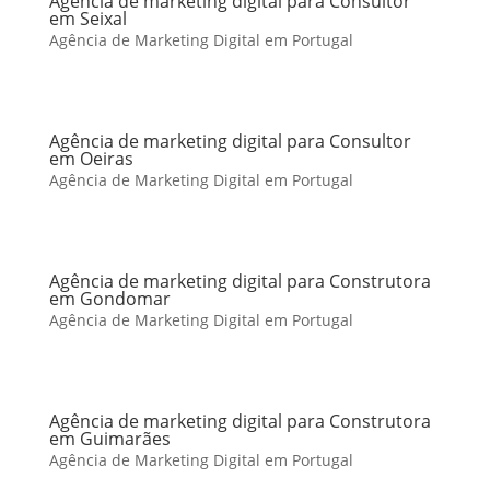
Agência de marketing digital para Consultor
em Seixal
Agência de Marketing Digital em Portugal
Agência de marketing digital para Consultor
em Oeiras
Agência de Marketing Digital em Portugal
Agência de marketing digital para Construtora
em Gondomar
Agência de Marketing Digital em Portugal
Agência de marketing digital para Construtora
em Guimarães
Agência de Marketing Digital em Portugal