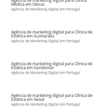
Agência de marketing digital para Clínica
Médica em Oeiras
Agência de Marketing Digital em Portugal
Agência de marketing digital para Clínica de
Estética em Guimarães
Agência de Marketing Digital em Portugal
Agência de marketing digital para Clínica de
Estética em Gondomar
Agência de Marketing Digital em Portugal
Agência de marketing digital para Clínica de
Estética em Seixal
Agência de Marketing Digital em Portugal