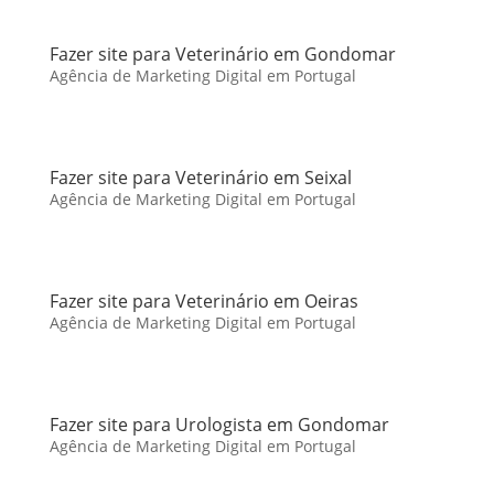
Fazer site para Veterinário em Gondomar
Agência de Marketing Digital em Portugal
Fazer site para Veterinário em Seixal
Agência de Marketing Digital em Portugal
Fazer site para Veterinário em Oeiras
Agência de Marketing Digital em Portugal
Fazer site para Urologista em Gondomar
Agência de Marketing Digital em Portugal