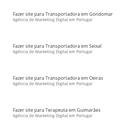
Fazer site para Transportadora em Gondomar
Agência de Marketing Digital em Portugal
Fazer site para Transportadora em Seixal
Agência de Marketing Digital em Portugal
Fazer site para Transportadora em Oeiras
Agência de Marketing Digital em Portugal
Fazer site para Terapeuta em Guimarães
Agência de Marketing Digital em Portugal