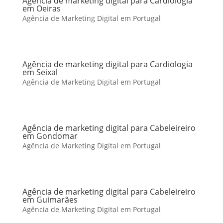
Agência de marketing digital para Cardiologia
em Oeiras
Agência de Marketing Digital em Portugal
Agência de marketing digital para Cardiologia
em Seixal
Agência de Marketing Digital em Portugal
Agência de marketing digital para Cabeleireiro
em Gondomar
Agência de Marketing Digital em Portugal
Agência de marketing digital para Cabeleireiro
em Guimarães
Agência de Marketing Digital em Portugal