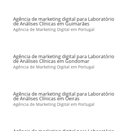
Agência de marketing digital para Laboratório
de Análises Clínicas em Guimarães
Agência de Marketing Digital em Portugal
Agência de marketing digital para Laboratório
de Análises Clínicas em Gondomar
Agência de Marketing Digital em Portugal
Agência de marketing digital para Laboratório
de Análises Clínicas em Oeiras
Agência de Marketing Digital em Portugal