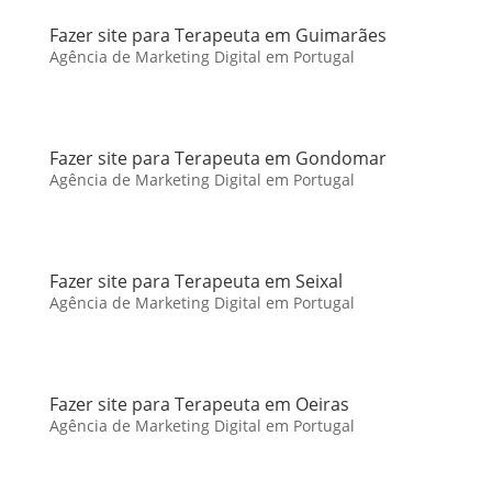
Fazer site para Terapeuta em Guimarães
Agência de Marketing Digital em Portugal
Fazer site para Terapeuta em Gondomar
Agência de Marketing Digital em Portugal
Fazer site para Terapeuta em Seixal
Agência de Marketing Digital em Portugal
Fazer site para Terapeuta em Oeiras
Agência de Marketing Digital em Portugal