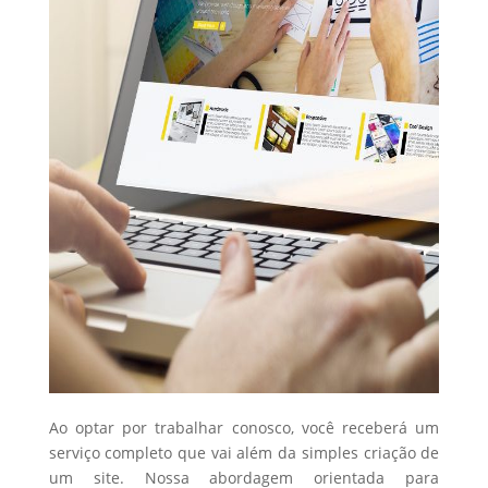
Ao optar por trabalhar conosco, você receberá um
serviço completo que vai além da simples criação de
um site. Nossa abordagem orientada para