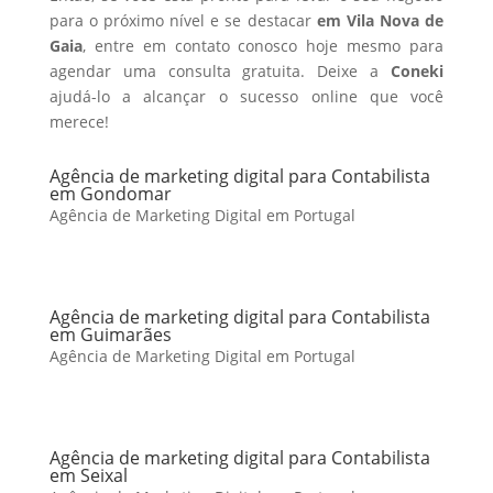
para o próximo nível e se destacar
em Vila Nova de
Gaia
, entre em contato conosco hoje mesmo para
agendar uma consulta gratuita. Deixe a
Coneki
ajudá-lo a alcançar o sucesso online que você
merece!
Agência de marketing digital para Contabilista
em Gondomar
Agência de Marketing Digital em Portugal
Agência de marketing digital para Contabilista
em Guimarães
Agência de Marketing Digital em Portugal
Agência de marketing digital para Contabilista
em Seixal