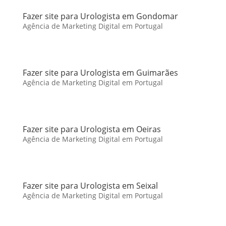
Fazer site para Urologista em Gondomar
Agência de Marketing Digital em Portugal
Fazer site para Urologista em Guimarães
Agência de Marketing Digital em Portugal
Fazer site para Urologista em Oeiras
Agência de Marketing Digital em Portugal
Fazer site para Urologista em Seixal
Agência de Marketing Digital em Portugal