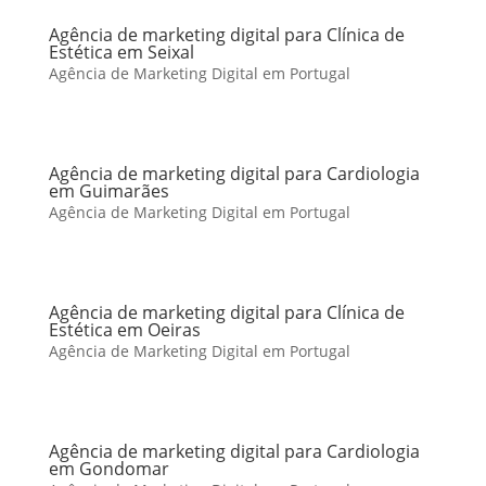
Agência de marketing digital para Clínica de
Estética em Seixal
Agência de Marketing Digital em Portugal
Agência de marketing digital para Cardiologia
em Guimarães
Agência de Marketing Digital em Portugal
Agência de marketing digital para Clínica de
Estética em Oeiras
Agência de Marketing Digital em Portugal
Agência de marketing digital para Cardiologia
em Gondomar