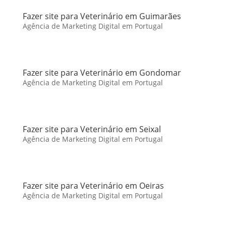
Fazer site para Veterinário em Guimarães
Agência de Marketing Digital em Portugal
Fazer site para Veterinário em Gondomar
Agência de Marketing Digital em Portugal
Fazer site para Veterinário em Seixal
Agência de Marketing Digital em Portugal
Fazer site para Veterinário em Oeiras
Agência de Marketing Digital em Portugal