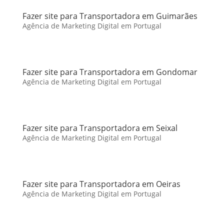
Fazer site para Transportadora em Guimarães
Agência de Marketing Digital em Portugal
Fazer site para Transportadora em Gondomar
Agência de Marketing Digital em Portugal
Fazer site para Transportadora em Seixal
Agência de Marketing Digital em Portugal
Fazer site para Transportadora em Oeiras
Agência de Marketing Digital em Portugal