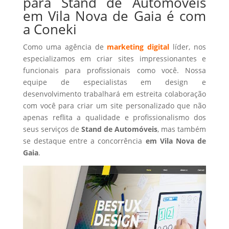
para Stand de Automóveis
em Vila Nova de Gaia é com
a Coneki
Como uma agência de
marketing digital
líder, nos
especializamos em criar sites impressionantes e
funcionais para profissionais como você. Nossa
equipe de especialistas em design e
desenvolvimento trabalhará em estreita colaboração
com você para criar um site personalizado que não
apenas reflita a qualidade e profissionalismo dos
seus serviços de
Stand de Automóveis
, mas também
se destaque entre a concorrência
em Vila Nova de
Gaia
.