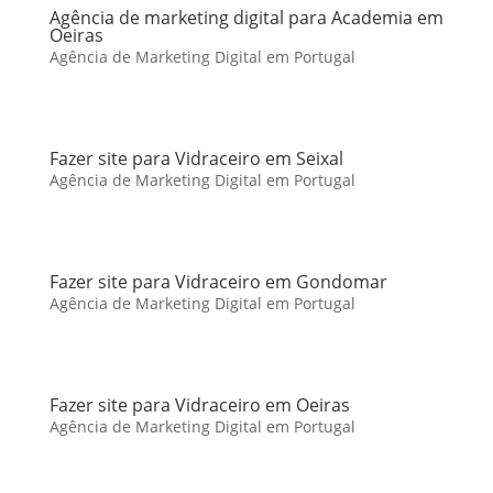
Agência de marketing digital para Academia em
Oeiras
Agência de Marketing Digital em Portugal
Fazer site para Vidraceiro em Seixal
Agência de Marketing Digital em Portugal
Fazer site para Vidraceiro em Gondomar
Agência de Marketing Digital em Portugal
Fazer site para Vidraceiro em Oeiras
Agência de Marketing Digital em Portugal