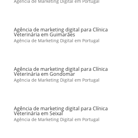
Agência de Marketing Digital em Portugal
Agência de marketing digital para Clínica
Veterinária em Guimarães
Agência de Marketing Digital em Portugal
Agência de marketing digital para Clínica
Veterinária em Gondomar
Agência de Marketing Digital em Portugal
Agência de marketing digital para Clínica
Veterinária em Seixal
Agência de Marketing Digital em Portugal