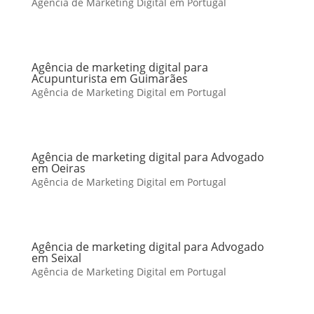
Agência de Marketing Digital em Portugal
Agência de marketing digital para
Acupunturista em Guimarães
Agência de Marketing Digital em Portugal
Agência de marketing digital para Advogado
em Oeiras
Agência de Marketing Digital em Portugal
Agência de marketing digital para Advogado
em Seixal
Agência de Marketing Digital em Portugal