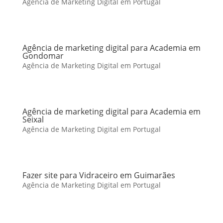
Agência de Marketing Digital em Portugal
Agência de marketing digital para Academia em
Gondomar
Agência de Marketing Digital em Portugal
Agência de marketing digital para Academia em
Seixal
Agência de Marketing Digital em Portugal
Fazer site para Vidraceiro em Guimarães
Agência de Marketing Digital em Portugal