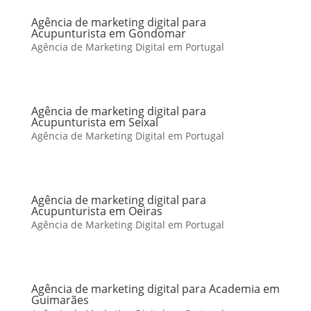
Agência de marketing digital para
Acupunturista em Gondomar
Agência de Marketing Digital em Portugal
Agência de marketing digital para
Acupunturista em Seixal
Agência de Marketing Digital em Portugal
Agência de marketing digital para
Acupunturista em Oeiras
Agência de Marketing Digital em Portugal
Agência de marketing digital para Academia em
Guimarães