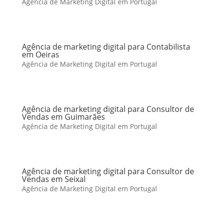
Agência de Marketing Digital em Portugal
Agência de marketing digital para Contabilista
em Oeiras
Agência de Marketing Digital em Portugal
Agência de marketing digital para Consultor de
Vendas em Guimarães
Agência de Marketing Digital em Portugal
Agência de marketing digital para Consultor de
Vendas em Seixal
Agência de Marketing Digital em Portugal