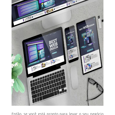
Então, se você está pronto para levar o seu negócio