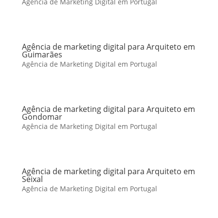
Agência de Marketing Digital em Portugal
Agência de marketing digital para Arquiteto em
Guimarães
Agência de Marketing Digital em Portugal
Agência de marketing digital para Arquiteto em
Gondomar
Agência de Marketing Digital em Portugal
Agência de marketing digital para Arquiteto em
Seixal
Agência de Marketing Digital em Portugal