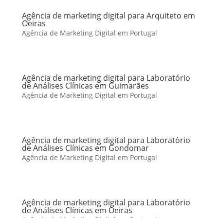
Agência de marketing digital para Arquiteto em
Oeiras
Agência de Marketing Digital em Portugal
Agência de marketing digital para Laboratório
de Análises Clínicas em Guimarães
Agência de Marketing Digital em Portugal
Agência de marketing digital para Laboratório
de Análises Clínicas em Gondomar
Agência de Marketing Digital em Portugal
Agência de marketing digital para Laboratório
de Análises Clínicas em Oeiras