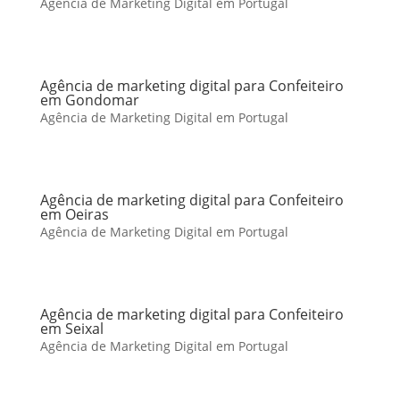
Agência de Marketing Digital em Portugal
Agência de marketing digital para Confeiteiro
em Gondomar
Agência de Marketing Digital em Portugal
Agência de marketing digital para Confeiteiro
em Oeiras
Agência de Marketing Digital em Portugal
Agência de marketing digital para Confeiteiro
em Seixal
Agência de Marketing Digital em Portugal