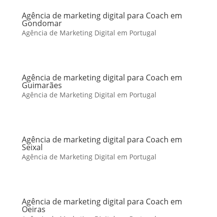
Agência de marketing digital para Coach em
Gondomar
Agência de Marketing Digital em Portugal
Agência de marketing digital para Coach em
Guimarães
Agência de Marketing Digital em Portugal
Agência de marketing digital para Coach em
Seixal
Agência de Marketing Digital em Portugal
Agência de marketing digital para Coach em
Oeiras