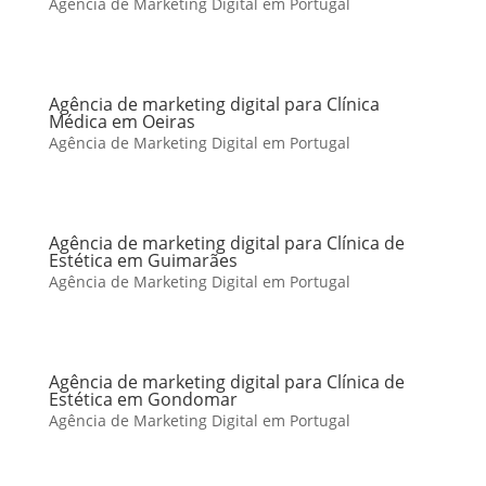
Agência de Marketing Digital em Portugal
Agência de marketing digital para Clínica
Médica em Oeiras
Agência de Marketing Digital em Portugal
Agência de marketing digital para Clínica de
Estética em Guimarães
Agência de Marketing Digital em Portugal
Agência de marketing digital para Clínica de
Estética em Gondomar
Agência de Marketing Digital em Portugal