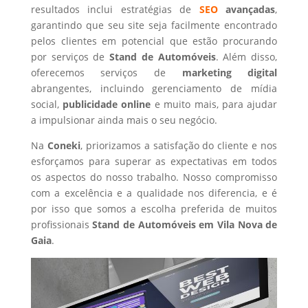
resultados inclui estratégias de
SEO
avançadas
,
garantindo que seu site seja facilmente encontrado
pelos clientes em potencial que estão procurando
por serviços de
Stand de Automóveis
. Além disso,
oferecemos serviços de
marketing digital
abrangentes, incluindo gerenciamento de mídia
social,
publicidade online
e muito mais, para ajudar
a impulsionar ainda mais o seu negócio.
Na
Coneki
, priorizamos a satisfação do cliente e nos
esforçamos para superar as expectativas em todos
os aspectos do nosso trabalho. Nosso compromisso
com a excelência e a qualidade nos diferencia, e é
por isso que somos a escolha preferida de muitos
profissionais
Stand de Automóveis
em Vila Nova de
Gaia
.