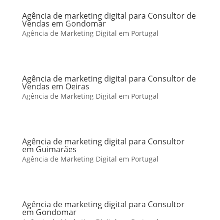
Agência de marketing digital para Consultor de
Vendas em Gondomar
Agência de Marketing Digital em Portugal
Agência de marketing digital para Consultor de
Vendas em Oeiras
Agência de Marketing Digital em Portugal
Agência de marketing digital para Consultor
em Guimarães
Agência de Marketing Digital em Portugal
Agência de marketing digital para Consultor
em Gondomar