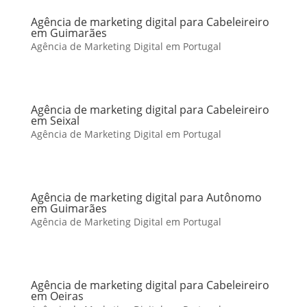
Agência de marketing digital para Cabeleireiro
em Guimarães
Agência de Marketing Digital em Portugal
Agência de marketing digital para Cabeleireiro
em Seixal
Agência de Marketing Digital em Portugal
Agência de marketing digital para Autônomo
em Guimarães
Agência de Marketing Digital em Portugal
Agência de marketing digital para Cabeleireiro
em Oeiras