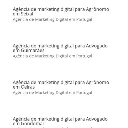
Agência de marketing digital para Agrônomo
em Seixal
Agência de Marketing Digital em Portugal
Agência de marketing digital para Advogado
em Guimarães
Agência de Marketing Digital em Portugal
Agência de marketing digital para Agrônomo
em Oeiras
Agência de Marketing Digital em Portugal
Agência de marketing digital para Advogado
em Gondomar