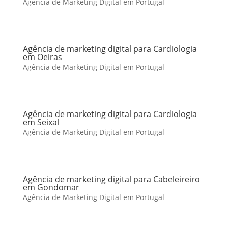
Agência de Marketing Digital em Portugal
Agência de marketing digital para Cardiologia
em Oeiras
Agência de Marketing Digital em Portugal
Agência de marketing digital para Cardiologia
em Seixal
Agência de Marketing Digital em Portugal
Agência de marketing digital para Cabeleireiro
em Gondomar
Agência de Marketing Digital em Portugal