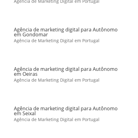
Agência de Marketing Digital em Portugal
Agência de marketing digital para Autônomo
em Gondomar
Agência de Marketing Digital em Portugal
Agência de marketing digital para Autônomo
em Oeiras
Agência de Marketing Digital em Portugal
Agência de marketing digital para Autônomo
em Seixal
Agência de Marketing Digital em Portugal