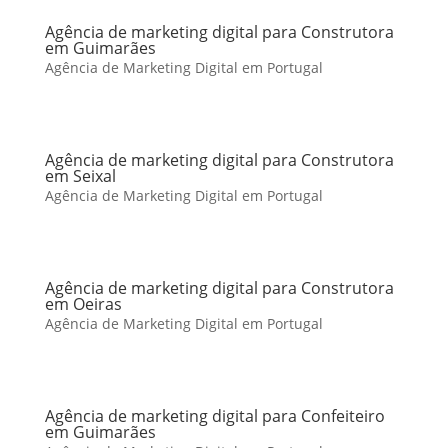
Agência de marketing digital para Construtora
em Guimarães
Agência de Marketing Digital em Portugal
Agência de marketing digital para Construtora
em Seixal
Agência de Marketing Digital em Portugal
Agência de marketing digital para Construtora
em Oeiras
Agência de Marketing Digital em Portugal
Agência de marketing digital para Confeiteiro
em Guimarães