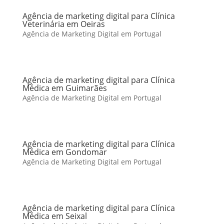
Agência de marketing digital para Clínica
Veterinária em Oeiras
Agência de Marketing Digital em Portugal
Agência de marketing digital para Clínica
Médica em Guimarães
Agência de Marketing Digital em Portugal
Agência de marketing digital para Clínica
Médica em Gondomar
Agência de Marketing Digital em Portugal
Agência de marketing digital para Clínica
Médica em Seixal