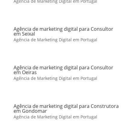
Agência de Marketing Digital em Portugal
Agência de marketing digital para Consultor
em Seixal
Agência de Marketing Digital em Portugal
Agência de marketing digital para Consultor
em Oeiras
Agência de Marketing Digital em Portugal
Agência de marketing digital para Construtora
em Gondomar
Agência de Marketing Digital em Portugal