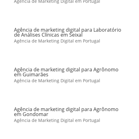
Agência de Marketing Digital em Portugal
Agência de marketing digital para Laboratório
de Análises Clínicas em Seixal
Agência de Marketing Digital em Portugal
Agência de marketing digital para Agrônomo
em Guimarães
Agência de Marketing Digital em Portugal
Agência de marketing digital para Agrônomo
em Gondomar
Agência de Marketing Digital em Portugal