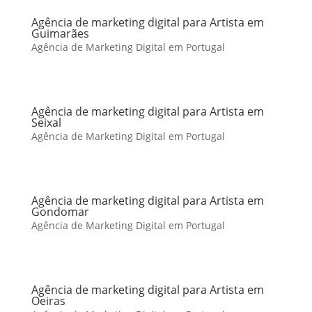
Agência de marketing digital para Artista em
Guimarães
Agência de Marketing Digital em Portugal
Agência de marketing digital para Artista em
Seixal
Agência de Marketing Digital em Portugal
Agência de marketing digital para Artista em
Gondomar
Agência de Marketing Digital em Portugal
Agência de marketing digital para Artista em
Oeiras