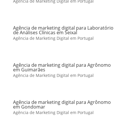
Agência de Marketing Digital em Portugal
Agência de marketing digital para Laboratório
de Análises Clínicas em Seixal
Agência de Marketing Digital em Portugal
Agência de marketing digital para Agrônomo
em Guimarães
Agência de Marketing Digital em Portugal
Agência de marketing digital para Agrônomo
em Gondomar
Agência de Marketing Digital em Portugal