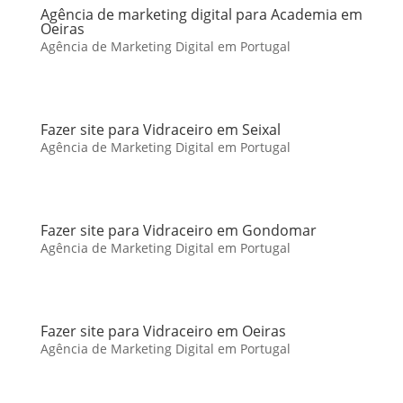
Agência de marketing digital para Academia em
Oeiras
Agência de Marketing Digital em Portugal
Fazer site para Vidraceiro em Seixal
Agência de Marketing Digital em Portugal
Fazer site para Vidraceiro em Gondomar
Agência de Marketing Digital em Portugal
Fazer site para Vidraceiro em Oeiras
Agência de Marketing Digital em Portugal