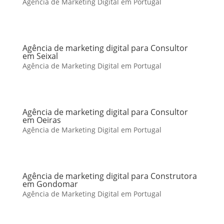
Agência de Marketing Digital em Portugal
Agência de marketing digital para Consultor
em Seixal
Agência de Marketing Digital em Portugal
Agência de marketing digital para Consultor
em Oeiras
Agência de Marketing Digital em Portugal
Agência de marketing digital para Construtora
em Gondomar
Agência de Marketing Digital em Portugal