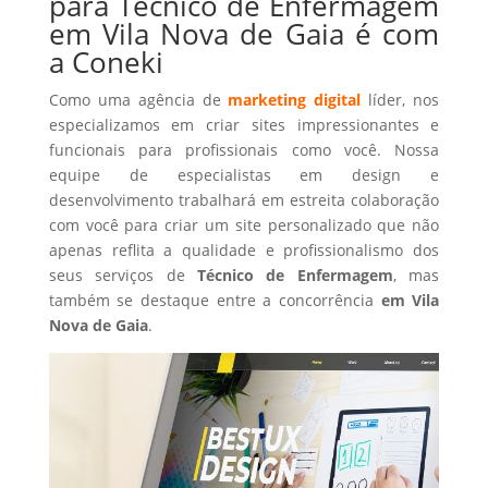
para Técnico de Enfermagem
em Vila Nova de Gaia é com
a Coneki
Como uma agência de
marketing digital
líder, nos
especializamos em criar sites impressionantes e
funcionais para profissionais como você. Nossa
equipe de especialistas em design e
desenvolvimento trabalhará em estreita colaboração
com você para criar um site personalizado que não
apenas reflita a qualidade e profissionalismo dos
seus serviços de
Técnico de Enfermagem
, mas
também se destaque entre a concorrência
em Vila
Nova de Gaia
.