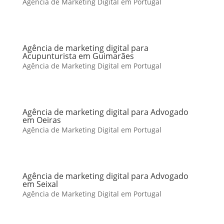
Agência de Marketing Digital em Portugal
Agência de marketing digital para
Acupunturista em Guimarães
Agência de Marketing Digital em Portugal
Agência de marketing digital para Advogado
em Oeiras
Agência de Marketing Digital em Portugal
Agência de marketing digital para Advogado
em Seixal
Agência de Marketing Digital em Portugal