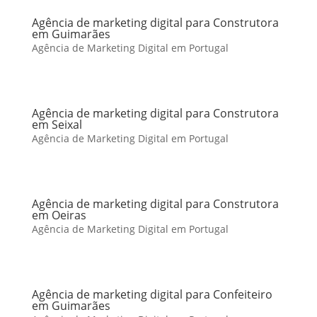
Agência de marketing digital para Construtora
em Guimarães
Agência de Marketing Digital em Portugal
Agência de marketing digital para Construtora
em Seixal
Agência de Marketing Digital em Portugal
Agência de marketing digital para Construtora
em Oeiras
Agência de Marketing Digital em Portugal
Agência de marketing digital para Confeiteiro
em Guimarães