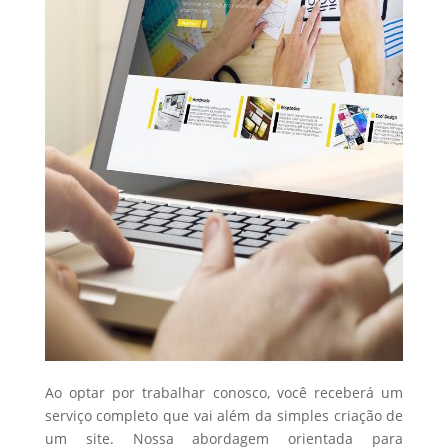
Ao optar por trabalhar conosco, você receberá um
serviço completo que vai além da simples criação de
um site. Nossa abordagem orientada para