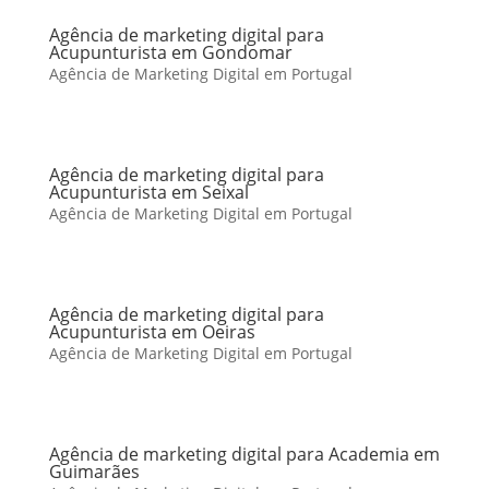
Agência de marketing digital para
Acupunturista em Gondomar
Agência de Marketing Digital em Portugal
Agência de marketing digital para
Acupunturista em Seixal
Agência de Marketing Digital em Portugal
Agência de marketing digital para
Acupunturista em Oeiras
Agência de Marketing Digital em Portugal
Agência de marketing digital para Academia em
Guimarães