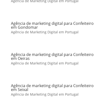
Agência de Marketing Digital em Portugal
Agência de marketing digital para Confeiteiro
em Gondomar
Agência de Marketing Digital em Portugal
Agência de marketing digital para Confeiteiro
em Oeiras
Agência de Marketing Digital em Portugal
Agência de marketing digital para Confeiteiro
em Seixal
Agência de Marketing Digital em Portugal