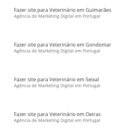
Fazer site para Veterinário em Guimarães
Agência de Marketing Digital em Portugal
Fazer site para Veterinário em Gondomar
Agência de Marketing Digital em Portugal
Fazer site para Veterinário em Seixal
Agência de Marketing Digital em Portugal
Fazer site para Veterinário em Oeiras
Agência de Marketing Digital em Portugal