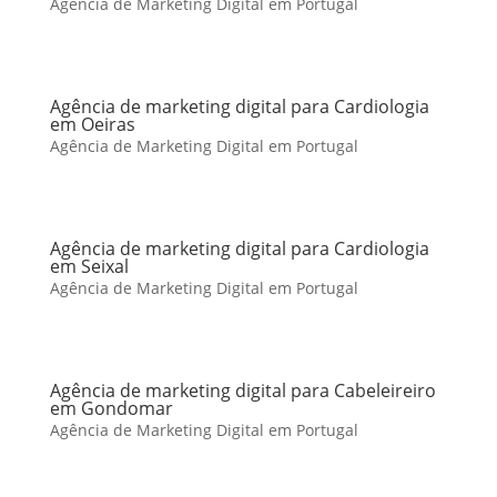
Agência de Marketing Digital em Portugal
Agência de marketing digital para Cardiologia
em Oeiras
Agência de Marketing Digital em Portugal
Agência de marketing digital para Cardiologia
em Seixal
Agência de Marketing Digital em Portugal
Agência de marketing digital para Cabeleireiro
em Gondomar
Agência de Marketing Digital em Portugal