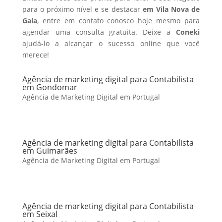
para o próximo nível e se destacar
em Vila Nova de
Gaia
, entre em contato conosco hoje mesmo para
agendar uma consulta gratuita. Deixe a
Coneki
ajudá-lo a alcançar o sucesso online que você
merece!
Agência de marketing digital para Contabilista
em Gondomar
Agência de Marketing Digital em Portugal
Agência de marketing digital para Contabilista
em Guimarães
Agência de Marketing Digital em Portugal
Agência de marketing digital para Contabilista
em Seixal