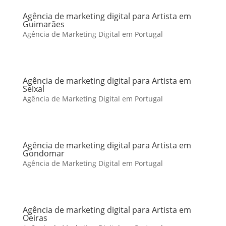
Agência de marketing digital para Artista em
Guimarães
Agência de Marketing Digital em Portugal
Agência de marketing digital para Artista em
Seixal
Agência de Marketing Digital em Portugal
Agência de marketing digital para Artista em
Gondomar
Agência de Marketing Digital em Portugal
Agência de marketing digital para Artista em
Oeiras