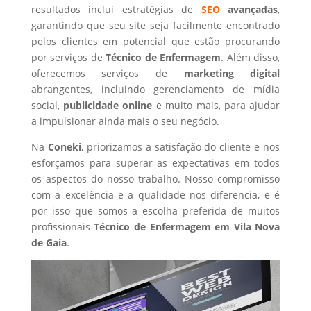
resultados inclui estratégias de
SEO
avançadas
,
garantindo que seu site seja facilmente encontrado
pelos clientes em potencial que estão procurando
por serviços de
Técnico de Enfermagem
. Além disso,
oferecemos serviços de
marketing digital
abrangentes, incluindo gerenciamento de mídia
social,
publicidade online
e muito mais, para ajudar
a impulsionar ainda mais o seu negócio.
Na
Coneki
, priorizamos a satisfação do cliente e nos
esforçamos para superar as expectativas em todos
os aspectos do nosso trabalho. Nosso compromisso
com a excelência e a qualidade nos diferencia, e é
por isso que somos a escolha preferida de muitos
profissionais
Técnico de Enfermagem
em Vila Nova
de Gaia
.