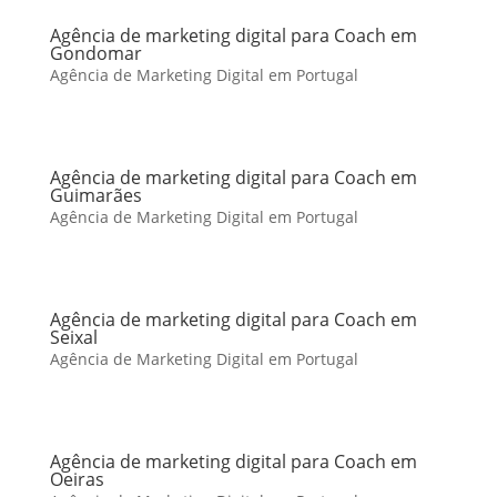
Agência de marketing digital para Coach em
Gondomar
Agência de Marketing Digital em Portugal
Agência de marketing digital para Coach em
Guimarães
Agência de Marketing Digital em Portugal
Agência de marketing digital para Coach em
Seixal
Agência de Marketing Digital em Portugal
Agência de marketing digital para Coach em
Oeiras