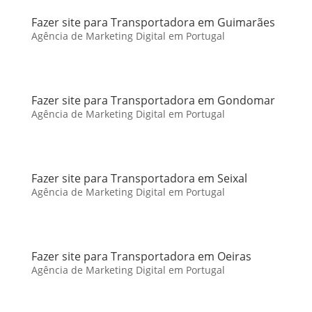
Fazer site para Transportadora em Guimarães
Agência de Marketing Digital em Portugal
Fazer site para Transportadora em Gondomar
Agência de Marketing Digital em Portugal
Fazer site para Transportadora em Seixal
Agência de Marketing Digital em Portugal
Fazer site para Transportadora em Oeiras
Agência de Marketing Digital em Portugal