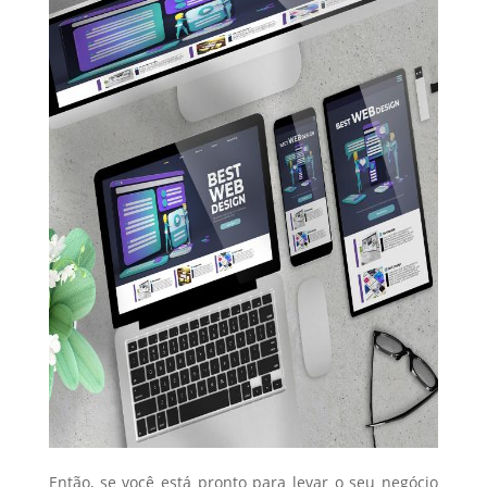
Então, se você está pronto para levar o seu negócio