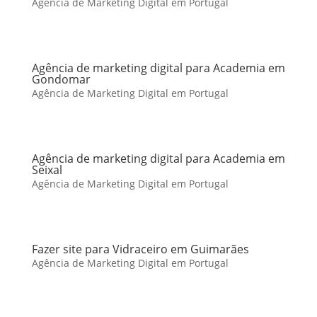
Agência de Marketing Digital em Portugal
Agência de marketing digital para Academia em
Gondomar
Agência de Marketing Digital em Portugal
Agência de marketing digital para Academia em
Seixal
Agência de Marketing Digital em Portugal
Fazer site para Vidraceiro em Guimarães
Agência de Marketing Digital em Portugal