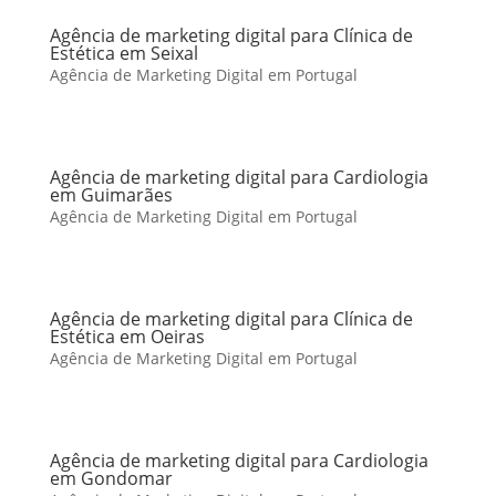
Agência de marketing digital para Clínica de
Estética em Seixal
Agência de Marketing Digital em Portugal
Agência de marketing digital para Cardiologia
em Guimarães
Agência de Marketing Digital em Portugal
Agência de marketing digital para Clínica de
Estética em Oeiras
Agência de Marketing Digital em Portugal
Agência de marketing digital para Cardiologia
em Gondomar