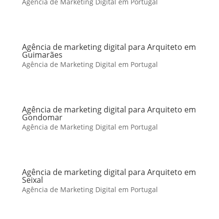
Agência de Marketing Digital em Portugal
Agência de marketing digital para Arquiteto em
Guimarães
Agência de Marketing Digital em Portugal
Agência de marketing digital para Arquiteto em
Gondomar
Agência de Marketing Digital em Portugal
Agência de marketing digital para Arquiteto em
Seixal
Agência de Marketing Digital em Portugal