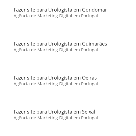
Fazer site para Urologista em Gondomar
Agência de Marketing Digital em Portugal
Fazer site para Urologista em Guimarães
Agência de Marketing Digital em Portugal
Fazer site para Urologista em Oeiras
Agência de Marketing Digital em Portugal
Fazer site para Urologista em Seixal
Agência de Marketing Digital em Portugal