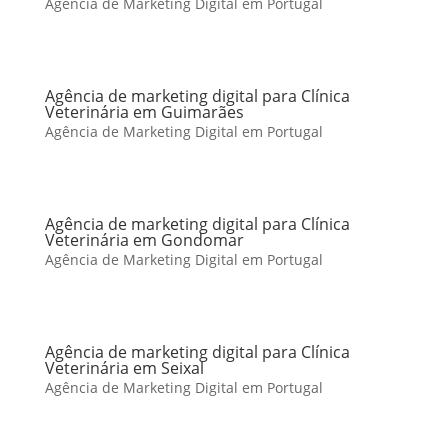
Agência de Marketing Digital em Portugal
Agência de marketing digital para Clínica
Veterinária em Guimarães
Agência de Marketing Digital em Portugal
Agência de marketing digital para Clínica
Veterinária em Gondomar
Agência de Marketing Digital em Portugal
Agência de marketing digital para Clínica
Veterinária em Seixal
Agência de Marketing Digital em Portugal