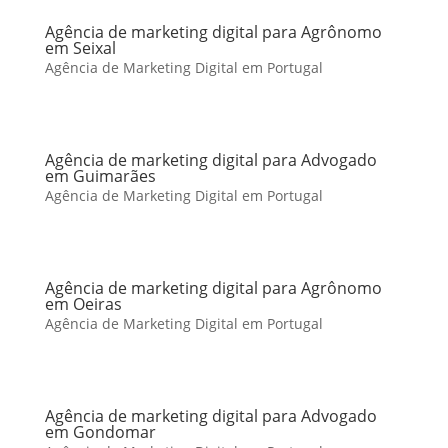
Agência de marketing digital para Agrônomo
em Seixal
Agência de Marketing Digital em Portugal
Agência de marketing digital para Advogado
em Guimarães
Agência de Marketing Digital em Portugal
Agência de marketing digital para Agrônomo
em Oeiras
Agência de Marketing Digital em Portugal
Agência de marketing digital para Advogado
em Gondomar