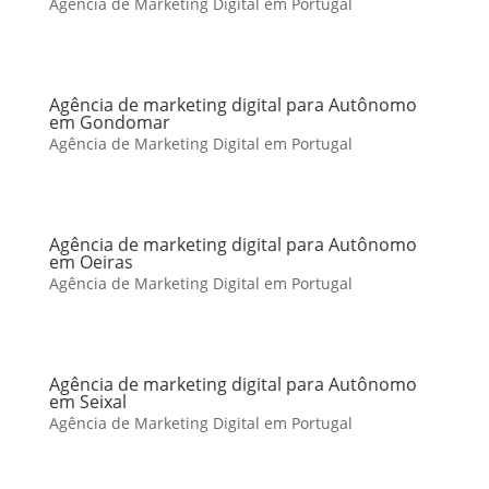
Agência de Marketing Digital em Portugal
Agência de marketing digital para Autônomo
em Gondomar
Agência de Marketing Digital em Portugal
Agência de marketing digital para Autônomo
em Oeiras
Agência de Marketing Digital em Portugal
Agência de marketing digital para Autônomo
em Seixal
Agência de Marketing Digital em Portugal