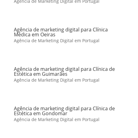
Agência de Marketing Digital em Portugal
Agência de marketing digital para Clínica
Médica em Oeiras
Agência de Marketing Digital em Portugal
Agência de marketing digital para Clínica de
Estética em Guimarães
Agência de Marketing Digital em Portugal
Agência de marketing digital para Clínica de
Estética em Gondomar
Agência de Marketing Digital em Portugal