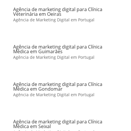
Agência de marketing digital para Clínica
Veterinária em Oeiras
Agência de Marketing Digital em Portugal
Agência de marketing digital para Clínica
Médica em Guimarães
Agência de Marketing Digital em Portugal
Agência de marketing digital para Clínica
Médica em Gondomar
Agência de Marketing Digital em Portugal
Agência de marketing digital para Clínica
Médica em Seixal