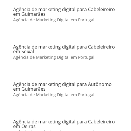
Agência de marketing digital para Cabeleireiro
em Guimarães
Agência de Marketing Digital em Portugal
Agência de marketing digital para Cabeleireiro
em Seixal
Agência de Marketing Digital em Portugal
Agência de marketing digital para Autônomo
em Guimarães
Agência de Marketing Digital em Portugal
Agência de marketing digital para Cabeleireiro
em Oeiras