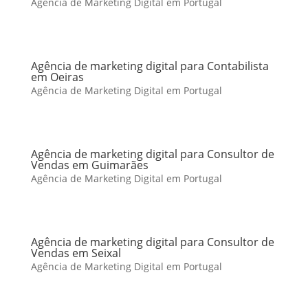
Agência de Marketing Digital em Portugal
Agência de marketing digital para Contabilista
em Oeiras
Agência de Marketing Digital em Portugal
Agência de marketing digital para Consultor de
Vendas em Guimarães
Agência de Marketing Digital em Portugal
Agência de marketing digital para Consultor de
Vendas em Seixal
Agência de Marketing Digital em Portugal