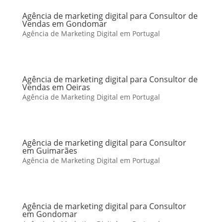
Agência de marketing digital para Consultor de
Vendas em Gondomar
Agência de Marketing Digital em Portugal
Agência de marketing digital para Consultor de
Vendas em Oeiras
Agência de Marketing Digital em Portugal
Agência de marketing digital para Consultor
em Guimarães
Agência de Marketing Digital em Portugal
Agência de marketing digital para Consultor
em Gondomar