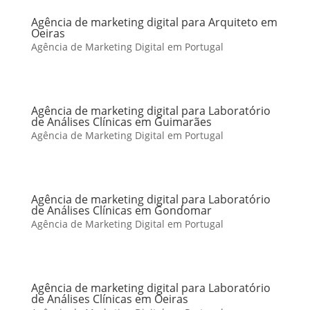
Agência de marketing digital para Arquiteto em
Oeiras
Agência de Marketing Digital em Portugal
Agência de marketing digital para Laboratório
de Análises Clínicas em Guimarães
Agência de Marketing Digital em Portugal
Agência de marketing digital para Laboratório
de Análises Clínicas em Gondomar
Agência de Marketing Digital em Portugal
Agência de marketing digital para Laboratório
de Análises Clínicas em Oeiras