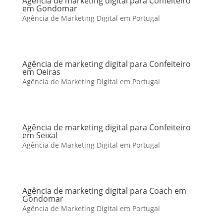
Agência de marketing digital para Confeiteiro
em Gondomar
Agência de Marketing Digital em Portugal
Agência de marketing digital para Confeiteiro
em Oeiras
Agência de Marketing Digital em Portugal
Agência de marketing digital para Confeiteiro
em Seixal
Agência de Marketing Digital em Portugal
Agência de marketing digital para Coach em
Gondomar
Agência de Marketing Digital em Portugal