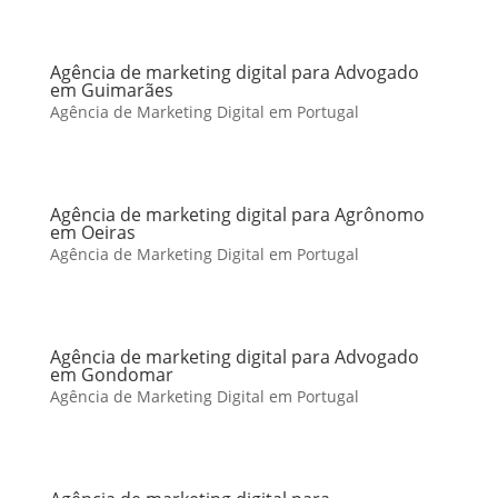
Agência de marketing digital para Advogado
em Guimarães
Agência de Marketing Digital em Portugal
Agência de marketing digital para Agrônomo
em Oeiras
Agência de Marketing Digital em Portugal
Agência de marketing digital para Advogado
em Gondomar
Agência de Marketing Digital em Portugal