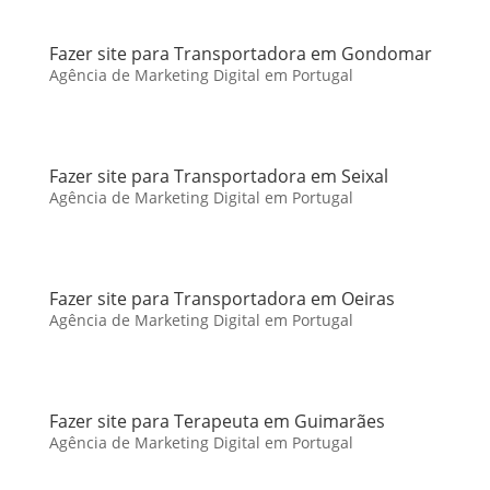
Fazer site para Transportadora em Gondomar
Agência de Marketing Digital em Portugal
Fazer site para Transportadora em Seixal
Agência de Marketing Digital em Portugal
Fazer site para Transportadora em Oeiras
Agência de Marketing Digital em Portugal
Fazer site para Terapeuta em Guimarães
Agência de Marketing Digital em Portugal