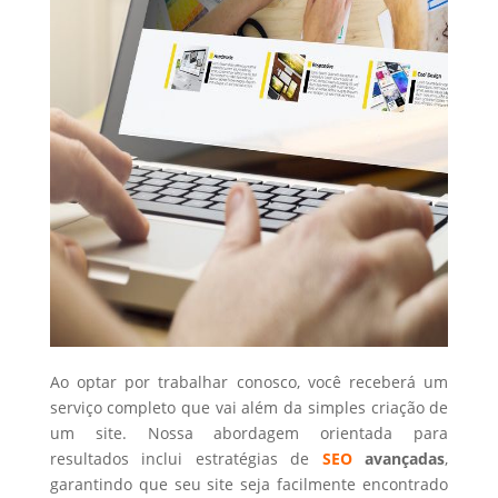
Ao optar por trabalhar conosco, você receberá um
serviço completo que vai além da simples criação de
um site. Nossa abordagem orientada para
resultados inclui estratégias de
SEO
avançadas
,
garantindo que seu site seja facilmente encontrado