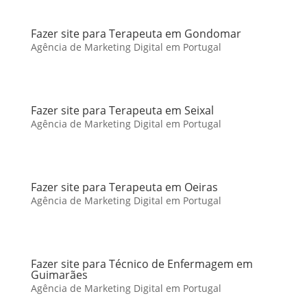
Fazer site para Terapeuta em Gondomar
Agência de Marketing Digital em Portugal
Fazer site para Terapeuta em Seixal
Agência de Marketing Digital em Portugal
Fazer site para Terapeuta em Oeiras
Agência de Marketing Digital em Portugal
Fazer site para Técnico de Enfermagem em
Guimarães
Agência de Marketing Digital em Portugal