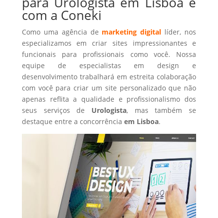
para Urologista em Lisboa é
com a Coneki
Como uma agência de
marketing digital
líder, nos
especializamos em criar sites impressionantes e
funcionais para profissionais como você. Nossa
equipe de especialistas em design e
desenvolvimento trabalhará em estreita colaboração
com você para criar um site personalizado que não
apenas reflita a qualidade e profissionalismo dos
seus serviços de
Urologista
, mas também se
destaque entre a concorrência
em Lisboa
.