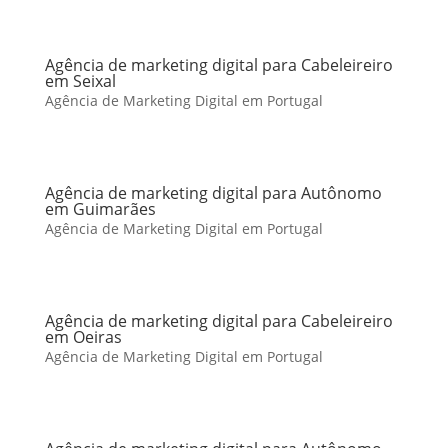
Agência de marketing digital para Cabeleireiro
em Seixal
Agência de Marketing Digital em Portugal
Agência de marketing digital para Autônomo
em Guimarães
Agência de Marketing Digital em Portugal
Agência de marketing digital para Cabeleireiro
em Oeiras
Agência de Marketing Digital em Portugal