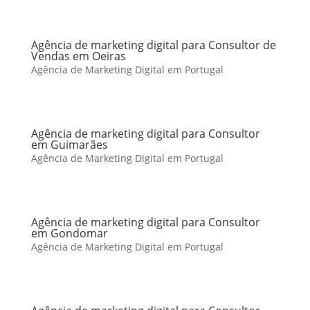
Agência de marketing digital para Consultor de
Vendas em Oeiras
Agência de Marketing Digital em Portugal
Agência de marketing digital para Consultor
em Guimarães
Agência de Marketing Digital em Portugal
Agência de marketing digital para Consultor
em Gondomar
Agência de Marketing Digital em Portugal