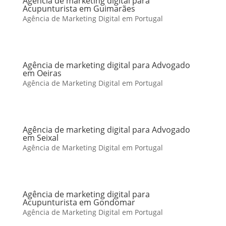
Agência de marketing digital para
Acupunturista em Guimarães
Agência de Marketing Digital em Portugal
Agência de marketing digital para Advogado
em Oeiras
Agência de Marketing Digital em Portugal
Agência de marketing digital para Advogado
em Seixal
Agência de Marketing Digital em Portugal
Agência de marketing digital para
Acupunturista em Gondomar
Agência de Marketing Digital em Portugal