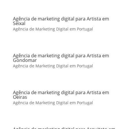
Agência de marketing digital para Artista em
Seixal
Agência de Marketing Digital em Portugal
Agência de marketing digital para Artista em
Gondomar
Agência de Marketing Digital em Portugal
Agência de marketing digital para Artista em
Oeiras
Agência de Marketing Digital em Portugal