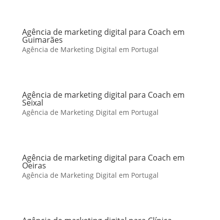
Agência de marketing digital para Coach em
Guimarães
Agência de Marketing Digital em Portugal
Agência de marketing digital para Coach em
Seixal
Agência de Marketing Digital em Portugal
Agência de marketing digital para Coach em
Oeiras
Agência de Marketing Digital em Portugal