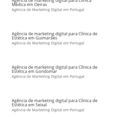
Agência de marketing digital para Clínica
Médica em Oeiras
Agência de Marketing Digital em Portugal
Agência de marketing digital para Clínica de
Estética em Guimarães
Agência de Marketing Digital em Portugal
Agência de marketing digital para Clínica de
Estética em Gondomar
Agência de Marketing Digital em Portugal
Agência de marketing digital para Clínica de
Estética em Seixal
Agência de Marketing Digital em Portugal