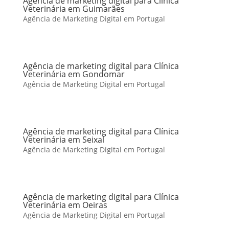
Agência de marketing digital para Clínica
Veterinária em Guimarães
Agência de Marketing Digital em Portugal
Agência de marketing digital para Clínica
Veterinária em Gondomar
Agência de Marketing Digital em Portugal
Agência de marketing digital para Clínica
Veterinária em Seixal
Agência de Marketing Digital em Portugal
Agência de marketing digital para Clínica
Veterinária em Oeiras
Agência de Marketing Digital em Portugal