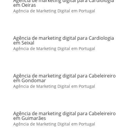
Agência de marketing digital para Cardiologia
em Oeiras
Agência de Marketing Digital em Portugal
Agência de marketing digital para Cardiologia
em Seixal
Agência de Marketing Digital em Portugal
Agência de marketing digital para Cabeleireiro
em Gondomar
Agência de Marketing Digital em Portugal
Agência de marketing digital para Cabeleireiro
em Guimarães
Agência de Marketing Digital em Portugal