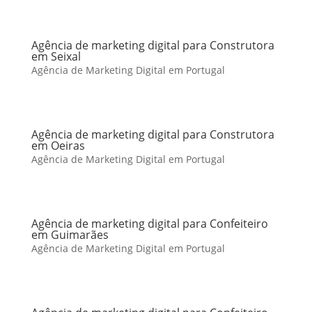
Agência de marketing digital para Construtora
em Seixal
Agência de Marketing Digital em Portugal
Agência de marketing digital para Construtora
em Oeiras
Agência de Marketing Digital em Portugal
Agência de marketing digital para Confeiteiro
em Guimarães
Agência de Marketing Digital em Portugal