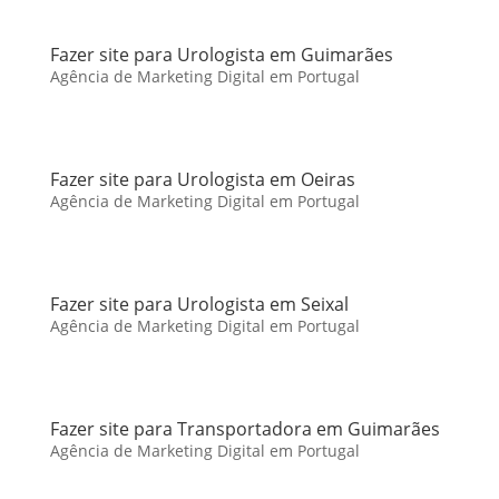
Fazer site para Urologista em Guimarães
Agência de Marketing Digital em Portugal
Fazer site para Urologista em Oeiras
Agência de Marketing Digital em Portugal
Fazer site para Urologista em Seixal
Agência de Marketing Digital em Portugal
Fazer site para Transportadora em Guimarães
Agência de Marketing Digital em Portugal