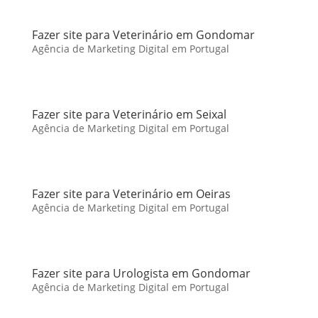
Fazer site para Veterinário em Gondomar
Agência de Marketing Digital em Portugal
Fazer site para Veterinário em Seixal
Agência de Marketing Digital em Portugal
Fazer site para Veterinário em Oeiras
Agência de Marketing Digital em Portugal
Fazer site para Urologista em Gondomar
Agência de Marketing Digital em Portugal