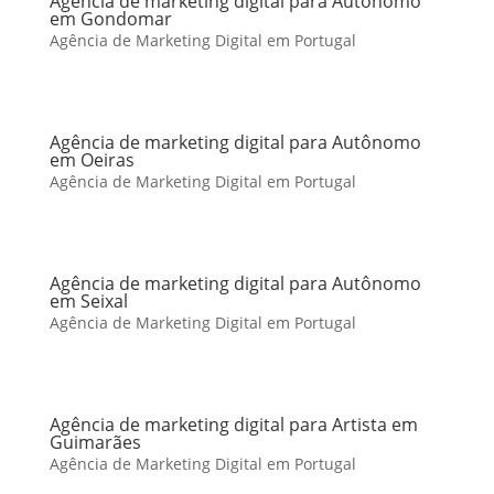
Agência de marketing digital para Autônomo
em Gondomar
Agência de Marketing Digital em Portugal
Agência de marketing digital para Autônomo
em Oeiras
Agência de Marketing Digital em Portugal
Agência de marketing digital para Autônomo
em Seixal
Agência de Marketing Digital em Portugal
Agência de marketing digital para Artista em
Guimarães
Agência de Marketing Digital em Portugal