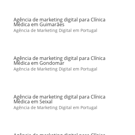
Agência de marketing digital para Clínica
Médica em Guimarães
Agência de Marketing Digital em Portugal
Agência de marketing digital para Clínica
Médica em Gondomar
Agência de Marketing Digital em Portugal
Agência de marketing digital para Clínica
Médica em Seixal
Agência de Marketing Digital em Portugal