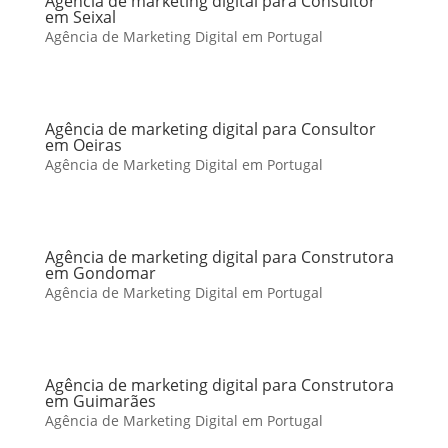
Agência de marketing digital para Consultor
em Seixal
Agência de Marketing Digital em Portugal
Agência de marketing digital para Consultor
em Oeiras
Agência de Marketing Digital em Portugal
Agência de marketing digital para Construtora
em Gondomar
Agência de Marketing Digital em Portugal
Agência de marketing digital para Construtora
em Guimarães
Agência de Marketing Digital em Portugal