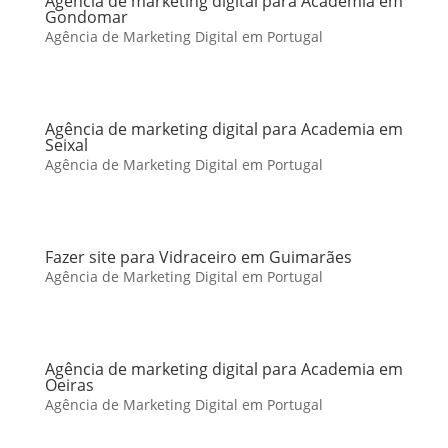
Agência de marketing digital para Academia em
Gondomar
Agência de Marketing Digital em Portugal
Agência de marketing digital para Academia em
Seixal
Agência de Marketing Digital em Portugal
Fazer site para Vidraceiro em Guimarães
Agência de Marketing Digital em Portugal
Agência de marketing digital para Academia em
Oeiras
Agência de Marketing Digital em Portugal