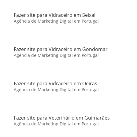
Fazer site para Vidraceiro em Seixal
Agência de Marketing Digital em Portugal
Fazer site para Vidraceiro em Gondomar
Agência de Marketing Digital em Portugal
Fazer site para Vidraceiro em Oeiras
Agência de Marketing Digital em Portugal
Fazer site para Veterinário em Guimarães
Agência de Marketing Digital em Portugal