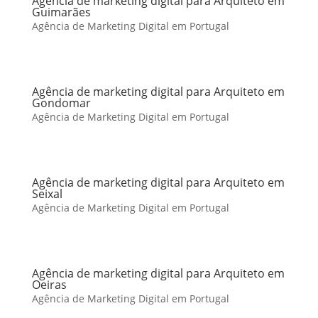
Agência de marketing digital para Arquiteto em
Guimarães
Agência de Marketing Digital em Portugal
Agência de marketing digital para Arquiteto em
Gondomar
Agência de Marketing Digital em Portugal
Agência de marketing digital para Arquiteto em
Seixal
Agência de Marketing Digital em Portugal
Agência de marketing digital para Arquiteto em
Oeiras
Agência de Marketing Digital em Portugal