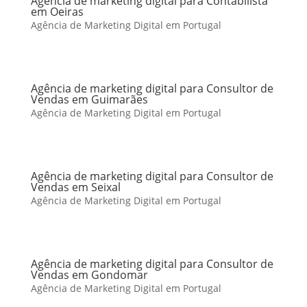
Agência de marketing digital para Contabilista
em Oeiras
Agência de Marketing Digital em Portugal
Agência de marketing digital para Consultor de
Vendas em Guimarães
Agência de Marketing Digital em Portugal
Agência de marketing digital para Consultor de
Vendas em Seixal
Agência de Marketing Digital em Portugal
Agência de marketing digital para Consultor de
Vendas em Gondomar
Agência de Marketing Digital em Portugal