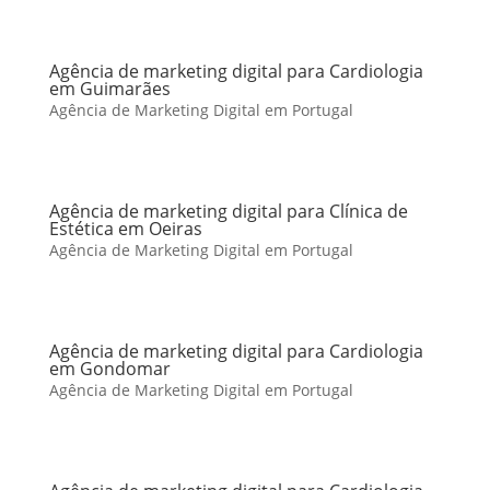
Agência de marketing digital para Cardiologia
em Guimarães
Agência de Marketing Digital em Portugal
Agência de marketing digital para Clínica de
Estética em Oeiras
Agência de Marketing Digital em Portugal
Agência de marketing digital para Cardiologia
em Gondomar
Agência de Marketing Digital em Portugal