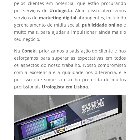
pelos clientes em potencial que estão procurando
por serviços de
Urologista
. Além disso, oferecemos
serviços de
marketing digital
abrangentes, incluindo
gerenciamento de mídia social,
publicidade online
e
muito mais, para ajudar a impulsionar ainda mais o
seu negócio.
Na
Coneki
, priorizamos a satisfação do cliente e nos
esforçamos para superar as expectativas em todos
os aspectos do nosso trabalho. Nosso compromisso
com a excelência e a qualidade nos diferencia, e é
por isso que somos a escolha preferida de muitos
profissionais
Urologista
em Lisboa
.