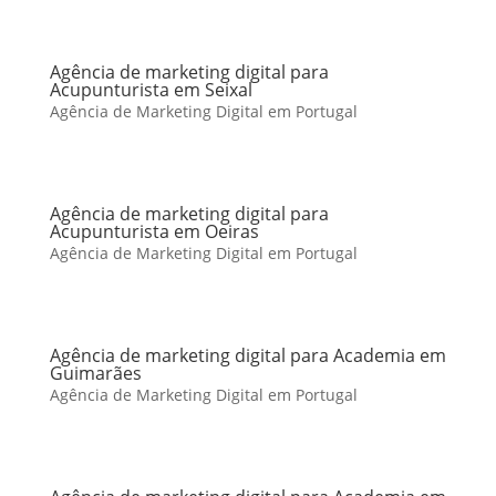
Agência de marketing digital para
Acupunturista em Seixal
Agência de Marketing Digital em Portugal
Agência de marketing digital para
Acupunturista em Oeiras
Agência de Marketing Digital em Portugal
Agência de marketing digital para Academia em
Guimarães
Agência de Marketing Digital em Portugal