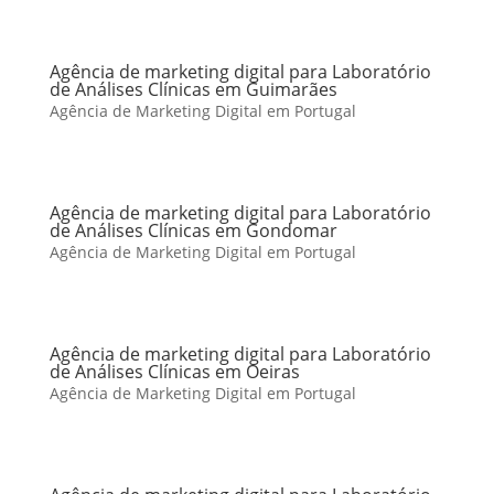
Agência de marketing digital para Laboratório
de Análises Clínicas em Guimarães
Agência de Marketing Digital em Portugal
Agência de marketing digital para Laboratório
de Análises Clínicas em Gondomar
Agência de Marketing Digital em Portugal
Agência de marketing digital para Laboratório
de Análises Clínicas em Oeiras
Agência de Marketing Digital em Portugal