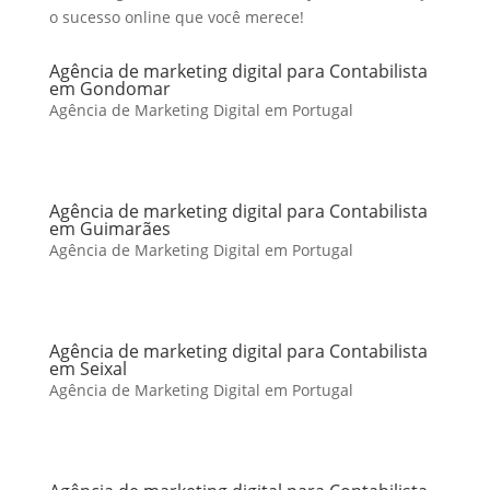
o sucesso online que você merece!
Agência de marketing digital para Contabilista
em Gondomar
Agência de Marketing Digital em Portugal
Agência de marketing digital para Contabilista
em Guimarães
Agência de Marketing Digital em Portugal
Agência de marketing digital para Contabilista
em Seixal
Agência de Marketing Digital em Portugal