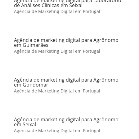
Agência de marketing digital para Laboratório
de Análises Clínicas em Seixal
Agência de Marketing Digital em Portugal
Agência de marketing digital para Agrônomo
em Guimarães
Agência de Marketing Digital em Portugal
Agência de marketing digital para Agrônomo
em Gondomar
Agência de Marketing Digital em Portugal
Agência de marketing digital para Agrônomo
em Seixal
Agência de Marketing Digital em Portugal