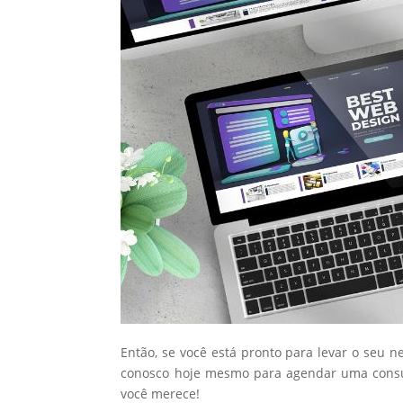
Então, se você está pronto para levar o seu n
conosco hoje mesmo para agendar uma consul
você merece!