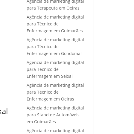
Agência de marketing digital
para Terapeuta em Oeiras
Agência de marketing digital
para Técnico de
Enfermagem em Guimarães
Agência de marketing digital
para Técnico de
Enfermagem em Gondomar
Agência de marketing digital
para Técnico de
Enfermagem em Seixal
Agência de marketing digital
para Técnico de
Enfermagem em Oeiras
Agência de marketing digital
xal
para Stand de Automóveis
em Guimarães
Agência de marketing digital