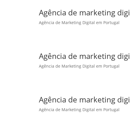
Agência de marketing dig
Agência de Marketing Digital em Portugal
Agência de marketing dig
Agência de Marketing Digital em Portugal
Agência de marketing digi
Agência de Marketing Digital em Portugal