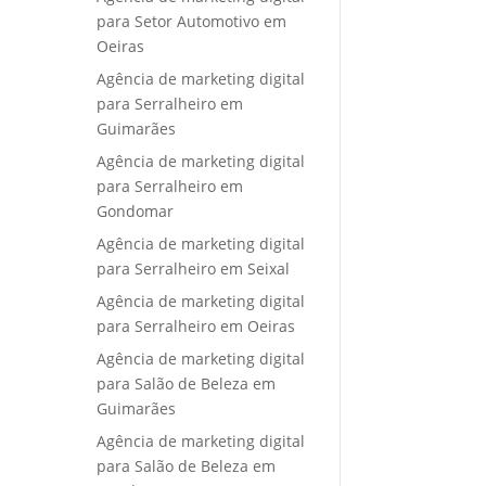
para Setor Automotivo em
Oeiras
Agência de marketing digital
para Serralheiro em
Guimarães
Agência de marketing digital
para Serralheiro em
Gondomar
Agência de marketing digital
para Serralheiro em Seixal
Agência de marketing digital
para Serralheiro em Oeiras
Agência de marketing digital
para Salão de Beleza em
Guimarães
Agência de marketing digital
para Salão de Beleza em