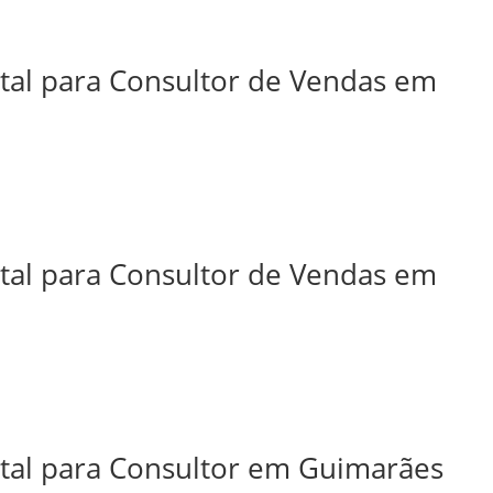
ital para Consultor de Vendas em
ital para Consultor de Vendas em
ital para Consultor em Guimarães