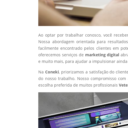
Ao optar por trabalhar conosco, você recebe
Nossa abordagem orientada para resultados
facilmente encontrado pelos clientes em pot
oferecemos serviços de
marketing digital
abr
e muito mais, para ajudar a impulsionar ainda
Na
Coneki
, priorizamos a satisfação do clie
do nosso trabalho. Nosso compromisso com a
escolha preferida de muitos profissionais
Vete