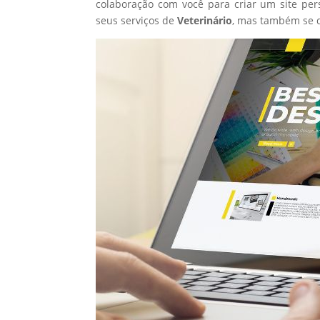
colaboração com você para criar um site per
seus serviços de
Veterinário
, mas também se 