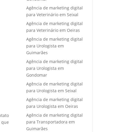
Agência de marketing digital
para Veterinário em Seixal
Agência de marketing digital
para Veterinário em Oeiras
Agência de marketing digital
para Urologista em
Guimarães
Agência de marketing digital
para Urologista em
Gondomar
Agência de marketing digital
para Urologista em Seixal
Agência de marketing digital
para Urologista em Oeiras
Agência de marketing digital
ntato
para Transportadora em
e que
Guimarães