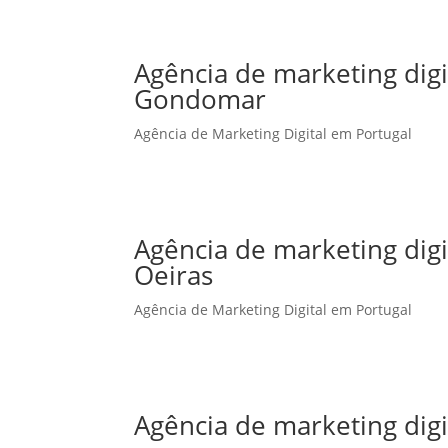
Agência de marketing dig
Gondomar
Agência de Marketing Digital em Portugal
Agência de marketing dig
Oeiras
Agência de Marketing Digital em Portugal
Agência de marketing dig