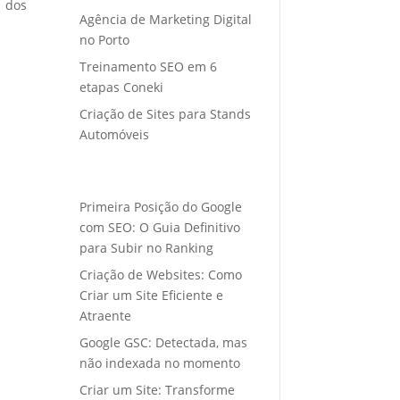
o dos
Agência de Marketing Digital
no Porto
Treinamento SEO em 6
etapas Coneki
Criação de Sites para Stands
Automóveis
Primeira Posição do Google
com SEO: O Guia Definitivo
para Subir no Ranking
Criação de Websites: Como
Criar um Site Eficiente e
Atraente
Google GSC: Detectada, mas
não indexada no momento
Criar um Site: Transforme