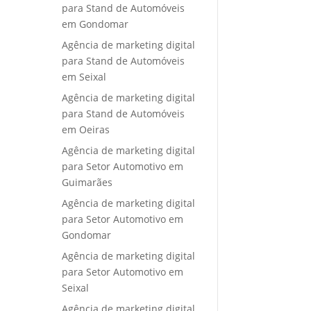
para Stand de Automóveis
em Gondomar
Agência de marketing digital
para Stand de Automóveis
em Seixal
Agência de marketing digital
para Stand de Automóveis
em Oeiras
Agência de marketing digital
para Setor Automotivo em
Guimarães
Agência de marketing digital
para Setor Automotivo em
Gondomar
Agência de marketing digital
para Setor Automotivo em
Seixal
Agência de marketing digital