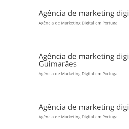
Agência de marketing digi
Agência de Marketing Digital em Portugal
Agência de marketing dig
Guimarães
Agência de Marketing Digital em Portugal
Agência de marketing digi
Agência de Marketing Digital em Portugal