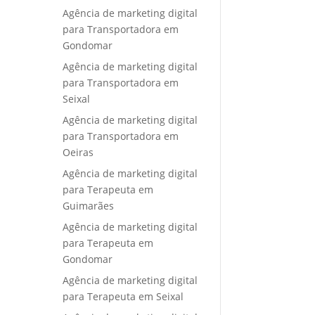
Agência de marketing digital
para Transportadora em
Gondomar
Agência de marketing digital
para Transportadora em
Seixal
Agência de marketing digital
para Transportadora em
Oeiras
Agência de marketing digital
para Terapeuta em
Guimarães
Agência de marketing digital
para Terapeuta em
Gondomar
Agência de marketing digital
para Terapeuta em Seixal