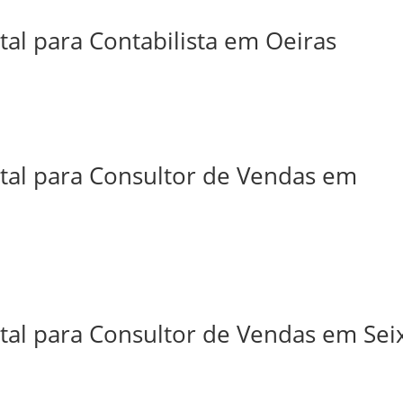
tal para Contabilista em Oeiras
ital para Consultor de Vendas em
tal para Consultor de Vendas em Sei