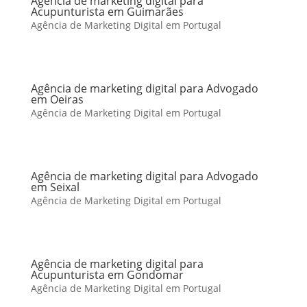
Agência de marketing digital para
Acupunturista em Guimarães
Agência de Marketing Digital em Portugal
Agência de marketing digital para Advogado
em Oeiras
Agência de Marketing Digital em Portugal
Agência de marketing digital para Advogado
em Seixal
Agência de Marketing Digital em Portugal
Agência de marketing digital para
Acupunturista em Gondomar
Agência de Marketing Digital em Portugal