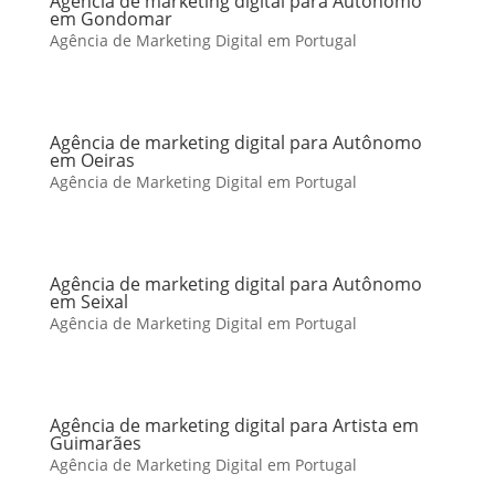
Agência de marketing digital para Autônomo
em Gondomar
Agência de Marketing Digital em Portugal
Agência de marketing digital para Autônomo
em Oeiras
Agência de Marketing Digital em Portugal
Agência de marketing digital para Autônomo
em Seixal
Agência de Marketing Digital em Portugal
Agência de marketing digital para Artista em
Guimarães
Agência de Marketing Digital em Portugal