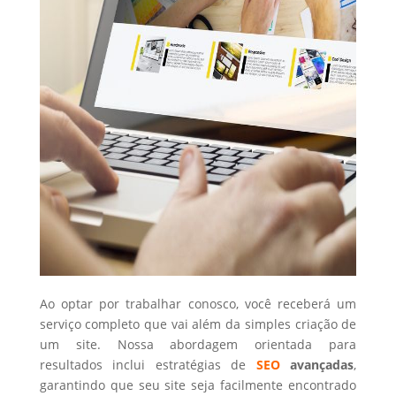
Ao optar por trabalhar conosco, você receberá um
serviço completo que vai além da simples criação de
um site. Nossa abordagem orientada para
resultados inclui estratégias de
SEO
avançadas
,
garantindo que seu site seja facilmente encontrado