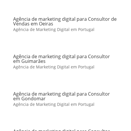
Agência de marketing digital para Consultor de
Vendas em Oeiras
Agência de Marketing Digital em Portugal
Agência de marketing digital para Consultor
em Guimarães
Agência de Marketing Digital em Portugal
Agência de marketing digital para Consultor
em Gondomar
Agência de Marketing Digital em Portugal