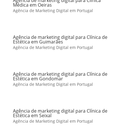
Agência de marketing digital para Clínica
Médica em Oeiras
Agência de Marketing Digital em Portugal
Agência de marketing digital para Clínica de
Estética em Guimarães
Agência de Marketing Digital em Portugal
Agência de marketing digital para Clínica de
Estética em Gondomar
Agência de Marketing Digital em Portugal
Agência de marketing digital para Clínica de
Estética em Seixal
Agência de Marketing Digital em Portugal