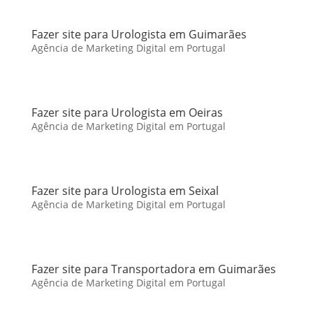
Fazer site para Urologista em Guimarães
Agência de Marketing Digital em Portugal
Fazer site para Urologista em Oeiras
Agência de Marketing Digital em Portugal
Fazer site para Urologista em Seixal
Agência de Marketing Digital em Portugal
Fazer site para Transportadora em Guimarães
Agência de Marketing Digital em Portugal