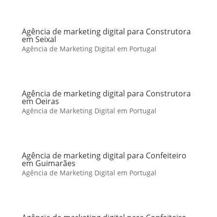
Agência de marketing digital para Construtora
em Seixal
Agência de Marketing Digital em Portugal
Agência de marketing digital para Construtora
em Oeiras
Agência de Marketing Digital em Portugal
Agência de marketing digital para Confeiteiro
em Guimarães
Agência de Marketing Digital em Portugal