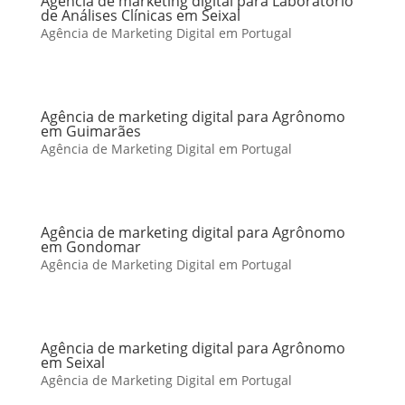
Agência de marketing digital para Laboratório
de Análises Clínicas em Seixal
Agência de Marketing Digital em Portugal
Agência de marketing digital para Agrônomo
em Guimarães
Agência de Marketing Digital em Portugal
Agência de marketing digital para Agrônomo
em Gondomar
Agência de Marketing Digital em Portugal
Agência de marketing digital para Agrônomo
em Seixal
Agência de Marketing Digital em Portugal