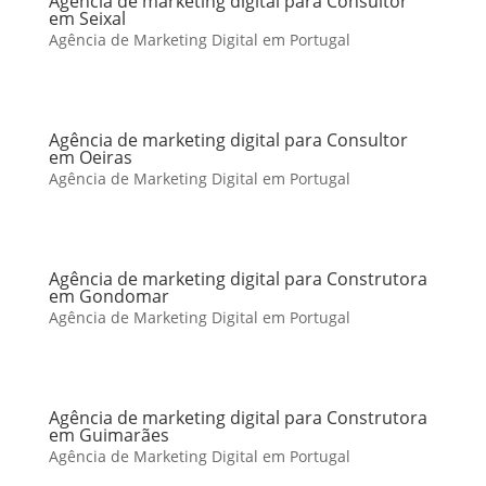
Agência de marketing digital para Consultor
em Seixal
Agência de Marketing Digital em Portugal
Agência de marketing digital para Consultor
em Oeiras
Agência de Marketing Digital em Portugal
Agência de marketing digital para Construtora
em Gondomar
Agência de Marketing Digital em Portugal
Agência de marketing digital para Construtora
em Guimarães
Agência de Marketing Digital em Portugal