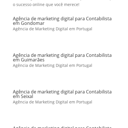
o sucesso online que você merece!
Agência de marketing digital para Contabilista
em Gondomar
Agência de Marketing Digital em Portugal
Agência de marketing digital para Contabilista
em Guimarães
Agência de Marketing Digital em Portugal
Agência de marketing digital para Contabilista
em Seixal
Agência de Marketing Digital em Portugal