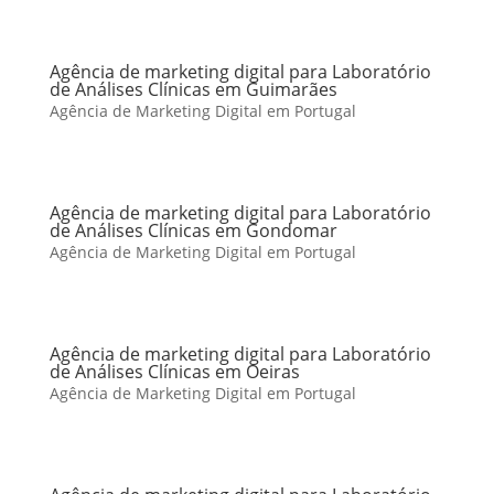
Agência de marketing digital para Laboratório
de Análises Clínicas em Guimarães
Agência de Marketing Digital em Portugal
Agência de marketing digital para Laboratório
de Análises Clínicas em Gondomar
Agência de Marketing Digital em Portugal
Agência de marketing digital para Laboratório
de Análises Clínicas em Oeiras
Agência de Marketing Digital em Portugal