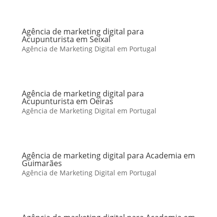
Agência de marketing digital para
Acupunturista em Seixal
Agência de Marketing Digital em Portugal
Agência de marketing digital para
Acupunturista em Oeiras
Agência de Marketing Digital em Portugal
Agência de marketing digital para Academia em
Guimarães
Agência de Marketing Digital em Portugal