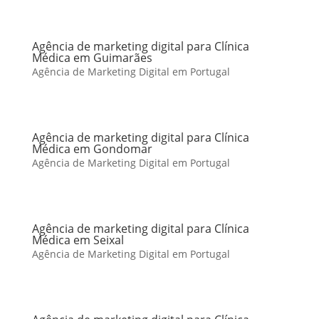
Agência de marketing digital para Clínica
Médica em Guimarães
Agência de Marketing Digital em Portugal
Agência de marketing digital para Clínica
Médica em Gondomar
Agência de Marketing Digital em Portugal
Agência de marketing digital para Clínica
Médica em Seixal
Agência de Marketing Digital em Portugal