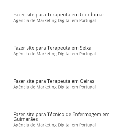
Fazer site para Terapeuta em Gondomar
Agência de Marketing Digital em Portugal
Fazer site para Terapeuta em Seixal
Agência de Marketing Digital em Portugal
Fazer site para Terapeuta em Oeiras
Agência de Marketing Digital em Portugal
Fazer site para Técnico de Enfermagem em
Guimarães
Agência de Marketing Digital em Portugal