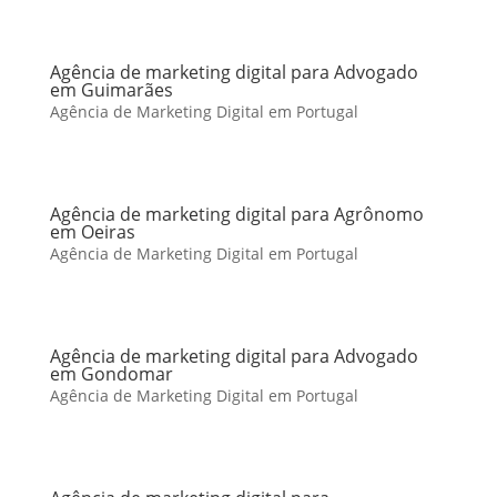
Agência de marketing digital para Advogado
em Guimarães
Agência de Marketing Digital em Portugal
Agência de marketing digital para Agrônomo
em Oeiras
Agência de Marketing Digital em Portugal
Agência de marketing digital para Advogado
em Gondomar
Agência de Marketing Digital em Portugal