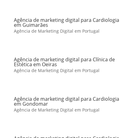
Agência de marketing digital para Cardiologia
em Guimarães
Agência de Marketing Digital em Portugal
Agência de marketing digital para Clínica de
Estética em Oeiras
Agência de Marketing Digital em Portugal
Agência de marketing digital para Cardiologia
em Gondomar
Agência de Marketing Digital em Portugal