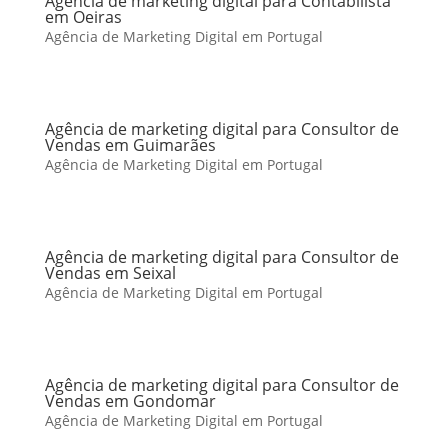
Agência de marketing digital para Contabilista
em Oeiras
Agência de Marketing Digital em Portugal
Agência de marketing digital para Consultor de
Vendas em Guimarães
Agência de Marketing Digital em Portugal
Agência de marketing digital para Consultor de
Vendas em Seixal
Agência de Marketing Digital em Portugal
Agência de marketing digital para Consultor de
Vendas em Gondomar
Agência de Marketing Digital em Portugal