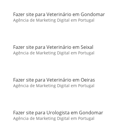
Fazer site para Veterinário em Gondomar
Agência de Marketing Digital em Portugal
Fazer site para Veterinário em Seixal
Agência de Marketing Digital em Portugal
Fazer site para Veterinário em Oeiras
Agência de Marketing Digital em Portugal
Fazer site para Urologista em Gondomar
Agência de Marketing Digital em Portugal