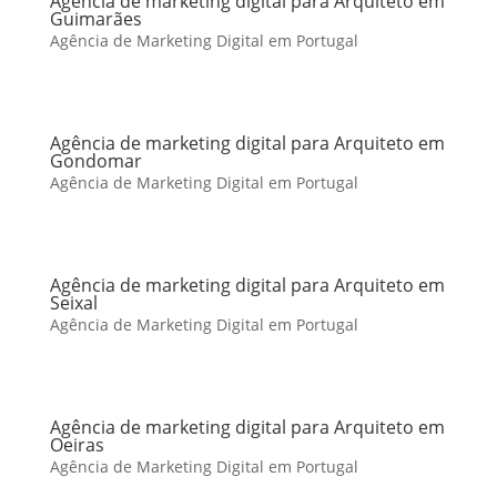
Agência de marketing digital para Arquiteto em
Guimarães
Agência de Marketing Digital em Portugal
Agência de marketing digital para Arquiteto em
Gondomar
Agência de Marketing Digital em Portugal
Agência de marketing digital para Arquiteto em
Seixal
Agência de Marketing Digital em Portugal
Agência de marketing digital para Arquiteto em
Oeiras
Agência de Marketing Digital em Portugal