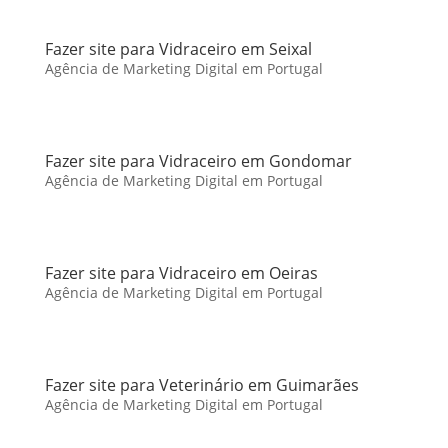
Fazer site para Vidraceiro em Seixal
Agência de Marketing Digital em Portugal
Fazer site para Vidraceiro em Gondomar
Agência de Marketing Digital em Portugal
Fazer site para Vidraceiro em Oeiras
Agência de Marketing Digital em Portugal
Fazer site para Veterinário em Guimarães
Agência de Marketing Digital em Portugal