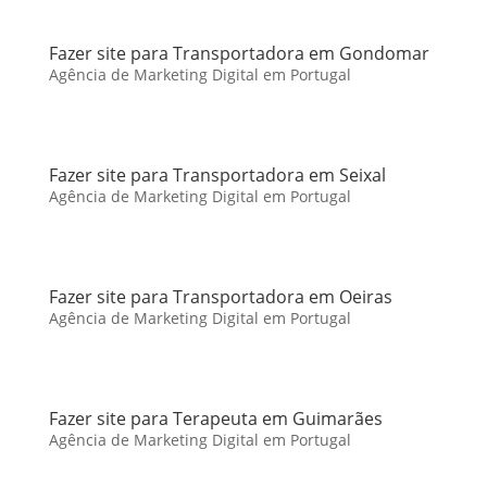
Fazer site para Transportadora em Gondomar
Agência de Marketing Digital em Portugal
Fazer site para Transportadora em Seixal
Agência de Marketing Digital em Portugal
Fazer site para Transportadora em Oeiras
Agência de Marketing Digital em Portugal
Fazer site para Terapeuta em Guimarães
Agência de Marketing Digital em Portugal