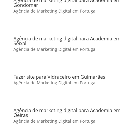
Agência de marketing digital para Academia em
Gondomar
Agência de Marketing Digital em Portugal
Agência de marketing digital para Academia em
Seixal
Agência de Marketing Digital em Portugal
Fazer site para Vidraceiro em Guimarães
Agência de Marketing Digital em Portugal
Agência de marketing digital para Academia em
Oeiras
Agência de Marketing Digital em Portugal