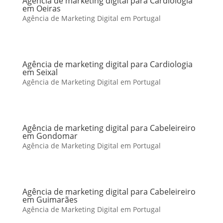
Agência de marketing digital para Cardiologia
em Oeiras
Agência de Marketing Digital em Portugal
Agência de marketing digital para Cardiologia
em Seixal
Agência de Marketing Digital em Portugal
Agência de marketing digital para Cabeleireiro
em Gondomar
Agência de Marketing Digital em Portugal
Agência de marketing digital para Cabeleireiro
em Guimarães
Agência de Marketing Digital em Portugal