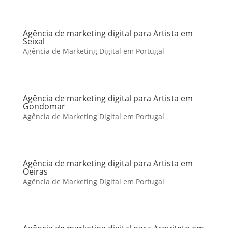
Agência de marketing digital para Artista em
Seixal
Agência de Marketing Digital em Portugal
Agência de marketing digital para Artista em
Gondomar
Agência de Marketing Digital em Portugal
Agência de marketing digital para Artista em
Oeiras
Agência de Marketing Digital em Portugal