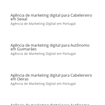
Agência de marketing digital para Cabeleireiro
em Seixal
Agência de Marketing Digital em Portugal
Agência de marketing digital para Autônomo
em Guimarães
Agência de Marketing Digital em Portugal
Agência de marketing digital para Cabeleireiro
em Oeiras
Agência de Marketing Digital em Portugal