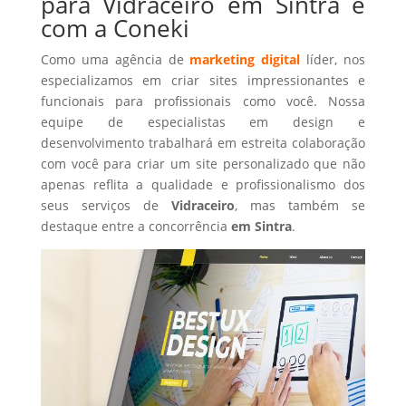
para Vidraceiro em Sintra é
com a Coneki
Como uma agência de
marketing digital
líder, nos
especializamos em criar sites impressionantes e
funcionais para profissionais como você. Nossa
equipe de especialistas em design e
desenvolvimento trabalhará em estreita colaboração
com você para criar um site personalizado que não
apenas reflita a qualidade e profissionalismo dos
seus serviços de
Vidraceiro
, mas também se
destaque entre a concorrência
em Sintra
.