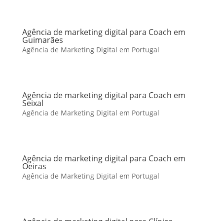
Agência de marketing digital para Coach em
Guimarães
Agência de Marketing Digital em Portugal
Agência de marketing digital para Coach em
Seixal
Agência de Marketing Digital em Portugal
Agência de marketing digital para Coach em
Oeiras
Agência de Marketing Digital em Portugal