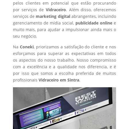
pelos clientes em potencial que estão procurando
por serviços de
Vidraceiro
. Além disso, oferecemos
serviços de
marketing digital
abrangentes, incluindo
gerenciamento de mídia social,
publicidade online
e
muito mais, para ajudar a impulsionar ainda mais o
seu negócio.
Na
Coneki
, priorizamos a satisfação do cliente e nos
esforçamos para superar as expectativas em todos
os aspectos do nosso trabalho. Nosso compromisso
com a excelência e a qualidade nos diferencia, e é
por isso que somos a escolha preferida de muitos
profissionais
Vidraceiro
em Sintra
.