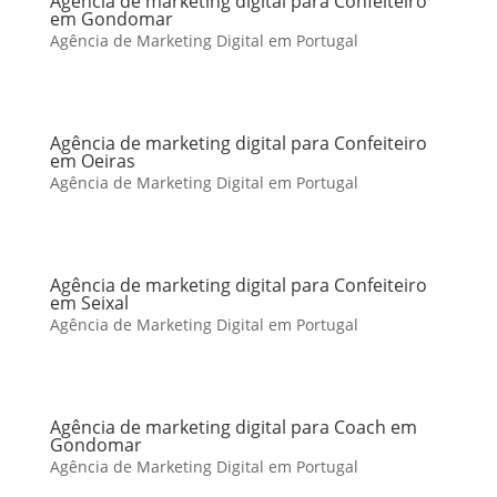
Agência de marketing digital para Confeiteiro
em Gondomar
Agência de Marketing Digital em Portugal
Agência de marketing digital para Confeiteiro
em Oeiras
Agência de Marketing Digital em Portugal
Agência de marketing digital para Confeiteiro
em Seixal
Agência de Marketing Digital em Portugal
Agência de marketing digital para Coach em
Gondomar
Agência de Marketing Digital em Portugal