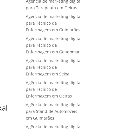
Agência de marketing digital
para Terapeuta em Oeiras
Agência de marketing digital
para Técnico de
Enfermagem em Guimarães
Agência de marketing digital
para Técnico de
Enfermagem em Gondomar
Agência de marketing digital
para Técnico de
Enfermagem em Seixal
Agência de marketing digital
para Técnico de
Enfermagem em Oeiras
Agência de marketing digital
xal
para Stand de Automóveis
em Guimarães
Agência de marketing digital