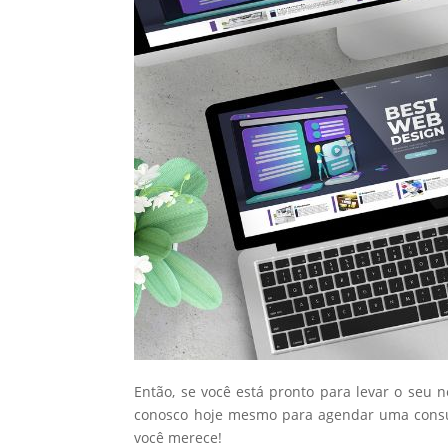
Então, se você está pronto para levar o seu 
conosco hoje mesmo para agendar uma consul
você merece!