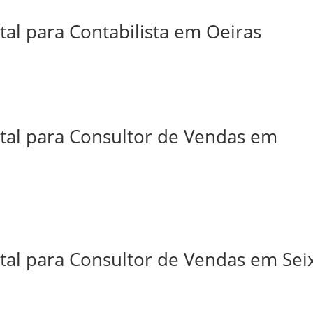
tal para Contabilista em Oeiras
ital para Consultor de Vendas em
tal para Consultor de Vendas em Sei