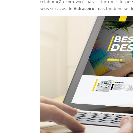
colaboração com você para criar um site per
seus serviços de
Vidraceiro
, mas também se d