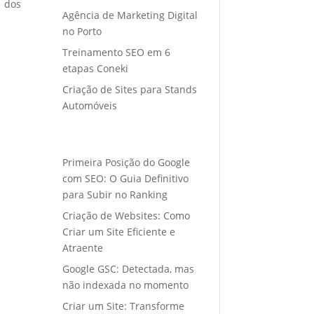
o dos
Agência de Marketing Digital
no Porto
Treinamento SEO em 6
etapas Coneki
Criação de Sites para Stands
Automóveis
Primeira Posição do Google
com SEO: O Guia Definitivo
para Subir no Ranking
Criação de Websites: Como
Criar um Site Eficiente e
Atraente
Google GSC: Detectada, mas
não indexada no momento
Criar um Site: Transforme