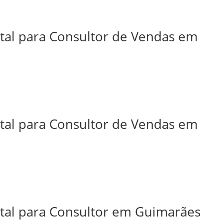
ital para Consultor de Vendas em
ital para Consultor de Vendas em
ital para Consultor em Guimarães