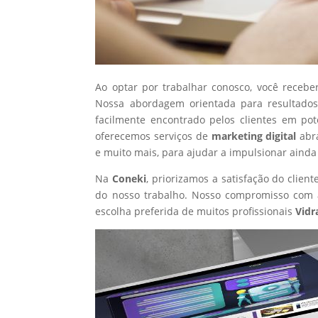
Ao optar por trabalhar conosco, você recebe
Nossa abordagem orientada para resultados
facilmente encontrado pelos clientes em po
oferecemos serviços de
marketing digital
abr
e muito mais, para ajudar a impulsionar ainda
Na
Coneki
, priorizamos a satisfação do clie
do nosso trabalho. Nosso compromisso com a
escolha preferida de muitos profissionais
Vidr