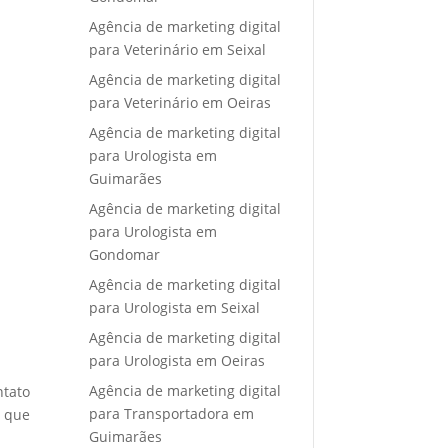
Agência de marketing digital
para Veterinário em Seixal
Agência de marketing digital
para Veterinário em Oeiras
Agência de marketing digital
para Urologista em
Guimarães
Agência de marketing digital
para Urologista em
Gondomar
Agência de marketing digital
para Urologista em Seixal
Agência de marketing digital
para Urologista em Oeiras
Agência de marketing digital
ntato
para Transportadora em
e que
Guimarães