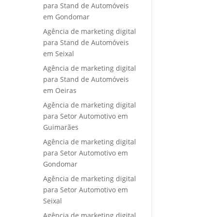
para Stand de Automóveis
em Gondomar
Agência de marketing digital
para Stand de Automóveis
em Seixal
Agência de marketing digital
para Stand de Automóveis
em Oeiras
Agência de marketing digital
para Setor Automotivo em
Guimarães
Agência de marketing digital
para Setor Automotivo em
Gondomar
Agência de marketing digital
para Setor Automotivo em
Seixal
Agência de marketing digital