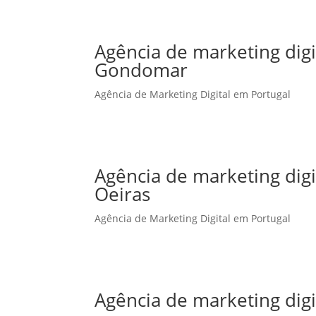
Agência de marketing dig
Gondomar
Agência de Marketing Digital em Portugal
Agência de marketing dig
Oeiras
Agência de Marketing Digital em Portugal
Agência de marketing dig