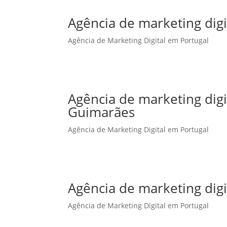
Agência de marketing digi
Agência de Marketing Digital em Portugal
Agência de marketing dig
Guimarães
Agência de Marketing Digital em Portugal
Agência de marketing digi
Agência de Marketing Digital em Portugal