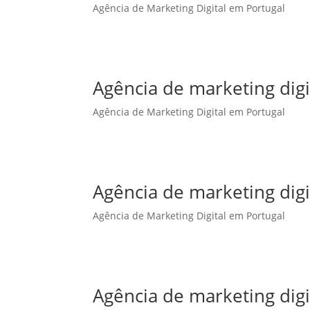
Agência de Marketing Digital em Portugal
Agência de marketing dig
Agência de Marketing Digital em Portugal
Agência de marketing digi
Agência de Marketing Digital em Portugal
Agência de marketing digi