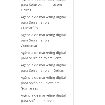
para Setor Automotivo em
Oeiras
Agência de marketing digital
para Serralheiro em
Guimarães
Agência de marketing digital
para Serralheiro em
Gondomar
Agência de marketing digital
para Serralheiro em Seixal
Agência de marketing digital
para Serralheiro em Oeiras
Agência de marketing digital
para Salão de Beleza em
Guimarães
Agência de marketing digital
para Salão de Beleza em