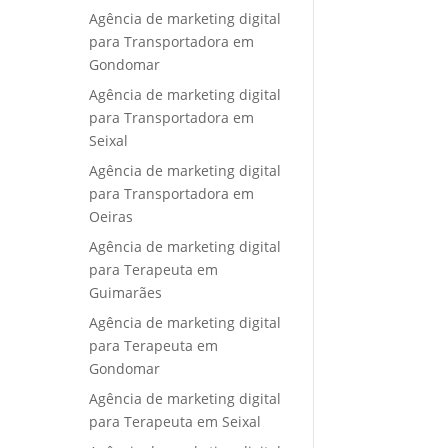
Agência de marketing digital
para Transportadora em
Gondomar
Agência de marketing digital
para Transportadora em
Seixal
Agência de marketing digital
para Transportadora em
Oeiras
Agência de marketing digital
para Terapeuta em
Guimarães
Agência de marketing digital
para Terapeuta em
Gondomar
Agência de marketing digital
para Terapeuta em Seixal