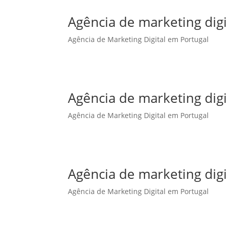
Agência de marketing dig
Agência de Marketing Digital em Portugal
Agência de marketing dig
Agência de Marketing Digital em Portugal
Agência de marketing digi
Agência de Marketing Digital em Portugal