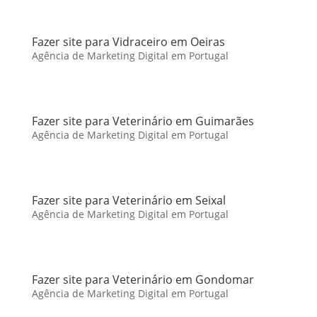
Fazer site para Vidraceiro em Oeiras
Agência de Marketing Digital em Portugal
Fazer site para Veterinário em Guimarães
Agência de Marketing Digital em Portugal
Fazer site para Veterinário em Seixal
Agência de Marketing Digital em Portugal
Fazer site para Veterinário em Gondomar
Agência de Marketing Digital em Portugal