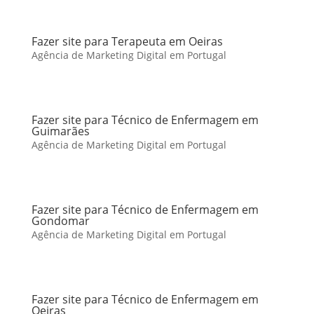
Fazer site para Terapeuta em Oeiras
Agência de Marketing Digital em Portugal
Fazer site para Técnico de Enfermagem em
Guimarães
Agência de Marketing Digital em Portugal
Fazer site para Técnico de Enfermagem em
Gondomar
Agência de Marketing Digital em Portugal
Fazer site para Técnico de Enfermagem em
Oeiras