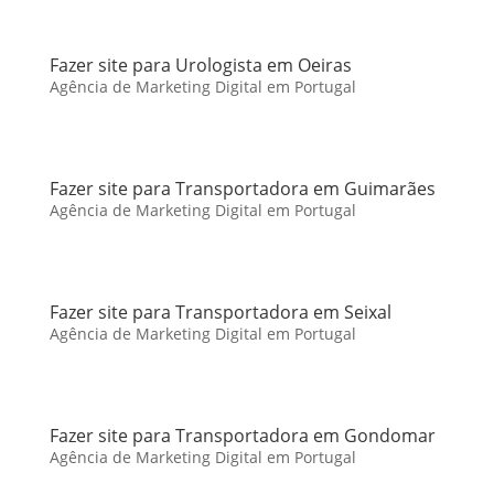
Fazer site para Urologista em Oeiras
Agência de Marketing Digital em Portugal
Fazer site para Transportadora em Guimarães
Agência de Marketing Digital em Portugal
Fazer site para Transportadora em Seixal
Agência de Marketing Digital em Portugal
Fazer site para Transportadora em Gondomar
Agência de Marketing Digital em Portugal