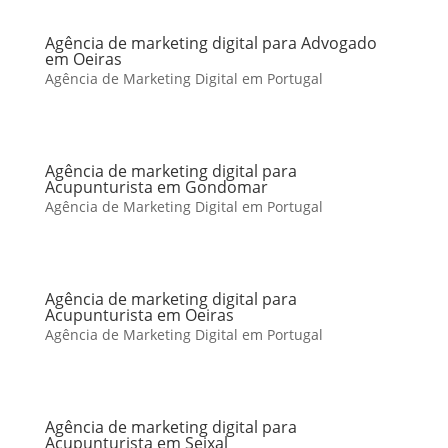
Agência de marketing digital para Advogado
em Oeiras
Agência de Marketing Digital em Portugal
Agência de marketing digital para
Acupunturista em Gondomar
Agência de Marketing Digital em Portugal
Agência de marketing digital para
Acupunturista em Oeiras
Agência de Marketing Digital em Portugal
Agência de marketing digital para
Acupunturista em Seixal