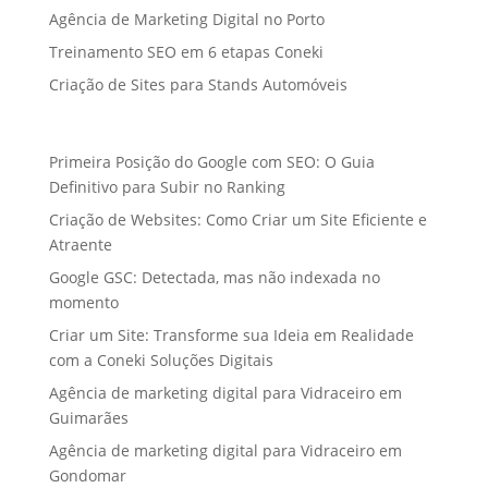
Agência de Marketing Digital no Porto
Treinamento SEO em 6 etapas Coneki
Criação de Sites para Stands Automóveis
Primeira Posição do Google com SEO: O Guia
Definitivo para Subir no Ranking
Criação de Websites: Como Criar um Site Eficiente e
Atraente
Google GSC: Detectada, mas não indexada no
momento
Criar um Site: Transforme sua Ideia em Realidade
com a Coneki Soluções Digitais
Agência de marketing digital para Vidraceiro em
Guimarães
Agência de marketing digital para Vidraceiro em
Gondomar