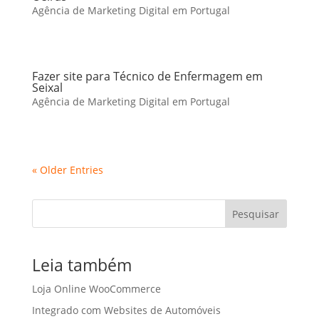
Agência de Marketing Digital em Portugal
Fazer site para Técnico de Enfermagem em
Seixal
Agência de Marketing Digital em Portugal
« Older Entries
Pesquisar
Leia também
Loja Online WooCommerce
Integrado com Websites de Automóveis