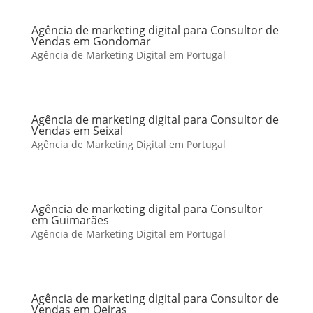
Agência de marketing digital para Consultor de
Vendas em Gondomar
Agência de Marketing Digital em Portugal
Agência de marketing digital para Consultor de
Vendas em Seixal
Agência de Marketing Digital em Portugal
Agência de marketing digital para Consultor
em Guimarães
Agência de Marketing Digital em Portugal
Agência de marketing digital para Consultor de
Vendas em Oeiras