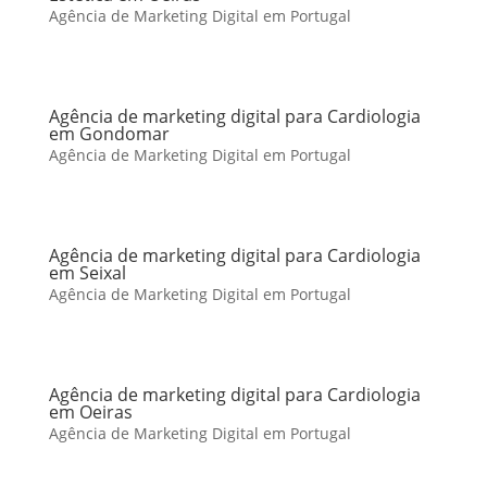
Agência de Marketing Digital em Portugal
Agência de marketing digital para Cardiologia
em Gondomar
Agência de Marketing Digital em Portugal
Agência de marketing digital para Cardiologia
em Seixal
Agência de Marketing Digital em Portugal
Agência de marketing digital para Cardiologia
em Oeiras
Agência de Marketing Digital em Portugal