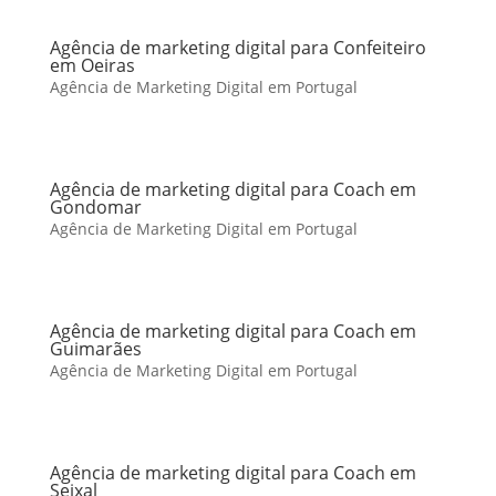
Agência de marketing digital para Confeiteiro
em Oeiras
Agência de Marketing Digital em Portugal
Agência de marketing digital para Coach em
Gondomar
Agência de Marketing Digital em Portugal
Agência de marketing digital para Coach em
Guimarães
Agência de Marketing Digital em Portugal
Agência de marketing digital para Coach em
Seixal