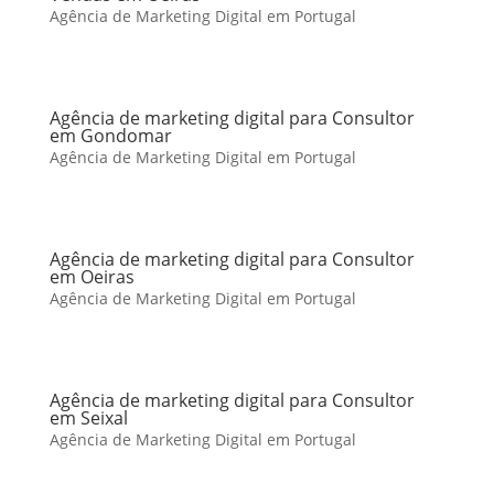
Agência de Marketing Digital em Portugal
Agência de marketing digital para Consultor
em Gondomar
Agência de Marketing Digital em Portugal
Agência de marketing digital para Consultor
em Oeiras
Agência de Marketing Digital em Portugal
Agência de marketing digital para Consultor
em Seixal
Agência de Marketing Digital em Portugal