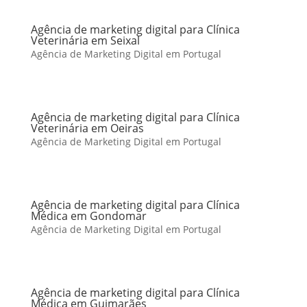
Agência de marketing digital para Clínica
Veterinária em Seixal
Agência de Marketing Digital em Portugal
Agência de marketing digital para Clínica
Veterinária em Oeiras
Agência de Marketing Digital em Portugal
Agência de marketing digital para Clínica
Médica em Gondomar
Agência de Marketing Digital em Portugal
Agência de marketing digital para Clínica
Médica em Guimarães