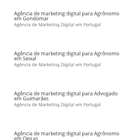
Agência de marketing digital para Agrônomo
em Gondomar
Agência de Marketing Digital em Portugal
Agência de marketing digital para Agrônomo
em Seixal
Agência de Marketing Digital em Portugal
Agência de marketing digital para Advogado
em Guimarães
Agência de Marketing Digital em Portugal
Agência de marketing digital para Agrônomo
em Oeiras