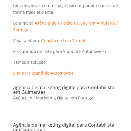
têm despesas com espaço físico e podem operar de
forma mais eficiente.
Leia mais:
Agência de Criação de Site em Albufeira /
Portugal
Veja também:
Criação de Loja Virtual
Procurando um site para Stand de Automóveis?
Temos a solução!
Site para Stand de Automóveis
Agência de marketing digital para Contabilista
em Guimarães
Agência de Marketing Digital em Portugal
Agência de marketing digital para Contabilista
em Gondomar