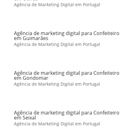
Agência de Marketing Digital em Portugal
Agência de marketing digital para Confeiteiro
em Guimarães
Agência de Marketing Digital em Portugal
Agência de marketing digital para Confeiteiro
em Gondomar
Agência de Marketing Digital em Portugal
Agência de marketing digital para Confeiteiro
em Seixal
Agência de Marketing Digital em Portugal