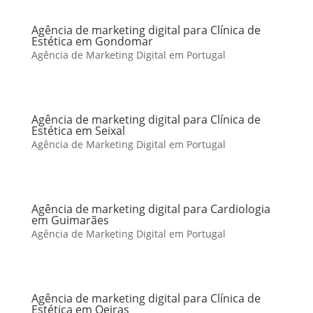
Agência de marketing digital para Clínica de
Estética em Gondomar
Agência de Marketing Digital em Portugal
Agência de marketing digital para Clínica de
Estética em Seixal
Agência de Marketing Digital em Portugal
Agência de marketing digital para Cardiologia
em Guimarães
Agência de Marketing Digital em Portugal
Agência de marketing digital para Clínica de
Estética em Oeiras