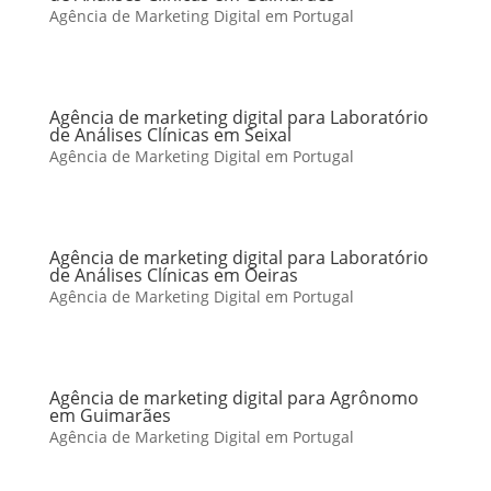
Agência de Marketing Digital em Portugal
Agência de marketing digital para Laboratório
de Análises Clínicas em Seixal
Agência de Marketing Digital em Portugal
Agência de marketing digital para Laboratório
de Análises Clínicas em Oeiras
Agência de Marketing Digital em Portugal
Agência de marketing digital para Agrônomo
em Guimarães
Agência de Marketing Digital em Portugal