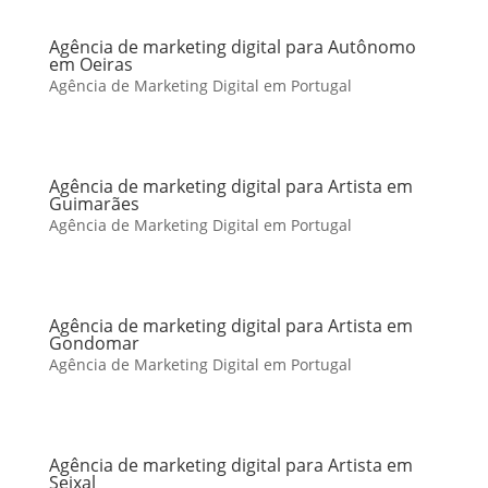
Agência de marketing digital para Autônomo
em Oeiras
Agência de Marketing Digital em Portugal
Agência de marketing digital para Artista em
Guimarães
Agência de Marketing Digital em Portugal
Agência de marketing digital para Artista em
Gondomar
Agência de Marketing Digital em Portugal
Agência de marketing digital para Artista em
Seixal