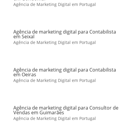
Agência de Marketing Digital em Portugal
Agência de marketing digital para Contabilista
em Seixal
Agência de Marketing Digital em Portugal
Agência de marketing digital para Contabilista
em Oeiras
Agência de Marketing Digital em Portugal
Agência de marketing digital para Consultor de
Vendas em Guimarães
Agência de Marketing Digital em Portugal