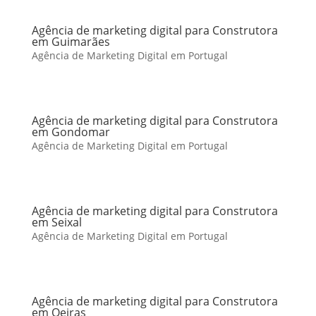
Agência de marketing digital para Construtora
em Guimarães
Agência de Marketing Digital em Portugal
Agência de marketing digital para Construtora
em Gondomar
Agência de Marketing Digital em Portugal
Agência de marketing digital para Construtora
em Seixal
Agência de Marketing Digital em Portugal
Agência de marketing digital para Construtora
em Oeiras