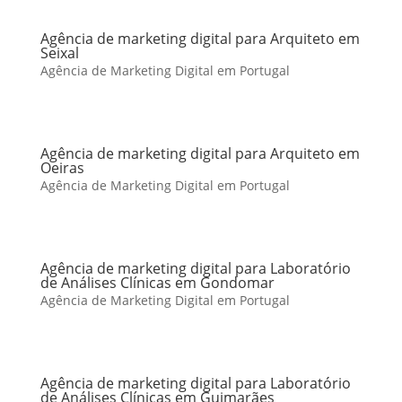
Agência de marketing digital para Arquiteto em
Seixal
Agência de Marketing Digital em Portugal
Agência de marketing digital para Arquiteto em
Oeiras
Agência de Marketing Digital em Portugal
Agência de marketing digital para Laboratório
de Análises Clínicas em Gondomar
Agência de Marketing Digital em Portugal
Agência de marketing digital para Laboratório
de Análises Clínicas em Guimarães