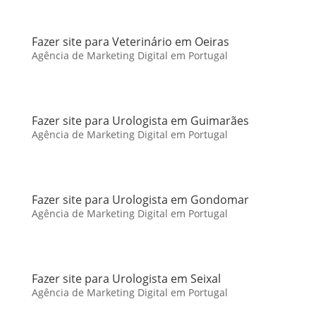
Fazer site para Veterinário em Oeiras
Agência de Marketing Digital em Portugal
Fazer site para Urologista em Guimarães
Agência de Marketing Digital em Portugal
Fazer site para Urologista em Gondomar
Agência de Marketing Digital em Portugal
Fazer site para Urologista em Seixal
Agência de Marketing Digital em Portugal