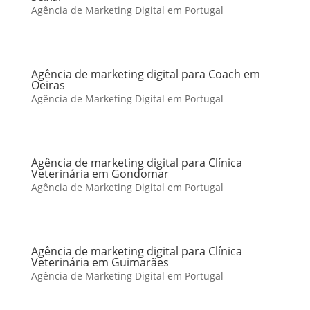
Agência de Marketing Digital em Portugal
Agência de marketing digital para Coach em
Oeiras
Agência de Marketing Digital em Portugal
Agência de marketing digital para Clínica
Veterinária em Gondomar
Agência de Marketing Digital em Portugal
Agência de marketing digital para Clínica
Veterinária em Guimarães
Agência de Marketing Digital em Portugal