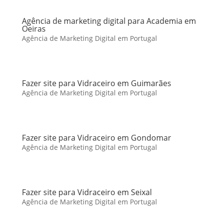
Agência de marketing digital para Academia em
Oeiras
Agência de Marketing Digital em Portugal
Fazer site para Vidraceiro em Guimarães
Agência de Marketing Digital em Portugal
Fazer site para Vidraceiro em Gondomar
Agência de Marketing Digital em Portugal
Fazer site para Vidraceiro em Seixal
Agência de Marketing Digital em Portugal