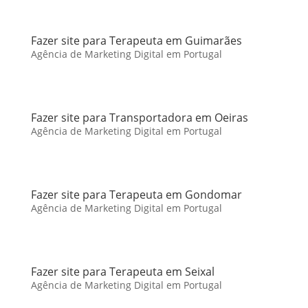
Fazer site para Terapeuta em Guimarães
Agência de Marketing Digital em Portugal
Fazer site para Transportadora em Oeiras
Agência de Marketing Digital em Portugal
Fazer site para Terapeuta em Gondomar
Agência de Marketing Digital em Portugal
Fazer site para Terapeuta em Seixal
Agência de Marketing Digital em Portugal