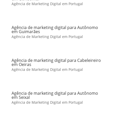
Agência de Marketing Digital em Portugal
Agência de marketing digital para Autônomo
em Guimarães
Agência de Marketing Digital em Portugal
Agência de marketing digital para Cabeleireiro
em Oeiras
Agência de Marketing Digital em Portugal
Agência de marketing digital para Autônomo
em Seixal
Agência de Marketing Digital em Portugal