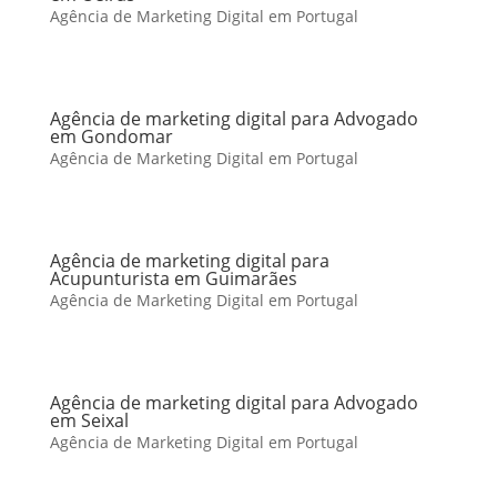
Agência de Marketing Digital em Portugal
Agência de marketing digital para Advogado
em Gondomar
Agência de Marketing Digital em Portugal
Agência de marketing digital para
Acupunturista em Guimarães
Agência de Marketing Digital em Portugal
Agência de marketing digital para Advogado
em Seixal
Agência de Marketing Digital em Portugal