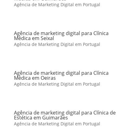
Agência de Marketing Digital em Portugal
Agência de marketing digital para Clínica
Médica em Seixal
Agência de Marketing Digital em Portugal
Agência de marketing digital para Clínica
Médica em Oeiras
Agência de Marketing Digital em Portugal
Agência de marketing digital para Clínica de
Estética em Guimarães
Agência de Marketing Digital em Portugal