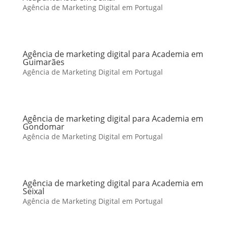
Agência de Marketing Digital em Portugal
Agência de marketing digital para Academia em
Guimarães
Agência de Marketing Digital em Portugal
Agência de marketing digital para Academia em
Gondomar
Agência de Marketing Digital em Portugal
Agência de marketing digital para Academia em
Seixal
Agência de Marketing Digital em Portugal