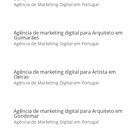
Agência de Marketing Digital em Portugal
Agência de marketing digital para Arquiteto em
Guimarães
Agência de Marketing Digital em Portugal
Agência de marketing digital para Artista em
Oeiras
Agência de Marketing Digital em Portugal
Agência de marketing digital para Arquiteto em
Gondomar
Agência de Marketing Digital em Portugal