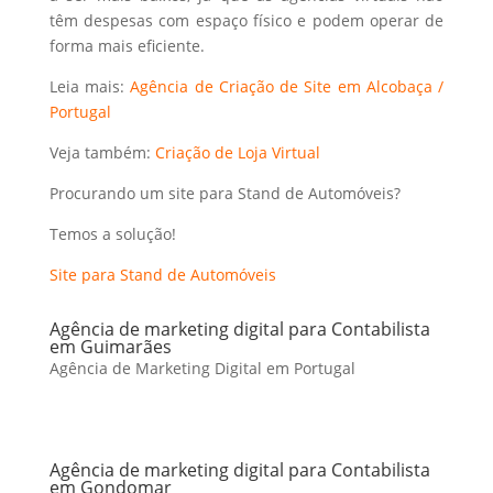
têm despesas com espaço físico e podem operar de
forma mais eficiente.
Leia mais:
Agência de Criação de Site em Alcobaça /
Portugal
Veja também:
Criação de Loja Virtual
Procurando um site para Stand de Automóveis?
Temos a solução!
Site para Stand de Automóveis
Agência de marketing digital para Contabilista
em Guimarães
Agência de Marketing Digital em Portugal
Agência de marketing digital para Contabilista
em Gondomar