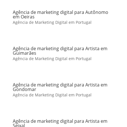
Agência de marketing digital para Autônomo
em Oeiras
Agência de Marketing Digital em Portugal
Agência de marketing digital para Artista em
Guimarães
Agência de Marketing Digital em Portugal
Agência de marketing digital para Artista em
Gondomar
Agência de Marketing Digital em Portugal
Agência de marketing digital para Artista em
Seixal