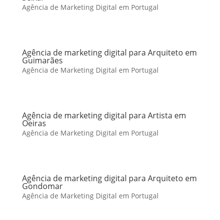
Agência de Marketing Digital em Portugal
Agência de marketing digital para Arquiteto em
Guimarães
Agência de Marketing Digital em Portugal
Agência de marketing digital para Artista em
Oeiras
Agência de Marketing Digital em Portugal
Agência de marketing digital para Arquiteto em
Gondomar
Agência de Marketing Digital em Portugal