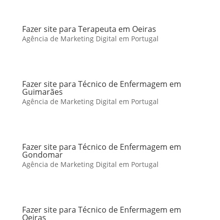
Fazer site para Terapeuta em Oeiras
Agência de Marketing Digital em Portugal
Fazer site para Técnico de Enfermagem em
Guimarães
Agência de Marketing Digital em Portugal
Fazer site para Técnico de Enfermagem em
Gondomar
Agência de Marketing Digital em Portugal
Fazer site para Técnico de Enfermagem em
Oeiras