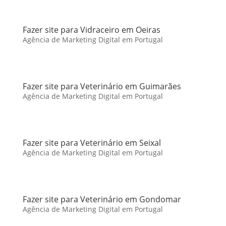
Fazer site para Vidraceiro em Oeiras
Agência de Marketing Digital em Portugal
Fazer site para Veterinário em Guimarães
Agência de Marketing Digital em Portugal
Fazer site para Veterinário em Seixal
Agência de Marketing Digital em Portugal
Fazer site para Veterinário em Gondomar
Agência de Marketing Digital em Portugal