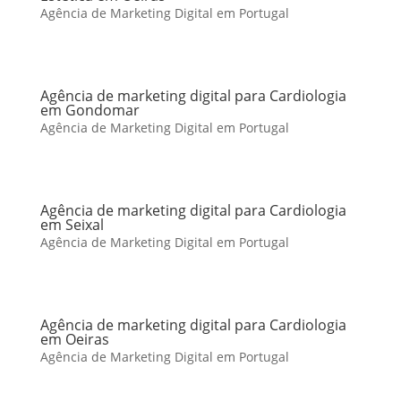
Agência de Marketing Digital em Portugal
Agência de marketing digital para Cardiologia
em Gondomar
Agência de Marketing Digital em Portugal
Agência de marketing digital para Cardiologia
em Seixal
Agência de Marketing Digital em Portugal
Agência de marketing digital para Cardiologia
em Oeiras
Agência de Marketing Digital em Portugal