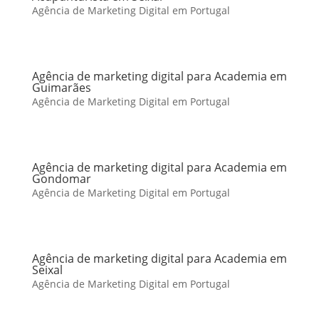
Agência de Marketing Digital em Portugal
Agência de marketing digital para Academia em
Guimarães
Agência de Marketing Digital em Portugal
Agência de marketing digital para Academia em
Gondomar
Agência de Marketing Digital em Portugal
Agência de marketing digital para Academia em
Seixal
Agência de Marketing Digital em Portugal