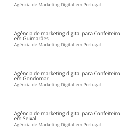
Agência de Marketing Digital em Portugal
Agência de marketing digital para Confeiteiro
em Guimarães
Agência de Marketing Digital em Portugal
Agência de marketing digital para Confeiteiro
em Gondomar
Agência de Marketing Digital em Portugal
Agência de marketing digital para Confeiteiro
em Seixal
Agência de Marketing Digital em Portugal