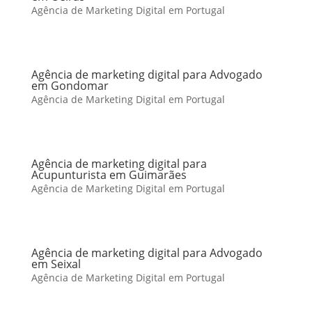
Agência de Marketing Digital em Portugal
Agência de marketing digital para Advogado
em Gondomar
Agência de Marketing Digital em Portugal
Agência de marketing digital para
Acupunturista em Guimarães
Agência de Marketing Digital em Portugal
Agência de marketing digital para Advogado
em Seixal
Agência de Marketing Digital em Portugal