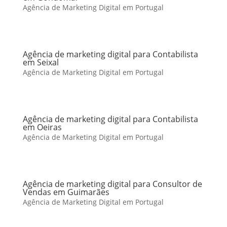
Agência de Marketing Digital em Portugal
Agência de marketing digital para Contabilista
em Seixal
Agência de Marketing Digital em Portugal
Agência de marketing digital para Contabilista
em Oeiras
Agência de Marketing Digital em Portugal
Agência de marketing digital para Consultor de
Vendas em Guimarães
Agência de Marketing Digital em Portugal