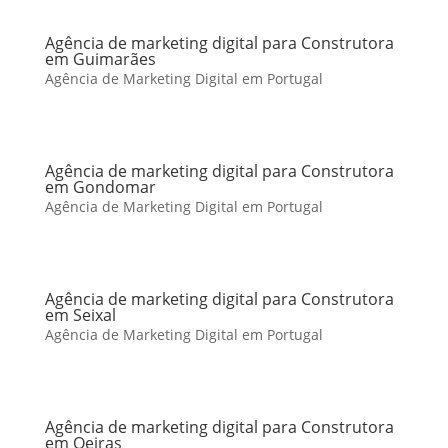
Agência de marketing digital para Construtora
em Guimarães
Agência de Marketing Digital em Portugal
Agência de marketing digital para Construtora
em Gondomar
Agência de Marketing Digital em Portugal
Agência de marketing digital para Construtora
em Seixal
Agência de Marketing Digital em Portugal
Agência de marketing digital para Construtora
em Oeiras