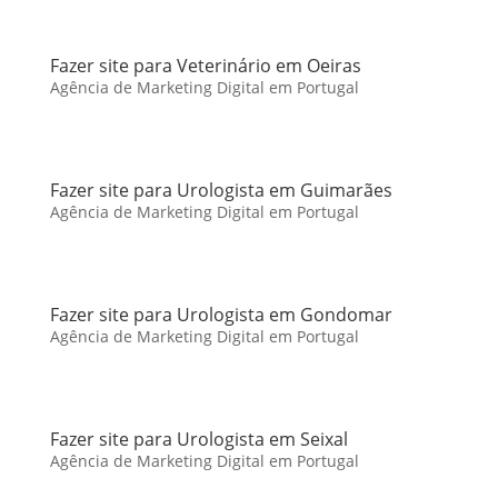
Fazer site para Veterinário em Oeiras
Agência de Marketing Digital em Portugal
Fazer site para Urologista em Guimarães
Agência de Marketing Digital em Portugal
Fazer site para Urologista em Gondomar
Agência de Marketing Digital em Portugal
Fazer site para Urologista em Seixal
Agência de Marketing Digital em Portugal