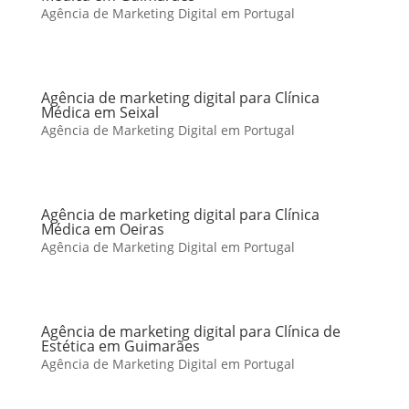
Agência de Marketing Digital em Portugal
Agência de marketing digital para Clínica
Médica em Seixal
Agência de Marketing Digital em Portugal
Agência de marketing digital para Clínica
Médica em Oeiras
Agência de Marketing Digital em Portugal
Agência de marketing digital para Clínica de
Estética em Guimarães
Agência de Marketing Digital em Portugal