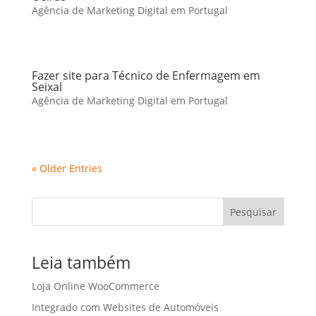
Agência de Marketing Digital em Portugal
Fazer site para Técnico de Enfermagem em
Seixal
Agência de Marketing Digital em Portugal
« Older Entries
Pesquisar
Leia também
Loja Online WooCommerce
Integrado com Websites de Automóveis