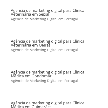
Agência de marketing digital para Clínica
Veterinária em Seixal
Agência de Marketing Digital em Portugal
Agência de marketing digital para Clínica
Veterinária em Oeiras
Agência de Marketing Digital em Portugal
Agência de marketing digital para Clínica
Médica em Gondomar
Agência de Marketing Digital em Portugal
Agência de marketing digital para Clínica
Médica em Guimarães