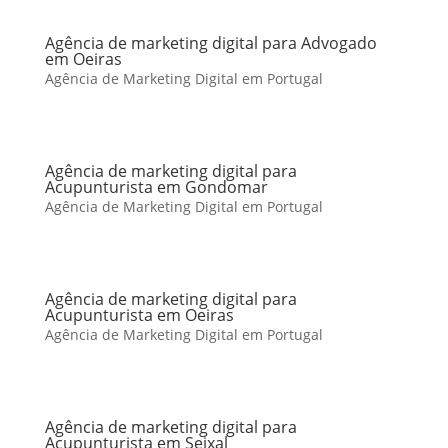
Agência de marketing digital para Advogado
em Oeiras
Agência de Marketing Digital em Portugal
Agência de marketing digital para
Acupunturista em Gondomar
Agência de Marketing Digital em Portugal
Agência de marketing digital para
Acupunturista em Oeiras
Agência de Marketing Digital em Portugal
Agência de marketing digital para
Acupunturista em Seixal