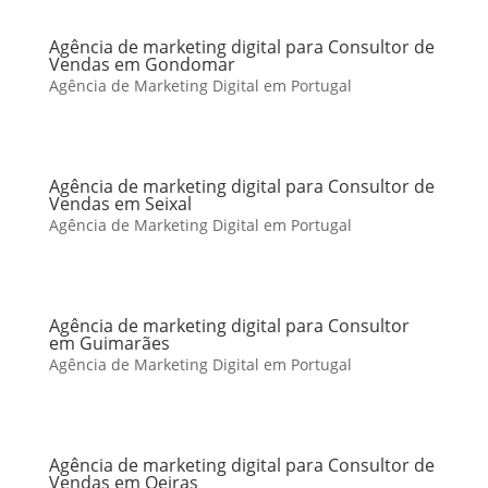
Agência de marketing digital para Consultor de
Vendas em Gondomar
Agência de Marketing Digital em Portugal
Agência de marketing digital para Consultor de
Vendas em Seixal
Agência de Marketing Digital em Portugal
Agência de marketing digital para Consultor
em Guimarães
Agência de Marketing Digital em Portugal
Agência de marketing digital para Consultor de
Vendas em Oeiras