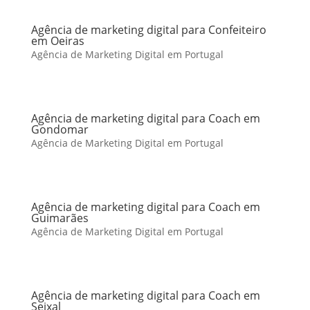
Agência de marketing digital para Confeiteiro
em Oeiras
Agência de Marketing Digital em Portugal
Agência de marketing digital para Coach em
Gondomar
Agência de Marketing Digital em Portugal
Agência de marketing digital para Coach em
Guimarães
Agência de Marketing Digital em Portugal
Agência de marketing digital para Coach em
Seixal