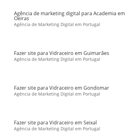
Agência de marketing digital para Academia em
Oeiras
Agência de Marketing Digital em Portugal
Fazer site para Vidraceiro em Guimarães
Agência de Marketing Digital em Portugal
Fazer site para Vidraceiro em Gondomar
Agência de Marketing Digital em Portugal
Fazer site para Vidraceiro em Seixal
Agência de Marketing Digital em Portugal