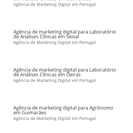
Agência de Marketing Digital em Portugal
Agência de marketing digital para Laboratório
de Análises Clínicas em Seixal
Agência de Marketing Digital em Portugal
Agência de marketing digital para Laboratório
de Análises Clínicas em Oeiras
Agência de Marketing Digital em Portugal
Agência de marketing digital para Agrônomo
em Guimarães
Agência de Marketing Digital em Portugal