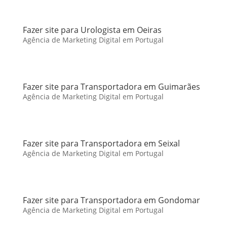
Fazer site para Urologista em Oeiras
Agência de Marketing Digital em Portugal
Fazer site para Transportadora em Guimarães
Agência de Marketing Digital em Portugal
Fazer site para Transportadora em Seixal
Agência de Marketing Digital em Portugal
Fazer site para Transportadora em Gondomar
Agência de Marketing Digital em Portugal