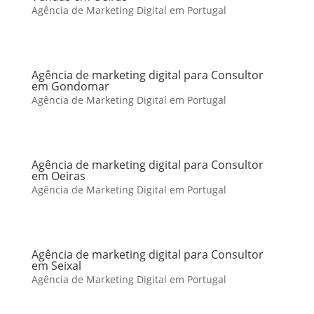
Agência de Marketing Digital em Portugal
Agência de marketing digital para Consultor
em Gondomar
Agência de Marketing Digital em Portugal
Agência de marketing digital para Consultor
em Oeiras
Agência de Marketing Digital em Portugal
Agência de marketing digital para Consultor
em Seixal
Agência de Marketing Digital em Portugal