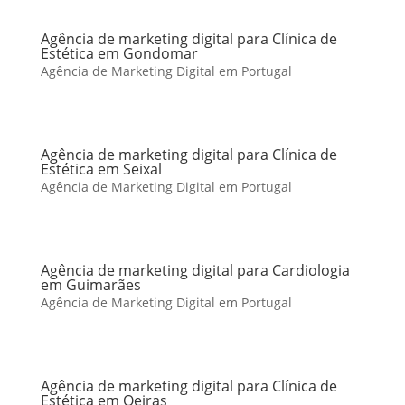
Agência de marketing digital para Clínica de
Estética em Gondomar
Agência de Marketing Digital em Portugal
Agência de marketing digital para Clínica de
Estética em Seixal
Agência de Marketing Digital em Portugal
Agência de marketing digital para Cardiologia
em Guimarães
Agência de Marketing Digital em Portugal
Agência de marketing digital para Clínica de
Estética em Oeiras