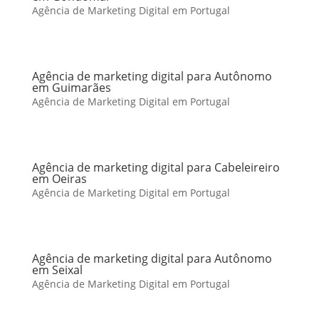
Agência de Marketing Digital em Portugal
Agência de marketing digital para Autônomo
em Guimarães
Agência de Marketing Digital em Portugal
Agência de marketing digital para Cabeleireiro
em Oeiras
Agência de Marketing Digital em Portugal
Agência de marketing digital para Autônomo
em Seixal
Agência de Marketing Digital em Portugal