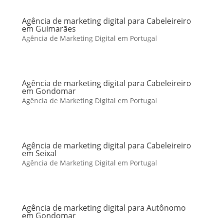
Agência de marketing digital para Cabeleireiro
em Guimarães
Agência de Marketing Digital em Portugal
Agência de marketing digital para Cabeleireiro
em Gondomar
Agência de Marketing Digital em Portugal
Agência de marketing digital para Cabeleireiro
em Seixal
Agência de Marketing Digital em Portugal
Agência de marketing digital para Autônomo
em Gondomar