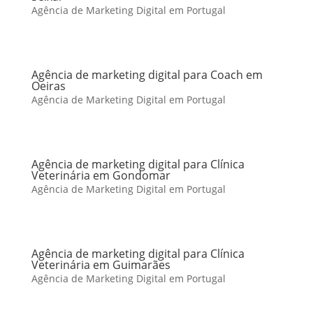
Agência de Marketing Digital em Portugal
Agência de marketing digital para Coach em
Oeiras
Agência de Marketing Digital em Portugal
Agência de marketing digital para Clínica
Veterinária em Gondomar
Agência de Marketing Digital em Portugal
Agência de marketing digital para Clínica
Veterinária em Guimarães
Agência de Marketing Digital em Portugal