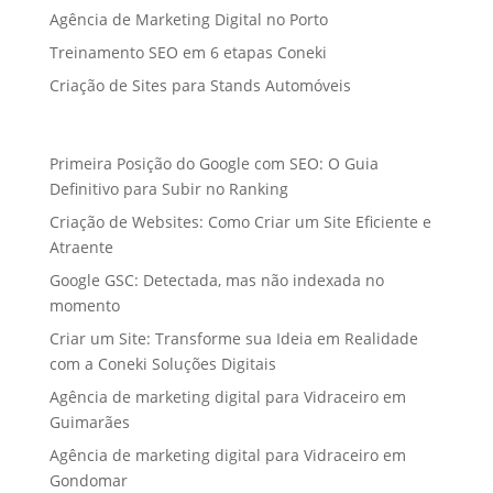
Agência de Marketing Digital no Porto
Treinamento SEO em 6 etapas Coneki
Criação de Sites para Stands Automóveis
Primeira Posição do Google com SEO: O Guia
Definitivo para Subir no Ranking
Criação de Websites: Como Criar um Site Eficiente e
Atraente
Google GSC: Detectada, mas não indexada no
momento
Criar um Site: Transforme sua Ideia em Realidade
com a Coneki Soluções Digitais
Agência de marketing digital para Vidraceiro em
Guimarães
Agência de marketing digital para Vidraceiro em
Gondomar