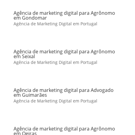
Agência de marketing digital para Agrônomo
em Gondomar
Agência de Marketing Digital em Portugal
Agência de marketing digital para Agrônomo
em Seixal
Agência de Marketing Digital em Portugal
Agência de marketing digital para Advogado
em Guimarães
Agência de Marketing Digital em Portugal
Agência de marketing digital para Agrônomo
em Oeiras