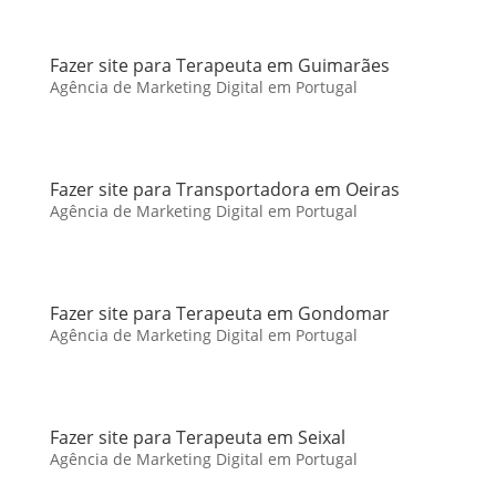
Fazer site para Terapeuta em Guimarães
Agência de Marketing Digital em Portugal
Fazer site para Transportadora em Oeiras
Agência de Marketing Digital em Portugal
Fazer site para Terapeuta em Gondomar
Agência de Marketing Digital em Portugal
Fazer site para Terapeuta em Seixal
Agência de Marketing Digital em Portugal