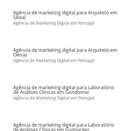
Agência de marketing digital para Arquiteto em
Seixal
Agência de Marketing Digital em Portugal
Agência de marketing digital para Arquiteto em
Oeiras
Agência de Marketing Digital em Portugal
Agência de marketing digital para Laboratório
de Análises Clínicas em Gondomar
Agência de Marketing Digital em Portugal
Agência de marketing digital para Laboratório
de Análises Clínicas em Guimarães