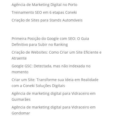
Agência de Marketing Digital no Porto
Treinamento SEO em 6 etapas Coneki
Criação de Sites para Stands Automóveis
Primeira Posição do Google com SEO: O Guia
Definitivo para Subir no Ranking
Criação de Websites: Como Criar um Site Eficiente e
Atraente
Google GSC: Detectada, mas não indexada no
momento
Criar um Site: Transforme sua Ideia em Realidade
com a Coneki Soluções Digitais
Agência de marketing digital para Vidraceiro em
Guimarães
Agência de marketing digital para Vidraceiro em
Gondomar