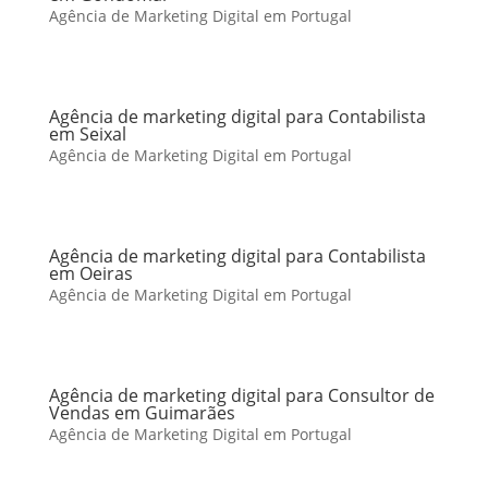
Agência de Marketing Digital em Portugal
Agência de marketing digital para Contabilista
em Seixal
Agência de Marketing Digital em Portugal
Agência de marketing digital para Contabilista
em Oeiras
Agência de Marketing Digital em Portugal
Agência de marketing digital para Consultor de
Vendas em Guimarães
Agência de Marketing Digital em Portugal