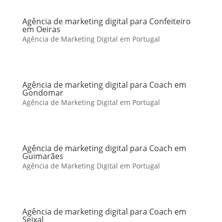
Agência de marketing digital para Confeiteiro
em Oeiras
Agência de Marketing Digital em Portugal
Agência de marketing digital para Coach em
Gondomar
Agência de Marketing Digital em Portugal
Agência de marketing digital para Coach em
Guimarães
Agência de Marketing Digital em Portugal
Agência de marketing digital para Coach em
Seixal