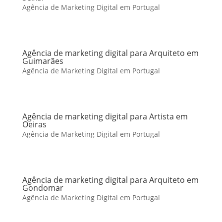
Agência de Marketing Digital em Portugal
Agência de marketing digital para Arquiteto em
Guimarães
Agência de Marketing Digital em Portugal
Agência de marketing digital para Artista em
Oeiras
Agência de Marketing Digital em Portugal
Agência de marketing digital para Arquiteto em
Gondomar
Agência de Marketing Digital em Portugal