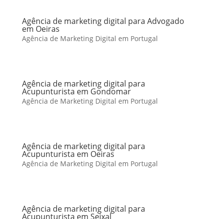
Agência de marketing digital para Advogado
em Oeiras
Agência de Marketing Digital em Portugal
Agência de marketing digital para
Acupunturista em Gondomar
Agência de Marketing Digital em Portugal
Agência de marketing digital para
Acupunturista em Oeiras
Agência de Marketing Digital em Portugal
Agência de marketing digital para
Acupunturista em Seixal