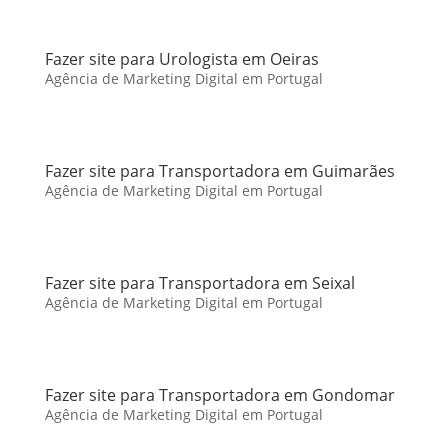
Fazer site para Urologista em Oeiras
Agência de Marketing Digital em Portugal
Fazer site para Transportadora em Guimarães
Agência de Marketing Digital em Portugal
Fazer site para Transportadora em Seixal
Agência de Marketing Digital em Portugal
Fazer site para Transportadora em Gondomar
Agência de Marketing Digital em Portugal