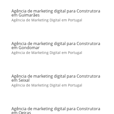
Agência de marketing digital para Construtora
em Guimarães
Agência de Marketing Digital em Portugal
Agência de marketing digital para Construtora
em Gondomar
Agência de Marketing Digital em Portugal
Agência de marketing digital para Construtora
em Seixal
Agência de Marketing Digital em Portugal
Agência de marketing digital para Construtora
em Oeiras