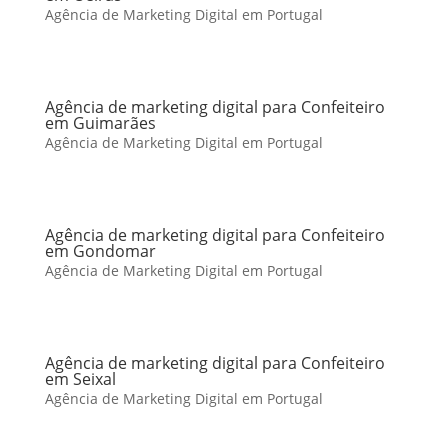
Agência de Marketing Digital em Portugal
Agência de marketing digital para Confeiteiro
em Guimarães
Agência de Marketing Digital em Portugal
Agência de marketing digital para Confeiteiro
em Gondomar
Agência de Marketing Digital em Portugal
Agência de marketing digital para Confeiteiro
em Seixal
Agência de Marketing Digital em Portugal