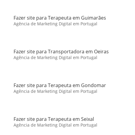
Fazer site para Terapeuta em Guimarães
Agência de Marketing Digital em Portugal
Fazer site para Transportadora em Oeiras
Agência de Marketing Digital em Portugal
Fazer site para Terapeuta em Gondomar
Agência de Marketing Digital em Portugal
Fazer site para Terapeuta em Seixal
Agência de Marketing Digital em Portugal