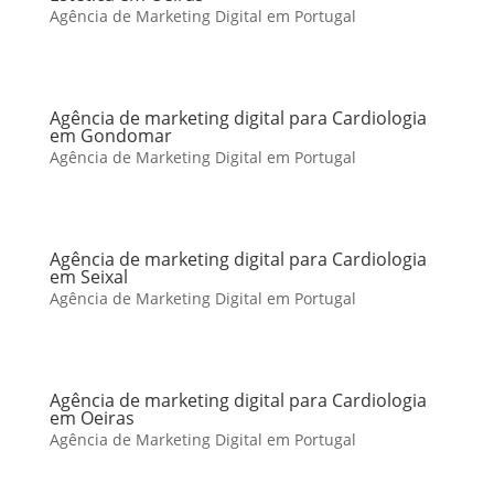
Agência de Marketing Digital em Portugal
Agência de marketing digital para Cardiologia
em Gondomar
Agência de Marketing Digital em Portugal
Agência de marketing digital para Cardiologia
em Seixal
Agência de Marketing Digital em Portugal
Agência de marketing digital para Cardiologia
em Oeiras
Agência de Marketing Digital em Portugal