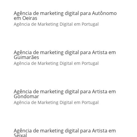
Agência de marketing digital para Autônomo
em Oeiras
Agência de Marketing Digital em Portugal
Agência de marketing digital para Artista em
Guimarães
Agência de Marketing Digital em Portugal
Agência de marketing digital para Artista em
Gondomar
Agência de Marketing Digital em Portugal
Agência de marketing digital para Artista em
Seixal