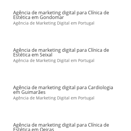
Agência de marketing digital para Clínica de
Estética em Gondomar
Agência de Marketing Digital em Portugal
Agência de marketing digital para Clínica de
Estética em Seixal
Agência de Marketing Digital em Portugal
Agência de marketing digital para Cardiologia
em Guimarães
Agência de Marketing Digital em Portugal
Agência de marketing digital para Clínica de
Estética em Oeiras