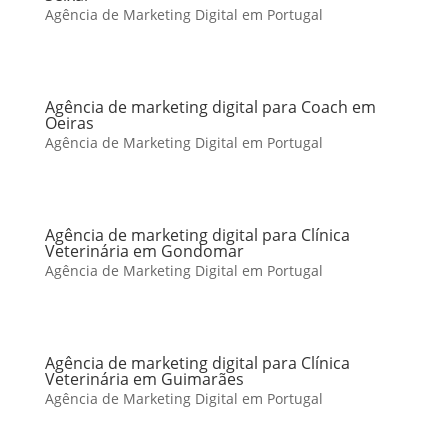
Agência de Marketing Digital em Portugal
Agência de marketing digital para Coach em
Oeiras
Agência de Marketing Digital em Portugal
Agência de marketing digital para Clínica
Veterinária em Gondomar
Agência de Marketing Digital em Portugal
Agência de marketing digital para Clínica
Veterinária em Guimarães
Agência de Marketing Digital em Portugal