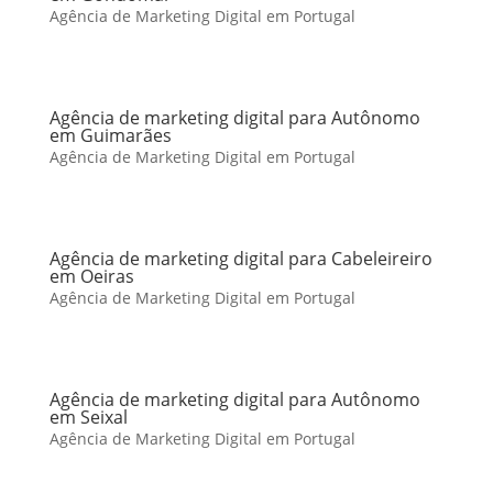
Agência de Marketing Digital em Portugal
Agência de marketing digital para Autônomo
em Guimarães
Agência de Marketing Digital em Portugal
Agência de marketing digital para Cabeleireiro
em Oeiras
Agência de Marketing Digital em Portugal
Agência de marketing digital para Autônomo
em Seixal
Agência de Marketing Digital em Portugal