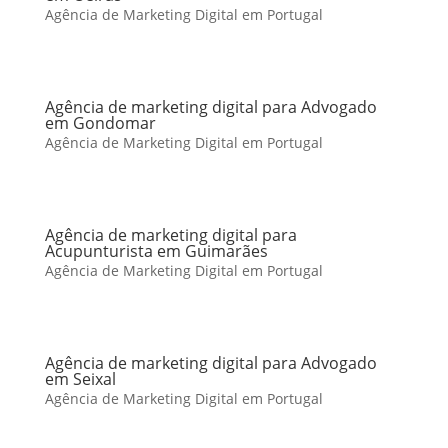
Agência de Marketing Digital em Portugal
Agência de marketing digital para Advogado
em Gondomar
Agência de Marketing Digital em Portugal
Agência de marketing digital para
Acupunturista em Guimarães
Agência de Marketing Digital em Portugal
Agência de marketing digital para Advogado
em Seixal
Agência de Marketing Digital em Portugal