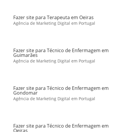
Fazer site para Terapeuta em Oeiras
Agência de Marketing Digital em Portugal
Fazer site para Técnico de Enfermagem em
Guimarães
Agência de Marketing Digital em Portugal
Fazer site para Técnico de Enfermagem em
Gondomar
Agência de Marketing Digital em Portugal
Fazer site para Técnico de Enfermagem em
Oeiras