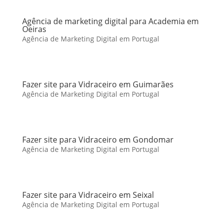
Agência de marketing digital para Academia em
Oeiras
Agência de Marketing Digital em Portugal
Fazer site para Vidraceiro em Guimarães
Agência de Marketing Digital em Portugal
Fazer site para Vidraceiro em Gondomar
Agência de Marketing Digital em Portugal
Fazer site para Vidraceiro em Seixal
Agência de Marketing Digital em Portugal