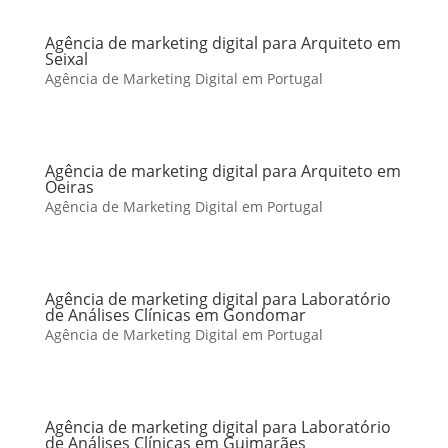
Agência de marketing digital para Arquiteto em
Seixal
Agência de Marketing Digital em Portugal
Agência de marketing digital para Arquiteto em
Oeiras
Agência de Marketing Digital em Portugal
Agência de marketing digital para Laboratório
de Análises Clínicas em Gondomar
Agência de Marketing Digital em Portugal
Agência de marketing digital para Laboratório
de Análises Clínicas em Guimarães