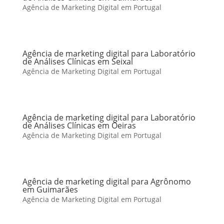
Agência de Marketing Digital em Portugal
Agência de marketing digital para Laboratório
de Análises Clínicas em Seixal
Agência de Marketing Digital em Portugal
Agência de marketing digital para Laboratório
de Análises Clínicas em Oeiras
Agência de Marketing Digital em Portugal
Agência de marketing digital para Agrônomo
em Guimarães
Agência de Marketing Digital em Portugal