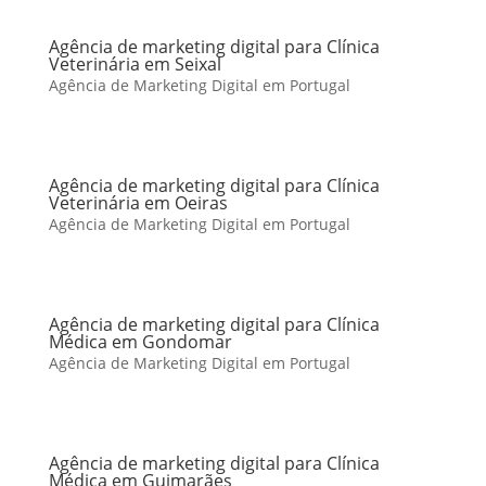
Agência de marketing digital para Clínica
Veterinária em Seixal
Agência de Marketing Digital em Portugal
Agência de marketing digital para Clínica
Veterinária em Oeiras
Agência de Marketing Digital em Portugal
Agência de marketing digital para Clínica
Médica em Gondomar
Agência de Marketing Digital em Portugal
Agência de marketing digital para Clínica
Médica em Guimarães