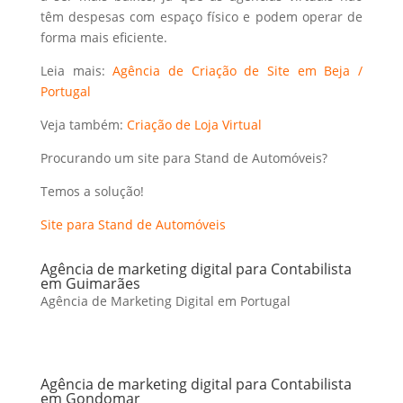
têm despesas com espaço físico e podem operar de
forma mais eficiente.
Leia mais:
Agência de Criação de Site em Beja /
Portugal
Veja também:
Criação de Loja Virtual
Procurando um site para Stand de Automóveis?
Temos a solução!
Site para Stand de Automóveis
Agência de marketing digital para Contabilista
em Guimarães
Agência de Marketing Digital em Portugal
Agência de marketing digital para Contabilista
em Gondomar