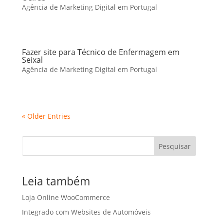
Agência de Marketing Digital em Portugal
Fazer site para Técnico de Enfermagem em
Seixal
Agência de Marketing Digital em Portugal
« Older Entries
Pesquisar
Leia também
Loja Online WooCommerce
Integrado com Websites de Automóveis