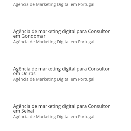
Agência de Marketing Digital em Portugal
Agência de marketing digital para Consultor
em Gondomar
Agência de Marketing Digital em Portugal
Agência de marketing digital para Consultor
em Oeiras
Agência de Marketing Digital em Portugal
Agência de marketing digital para Consultor
em Seixal
Agência de Marketing Digital em Portugal