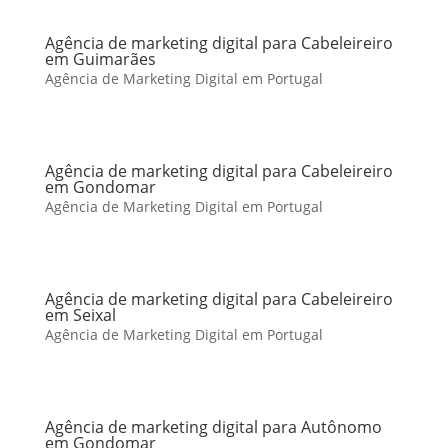
Agência de marketing digital para Cabeleireiro
em Guimarães
Agência de Marketing Digital em Portugal
Agência de marketing digital para Cabeleireiro
em Gondomar
Agência de Marketing Digital em Portugal
Agência de marketing digital para Cabeleireiro
em Seixal
Agência de Marketing Digital em Portugal
Agência de marketing digital para Autônomo
em Gondomar