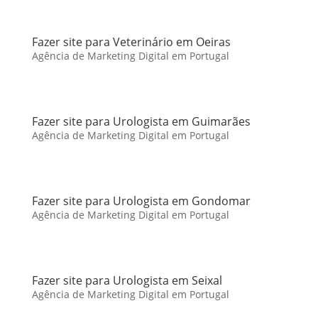
Fazer site para Veterinário em Oeiras
Agência de Marketing Digital em Portugal
Fazer site para Urologista em Guimarães
Agência de Marketing Digital em Portugal
Fazer site para Urologista em Gondomar
Agência de Marketing Digital em Portugal
Fazer site para Urologista em Seixal
Agência de Marketing Digital em Portugal