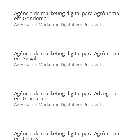
Agência de marketing digital para Agrônomo
em Gondomar
Agência de Marketing Digital em Portugal
Agência de marketing digital para Agrônomo
em Seixal
Agência de Marketing Digital em Portugal
Agência de marketing digital para Advogado
em Guimarães
Agência de Marketing Digital em Portugal
Agência de marketing digital para Agrônomo
em Oeiras