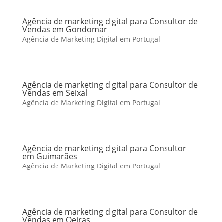
Agência de marketing digital para Consultor de
Vendas em Gondomar
Agência de Marketing Digital em Portugal
Agência de marketing digital para Consultor de
Vendas em Seixal
Agência de Marketing Digital em Portugal
Agência de marketing digital para Consultor
em Guimarães
Agência de Marketing Digital em Portugal
Agência de marketing digital para Consultor de
Vendas em Oeiras