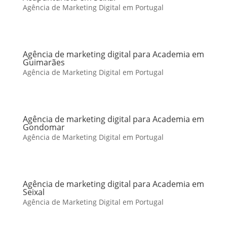
Agência de Marketing Digital em Portugal
Agência de marketing digital para Academia em
Guimarães
Agência de Marketing Digital em Portugal
Agência de marketing digital para Academia em
Gondomar
Agência de Marketing Digital em Portugal
Agência de marketing digital para Academia em
Seixal
Agência de Marketing Digital em Portugal