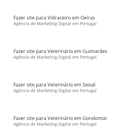
Fazer site para Vidraceiro em Oeiras
Agência de Marketing Digital em Portugal
Fazer site para Veterinário em Guimarães
Agência de Marketing Digital em Portugal
Fazer site para Veterinário em Seixal
Agência de Marketing Digital em Portugal
Fazer site para Veterinário em Gondomar
Agência de Marketing Digital em Portugal