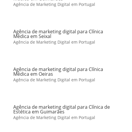
Agência de Marketing Digital em Portugal
Agência de marketing digital para Clínica
Médica em Seixal
Agência de Marketing Digital em Portugal
Agência de marketing digital para Clínica
Médica em Oeiras
Agência de Marketing Digital em Portugal
Agência de marketing digital para Clínica de
Estética em Guimarães
Agência de Marketing Digital em Portugal