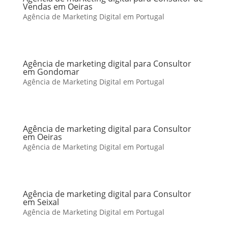
Vendas em Oeiras
Agência de Marketing Digital em Portugal
Agência de marketing digital para Consultor
em Gondomar
Agência de Marketing Digital em Portugal
Agência de marketing digital para Consultor
em Oeiras
Agência de Marketing Digital em Portugal
Agência de marketing digital para Consultor
em Seixal
Agência de Marketing Digital em Portugal