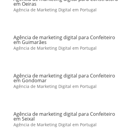
em Oeiras
Agência de Marketing Digital em Portugal
Agência de marketing digital para Confeiteiro
em Guimarães
Agência de Marketing Digital em Portugal
Agência de marketing digital para Confeiteiro
em Gondomar
Agência de Marketing Digital em Portugal
Agência de marketing digital para Confeiteiro
em Seixal
Agência de Marketing Digital em Portugal