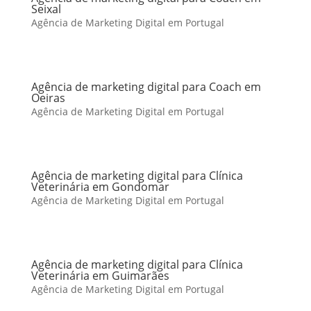
Seixal
Agência de Marketing Digital em Portugal
Agência de marketing digital para Coach em
Oeiras
Agência de Marketing Digital em Portugal
Agência de marketing digital para Clínica
Veterinária em Gondomar
Agência de Marketing Digital em Portugal
Agência de marketing digital para Clínica
Veterinária em Guimarães
Agência de Marketing Digital em Portugal