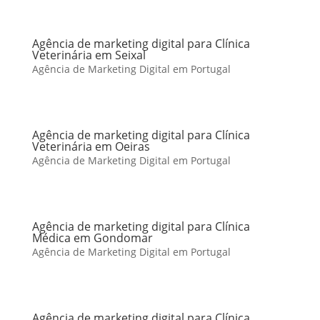
Agência de marketing digital para Clínica
Veterinária em Seixal
Agência de Marketing Digital em Portugal
Agência de marketing digital para Clínica
Veterinária em Oeiras
Agência de Marketing Digital em Portugal
Agência de marketing digital para Clínica
Médica em Gondomar
Agência de Marketing Digital em Portugal
Agência de marketing digital para Clínica