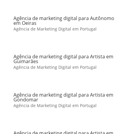
Agência de marketing digital para Autônomo
em Oeiras
Agência de Marketing Digital em Portugal
Agência de marketing digital para Artista em
Guimarães
Agência de Marketing Digital em Portugal
Agência de marketing digital para Artista em
Gondomar
Agência de Marketing Digital em Portugal
Agência de marketing digital para Artista em