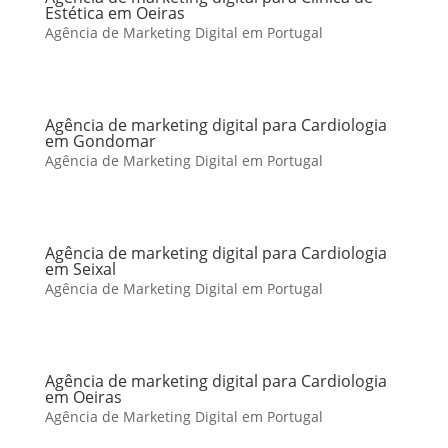
Estética em Oeiras
Agência de Marketing Digital em Portugal
Agência de marketing digital para Cardiologia
em Gondomar
Agência de Marketing Digital em Portugal
Agência de marketing digital para Cardiologia
em Seixal
Agência de Marketing Digital em Portugal
Agência de marketing digital para Cardiologia
em Oeiras
Agência de Marketing Digital em Portugal