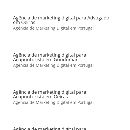
Agência de marketing digital para Advogado
em Oeiras
Agência de Marketing Digital em Portugal
Agência de marketing digital para
Acupunturista em Gondomar
Agência de Marketing Digital em Portugal
Agência de marketing digital para
Acupunturista em Oeiras
Agência de Marketing Digital em Portugal
Agência de marketing digital para