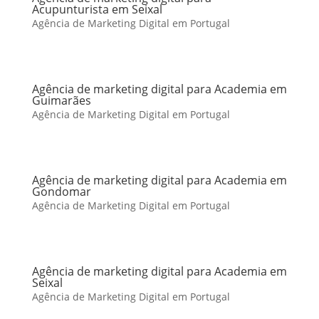
Acupunturista em Seixal
Agência de Marketing Digital em Portugal
Agência de marketing digital para Academia em
Guimarães
Agência de Marketing Digital em Portugal
Agência de marketing digital para Academia em
Gondomar
Agência de Marketing Digital em Portugal
Agência de marketing digital para Academia em
Seixal
Agência de Marketing Digital em Portugal