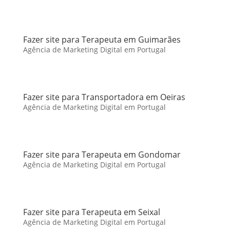
Fazer site para Terapeuta em Guimarães
Agência de Marketing Digital em Portugal
Fazer site para Transportadora em Oeiras
Agência de Marketing Digital em Portugal
Fazer site para Terapeuta em Gondomar
Agência de Marketing Digital em Portugal
Fazer site para Terapeuta em Seixal
Agência de Marketing Digital em Portugal