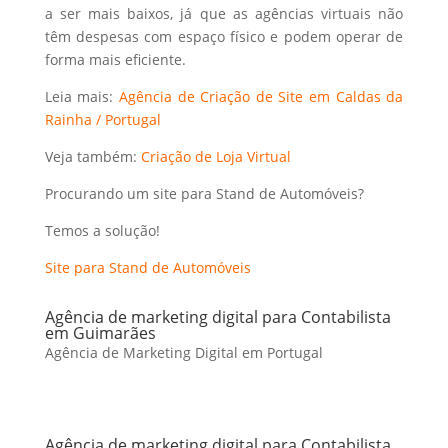
a ser mais baixos, já que as agências virtuais não
têm despesas com espaço físico e podem operar de
forma mais eficiente.
Leia mais:
Agência de Criação de Site em Caldas da
Rainha / Portugal
Veja também:
Criação de Loja Virtual
Procurando um site para Stand de Automóveis?
Temos a solução!
Site para Stand de Automóveis
Agência de marketing digital para Contabilista
em Guimarães
Agência de Marketing Digital em Portugal
Agência de marketing digital para Contabilista