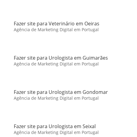
Fazer site para Veterinário em Oeiras
Agência de Marketing Digital em Portugal
Fazer site para Urologista em Guimarães
Agência de Marketing Digital em Portugal
Fazer site para Urologista em Gondomar
Agência de Marketing Digital em Portugal
Fazer site para Urologista em Seixal
Agência de Marketing Digital em Portugal