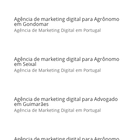
Agência de marketing digital para Agrônomo
em Gondomar
Agência de Marketing Digital em Portugal
Agência de marketing digital para Agrônomo
em Seixal
Agência de Marketing Digital em Portugal
Agência de marketing digital para Advogado
em Guimarães
Agência de Marketing Digital em Portugal
Agência de marketing digital para Agrônomo