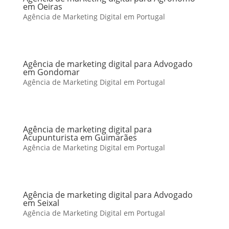
em Oeiras
Agência de Marketing Digital em Portugal
Agência de marketing digital para Advogado
em Gondomar
Agência de Marketing Digital em Portugal
Agência de marketing digital para
Acupunturista em Guimarães
Agência de Marketing Digital em Portugal
Agência de marketing digital para Advogado
em Seixal
Agência de Marketing Digital em Portugal