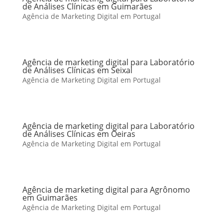
de Análises Clínicas em Guimarães
Agência de Marketing Digital em Portugal
Agência de marketing digital para Laboratório
de Análises Clínicas em Seixal
Agência de Marketing Digital em Portugal
Agência de marketing digital para Laboratório
de Análises Clínicas em Oeiras
Agência de Marketing Digital em Portugal
Agência de marketing digital para Agrônomo
em Guimarães
Agência de Marketing Digital em Portugal