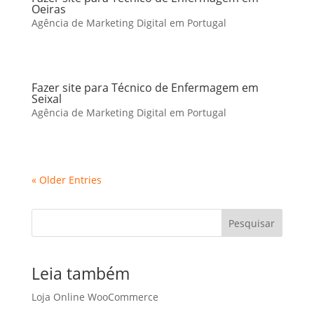
Oeiras
Agência de Marketing Digital em Portugal
Fazer site para Técnico de Enfermagem em
Seixal
Agência de Marketing Digital em Portugal
« Older Entries
Pesquisar
Leia também
Loja Online WooCommerce