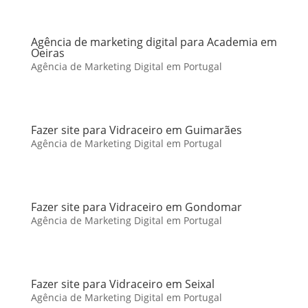
Agência de marketing digital para Academia em
Oeiras
Agência de Marketing Digital em Portugal
Fazer site para Vidraceiro em Guimarães
Agência de Marketing Digital em Portugal
Fazer site para Vidraceiro em Gondomar
Agência de Marketing Digital em Portugal
Fazer site para Vidraceiro em Seixal
Agência de Marketing Digital em Portugal