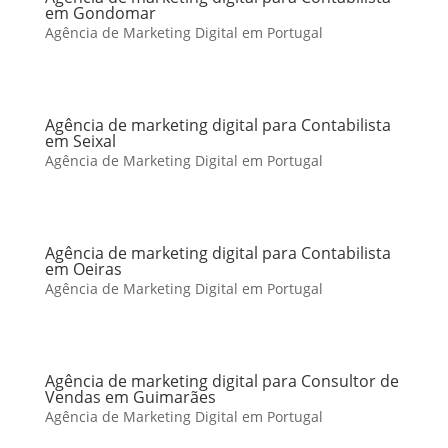
em Gondomar
Agência de Marketing Digital em Portugal
Agência de marketing digital para Contabilista
em Seixal
Agência de Marketing Digital em Portugal
Agência de marketing digital para Contabilista
em Oeiras
Agência de Marketing Digital em Portugal
Agência de marketing digital para Consultor de
Vendas em Guimarães
Agência de Marketing Digital em Portugal