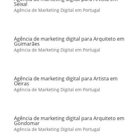
Seixal
Agência de Marketing Digital em Portugal
Agência de marketing digital para Arquiteto em
Guimarães
Agência de Marketing Digital em Portugal
Agência de marketing digital para Artista em
Oeiras
Agência de Marketing Digital em Portugal
Agência de marketing digital para Arquiteto em
Gondomar
Agência de Marketing Digital em Portugal