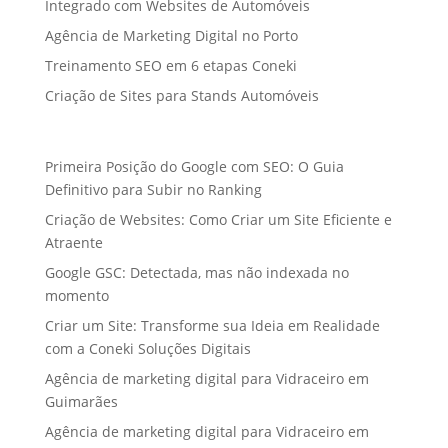
Integrado com Websites de Automóveis
Agência de Marketing Digital no Porto
Treinamento SEO em 6 etapas Coneki
Criação de Sites para Stands Automóveis
Primeira Posição do Google com SEO: O Guia
Definitivo para Subir no Ranking
Criação de Websites: Como Criar um Site Eficiente e
Atraente
Google GSC: Detectada, mas não indexada no
momento
Criar um Site: Transforme sua Ideia em Realidade
com a Coneki Soluções Digitais
Agência de marketing digital para Vidraceiro em
Guimarães
Agência de marketing digital para Vidraceiro em