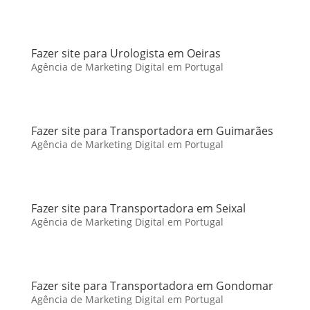
Fazer site para Urologista em Oeiras
Agência de Marketing Digital em Portugal
Fazer site para Transportadora em Guimarães
Agência de Marketing Digital em Portugal
Fazer site para Transportadora em Seixal
Agência de Marketing Digital em Portugal
Fazer site para Transportadora em Gondomar
Agência de Marketing Digital em Portugal