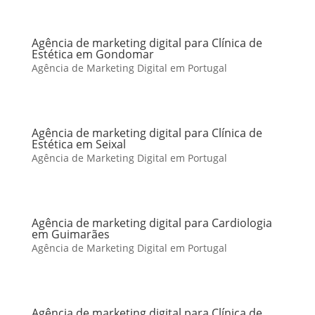
Agência de marketing digital para Clínica de
Estética em Gondomar
Agência de Marketing Digital em Portugal
Agência de marketing digital para Clínica de
Estética em Seixal
Agência de Marketing Digital em Portugal
Agência de marketing digital para Cardiologia
em Guimarães
Agência de Marketing Digital em Portugal
Agência de marketing digital para Clínica de