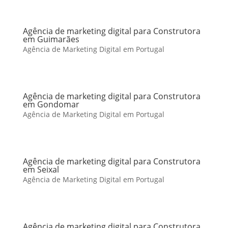
Agência de marketing digital para Construtora
em Guimarães
Agência de Marketing Digital em Portugal
Agência de marketing digital para Construtora
em Gondomar
Agência de Marketing Digital em Portugal
Agência de marketing digital para Construtora
em Seixal
Agência de Marketing Digital em Portugal
Agência de marketing digital para Construtora