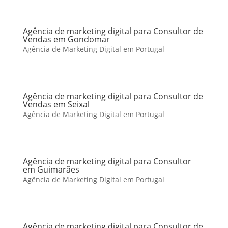
Agência de marketing digital para Consultor de
Vendas em Gondomar
Agência de Marketing Digital em Portugal
Agência de marketing digital para Consultor de
Vendas em Seixal
Agência de Marketing Digital em Portugal
Agência de marketing digital para Consultor
em Guimarães
Agência de Marketing Digital em Portugal
Agência de marketing digital para Consultor de