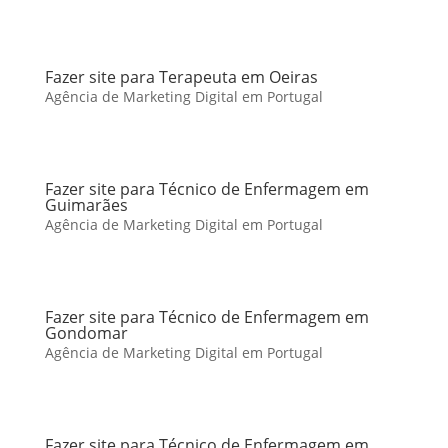
Fazer site para Terapeuta em Oeiras
Agência de Marketing Digital em Portugal
Fazer site para Técnico de Enfermagem em
Guimarães
Agência de Marketing Digital em Portugal
Fazer site para Técnico de Enfermagem em
Gondomar
Agência de Marketing Digital em Portugal
Fazer site para Técnico de Enfermagem em