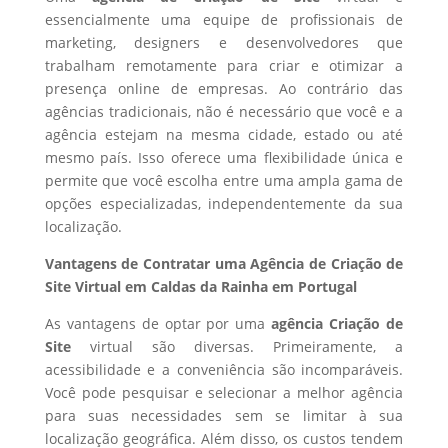
essencialmente uma equipe de profissionais de
marketing, designers e desenvolvedores que
trabalham remotamente para criar e otimizar a
presença online de empresas. Ao contrário das
agências tradicionais, não é necessário que você e a
agência estejam na mesma cidade, estado ou até
mesmo país. Isso oferece uma flexibilidade única e
permite que você escolha entre uma ampla gama de
opções especializadas, independentemente da sua
localização.
Vantagens de Contratar uma Agência de Criação de
Site Virtual em Caldas da Rainha em Portugal
As vantagens de optar por uma
agência Criação de
Site
virtual são diversas. Primeiramente, a
acessibilidade e a conveniência são incomparáveis.
Você pode pesquisar e selecionar a melhor agência
para suas necessidades sem se limitar à sua
localização geográfica. Além disso, os custos tendem