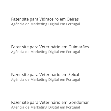
Fazer site para Vidraceiro em Oeiras
Agência de Marketing Digital em Portugal
Fazer site para Veterinário em Guimarães
Agência de Marketing Digital em Portugal
Fazer site para Veterinário em Seixal
Agência de Marketing Digital em Portugal
Fazer site para Veterinário em Gondomar
Agência de Marketing Digital em Portugal