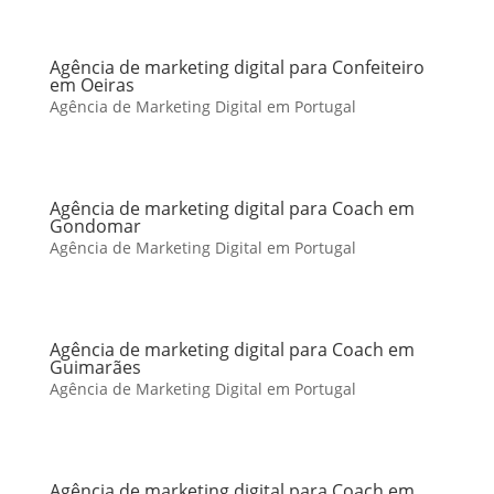
Agência de marketing digital para Confeiteiro
em Oeiras
Agência de Marketing Digital em Portugal
Agência de marketing digital para Coach em
Gondomar
Agência de Marketing Digital em Portugal
Agência de marketing digital para Coach em
Guimarães
Agência de Marketing Digital em Portugal
Agência de marketing digital para Coach em