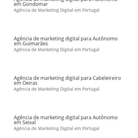
em Gondomar
Agência de Marketing Digital em Portugal
Agência de marketing digital para Autônomo
em Guimarães
Agência de Marketing Digital em Portugal
Agência de marketing digital para Cabeleireiro
em Oeiras
Agência de Marketing Digital em Portugal
Agência de marketing digital para Autônomo
em Seixal
Agência de Marketing Digital em Portugal