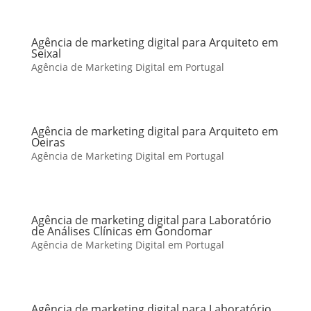
Agência de marketing digital para Arquiteto em
Seixal
Agência de Marketing Digital em Portugal
Agência de marketing digital para Arquiteto em
Oeiras
Agência de Marketing Digital em Portugal
Agência de marketing digital para Laboratório
de Análises Clínicas em Gondomar
Agência de Marketing Digital em Portugal
Agência de marketing digital para Laboratório