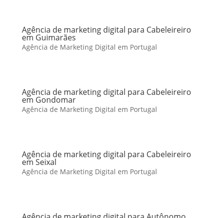
Agência de marketing digital para Cabeleireiro
em Guimarães
Agência de Marketing Digital em Portugal
Agência de marketing digital para Cabeleireiro
em Gondomar
Agência de Marketing Digital em Portugal
Agência de marketing digital para Cabeleireiro
em Seixal
Agência de Marketing Digital em Portugal
Agência de marketing digital para Autônomo