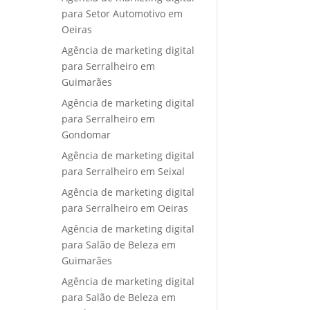
para Setor Automotivo em
Oeiras
Agência de marketing digital
para Serralheiro em
Guimarães
Agência de marketing digital
para Serralheiro em
Gondomar
Agência de marketing digital
para Serralheiro em Seixal
Agência de marketing digital
para Serralheiro em Oeiras
Agência de marketing digital
para Salão de Beleza em
Guimarães
Agência de marketing digital
para Salão de Beleza em