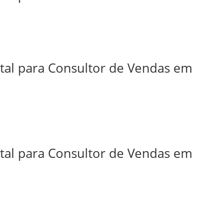
ital para Consultor de Vendas em
ital para Consultor de Vendas em