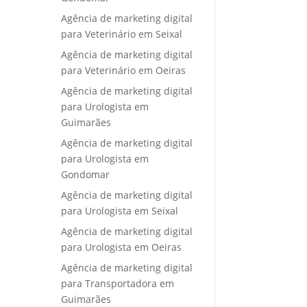
Agência de marketing digital
para Veterinário em Seixal
Agência de marketing digital
para Veterinário em Oeiras
Agência de marketing digital
para Urologista em
Guimarães
Agência de marketing digital
para Urologista em
Gondomar
Agência de marketing digital
para Urologista em Seixal
Agência de marketing digital
para Urologista em Oeiras
Agência de marketing digital
para Transportadora em
Guimarães