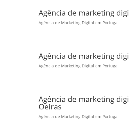
Agência de marketing digi
Agência de Marketing Digital em Portugal
Agência de marketing dig
Agência de Marketing Digital em Portugal
Agência de marketing dig
Oeiras
Agência de Marketing Digital em Portugal