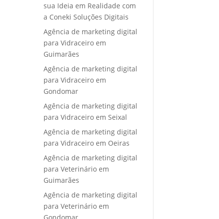
sua Ideia em Realidade com
a Coneki Soluções Digitais
Agência de marketing digital
para Vidraceiro em
Guimarães
Agência de marketing digital
para Vidraceiro em
Gondomar
Agência de marketing digital
para Vidraceiro em Seixal
Agência de marketing digital
para Vidraceiro em Oeiras
Agência de marketing digital
para Veterinário em
Guimarães
Agência de marketing digital
para Veterinário em
Gondomar