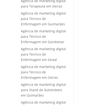
Agência de marketing digital
para Terapeuta em Oeiras
Agência de marketing digital
para Técnico de
Enfermagem em Guimarães
Agência de marketing digital
para Técnico de
Enfermagem em Gondomar
Agência de marketing digital
para Técnico de
Enfermagem em Seixal
Agência de marketing digital
para Técnico de
Enfermagem em Oeiras
Agência de marketing digital
para Stand de Automóveis
em Guimarães
Agência de marketing digital