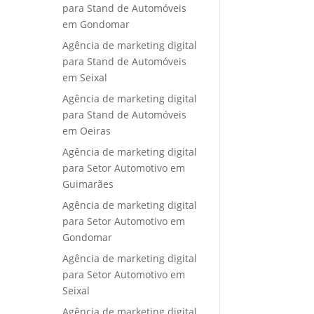
para Stand de Automóveis
em Gondomar
Agência de marketing digital
para Stand de Automóveis
em Seixal
Agência de marketing digital
para Stand de Automóveis
em Oeiras
Agência de marketing digital
para Setor Automotivo em
Guimarães
Agência de marketing digital
para Setor Automotivo em
Gondomar
Agência de marketing digital
para Setor Automotivo em
Seixal
Agência de marketing digital