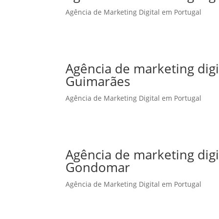
Agência de Marketing Digital em Portugal
Agência de marketing dig
Guimarães
Agência de Marketing Digital em Portugal
Agência de marketing dig
Gondomar
Agência de Marketing Digital em Portugal