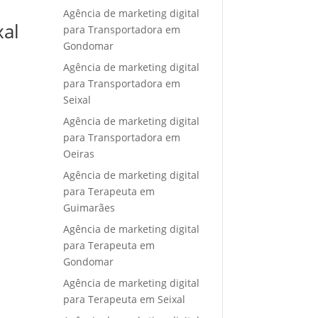
Agência de marketing digital
xal
para Transportadora em
Gondomar
Agência de marketing digital
para Transportadora em
Seixal
Agência de marketing digital
para Transportadora em
Oeiras
Agência de marketing digital
para Terapeuta em
Guimarães
Agência de marketing digital
para Terapeuta em
Gondomar
Agência de marketing digital
para Terapeuta em Seixal