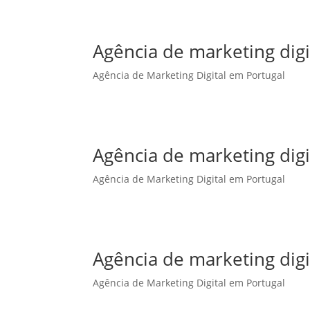
Agência de marketing dig
Agência de Marketing Digital em Portugal
Agência de marketing dig
Agência de Marketing Digital em Portugal
Agência de marketing digi
Agência de Marketing Digital em Portugal