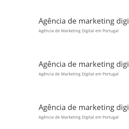
Agência de marketing dig
Agência de Marketing Digital em Portugal
Agência de marketing digi
Agência de Marketing Digital em Portugal
Agência de marketing digi
Agência de Marketing Digital em Portugal