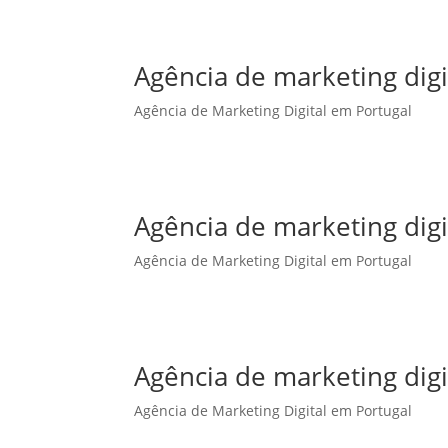
Agência de marketing dig
Agência de Marketing Digital em Portugal
Agência de marketing dig
Agência de Marketing Digital em Portugal
Agência de marketing dig
Agência de Marketing Digital em Portugal