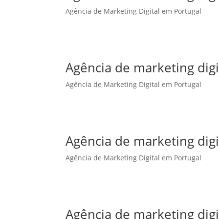
Agência de Marketing Digital em Portugal
Agência de marketing dig
Agência de Marketing Digital em Portugal
Agência de marketing digi
Agência de Marketing Digital em Portugal
Agência de marketing digi