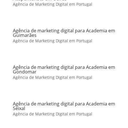
Agência de Marketing Digital em Portugal
Agência de marketing digital para Academia em
Guimarães
Agência de Marketing Digital em Portugal
Agência de marketing digital para Academia em
Gondomar
Agência de Marketing Digital em Portugal
Agência de marketing digital para Academia em
Seixal
Agência de Marketing Digital em Portugal