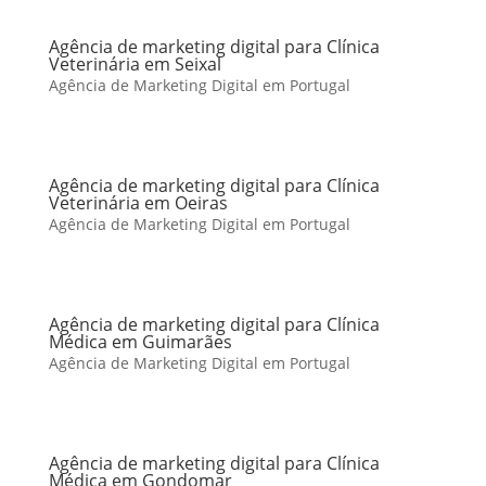
Agência de marketing digital para Clínica
Veterinária em Seixal
Agência de Marketing Digital em Portugal
Agência de marketing digital para Clínica
Veterinária em Oeiras
Agência de Marketing Digital em Portugal
Agência de marketing digital para Clínica
Médica em Guimarães
Agência de Marketing Digital em Portugal
Agência de marketing digital para Clínica
Médica em Gondomar