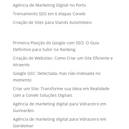
Agência de Marketing Digital no Porto
Treinamento SEO em 6 etapas Coneki
Criação de Sites para Stands Automóveis
Primeira Posição do Google com SEO: O Guia
Definitivo para Subir no Ranking
Criação de Websites: Como Criar um Site Eficiente e
Atraente
Google GSC: Detectada, mas não indexada no
momento
Criar um Site: Transforme sua Ideia em Realidade
com a Coneki Soluções Digitais
Agência de marketing digital para Vidraceiro em
Guimarães
Agência de marketing digital para Vidraceiro em
Gondomar