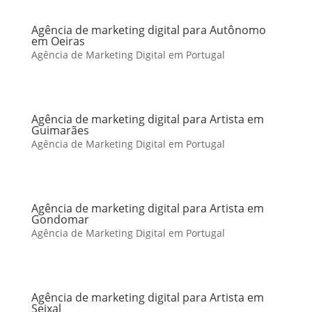
Agência de marketing digital para Autônomo
em Oeiras
Agência de Marketing Digital em Portugal
Agência de marketing digital para Artista em
Guimarães
Agência de Marketing Digital em Portugal
Agência de marketing digital para Artista em
Gondomar
Agência de Marketing Digital em Portugal
Agência de marketing digital para Artista em
Seixal