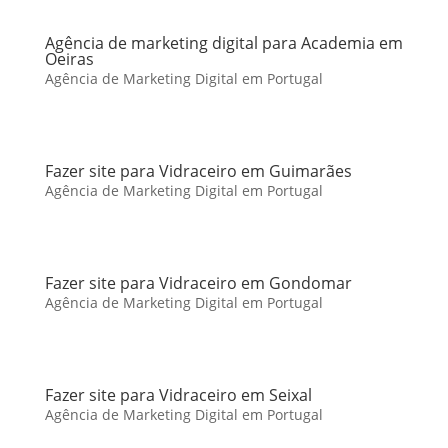
Agência de marketing digital para Academia em
Oeiras
Agência de Marketing Digital em Portugal
Fazer site para Vidraceiro em Guimarães
Agência de Marketing Digital em Portugal
Fazer site para Vidraceiro em Gondomar
Agência de Marketing Digital em Portugal
Fazer site para Vidraceiro em Seixal
Agência de Marketing Digital em Portugal