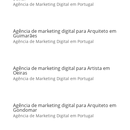
Agência de Marketing Digital em Portugal
Agência de marketing digital para Arquiteto em
Guimarães
Agência de Marketing Digital em Portugal
Agência de marketing digital para Artista em
Oeiras
Agência de Marketing Digital em Portugal
Agência de marketing digital para Arquiteto em
Gondomar
Agência de Marketing Digital em Portugal