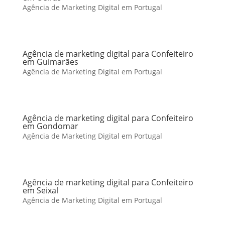
Agência de Marketing Digital em Portugal
Agência de marketing digital para Confeiteiro
em Guimarães
Agência de Marketing Digital em Portugal
Agência de marketing digital para Confeiteiro
em Gondomar
Agência de Marketing Digital em Portugal
Agência de marketing digital para Confeiteiro
em Seixal
Agência de Marketing Digital em Portugal