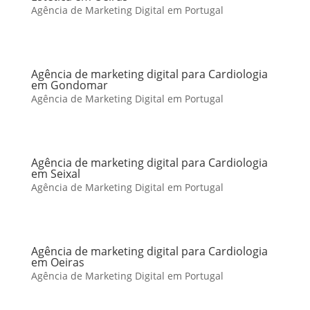
Agência de Marketing Digital em Portugal
Agência de marketing digital para Cardiologia
em Gondomar
Agência de Marketing Digital em Portugal
Agência de marketing digital para Cardiologia
em Seixal
Agência de Marketing Digital em Portugal
Agência de marketing digital para Cardiologia
em Oeiras
Agência de Marketing Digital em Portugal