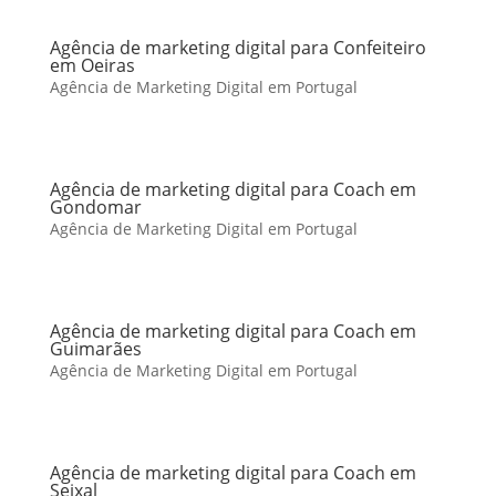
Agência de marketing digital para Confeiteiro
em Oeiras
Agência de Marketing Digital em Portugal
Agência de marketing digital para Coach em
Gondomar
Agência de Marketing Digital em Portugal
Agência de marketing digital para Coach em
Guimarães
Agência de Marketing Digital em Portugal
Agência de marketing digital para Coach em
Seixal