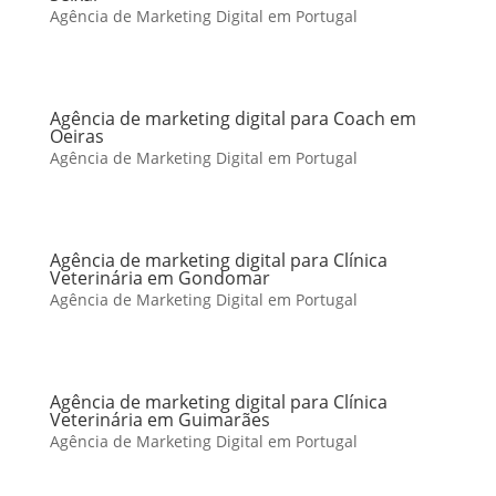
Agência de Marketing Digital em Portugal
Agência de marketing digital para Coach em
Oeiras
Agência de Marketing Digital em Portugal
Agência de marketing digital para Clínica
Veterinária em Gondomar
Agência de Marketing Digital em Portugal
Agência de marketing digital para Clínica
Veterinária em Guimarães
Agência de Marketing Digital em Portugal