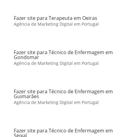
Fazer site para Terapeuta em Oeiras
Agência de Marketing Digital em Portugal
Fazer site para Técnico de Enfermagem em
Gondomar
Agência de Marketing Digital em Portugal
Fazer site para Técnico de Enfermagem em
Guimarães
Agência de Marketing Digital em Portugal
Fazer site para Técnico de Enfermagem em
Seixal