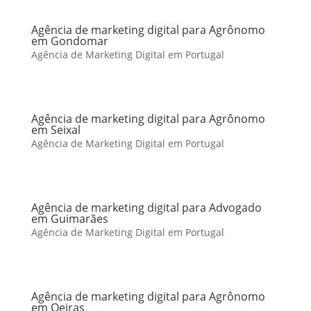
Agência de marketing digital para Agrônomo
em Gondomar
Agência de Marketing Digital em Portugal
Agência de marketing digital para Agrônomo
em Seixal
Agência de Marketing Digital em Portugal
Agência de marketing digital para Advogado
em Guimarães
Agência de Marketing Digital em Portugal
Agência de marketing digital para Agrônomo
em Oeiras