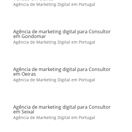
Agência de Marketing Digital em Portugal
Agência de marketing digital para Consultor
em Gondomar
Agência de Marketing Digital em Portugal
Agência de marketing digital para Consultor
em Oeiras
Agência de Marketing Digital em Portugal
Agência de marketing digital para Consultor
em Seixal
Agência de Marketing Digital em Portugal