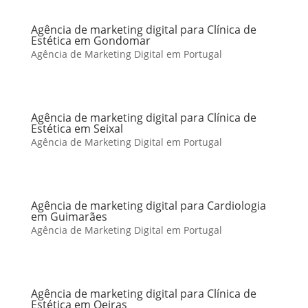
Agência de marketing digital para Clínica de
Estética em Gondomar
Agência de Marketing Digital em Portugal
Agência de marketing digital para Clínica de
Estética em Seixal
Agência de Marketing Digital em Portugal
Agência de marketing digital para Cardiologia
em Guimarães
Agência de Marketing Digital em Portugal
Agência de marketing digital para Clínica de
Estética em Oeiras