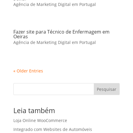
Agência de Marketing Digital em Portugal
Fazer site para Técnico de Enfermagem em
Oeiras
Agência de Marketing Digital em Portugal
« Older Entries
Pesquisar
Leia também
Loja Online WooCommerce
Integrado com Websites de Automóveis