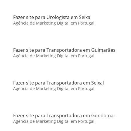
Fazer site para Urologista em Seixal
Agência de Marketing Digital em Portugal
Fazer site para Transportadora em Guimarães
Agência de Marketing Digital em Portugal
Fazer site para Transportadora em Seixal
Agência de Marketing Digital em Portugal
Fazer site para Transportadora em Gondomar
Agência de Marketing Digital em Portugal