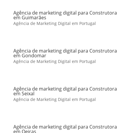
Agência de marketing digital para Construtora
em Guimarães
Agência de Marketing Digital em Portugal
Agência de marketing digital para Construtora
em Gondomar
Agência de Marketing Digital em Portugal
Agência de marketing digital para Construtora
em Seixal
Agência de Marketing Digital em Portugal
Agência de marketing digital para Construtora
em Oeiras