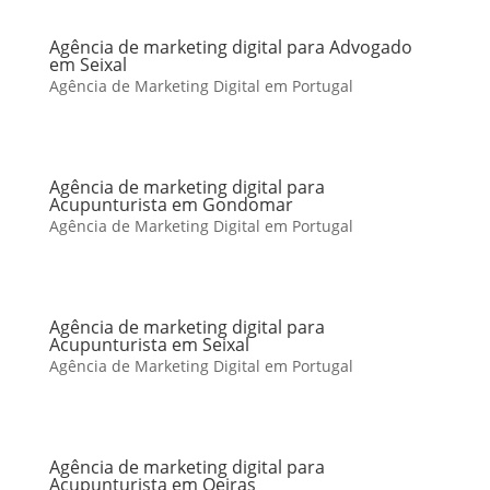
Agência de marketing digital para Advogado
em Seixal
Agência de Marketing Digital em Portugal
Agência de marketing digital para
Acupunturista em Gondomar
Agência de Marketing Digital em Portugal
Agência de marketing digital para
Acupunturista em Seixal
Agência de Marketing Digital em Portugal
Agência de marketing digital para
Acupunturista em Oeiras