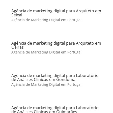
Agência de marketing digital para Arquiteto em
Seixal
Agência de Marketing Digital em Portugal
Agência de marketing digital para Arquiteto em
Oeiras
Agência de Marketing Digital em Portugal
Agência de marketing digital para Laboratório
de Análises Clínicas em Gondomar
Agência de Marketing Digital em Portugal
Agência de marketing digital para Laboratório
de Análises Clínicas em Guimarães