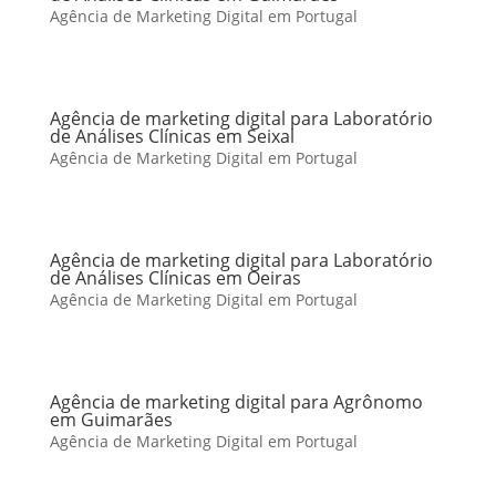
Agência de Marketing Digital em Portugal
Agência de marketing digital para Laboratório
de Análises Clínicas em Seixal
Agência de Marketing Digital em Portugal
Agência de marketing digital para Laboratório
de Análises Clínicas em Oeiras
Agência de Marketing Digital em Portugal
Agência de marketing digital para Agrônomo
em Guimarães
Agência de Marketing Digital em Portugal