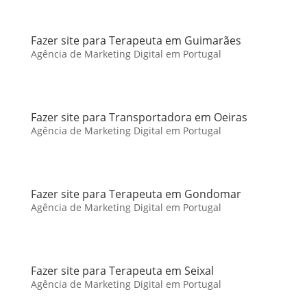
Fazer site para Terapeuta em Guimarães
Agência de Marketing Digital em Portugal
Fazer site para Transportadora em Oeiras
Agência de Marketing Digital em Portugal
Fazer site para Terapeuta em Gondomar
Agência de Marketing Digital em Portugal
Fazer site para Terapeuta em Seixal
Agência de Marketing Digital em Portugal