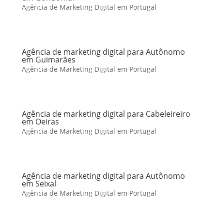
Agência de Marketing Digital em Portugal
Agência de marketing digital para Autônomo
em Guimarães
Agência de Marketing Digital em Portugal
Agência de marketing digital para Cabeleireiro
em Oeiras
Agência de Marketing Digital em Portugal
Agência de marketing digital para Autônomo
em Seixal
Agência de Marketing Digital em Portugal