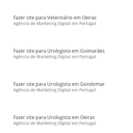
Fazer site para Veterinário em Oeiras
Agência de Marketing Digital em Portugal
Fazer site para Urologista em Guimarães
Agência de Marketing Digital em Portugal
Fazer site para Urologista em Gondomar
Agência de Marketing Digital em Portugal
Fazer site para Urologista em Oeiras
Agência de Marketing Digital em Portugal