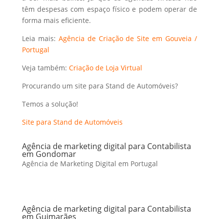
têm despesas com espaço físico e podem operar de
forma mais eficiente.
Leia mais:
Agência de Criação de Site em Gouveia /
Portugal
Veja também:
Criação de Loja Virtual
Procurando um site para Stand de Automóveis?
Temos a solução!
Site para Stand de Automóveis
Agência de marketing digital para Contabilista
em Gondomar
Agência de Marketing Digital em Portugal
Agência de marketing digital para Contabilista
em Guimarães