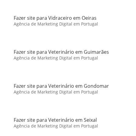
Fazer site para Vidraceiro em Oeiras
Agência de Marketing Digital em Portugal
Fazer site para Veterinário em Guimarães
Agência de Marketing Digital em Portugal
Fazer site para Veterinário em Gondomar
Agência de Marketing Digital em Portugal
Fazer site para Veterinário em Seixal
Agência de Marketing Digital em Portugal