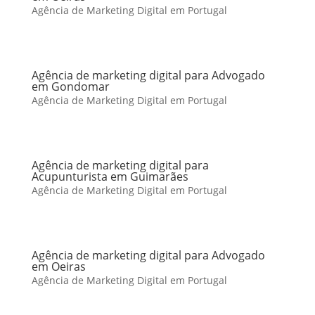
Agência de Marketing Digital em Portugal
Agência de marketing digital para Advogado
em Gondomar
Agência de Marketing Digital em Portugal
Agência de marketing digital para
Acupunturista em Guimarães
Agência de Marketing Digital em Portugal
Agência de marketing digital para Advogado
em Oeiras
Agência de Marketing Digital em Portugal