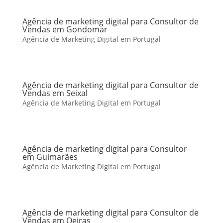
Agência de marketing digital para Consultor de
Vendas em Gondomar
Agência de Marketing Digital em Portugal
Agência de marketing digital para Consultor de
Vendas em Seixal
Agência de Marketing Digital em Portugal
Agência de marketing digital para Consultor
em Guimarães
Agência de Marketing Digital em Portugal
Agência de marketing digital para Consultor de
Vendas em Oeiras