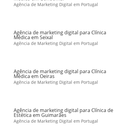
Agência de Marketing Digital em Portugal
Agência de marketing digital para Clínica
Médica em Seixal
Agência de Marketing Digital em Portugal
Agência de marketing digital para Clínica
Médica em Oeiras
Agência de Marketing Digital em Portugal
Agência de marketing digital para Clínica de
Estética em Guimarães
Agência de Marketing Digital em Portugal