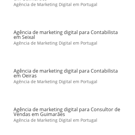
Agência de Marketing Digital em Portugal
Agência de marketing digital para Contabilista
em Seixal
Agência de Marketing Digital em Portugal
Agência de marketing digital para Contabilista
em Oeiras
Agência de Marketing Digital em Portugal
Agência de marketing digital para Consultor de
Vendas em Guimarães
Agência de Marketing Digital em Portugal