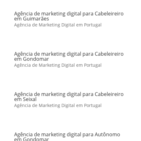
Agência de marketing digital para Cabeleireiro
em Guimarães
Agência de Marketing Digital em Portugal
Agência de marketing digital para Cabeleireiro
em Gondomar
Agência de Marketing Digital em Portugal
Agência de marketing digital para Cabeleireiro
em Seixal
Agência de Marketing Digital em Portugal
Agência de marketing digital para Autônomo
em Gondomar