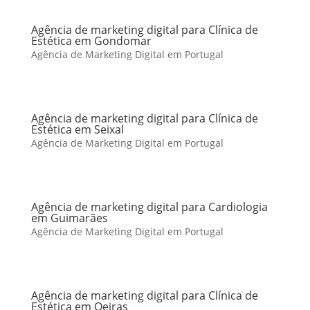
Agência de marketing digital para Clínica de
Estética em Gondomar
Agência de Marketing Digital em Portugal
Agência de marketing digital para Clínica de
Estética em Seixal
Agência de Marketing Digital em Portugal
Agência de marketing digital para Cardiologia
em Guimarães
Agência de Marketing Digital em Portugal
Agência de marketing digital para Clínica de
Estética em Oeiras