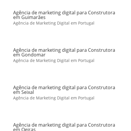
Agência de marketing digital para Construtora
em Guimarães
Agência de Marketing Digital em Portugal
Agência de marketing digital para Construtora
em Gondomar
Agência de Marketing Digital em Portugal
Agência de marketing digital para Construtora
em Seixal
Agência de Marketing Digital em Portugal
Agência de marketing digital para Construtora
em Oeiras