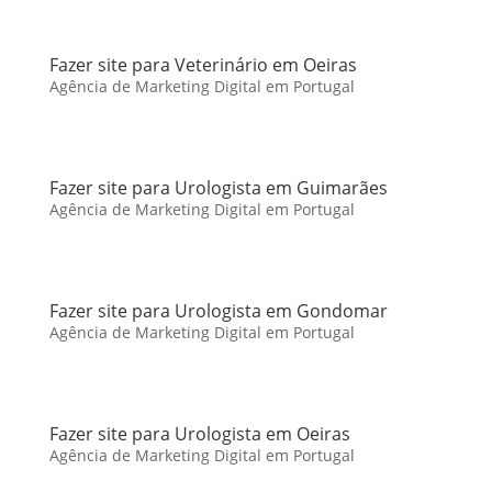
Fazer site para Veterinário em Oeiras
Agência de Marketing Digital em Portugal
Fazer site para Urologista em Guimarães
Agência de Marketing Digital em Portugal
Fazer site para Urologista em Gondomar
Agência de Marketing Digital em Portugal
Fazer site para Urologista em Oeiras
Agência de Marketing Digital em Portugal