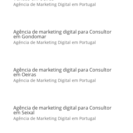
Agência de Marketing Digital em Portugal
Agência de marketing digital para Consultor
em Gondomar
Agência de Marketing Digital em Portugal
Agência de marketing digital para Consultor
em Oeiras
Agência de Marketing Digital em Portugal
Agência de marketing digital para Consultor
em Seixal
Agência de Marketing Digital em Portugal