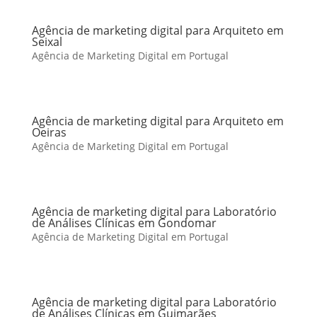
Agência de marketing digital para Arquiteto em
Seixal
Agência de Marketing Digital em Portugal
Agência de marketing digital para Arquiteto em
Oeiras
Agência de Marketing Digital em Portugal
Agência de marketing digital para Laboratório
de Análises Clínicas em Gondomar
Agência de Marketing Digital em Portugal
Agência de marketing digital para Laboratório
de Análises Clínicas em Guimarães