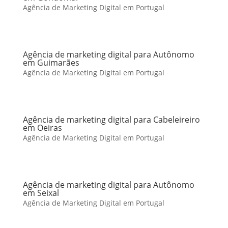
Agência de Marketing Digital em Portugal
Agência de marketing digital para Autônomo
em Guimarães
Agência de Marketing Digital em Portugal
Agência de marketing digital para Cabeleireiro
em Oeiras
Agência de Marketing Digital em Portugal
Agência de marketing digital para Autônomo
em Seixal
Agência de Marketing Digital em Portugal