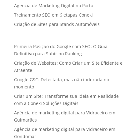
Agência de Marketing Digital no Porto
Treinamento SEO em 6 etapas Coneki
Criação de Sites para Stands Automóveis
Primeira Posição do Google com SEO: O Guia
Definitivo para Subir no Ranking
Criação de Websites: Como Criar um Site Eficiente e
Atraente
Google GSC: Detectada, mas não indexada no
momento
Criar um Site: Transforme sua Ideia em Realidade
com a Coneki Soluções Digitais
Agência de marketing digital para Vidraceiro em
Guimarães
Agência de marketing digital para Vidraceiro em
Gondomar