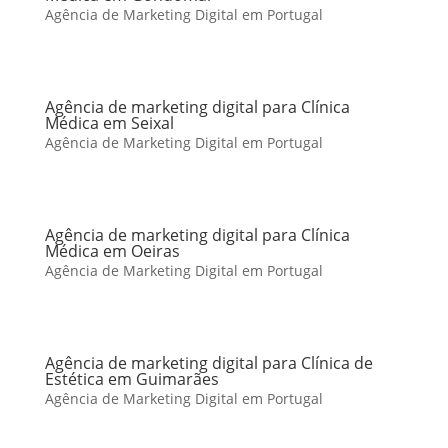
Agência de Marketing Digital em Portugal
Agência de marketing digital para Clínica
Médica em Seixal
Agência de Marketing Digital em Portugal
Agência de marketing digital para Clínica
Médica em Oeiras
Agência de Marketing Digital em Portugal
Agência de marketing digital para Clínica de
Estética em Guimarães
Agência de Marketing Digital em Portugal