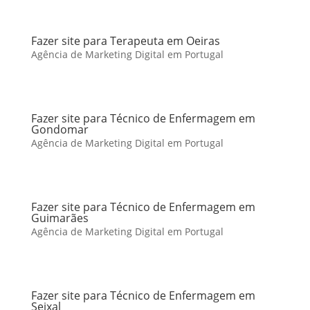
Fazer site para Terapeuta em Oeiras
Agência de Marketing Digital em Portugal
Fazer site para Técnico de Enfermagem em
Gondomar
Agência de Marketing Digital em Portugal
Fazer site para Técnico de Enfermagem em
Guimarães
Agência de Marketing Digital em Portugal
Fazer site para Técnico de Enfermagem em
Seixal