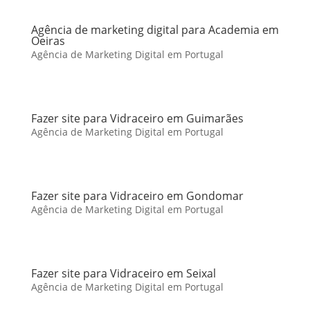
Agência de marketing digital para Academia em
Oeiras
Agência de Marketing Digital em Portugal
Fazer site para Vidraceiro em Guimarães
Agência de Marketing Digital em Portugal
Fazer site para Vidraceiro em Gondomar
Agência de Marketing Digital em Portugal
Fazer site para Vidraceiro em Seixal
Agência de Marketing Digital em Portugal