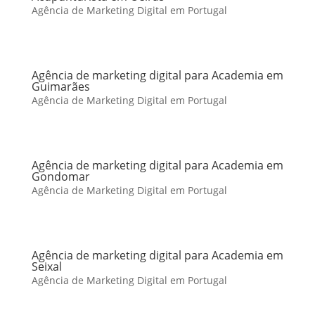
Agência de Marketing Digital em Portugal
Agência de marketing digital para Academia em
Guimarães
Agência de Marketing Digital em Portugal
Agência de marketing digital para Academia em
Gondomar
Agência de Marketing Digital em Portugal
Agência de marketing digital para Academia em
Seixal
Agência de Marketing Digital em Portugal