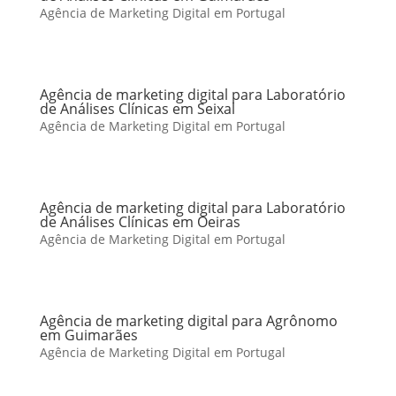
Agência de Marketing Digital em Portugal
Agência de marketing digital para Laboratório
de Análises Clínicas em Seixal
Agência de Marketing Digital em Portugal
Agência de marketing digital para Laboratório
de Análises Clínicas em Oeiras
Agência de Marketing Digital em Portugal
Agência de marketing digital para Agrônomo
em Guimarães
Agência de Marketing Digital em Portugal