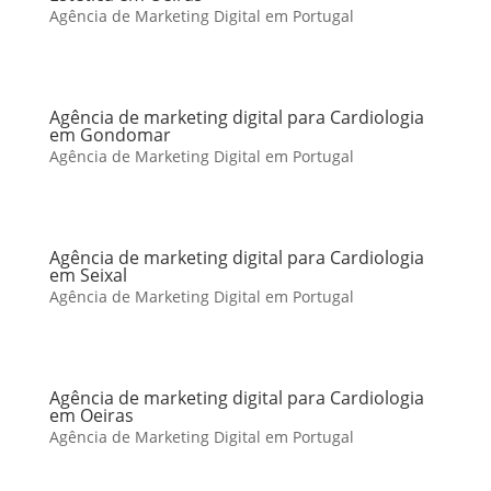
Agência de Marketing Digital em Portugal
Agência de marketing digital para Cardiologia
em Gondomar
Agência de Marketing Digital em Portugal
Agência de marketing digital para Cardiologia
em Seixal
Agência de Marketing Digital em Portugal
Agência de marketing digital para Cardiologia
em Oeiras
Agência de Marketing Digital em Portugal