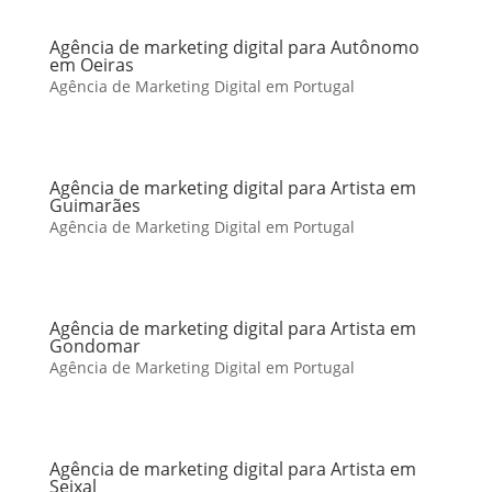
Agência de marketing digital para Autônomo
em Oeiras
Agência de Marketing Digital em Portugal
Agência de marketing digital para Artista em
Guimarães
Agência de Marketing Digital em Portugal
Agência de marketing digital para Artista em
Gondomar
Agência de Marketing Digital em Portugal
Agência de marketing digital para Artista em
Seixal