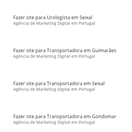
Fazer site para Urologista em Seixal
Agência de Marketing Digital em Portugal
Fazer site para Transportadora em Guimarães
Agência de Marketing Digital em Portugal
Fazer site para Transportadora em Seixal
Agência de Marketing Digital em Portugal
Fazer site para Transportadora em Gondomar
Agência de Marketing Digital em Portugal