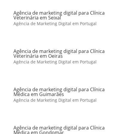
Agência de marketing digital para Clínica
Veterinária em Seixal
Agência de Marketing Digital em Portugal
Agência de marketing digital para Clínica
Veterinária em Oeiras
Agência de Marketing Digital em Portugal
Agência de marketing digital para Clínica
Médica em Guimarães
Agência de Marketing Digital em Portugal
Agência de marketing digital para Clínica
Médica em Gondomar