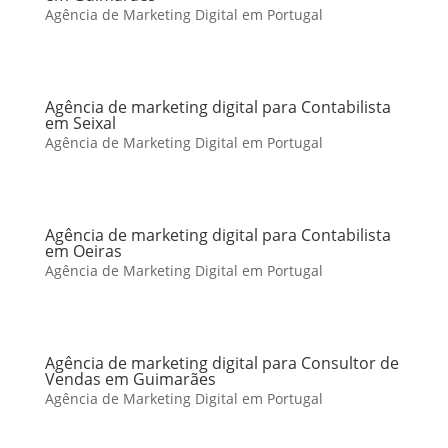
Agência de Marketing Digital em Portugal
Agência de marketing digital para Contabilista
em Seixal
Agência de Marketing Digital em Portugal
Agência de marketing digital para Contabilista
em Oeiras
Agência de Marketing Digital em Portugal
Agência de marketing digital para Consultor de
Vendas em Guimarães
Agência de Marketing Digital em Portugal