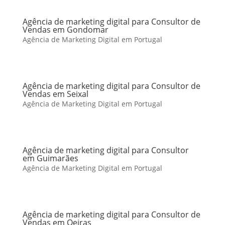
Agência de marketing digital para Consultor de
Vendas em Gondomar
Agência de Marketing Digital em Portugal
Agência de marketing digital para Consultor de
Vendas em Seixal
Agência de Marketing Digital em Portugal
Agência de marketing digital para Consultor
em Guimarães
Agência de Marketing Digital em Portugal
Agência de marketing digital para Consultor de
Vendas em Oeiras