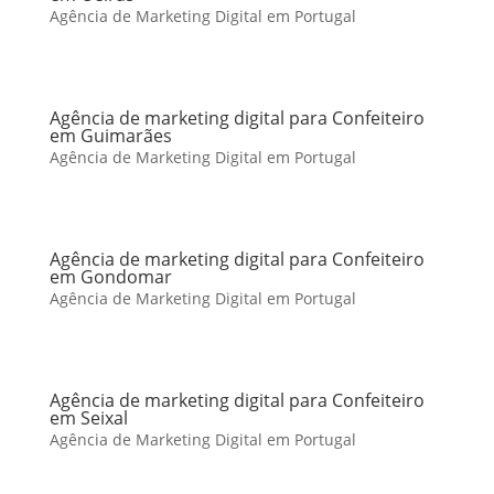
Agência de Marketing Digital em Portugal
Agência de marketing digital para Confeiteiro
em Guimarães
Agência de Marketing Digital em Portugal
Agência de marketing digital para Confeiteiro
em Gondomar
Agência de Marketing Digital em Portugal
Agência de marketing digital para Confeiteiro
em Seixal
Agência de Marketing Digital em Portugal