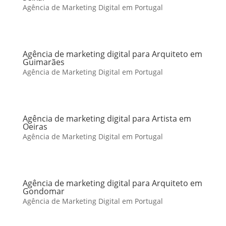
Agência de Marketing Digital em Portugal
Agência de marketing digital para Arquiteto em
Guimarães
Agência de Marketing Digital em Portugal
Agência de marketing digital para Artista em
Oeiras
Agência de Marketing Digital em Portugal
Agência de marketing digital para Arquiteto em
Gondomar
Agência de Marketing Digital em Portugal