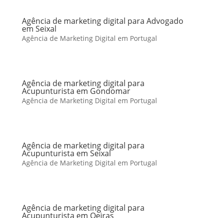
Agência de marketing digital para Advogado
em Seixal
Agência de Marketing Digital em Portugal
Agência de marketing digital para
Acupunturista em Gondomar
Agência de Marketing Digital em Portugal
Agência de marketing digital para
Acupunturista em Seixal
Agência de Marketing Digital em Portugal
Agência de marketing digital para
Acupunturista em Oeiras