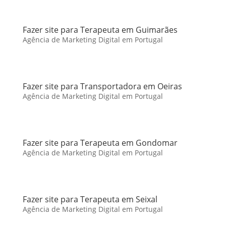
Fazer site para Terapeuta em Guimarães
Agência de Marketing Digital em Portugal
Fazer site para Transportadora em Oeiras
Agência de Marketing Digital em Portugal
Fazer site para Terapeuta em Gondomar
Agência de Marketing Digital em Portugal
Fazer site para Terapeuta em Seixal
Agência de Marketing Digital em Portugal