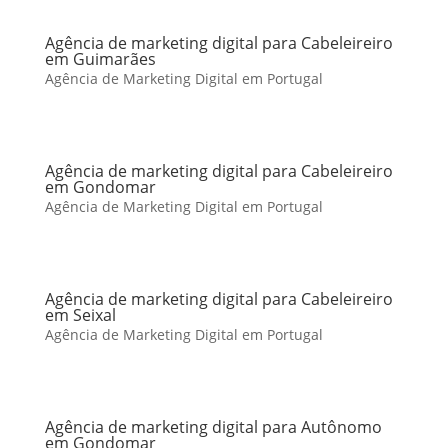
Agência de marketing digital para Cabeleireiro
em Guimarães
Agência de Marketing Digital em Portugal
Agência de marketing digital para Cabeleireiro
em Gondomar
Agência de Marketing Digital em Portugal
Agência de marketing digital para Cabeleireiro
em Seixal
Agência de Marketing Digital em Portugal
Agência de marketing digital para Autônomo
em Gondomar