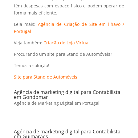
têm despesas com espaço físico e podem operar de
forma mais eficiente.
Leia mais:
Agência de Criação de Site em Ílhavo /
Portugal
Veja também:
Criação de Loja Virtual
Procurando um site para Stand de Automóveis?
Temos a solução!
Site para Stand de Automóveis
Agência de marketing digital para Contabilista
em Gondomar
Agência de Marketing Digital em Portugal
Agência de marketing digital para Contabilista
em Guimarães