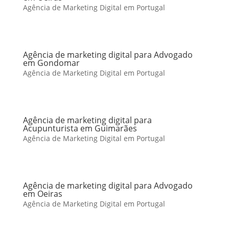
Agência de Marketing Digital em Portugal
Agência de marketing digital para Advogado
em Gondomar
Agência de Marketing Digital em Portugal
Agência de marketing digital para
Acupunturista em Guimarães
Agência de Marketing Digital em Portugal
Agência de marketing digital para Advogado
em Oeiras
Agência de Marketing Digital em Portugal