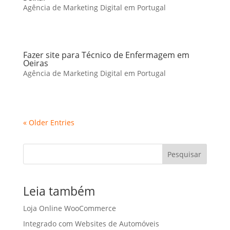
Agência de Marketing Digital em Portugal
Fazer site para Técnico de Enfermagem em
Oeiras
Agência de Marketing Digital em Portugal
« Older Entries
Pesquisar
Leia também
Loja Online WooCommerce
Integrado com Websites de Automóveis