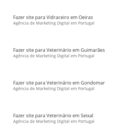
Fazer site para Vidraceiro em Oeiras
Agência de Marketing Digital em Portugal
Fazer site para Veterinário em Guimarães
Agência de Marketing Digital em Portugal
Fazer site para Veterinário em Gondomar
Agência de Marketing Digital em Portugal
Fazer site para Veterinário em Seixal
Agência de Marketing Digital em Portugal