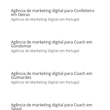
Agência de marketing digital para Confeiteiro
em Oeiras
Agência de Marketing Digital em Portugal
Agência de marketing digital para Coach em
Gondomar
Agência de Marketing Digital em Portugal
Agência de marketing digital para Coach em
Guimarães
Agência de Marketing Digital em Portugal
Agência de marketing digital para Coach em
Seixal