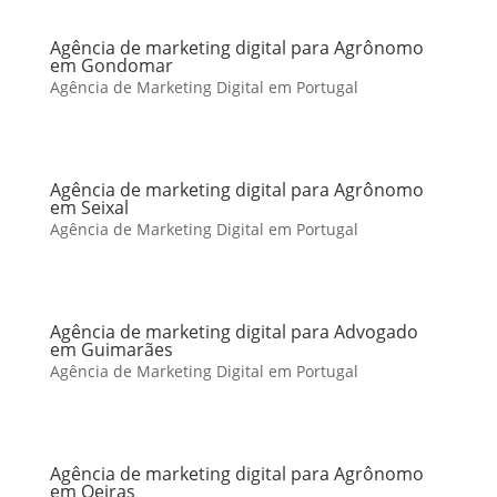
Agência de marketing digital para Agrônomo
em Gondomar
Agência de Marketing Digital em Portugal
Agência de marketing digital para Agrônomo
em Seixal
Agência de Marketing Digital em Portugal
Agência de marketing digital para Advogado
em Guimarães
Agência de Marketing Digital em Portugal
Agência de marketing digital para Agrônomo
em Oeiras