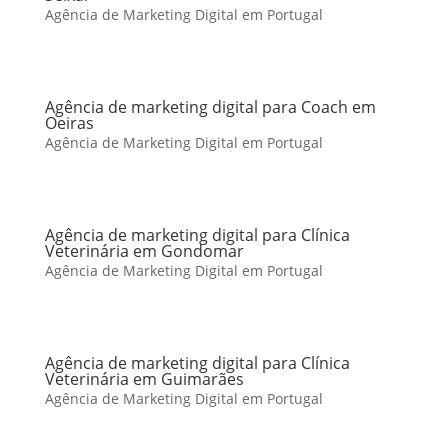
Agência de Marketing Digital em Portugal
Agência de marketing digital para Coach em
Oeiras
Agência de Marketing Digital em Portugal
Agência de marketing digital para Clínica
Veterinária em Gondomar
Agência de Marketing Digital em Portugal
Agência de marketing digital para Clínica
Veterinária em Guimarães
Agência de Marketing Digital em Portugal