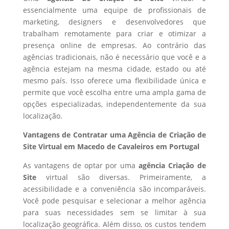
essencialmente uma equipe de profissionais de
marketing, designers e desenvolvedores que
trabalham remotamente para criar e otimizar a
presença online de empresas. Ao contrário das
agências tradicionais, não é necessário que você e a
agência estejam na mesma cidade, estado ou até
mesmo país. Isso oferece uma flexibilidade única e
permite que você escolha entre uma ampla gama de
opções especializadas, independentemente da sua
localização.
Vantagens de Contratar uma Agência de Criação de
Site Virtual em Macedo de Cavaleiros em Portugal
As vantagens de optar por uma
agência Criação de
Site
virtual são diversas. Primeiramente, a
acessibilidade e a conveniência são incomparáveis.
Você pode pesquisar e selecionar a melhor agência
para suas necessidades sem se limitar à sua
localização geográfica. Além disso, os custos tendem