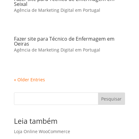
Seixal
Agência de Marketing Digital em Portugal
Fazer site para Técnico de Enfermagem em
Oeiras
Agência de Marketing Digital em Portugal
« Older Entries
Pesquisar
Leia também
Loja Online WooCommerce