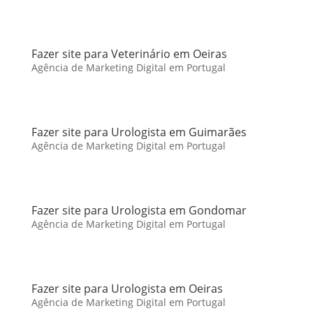
Fazer site para Veterinário em Oeiras
Agência de Marketing Digital em Portugal
Fazer site para Urologista em Guimarães
Agência de Marketing Digital em Portugal
Fazer site para Urologista em Gondomar
Agência de Marketing Digital em Portugal
Fazer site para Urologista em Oeiras
Agência de Marketing Digital em Portugal