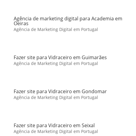
Agência de marketing digital para Academia em
Oeiras
Agência de Marketing Digital em Portugal
Fazer site para Vidraceiro em Guimarães
Agência de Marketing Digital em Portugal
Fazer site para Vidraceiro em Gondomar
Agência de Marketing Digital em Portugal
Fazer site para Vidraceiro em Seixal
Agência de Marketing Digital em Portugal