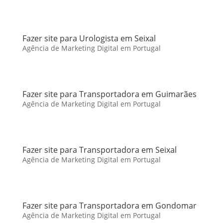
Fazer site para Urologista em Seixal
Agência de Marketing Digital em Portugal
Fazer site para Transportadora em Guimarães
Agência de Marketing Digital em Portugal
Fazer site para Transportadora em Seixal
Agência de Marketing Digital em Portugal
Fazer site para Transportadora em Gondomar
Agência de Marketing Digital em Portugal