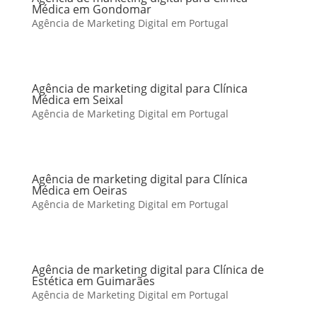
Médica em Gondomar
Agência de Marketing Digital em Portugal
Agência de marketing digital para Clínica
Médica em Seixal
Agência de Marketing Digital em Portugal
Agência de marketing digital para Clínica
Médica em Oeiras
Agência de Marketing Digital em Portugal
Agência de marketing digital para Clínica de
Estética em Guimarães
Agência de Marketing Digital em Portugal