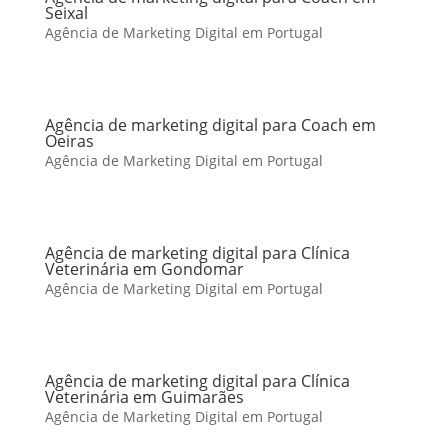
Seixal
Agência de Marketing Digital em Portugal
Agência de marketing digital para Coach em
Oeiras
Agência de Marketing Digital em Portugal
Agência de marketing digital para Clínica
Veterinária em Gondomar
Agência de Marketing Digital em Portugal
Agência de marketing digital para Clínica
Veterinária em Guimarães
Agência de Marketing Digital em Portugal