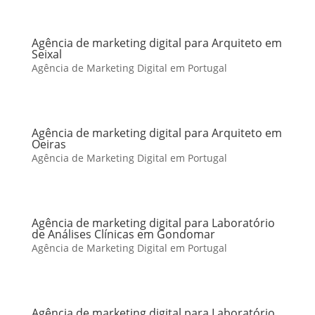
Agência de marketing digital para Arquiteto em
Seixal
Agência de Marketing Digital em Portugal
Agência de marketing digital para Arquiteto em
Oeiras
Agência de Marketing Digital em Portugal
Agência de marketing digital para Laboratório
de Análises Clínicas em Gondomar
Agência de Marketing Digital em Portugal
Agência de marketing digital para Laboratório