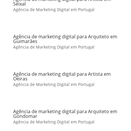
Seixal
Agência de Marketing Digital em Portugal
Agência de marketing digital para Arquiteto em
Guimarães
Agência de Marketing Digital em Portugal
Agência de marketing digital para Artista em
Oeiras
Agência de Marketing Digital em Portugal
Agência de marketing digital para Arquiteto em
Gondomar
Agência de Marketing Digital em Portugal