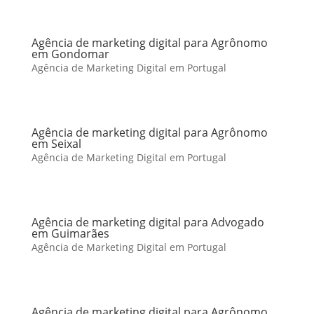
Agência de marketing digital para Agrônomo
em Gondomar
Agência de Marketing Digital em Portugal
Agência de marketing digital para Agrônomo
em Seixal
Agência de Marketing Digital em Portugal
Agência de marketing digital para Advogado
em Guimarães
Agência de Marketing Digital em Portugal
Agência de marketing digital para Agrônomo