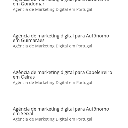
em Gondomar
Agência de Marketing Digital em Portugal
Agência de marketing digital para Autônomo
em Guimarães
Agência de Marketing Digital em Portugal
Agência de marketing digital para Cabeleireiro
em Oeiras
Agência de Marketing Digital em Portugal
Agência de marketing digital para Autônomo
em Seixal
Agência de Marketing Digital em Portugal