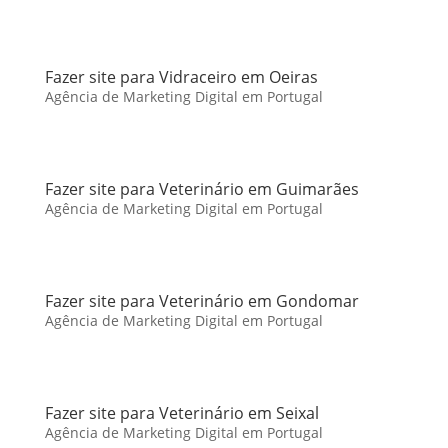
Fazer site para Vidraceiro em Oeiras
Agência de Marketing Digital em Portugal
Fazer site para Veterinário em Guimarães
Agência de Marketing Digital em Portugal
Fazer site para Veterinário em Gondomar
Agência de Marketing Digital em Portugal
Fazer site para Veterinário em Seixal
Agência de Marketing Digital em Portugal