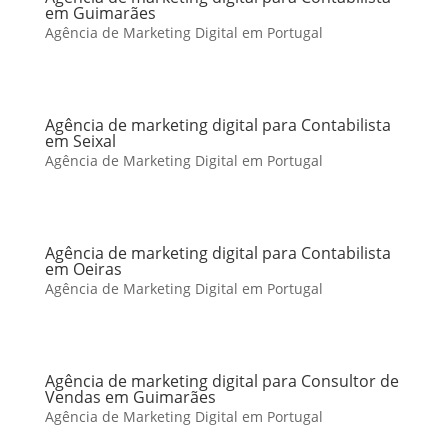
em Guimarães
Agência de Marketing Digital em Portugal
Agência de marketing digital para Contabilista
em Seixal
Agência de Marketing Digital em Portugal
Agência de marketing digital para Contabilista
em Oeiras
Agência de Marketing Digital em Portugal
Agência de marketing digital para Consultor de
Vendas em Guimarães
Agência de Marketing Digital em Portugal