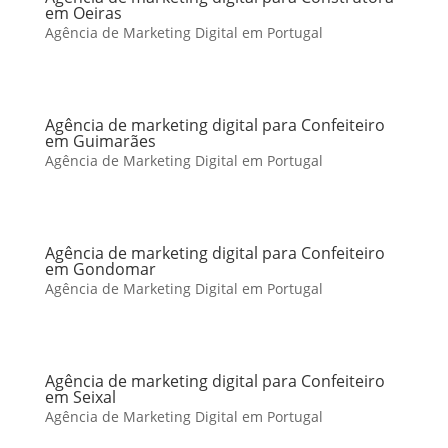
em Oeiras
Agência de Marketing Digital em Portugal
Agência de marketing digital para Confeiteiro
em Guimarães
Agência de Marketing Digital em Portugal
Agência de marketing digital para Confeiteiro
em Gondomar
Agência de Marketing Digital em Portugal
Agência de marketing digital para Confeiteiro
em Seixal
Agência de Marketing Digital em Portugal