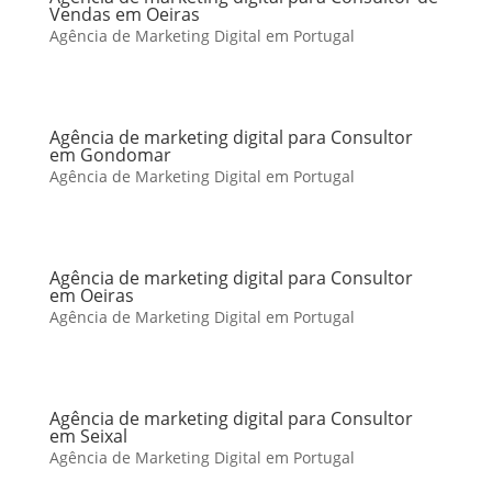
Vendas em Oeiras
Agência de Marketing Digital em Portugal
Agência de marketing digital para Consultor
em Gondomar
Agência de Marketing Digital em Portugal
Agência de marketing digital para Consultor
em Oeiras
Agência de Marketing Digital em Portugal
Agência de marketing digital para Consultor
em Seixal
Agência de Marketing Digital em Portugal