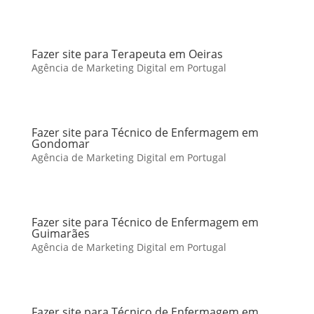
Fazer site para Terapeuta em Oeiras
Agência de Marketing Digital em Portugal
Fazer site para Técnico de Enfermagem em
Gondomar
Agência de Marketing Digital em Portugal
Fazer site para Técnico de Enfermagem em
Guimarães
Agência de Marketing Digital em Portugal
Fazer site para Técnico de Enfermagem em