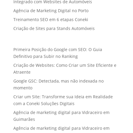
Integrado com Websites de Automóveis
Agência de Marketing Digital no Porto
Treinamento SEO em 6 etapas Coneki
Criação de Sites para Stands Automóveis
Primeira Posição do Google com SEO: O Guia
Definitivo para Subir no Ranking
Criação de Websites: Como Criar um Site Eficiente e
Atraente
Google GSC: Detectada, mas não indexada no
momento
Criar um Site: Transforme sua Ideia em Realidade
com a Coneki Soluções Digitais
Agência de marketing digital para Vidraceiro em
Guimarães
Agência de marketing digital para Vidraceiro em