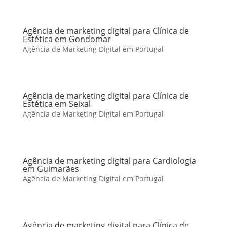
Agência de marketing digital para Clínica de
Estética em Gondomar
Agência de Marketing Digital em Portugal
Agência de marketing digital para Clínica de
Estética em Seixal
Agência de Marketing Digital em Portugal
Agência de marketing digital para Cardiologia
em Guimarães
Agência de Marketing Digital em Portugal
Agência de marketing digital para Clínica de