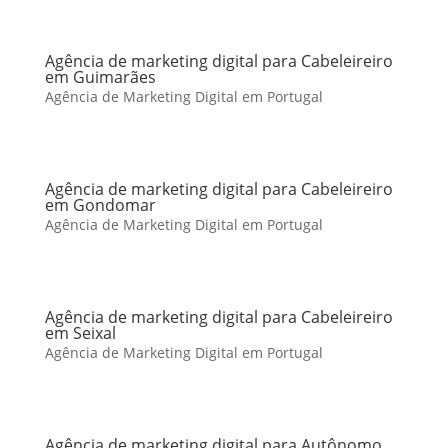
Agência de marketing digital para Cabeleireiro
em Guimarães
Agência de Marketing Digital em Portugal
Agência de marketing digital para Cabeleireiro
em Gondomar
Agência de Marketing Digital em Portugal
Agência de marketing digital para Cabeleireiro
em Seixal
Agência de Marketing Digital em Portugal
Agência de marketing digital para Autônomo