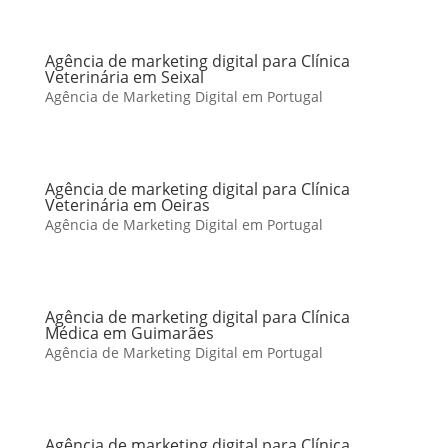
Agência de marketing digital para Clínica
Veterinária em Seixal
Agência de Marketing Digital em Portugal
Agência de marketing digital para Clínica
Veterinária em Oeiras
Agência de Marketing Digital em Portugal
Agência de marketing digital para Clínica
Médica em Guimarães
Agência de Marketing Digital em Portugal
Agência de marketing digital para Clínica