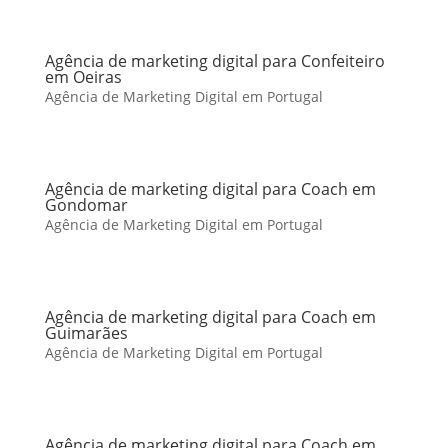
Agência de marketing digital para Confeiteiro
em Oeiras
Agência de Marketing Digital em Portugal
Agência de marketing digital para Coach em
Gondomar
Agência de Marketing Digital em Portugal
Agência de marketing digital para Coach em
Guimarães
Agência de Marketing Digital em Portugal
Agência de marketing digital para Coach em