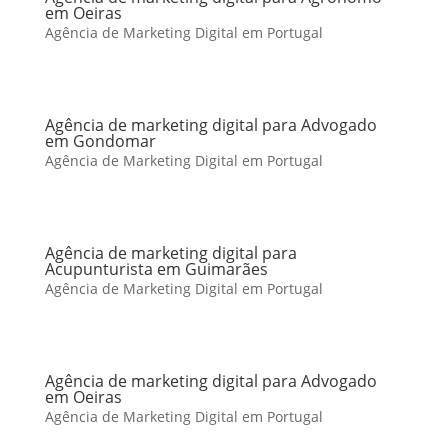
em Oeiras
Agência de Marketing Digital em Portugal
Agência de marketing digital para Advogado
em Gondomar
Agência de Marketing Digital em Portugal
Agência de marketing digital para
Acupunturista em Guimarães
Agência de Marketing Digital em Portugal
Agência de marketing digital para Advogado
em Oeiras
Agência de Marketing Digital em Portugal