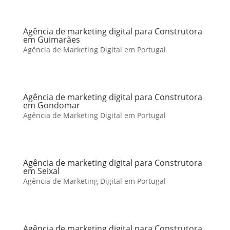
Agência de marketing digital para Construtora
em Guimarães
Agência de Marketing Digital em Portugal
Agência de marketing digital para Construtora
em Gondomar
Agência de Marketing Digital em Portugal
Agência de marketing digital para Construtora
em Seixal
Agência de Marketing Digital em Portugal
Agência de marketing digital para Construtora