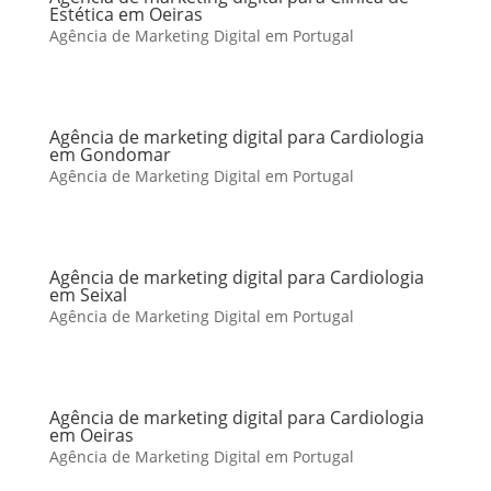
Estética em Oeiras
Agência de Marketing Digital em Portugal
Agência de marketing digital para Cardiologia
em Gondomar
Agência de Marketing Digital em Portugal
Agência de marketing digital para Cardiologia
em Seixal
Agência de Marketing Digital em Portugal
Agência de marketing digital para Cardiologia
em Oeiras
Agência de Marketing Digital em Portugal