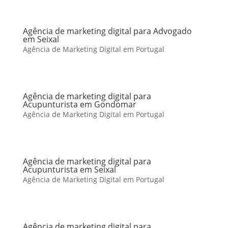
Agência de marketing digital para Advogado
em Seixal
Agência de Marketing Digital em Portugal
Agência de marketing digital para
Acupunturista em Gondomar
Agência de Marketing Digital em Portugal
Agência de marketing digital para
Acupunturista em Seixal
Agência de Marketing Digital em Portugal
Agência de marketing digital para