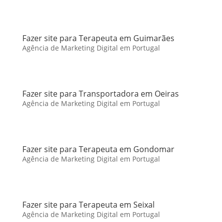
Fazer site para Terapeuta em Guimarães
Agência de Marketing Digital em Portugal
Fazer site para Transportadora em Oeiras
Agência de Marketing Digital em Portugal
Fazer site para Terapeuta em Gondomar
Agência de Marketing Digital em Portugal
Fazer site para Terapeuta em Seixal
Agência de Marketing Digital em Portugal