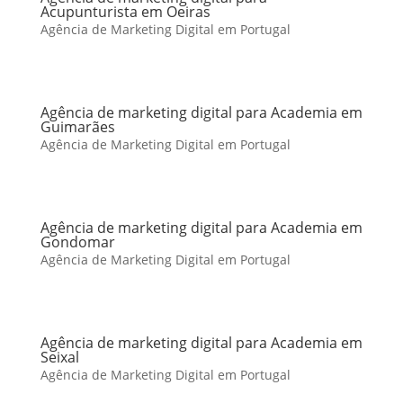
Acupunturista em Oeiras
Agência de Marketing Digital em Portugal
Agência de marketing digital para Academia em
Guimarães
Agência de Marketing Digital em Portugal
Agência de marketing digital para Academia em
Gondomar
Agência de Marketing Digital em Portugal
Agência de marketing digital para Academia em
Seixal
Agência de Marketing Digital em Portugal