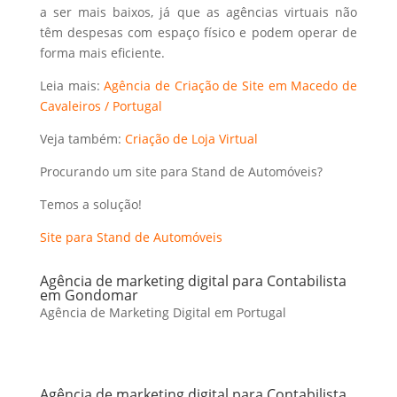
a ser mais baixos, já que as agências virtuais não
têm despesas com espaço físico e podem operar de
forma mais eficiente.
Leia mais:
Agência de Criação de Site em Macedo de
Cavaleiros / Portugal
Veja também:
Criação de Loja Virtual
Procurando um site para Stand de Automóveis?
Temos a solução!
Site para Stand de Automóveis
Agência de marketing digital para Contabilista
em Gondomar
Agência de Marketing Digital em Portugal
Agência de marketing digital para Contabilista