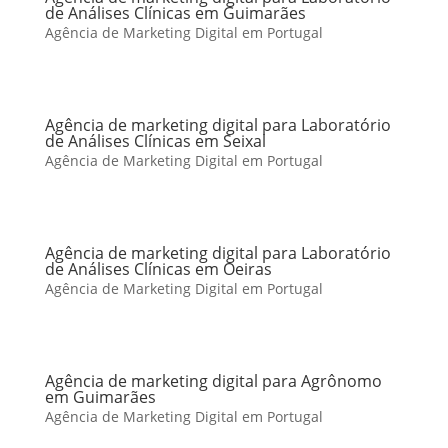
de Análises Clínicas em Guimarães
Agência de Marketing Digital em Portugal
Agência de marketing digital para Laboratório
de Análises Clínicas em Seixal
Agência de Marketing Digital em Portugal
Agência de marketing digital para Laboratório
de Análises Clínicas em Oeiras
Agência de Marketing Digital em Portugal
Agência de marketing digital para Agrônomo
em Guimarães
Agência de Marketing Digital em Portugal