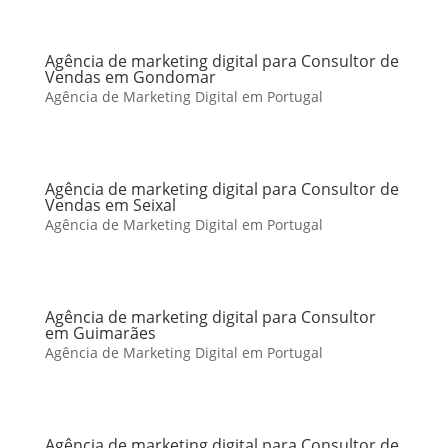
Agência de marketing digital para Consultor de
Vendas em Gondomar
Agência de Marketing Digital em Portugal
Agência de marketing digital para Consultor de
Vendas em Seixal
Agência de Marketing Digital em Portugal
Agência de marketing digital para Consultor
em Guimarães
Agência de Marketing Digital em Portugal
Agência de marketing digital para Consultor de