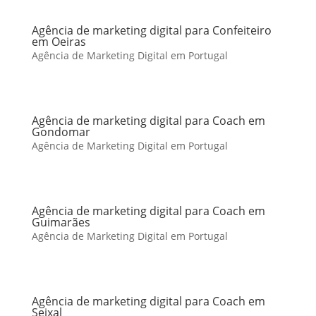
Agência de marketing digital para Confeiteiro
em Oeiras
Agência de Marketing Digital em Portugal
Agência de marketing digital para Coach em
Gondomar
Agência de Marketing Digital em Portugal
Agência de marketing digital para Coach em
Guimarães
Agência de Marketing Digital em Portugal
Agência de marketing digital para Coach em
Seixal