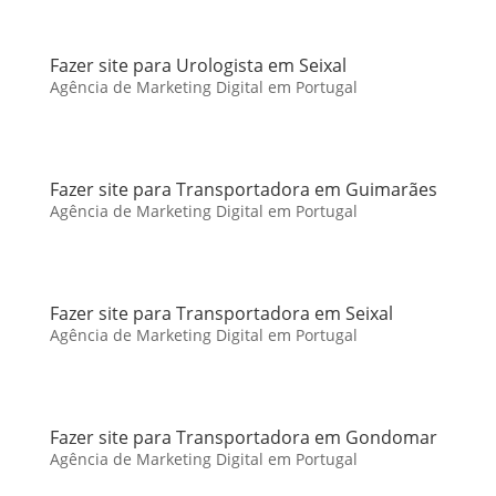
Fazer site para Urologista em Seixal
Agência de Marketing Digital em Portugal
Fazer site para Transportadora em Guimarães
Agência de Marketing Digital em Portugal
Fazer site para Transportadora em Seixal
Agência de Marketing Digital em Portugal
Fazer site para Transportadora em Gondomar
Agência de Marketing Digital em Portugal