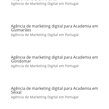
Agência de Marketing Digital em Portugal
Agência de marketing digital para Academia em
Guimarães
Agência de Marketing Digital em Portugal
Agência de marketing digital para Academia em
Gondomar
Agência de Marketing Digital em Portugal
Agência de marketing digital para Academia em
Seixal
Agência de Marketing Digital em Portugal