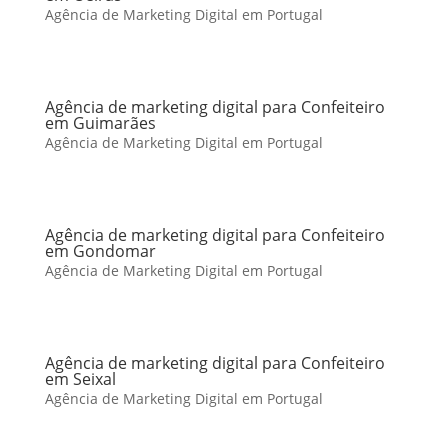
Agência de Marketing Digital em Portugal
Agência de marketing digital para Confeiteiro
em Guimarães
Agência de Marketing Digital em Portugal
Agência de marketing digital para Confeiteiro
em Gondomar
Agência de Marketing Digital em Portugal
Agência de marketing digital para Confeiteiro
em Seixal
Agência de Marketing Digital em Portugal