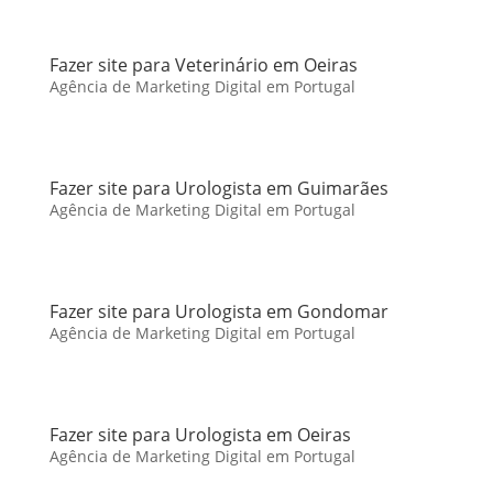
Fazer site para Veterinário em Oeiras
Agência de Marketing Digital em Portugal
Fazer site para Urologista em Guimarães
Agência de Marketing Digital em Portugal
Fazer site para Urologista em Gondomar
Agência de Marketing Digital em Portugal
Fazer site para Urologista em Oeiras
Agência de Marketing Digital em Portugal