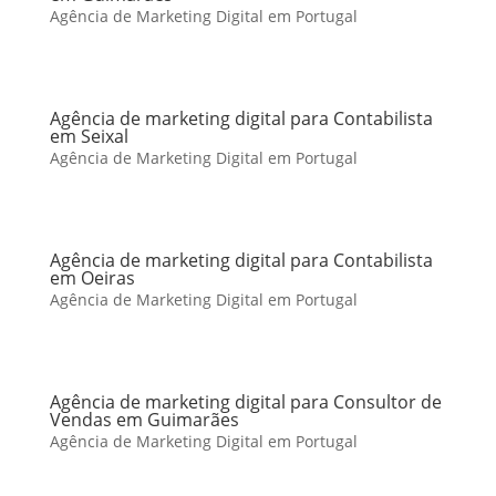
Agência de Marketing Digital em Portugal
Agência de marketing digital para Contabilista
em Seixal
Agência de Marketing Digital em Portugal
Agência de marketing digital para Contabilista
em Oeiras
Agência de Marketing Digital em Portugal
Agência de marketing digital para Consultor de
Vendas em Guimarães
Agência de Marketing Digital em Portugal