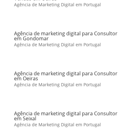
Agência de Marketing Digital em Portugal
Agência de marketing digital para Consultor
em Gondomar
Agência de Marketing Digital em Portugal
Agência de marketing digital para Consultor
em Oeiras
Agência de Marketing Digital em Portugal
Agência de marketing digital para Consultor
em Seixal
Agência de Marketing Digital em Portugal