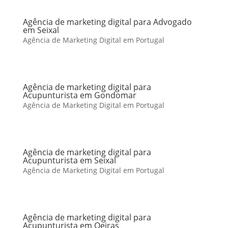
Agência de marketing digital para Advogado
em Seixal
Agência de Marketing Digital em Portugal
Agência de marketing digital para
Acupunturista em Gondomar
Agência de Marketing Digital em Portugal
Agência de marketing digital para
Acupunturista em Seixal
Agência de Marketing Digital em Portugal
Agência de marketing digital para
Acupunturista em Oeiras