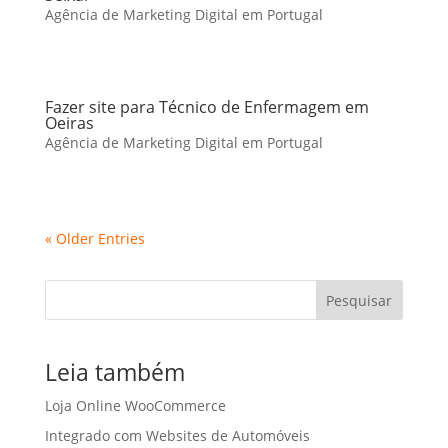
Agência de Marketing Digital em Portugal
Fazer site para Técnico de Enfermagem em
Oeiras
Agência de Marketing Digital em Portugal
« Older Entries
Pesquisar
Leia também
Loja Online WooCommerce
Integrado com Websites de Automóveis