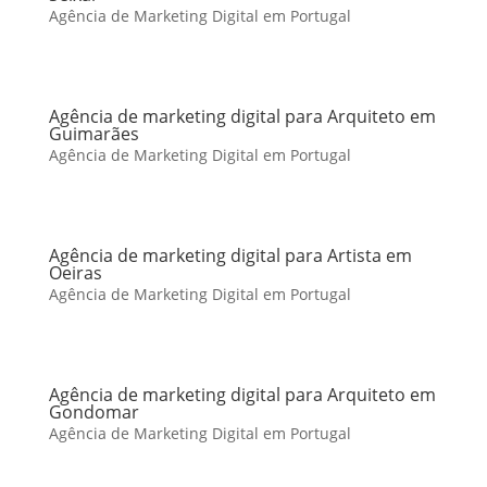
Agência de Marketing Digital em Portugal
Agência de marketing digital para Arquiteto em
Guimarães
Agência de Marketing Digital em Portugal
Agência de marketing digital para Artista em
Oeiras
Agência de Marketing Digital em Portugal
Agência de marketing digital para Arquiteto em
Gondomar
Agência de Marketing Digital em Portugal