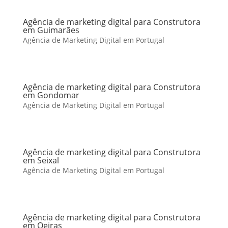
Agência de marketing digital para Construtora
em Guimarães
Agência de Marketing Digital em Portugal
Agência de marketing digital para Construtora
em Gondomar
Agência de Marketing Digital em Portugal
Agência de marketing digital para Construtora
em Seixal
Agência de Marketing Digital em Portugal
Agência de marketing digital para Construtora
em Oeiras