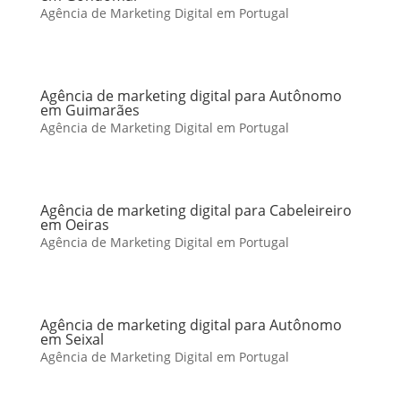
Agência de Marketing Digital em Portugal
Agência de marketing digital para Autônomo
em Guimarães
Agência de Marketing Digital em Portugal
Agência de marketing digital para Cabeleireiro
em Oeiras
Agência de Marketing Digital em Portugal
Agência de marketing digital para Autônomo
em Seixal
Agência de Marketing Digital em Portugal