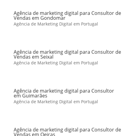
Agência de marketing digital para Consultor de
Vendas em Gondomar
Agência de Marketing Digital em Portugal
Agência de marketing digital para Consultor de
Vendas em Seixal
Agência de Marketing Digital em Portugal
Agência de marketing digital para Consultor
em Guimarães
Agência de Marketing Digital em Portugal
Agência de marketing digital para Consultor de
Vendas em Oeiras