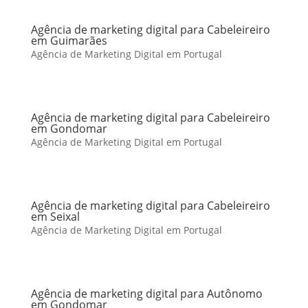
Agência de marketing digital para Cabeleireiro
em Guimarães
Agência de Marketing Digital em Portugal
Agência de marketing digital para Cabeleireiro
em Gondomar
Agência de Marketing Digital em Portugal
Agência de marketing digital para Cabeleireiro
em Seixal
Agência de Marketing Digital em Portugal
Agência de marketing digital para Autônomo
em Gondomar