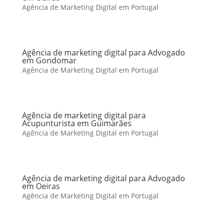
Agência de Marketing Digital em Portugal
Agência de marketing digital para Advogado
em Gondomar
Agência de Marketing Digital em Portugal
Agência de marketing digital para
Acupunturista em Guimarães
Agência de Marketing Digital em Portugal
Agência de marketing digital para Advogado
em Oeiras
Agência de Marketing Digital em Portugal