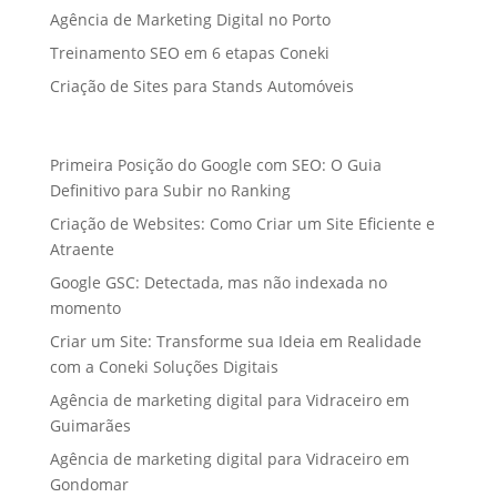
Agência de Marketing Digital no Porto
Treinamento SEO em 6 etapas Coneki
Criação de Sites para Stands Automóveis
Primeira Posição do Google com SEO: O Guia
Definitivo para Subir no Ranking
Criação de Websites: Como Criar um Site Eficiente e
Atraente
Google GSC: Detectada, mas não indexada no
momento
Criar um Site: Transforme sua Ideia em Realidade
com a Coneki Soluções Digitais
Agência de marketing digital para Vidraceiro em
Guimarães
Agência de marketing digital para Vidraceiro em
Gondomar