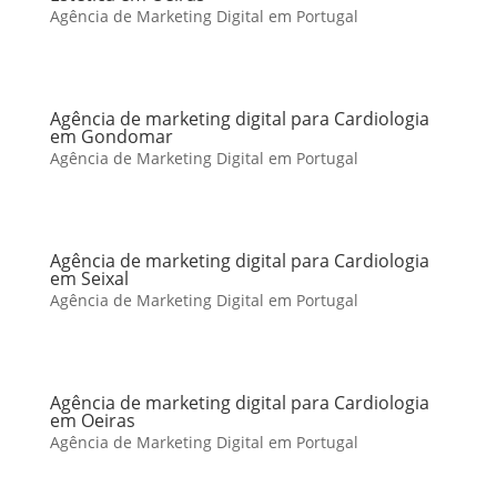
Agência de Marketing Digital em Portugal
Agência de marketing digital para Cardiologia
em Gondomar
Agência de Marketing Digital em Portugal
Agência de marketing digital para Cardiologia
em Seixal
Agência de Marketing Digital em Portugal
Agência de marketing digital para Cardiologia
em Oeiras
Agência de Marketing Digital em Portugal