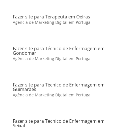
Fazer site para Terapeuta em Oeiras
Agência de Marketing Digital em Portugal
Fazer site para Técnico de Enfermagem em
Gondomar
Agência de Marketing Digital em Portugal
Fazer site para Técnico de Enfermagem em
Guimarães
Agência de Marketing Digital em Portugal
Fazer site para Técnico de Enfermagem em
Seixal