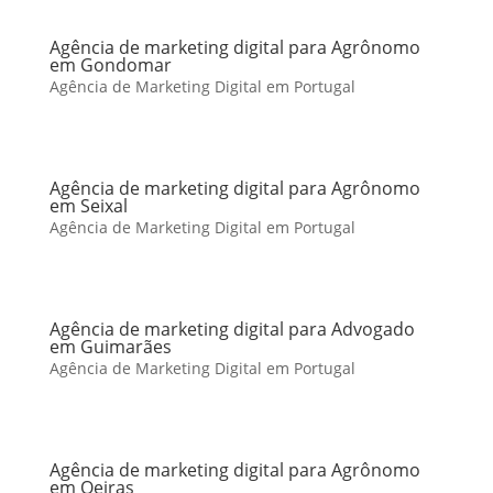
Agência de marketing digital para Agrônomo
em Gondomar
Agência de Marketing Digital em Portugal
Agência de marketing digital para Agrônomo
em Seixal
Agência de Marketing Digital em Portugal
Agência de marketing digital para Advogado
em Guimarães
Agência de Marketing Digital em Portugal
Agência de marketing digital para Agrônomo
em Oeiras