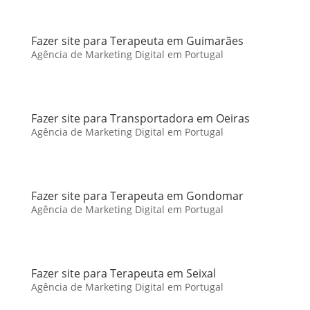
Fazer site para Terapeuta em Guimarães
Agência de Marketing Digital em Portugal
Fazer site para Transportadora em Oeiras
Agência de Marketing Digital em Portugal
Fazer site para Terapeuta em Gondomar
Agência de Marketing Digital em Portugal
Fazer site para Terapeuta em Seixal
Agência de Marketing Digital em Portugal