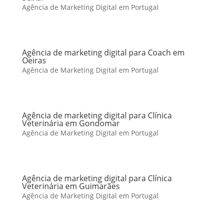
Agência de Marketing Digital em Portugal
Agência de marketing digital para Coach em
Oeiras
Agência de Marketing Digital em Portugal
Agência de marketing digital para Clínica
Veterinária em Gondomar
Agência de Marketing Digital em Portugal
Agência de marketing digital para Clínica
Veterinária em Guimarães
Agência de Marketing Digital em Portugal