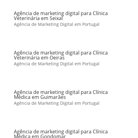
Agência de marketing digital para Clínica
Veterinária em Seixal
Agência de Marketing Digital em Portugal
Agência de marketing digital para Clínica
Veterinária em Oeiras
Agência de Marketing Digital em Portugal
Agência de marketing digital para Clínica
Médica em Guimarães
Agência de Marketing Digital em Portugal
Agência de marketing digital para Clínica
Médica em Gondomar