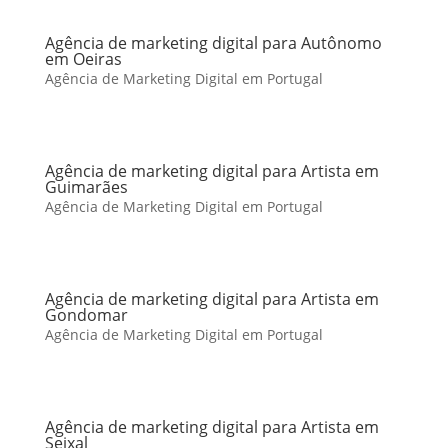
Agência de marketing digital para Autônomo
em Oeiras
Agência de Marketing Digital em Portugal
Agência de marketing digital para Artista em
Guimarães
Agência de Marketing Digital em Portugal
Agência de marketing digital para Artista em
Gondomar
Agência de Marketing Digital em Portugal
Agência de marketing digital para Artista em
Seixal