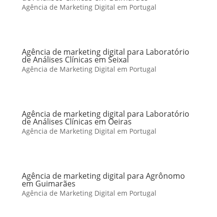
Agência de Marketing Digital em Portugal
Agência de marketing digital para Laboratório
de Análises Clínicas em Seixal
Agência de Marketing Digital em Portugal
Agência de marketing digital para Laboratório
de Análises Clínicas em Oeiras
Agência de Marketing Digital em Portugal
Agência de marketing digital para Agrônomo
em Guimarães
Agência de Marketing Digital em Portugal