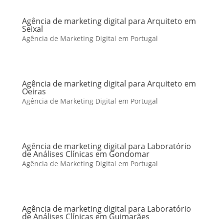
Agência de marketing digital para Arquiteto em
Seixal
Agência de Marketing Digital em Portugal
Agência de marketing digital para Arquiteto em
Oeiras
Agência de Marketing Digital em Portugal
Agência de marketing digital para Laboratório
de Análises Clínicas em Gondomar
Agência de Marketing Digital em Portugal
Agência de marketing digital para Laboratório
de Análises Clínicas em Guimarães