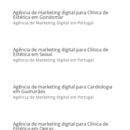
Agência de marketing digital para Clínica de
Estética em Gondomar
Agência de Marketing Digital em Portugal
Agência de marketing digital para Clínica de
Estética em Seixal
Agência de Marketing Digital em Portugal
Agência de marketing digital para Cardiologia
em Guimarães
Agência de Marketing Digital em Portugal
Agência de marketing digital para Clínica de
Estética em Oeiras