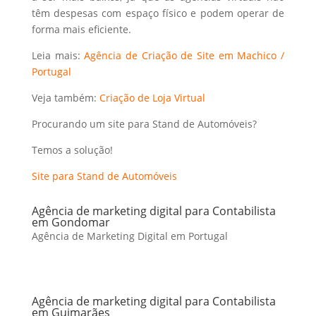
têm despesas com espaço físico e podem operar de
forma mais eficiente.
Leia mais:
Agência de Criação de Site em Machico /
Portugal
Veja também:
Criação de Loja Virtual
Procurando um site para Stand de Automóveis?
Temos a solução!
Site para Stand de Automóveis
Agência de marketing digital para Contabilista
em Gondomar
Agência de Marketing Digital em Portugal
Agência de marketing digital para Contabilista
em Guimarães