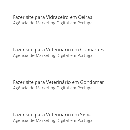
Fazer site para Vidraceiro em Oeiras
Agência de Marketing Digital em Portugal
Fazer site para Veterinário em Guimarães
Agência de Marketing Digital em Portugal
Fazer site para Veterinário em Gondomar
Agência de Marketing Digital em Portugal
Fazer site para Veterinário em Seixal
Agência de Marketing Digital em Portugal