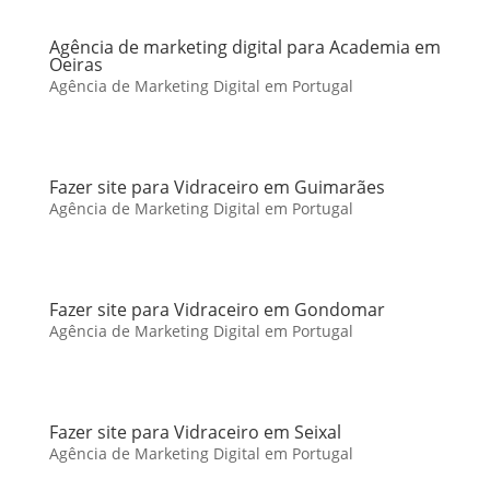
Agência de marketing digital para Academia em
Oeiras
Agência de Marketing Digital em Portugal
Fazer site para Vidraceiro em Guimarães
Agência de Marketing Digital em Portugal
Fazer site para Vidraceiro em Gondomar
Agência de Marketing Digital em Portugal
Fazer site para Vidraceiro em Seixal
Agência de Marketing Digital em Portugal