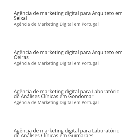
Agência de marketing digital para Arquiteto em
Seixal
Agência de Marketing Digital em Portugal
Agência de marketing digital para Arquiteto em
Oeiras
Agência de Marketing Digital em Portugal
Agência de marketing digital para Laboratório
de Análises Clínicas em Gondomar
Agência de Marketing Digital em Portugal
Agência de marketing digital para Laboratório
de Análises Clínicas em Guimarães