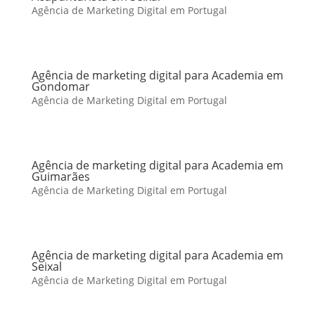
Agência de Marketing Digital em Portugal
Agência de marketing digital para Academia em
Gondomar
Agência de Marketing Digital em Portugal
Agência de marketing digital para Academia em
Guimarães
Agência de Marketing Digital em Portugal
Agência de marketing digital para Academia em
Seixal
Agência de Marketing Digital em Portugal