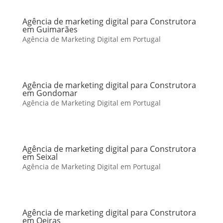
Agência de marketing digital para Construtora
em Guimarães
Agência de Marketing Digital em Portugal
Agência de marketing digital para Construtora
em Gondomar
Agência de Marketing Digital em Portugal
Agência de marketing digital para Construtora
em Seixal
Agência de Marketing Digital em Portugal
Agência de marketing digital para Construtora
em Oeiras