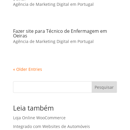
Agência de Marketing Digital em Portugal
Fazer site para Técnico de Enfermagem em
Oeiras
Agência de Marketing Digital em Portugal
« Older Entries
Pesquisar
Leia também
Loja Online WooCommerce
Integrado com Websites de Automóveis