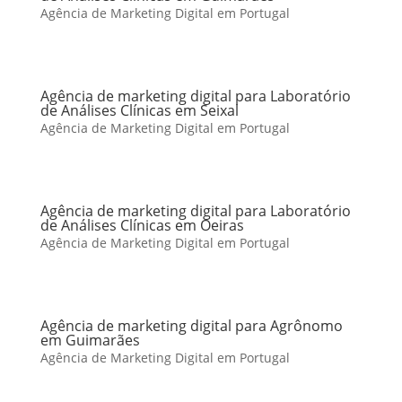
Agência de Marketing Digital em Portugal
Agência de marketing digital para Laboratório
de Análises Clínicas em Seixal
Agência de Marketing Digital em Portugal
Agência de marketing digital para Laboratório
de Análises Clínicas em Oeiras
Agência de Marketing Digital em Portugal
Agência de marketing digital para Agrônomo
em Guimarães
Agência de Marketing Digital em Portugal