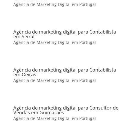
Agência de Marketing Digital em Portugal
Agência de marketing digital para Contabilista
em Seixal
Agência de Marketing Digital em Portugal
Agência de marketing digital para Contabilista
em Oeiras
Agência de Marketing Digital em Portugal
Agência de marketing digital para Consultor de
Vendas em Guimarães
Agência de Marketing Digital em Portugal