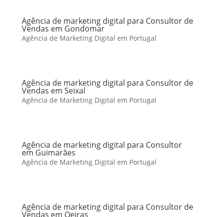
Agência de marketing digital para Consultor de
Vendas em Gondomar
Agência de Marketing Digital em Portugal
Agência de marketing digital para Consultor de
Vendas em Seixal
Agência de Marketing Digital em Portugal
Agência de marketing digital para Consultor
em Guimarães
Agência de Marketing Digital em Portugal
Agência de marketing digital para Consultor de
Vendas em Oeiras