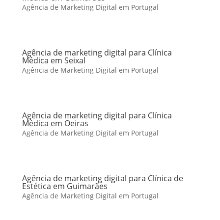
Agência de Marketing Digital em Portugal
Agência de marketing digital para Clínica
Médica em Seixal
Agência de Marketing Digital em Portugal
Agência de marketing digital para Clínica
Médica em Oeiras
Agência de Marketing Digital em Portugal
Agência de marketing digital para Clínica de
Estética em Guimarães
Agência de Marketing Digital em Portugal