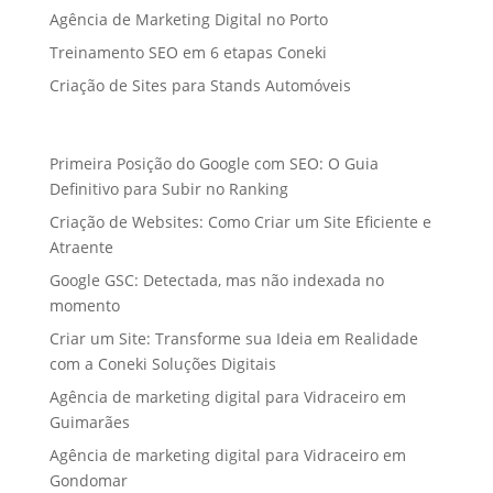
Agência de Marketing Digital no Porto
Treinamento SEO em 6 etapas Coneki
Criação de Sites para Stands Automóveis
Primeira Posição do Google com SEO: O Guia
Definitivo para Subir no Ranking
Criação de Websites: Como Criar um Site Eficiente e
Atraente
Google GSC: Detectada, mas não indexada no
momento
Criar um Site: Transforme sua Ideia em Realidade
com a Coneki Soluções Digitais
Agência de marketing digital para Vidraceiro em
Guimarães
Agência de marketing digital para Vidraceiro em
Gondomar