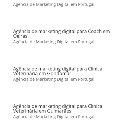
Agência de Marketing Digital em Portugal
Agência de marketing digital para Coach em
Oeiras
Agência de Marketing Digital em Portugal
Agência de marketing digital para Clínica
Veterinária em Gondomar
Agência de Marketing Digital em Portugal
Agência de marketing digital para Clínica
Veterinária em Guimarães
Agência de Marketing Digital em Portugal