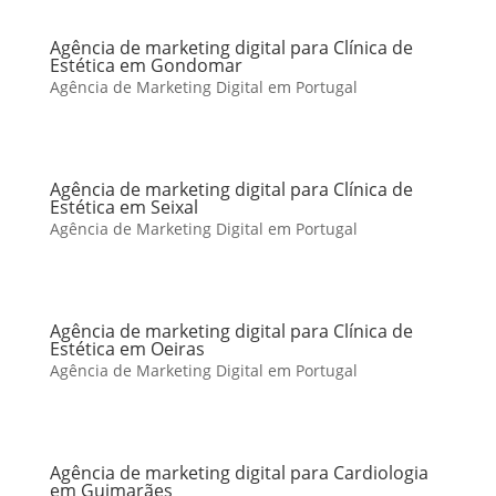
Agência de marketing digital para Clínica de
Estética em Gondomar
Agência de Marketing Digital em Portugal
Agência de marketing digital para Clínica de
Estética em Seixal
Agência de Marketing Digital em Portugal
Agência de marketing digital para Clínica de
Estética em Oeiras
Agência de Marketing Digital em Portugal
Agência de marketing digital para Cardiologia
em Guimarães