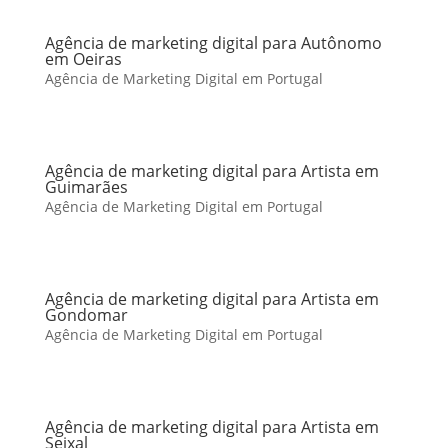
Agência de marketing digital para Autônomo
em Oeiras
Agência de Marketing Digital em Portugal
Agência de marketing digital para Artista em
Guimarães
Agência de Marketing Digital em Portugal
Agência de marketing digital para Artista em
Gondomar
Agência de Marketing Digital em Portugal
Agência de marketing digital para Artista em
Seixal