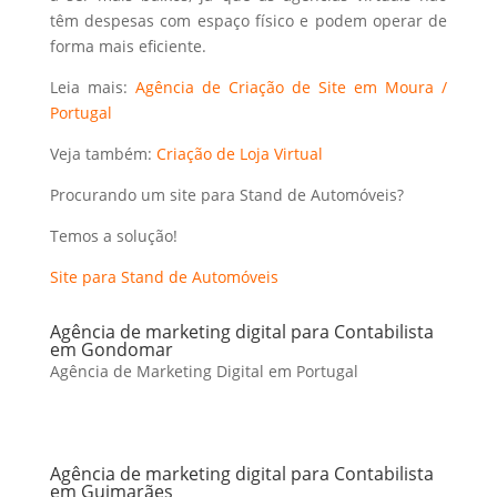
têm despesas com espaço físico e podem operar de
forma mais eficiente.
Leia mais:
Agência de Criação de Site em Moura /
Portugal
Veja também:
Criação de Loja Virtual
Procurando um site para Stand de Automóveis?
Temos a solução!
Site para Stand de Automóveis
Agência de marketing digital para Contabilista
em Gondomar
Agência de Marketing Digital em Portugal
Agência de marketing digital para Contabilista
em Guimarães