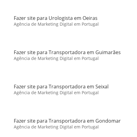
Fazer site para Urologista em Oeiras
Agência de Marketing Digital em Portugal
Fazer site para Transportadora em Guimarães
Agência de Marketing Digital em Portugal
Fazer site para Transportadora em Seixal
Agência de Marketing Digital em Portugal
Fazer site para Transportadora em Gondomar
Agência de Marketing Digital em Portugal