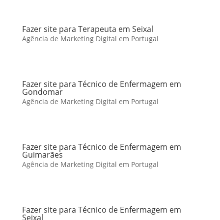
Fazer site para Terapeuta em Seixal
Agência de Marketing Digital em Portugal
Fazer site para Técnico de Enfermagem em
Gondomar
Agência de Marketing Digital em Portugal
Fazer site para Técnico de Enfermagem em
Guimarães
Agência de Marketing Digital em Portugal
Fazer site para Técnico de Enfermagem em
Seixal