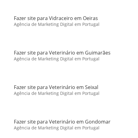
Fazer site para Vidraceiro em Oeiras
Agência de Marketing Digital em Portugal
Fazer site para Veterinário em Guimarães
Agência de Marketing Digital em Portugal
Fazer site para Veterinário em Seixal
Agência de Marketing Digital em Portugal
Fazer site para Veterinário em Gondomar
Agência de Marketing Digital em Portugal