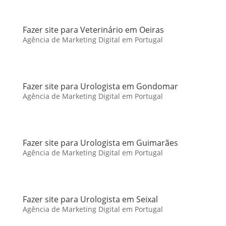
Fazer site para Veterinário em Oeiras
Agência de Marketing Digital em Portugal
Fazer site para Urologista em Gondomar
Agência de Marketing Digital em Portugal
Fazer site para Urologista em Guimarães
Agência de Marketing Digital em Portugal
Fazer site para Urologista em Seixal
Agência de Marketing Digital em Portugal