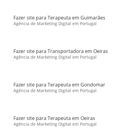
Fazer site para Terapeuta em Guimarães
Agência de Marketing Digital em Portugal
Fazer site para Transportadora em Oeiras
Agência de Marketing Digital em Portugal
Fazer site para Terapeuta em Gondomar
Agência de Marketing Digital em Portugal
Fazer site para Terapeuta em Oeiras
Agência de Marketing Digital em Portugal