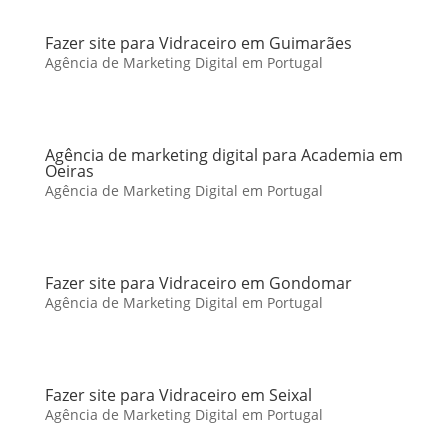
Fazer site para Vidraceiro em Guimarães
Agência de Marketing Digital em Portugal
Agência de marketing digital para Academia em
Oeiras
Agência de Marketing Digital em Portugal
Fazer site para Vidraceiro em Gondomar
Agência de Marketing Digital em Portugal
Fazer site para Vidraceiro em Seixal
Agência de Marketing Digital em Portugal