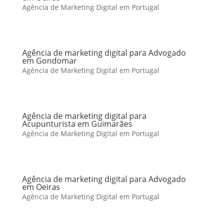
Agência de Marketing Digital em Portugal
Agência de marketing digital para Advogado
em Gondomar
Agência de Marketing Digital em Portugal
Agência de marketing digital para
Acupunturista em Guimarães
Agência de Marketing Digital em Portugal
Agência de marketing digital para Advogado
em Oeiras
Agência de Marketing Digital em Portugal