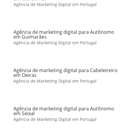
Agência de Marketing Digital em Portugal
Agência de marketing digital para Autônomo
em Guimarães
Agência de Marketing Digital em Portugal
Agência de marketing digital para Cabeleireiro
em Oeiras
Agência de Marketing Digital em Portugal
Agência de marketing digital para Autônomo
em Seixal
Agência de Marketing Digital em Portugal