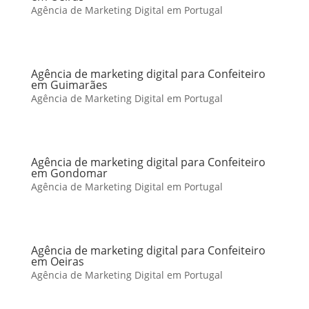
Agência de Marketing Digital em Portugal
Agência de marketing digital para Confeiteiro
em Guimarães
Agência de Marketing Digital em Portugal
Agência de marketing digital para Confeiteiro
em Gondomar
Agência de Marketing Digital em Portugal
Agência de marketing digital para Confeiteiro
em Oeiras
Agência de Marketing Digital em Portugal