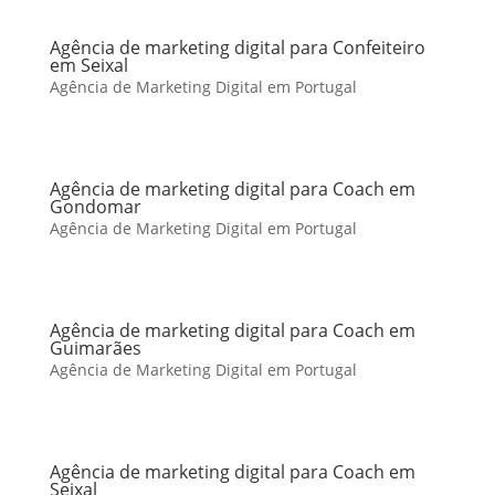
Agência de marketing digital para Confeiteiro
em Seixal
Agência de Marketing Digital em Portugal
Agência de marketing digital para Coach em
Gondomar
Agência de Marketing Digital em Portugal
Agência de marketing digital para Coach em
Guimarães
Agência de Marketing Digital em Portugal
Agência de marketing digital para Coach em
Seixal