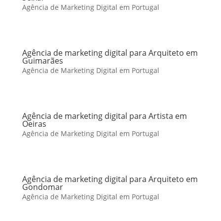
Agência de Marketing Digital em Portugal
Agência de marketing digital para Arquiteto em
Guimarães
Agência de Marketing Digital em Portugal
Agência de marketing digital para Artista em
Oeiras
Agência de Marketing Digital em Portugal
Agência de marketing digital para Arquiteto em
Gondomar
Agência de Marketing Digital em Portugal