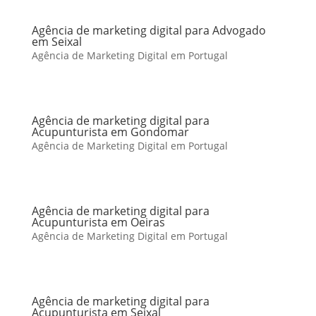
Agência de marketing digital para Advogado
em Seixal
Agência de Marketing Digital em Portugal
Agência de marketing digital para
Acupunturista em Gondomar
Agência de Marketing Digital em Portugal
Agência de marketing digital para
Acupunturista em Oeiras
Agência de Marketing Digital em Portugal
Agência de marketing digital para
Acupunturista em Seixal