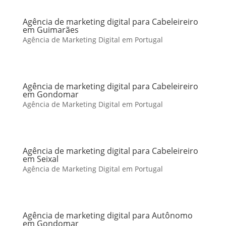
Agência de marketing digital para Cabeleireiro
em Guimarães
Agência de Marketing Digital em Portugal
Agência de marketing digital para Cabeleireiro
em Gondomar
Agência de Marketing Digital em Portugal
Agência de marketing digital para Cabeleireiro
em Seixal
Agência de Marketing Digital em Portugal
Agência de marketing digital para Autônomo
em Gondomar