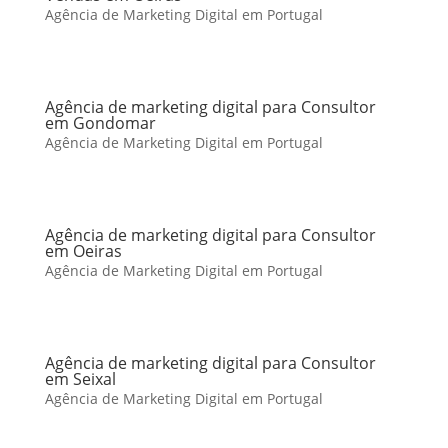
Agência de Marketing Digital em Portugal
Agência de marketing digital para Consultor
em Gondomar
Agência de Marketing Digital em Portugal
Agência de marketing digital para Consultor
em Oeiras
Agência de Marketing Digital em Portugal
Agência de marketing digital para Consultor
em Seixal
Agência de Marketing Digital em Portugal