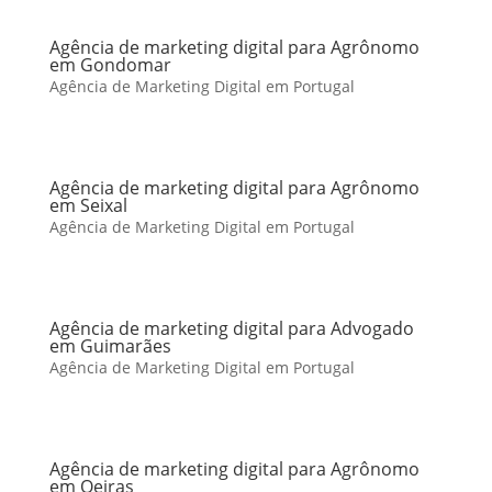
Agência de marketing digital para Agrônomo
em Gondomar
Agência de Marketing Digital em Portugal
Agência de marketing digital para Agrônomo
em Seixal
Agência de Marketing Digital em Portugal
Agência de marketing digital para Advogado
em Guimarães
Agência de Marketing Digital em Portugal
Agência de marketing digital para Agrônomo
em Oeiras