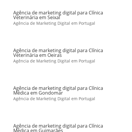
Agência de marketing digital para Clínica
Veterinária em Seixal
Agência de Marketing Digital em Portugal
Agência de marketing digital para Clínica
Veterinária em Oeiras
Agência de Marketing Digital em Portugal
Agência de marketing digital para Clínica
Médica em Gondomar
Agência de Marketing Digital em Portugal
Agência de marketing digital para Clínica
Médica em Guimarães