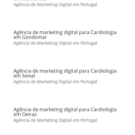
Agência de Marketing Digital em Portugal
Agência de marketing digital para Cardiologia
em Gondomar
Agência de Marketing Digital em Portugal
Agência de marketing digital para Cardiologia
em Seixal
Agência de Marketing Digital em Portugal
Agência de marketing digital para Cardiologia
em Oeiras
Agência de Marketing Digital em Portugal