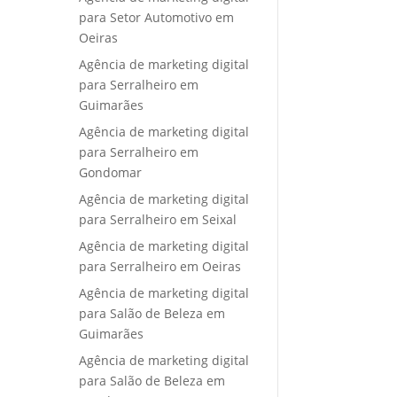
para Setor Automotivo em
Oeiras
Agência de marketing digital
para Serralheiro em
Guimarães
Agência de marketing digital
para Serralheiro em
Gondomar
Agência de marketing digital
para Serralheiro em Seixal
Agência de marketing digital
para Serralheiro em Oeiras
Agência de marketing digital
para Salão de Beleza em
Guimarães
Agência de marketing digital
para Salão de Beleza em