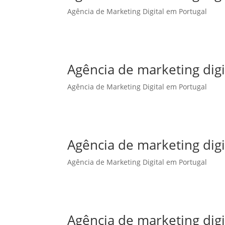
Agência de Marketing Digital em Portugal
Agência de marketing dig
Agência de Marketing Digital em Portugal
Agência de marketing digi
Agência de Marketing Digital em Portugal
Agência de marketing digi