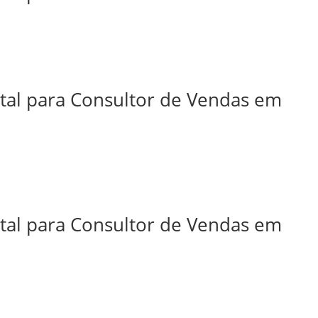
ital para Consultor de Vendas em
ital para Consultor de Vendas em