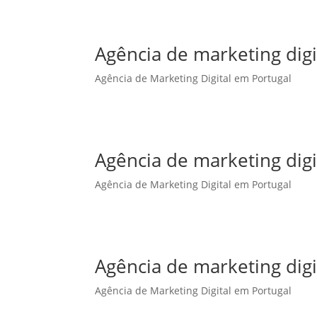
Agência de marketing dig
Agência de Marketing Digital em Portugal
Agência de marketing dig
Agência de Marketing Digital em Portugal
Agência de marketing dig
Agência de Marketing Digital em Portugal