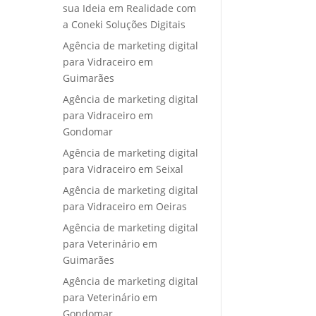
sua Ideia em Realidade com
a Coneki Soluções Digitais
Agência de marketing digital
para Vidraceiro em
Guimarães
Agência de marketing digital
para Vidraceiro em
Gondomar
Agência de marketing digital
para Vidraceiro em Seixal
Agência de marketing digital
para Vidraceiro em Oeiras
Agência de marketing digital
para Veterinário em
Guimarães
Agência de marketing digital
para Veterinário em
Gondomar