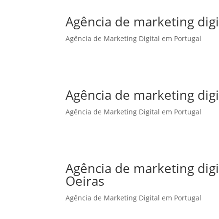
Agência de marketing digi
Agência de Marketing Digital em Portugal
Agência de marketing dig
Agência de Marketing Digital em Portugal
Agência de marketing dig
Oeiras
Agência de Marketing Digital em Portugal