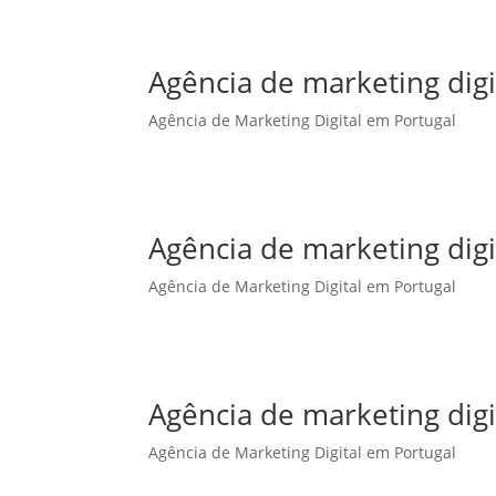
Agência de marketing dig
Agência de Marketing Digital em Portugal
Agência de marketing dig
Agência de Marketing Digital em Portugal
Agência de marketing digi
Agência de Marketing Digital em Portugal