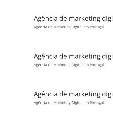
Agência de marketing dig
Agência de Marketing Digital em Portugal
Agência de marketing digi
Agência de Marketing Digital em Portugal
Agência de marketing digi
Agência de Marketing Digital em Portugal