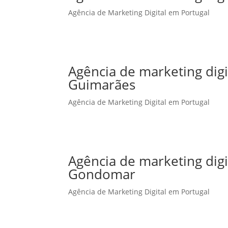
Agência de Marketing Digital em Portugal
Agência de marketing dig
Guimarães
Agência de Marketing Digital em Portugal
Agência de marketing dig
Gondomar
Agência de Marketing Digital em Portugal