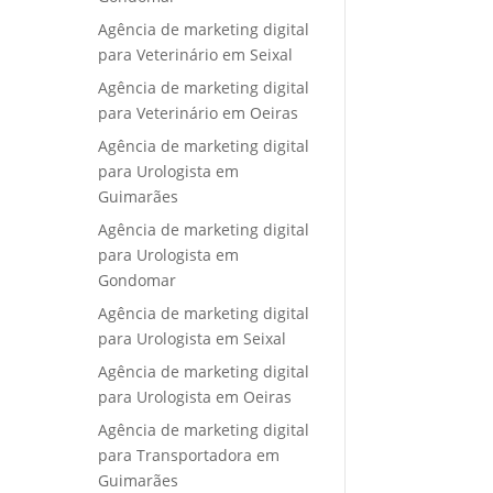
Agência de marketing digital
para Veterinário em Seixal
Agência de marketing digital
para Veterinário em Oeiras
Agência de marketing digital
para Urologista em
Guimarães
Agência de marketing digital
para Urologista em
Gondomar
Agência de marketing digital
para Urologista em Seixal
Agência de marketing digital
para Urologista em Oeiras
Agência de marketing digital
para Transportadora em
Guimarães