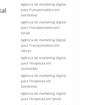
Agência de marketing digital
xal
para Transportadora em
Gondomar
Agência de marketing digital
para Transportadora em
Seixal
Agência de marketing digital
para Transportadora em
Oeiras
Agência de marketing digital
para Terapeuta em
Guimarães
Agência de marketing digital
para Terapeuta em
Gondomar
Agência de marketing digital
para Terapeuta em Seixal