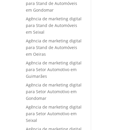
para Stand de Automóveis
em Gondomar
Agência de marketing digital
para Stand de Automóveis
em Seixal
Agência de marketing digital
para Stand de Automóveis
em Oeiras
Agência de marketing digital
para Setor Automotivo em
Guimarães
Agência de marketing digital
para Setor Automotivo em
Gondomar
Agência de marketing digital
para Setor Automotivo em
Seixal
Agência de marketing digital