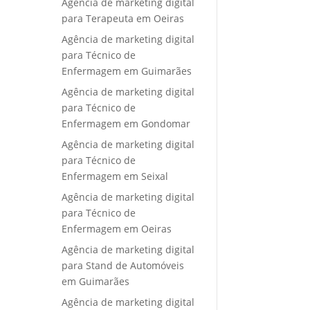
Agência de marketing digital
para Terapeuta em Oeiras
Agência de marketing digital
para Técnico de
Enfermagem em Guimarães
Agência de marketing digital
para Técnico de
Enfermagem em Gondomar
Agência de marketing digital
para Técnico de
Enfermagem em Seixal
Agência de marketing digital
para Técnico de
Enfermagem em Oeiras
Agência de marketing digital
para Stand de Automóveis
em Guimarães
Agência de marketing digital