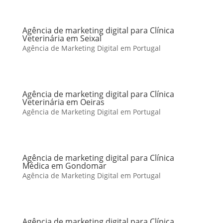
Agência de marketing digital para Clínica
Veterinária em Seixal
Agência de Marketing Digital em Portugal
Agência de marketing digital para Clínica
Veterinária em Oeiras
Agência de Marketing Digital em Portugal
Agência de marketing digital para Clínica
Médica em Gondomar
Agência de Marketing Digital em Portugal
Agência de marketing digital para Clínica