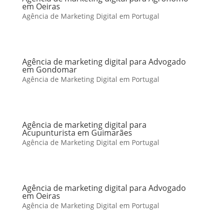
em Oeiras
Agência de Marketing Digital em Portugal
Agência de marketing digital para Advogado
em Gondomar
Agência de Marketing Digital em Portugal
Agência de marketing digital para
Acupunturista em Guimarães
Agência de Marketing Digital em Portugal
Agência de marketing digital para Advogado
em Oeiras
Agência de Marketing Digital em Portugal