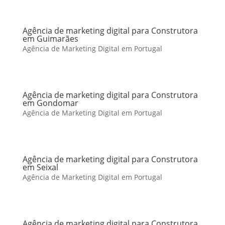
Agência de marketing digital para Construtora
em Guimarães
Agência de Marketing Digital em Portugal
Agência de marketing digital para Construtora
em Gondomar
Agência de Marketing Digital em Portugal
Agência de marketing digital para Construtora
em Seixal
Agência de Marketing Digital em Portugal
Agência de marketing digital para Construtora