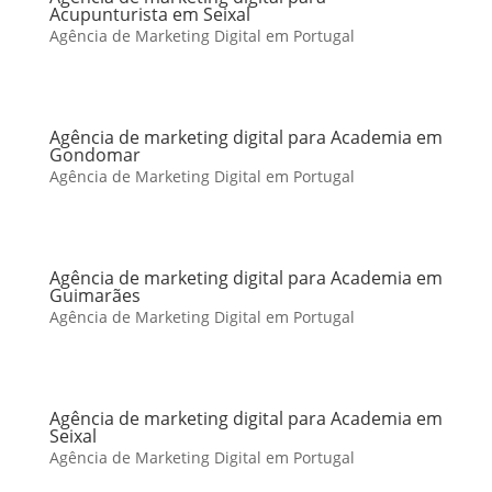
Acupunturista em Seixal
Agência de Marketing Digital em Portugal
Agência de marketing digital para Academia em
Gondomar
Agência de Marketing Digital em Portugal
Agência de marketing digital para Academia em
Guimarães
Agência de Marketing Digital em Portugal
Agência de marketing digital para Academia em
Seixal
Agência de Marketing Digital em Portugal