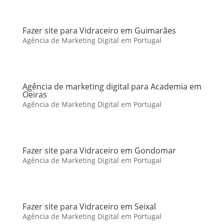
Fazer site para Vidraceiro em Guimarães
Agência de Marketing Digital em Portugal
Agência de marketing digital para Academia em
Oeiras
Agência de Marketing Digital em Portugal
Fazer site para Vidraceiro em Gondomar
Agência de Marketing Digital em Portugal
Fazer site para Vidraceiro em Seixal
Agência de Marketing Digital em Portugal