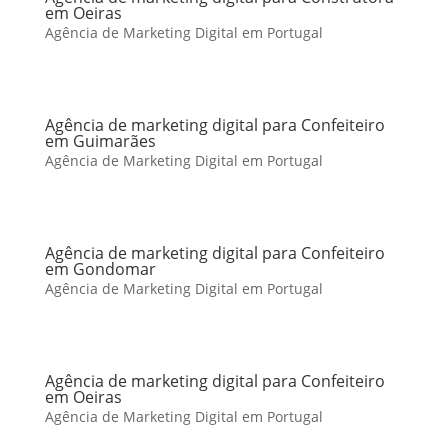
em Oeiras
Agência de Marketing Digital em Portugal
Agência de marketing digital para Confeiteiro
em Guimarães
Agência de Marketing Digital em Portugal
Agência de marketing digital para Confeiteiro
em Gondomar
Agência de Marketing Digital em Portugal
Agência de marketing digital para Confeiteiro
em Oeiras
Agência de Marketing Digital em Portugal