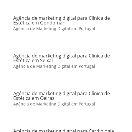
Agência de marketing digital para Clínica de
Estética em Gondomar
Agência de Marketing Digital em Portugal
Agência de marketing digital para Clínica de
Estética em Seixal
Agência de Marketing Digital em Portugal
Agência de marketing digital para Clínica de
Estética em Oeiras
Agência de Marketing Digital em Portugal
Agência de marketing digital para Cardiologia