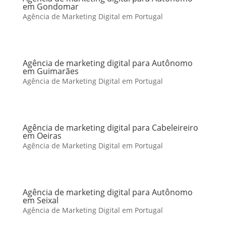
em Gondomar
Agência de Marketing Digital em Portugal
Agência de marketing digital para Autônomo
em Guimarães
Agência de Marketing Digital em Portugal
Agência de marketing digital para Cabeleireiro
em Oeiras
Agência de Marketing Digital em Portugal
Agência de marketing digital para Autônomo
em Seixal
Agência de Marketing Digital em Portugal