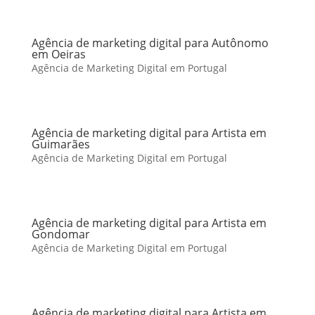
Agência de marketing digital para Autônomo
em Oeiras
Agência de Marketing Digital em Portugal
Agência de marketing digital para Artista em
Guimarães
Agência de Marketing Digital em Portugal
Agência de marketing digital para Artista em
Gondomar
Agência de Marketing Digital em Portugal
Agência de marketing digital para Artista em