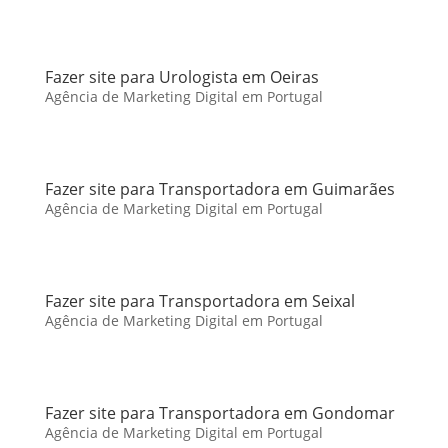
Fazer site para Urologista em Oeiras
Agência de Marketing Digital em Portugal
Fazer site para Transportadora em Guimarães
Agência de Marketing Digital em Portugal
Fazer site para Transportadora em Seixal
Agência de Marketing Digital em Portugal
Fazer site para Transportadora em Gondomar
Agência de Marketing Digital em Portugal