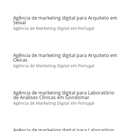
Agência de marketing digital para Arquiteto em
Seixal
Agência de Marketing Digital em Portugal
Agência de marketing digital para Arquiteto em
Oeiras
Agência de Marketing Digital em Portugal
Agência de marketing digital para Laboratório
de Análises Clínicas em Gondomar
Agência de Marketing Digital em Portugal
Agência de marketing digital para Laboratório