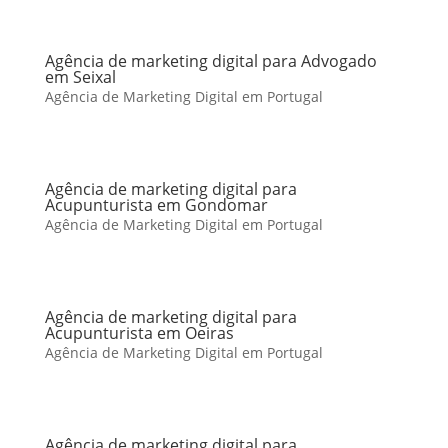
Agência de marketing digital para Advogado
em Seixal
Agência de Marketing Digital em Portugal
Agência de marketing digital para
Acupunturista em Gondomar
Agência de Marketing Digital em Portugal
Agência de marketing digital para
Acupunturista em Oeiras
Agência de Marketing Digital em Portugal
Agência de marketing digital para