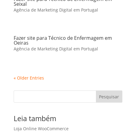
Seixal
Agência de Marketing Digital em Portugal
Fazer site para Técnico de Enfermagem em
Oeiras
Agência de Marketing Digital em Portugal
« Older Entries
Pesquisar
Leia também
Loja Online WooCommerce