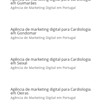
em Guimarães
Agência de Marketing Digital em Portugal
Agência de marketing digital para Cardiologia
em Gondomar
Agência de Marketing Digital em Portugal
Agência de marketing digital para Cardiologia
em Seixal
Agência de Marketing Digital em Portugal
Agência de marketing digital para Cardiologia
em Oeiras
Agência de Marketing Digital em Portugal