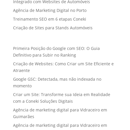
Integrado com Websites de Automóveis
Agência de Marketing Digital no Porto
Treinamento SEO em 6 etapas Coneki
Criação de Sites para Stands Automóveis
Primeira Posição do Google com SEO: O Guia
Definitivo para Subir no Ranking
Criação de Websites: Como Criar um Site Eficiente e
Atraente
Google GSC: Detectada, mas não indexada no
momento
Criar um Site: Transforme sua Ideia em Realidade
com a Coneki Soluções Digitais
Agência de marketing digital para Vidraceiro em
Guimarães
Agência de marketing digital para Vidraceiro em