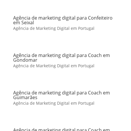
Agência de marketing digital para Confeiteiro
em Seixal
Agência de Marketing Digital em Portugal
Agência de marketing digital para Coach em
Gondomar
Agência de Marketing Digital em Portugal
Agência de marketing digital para Coach em
Guimarães
Agência de Marketing Digital em Portugal
Agência de marketing digital para Coach em