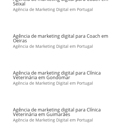
Seixal
Agência de Marketing Digital em Portugal
Agência de marketing digital para Coach em
Oeiras
Agência de Marketing Digital em Portugal
Agência de marketing digital para Clínica
Veterinária em Gondomar
Agência de Marketing Digital em Portugal
Agência de marketing digital para Clínica
Veterinária em Guimarães
Agência de Marketing Digital em Portugal