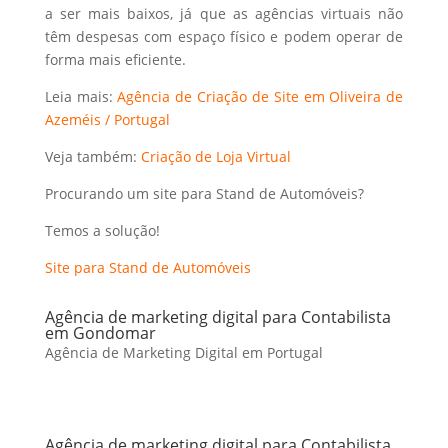
a ser mais baixos, já que as agências virtuais não
têm despesas com espaço físico e podem operar de
forma mais eficiente.
Leia mais:
Agência de Criação de Site em Oliveira de
Azeméis / Portugal
Veja também:
Criação de Loja Virtual
Procurando um site para Stand de Automóveis?
Temos a solução!
Site para Stand de Automóveis
Agência de marketing digital para Contabilista
em Gondomar
Agência de Marketing Digital em Portugal
Agência de marketing digital para Contabilista