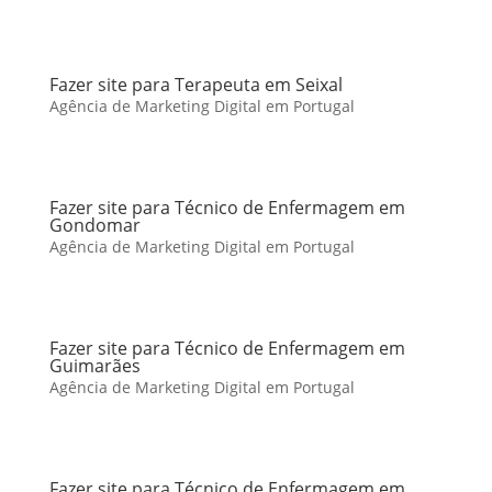
Fazer site para Terapeuta em Seixal
Agência de Marketing Digital em Portugal
Fazer site para Técnico de Enfermagem em
Gondomar
Agência de Marketing Digital em Portugal
Fazer site para Técnico de Enfermagem em
Guimarães
Agência de Marketing Digital em Portugal
Fazer site para Técnico de Enfermagem em