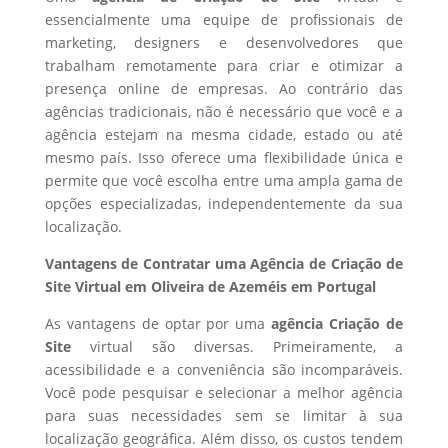
essencialmente uma equipe de profissionais de
marketing, designers e desenvolvedores que
trabalham remotamente para criar e otimizar a
presença online de empresas. Ao contrário das
agências tradicionais, não é necessário que você e a
agência estejam na mesma cidade, estado ou até
mesmo país. Isso oferece uma flexibilidade única e
permite que você escolha entre uma ampla gama de
opções especializadas, independentemente da sua
localização.
Vantagens de Contratar uma Agência de Criação de
Site Virtual em Oliveira de Azeméis em Portugal
As vantagens de optar por uma
agência Criação de
Site
virtual são diversas. Primeiramente, a
acessibilidade e a conveniência são incomparáveis.
Você pode pesquisar e selecionar a melhor agência
para suas necessidades sem se limitar à sua
localização geográfica. Além disso, os custos tendem