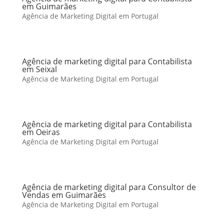
em Guimarães
Agência de Marketing Digital em Portugal
Agência de marketing digital para Contabilista
em Seixal
Agência de Marketing Digital em Portugal
Agência de marketing digital para Contabilista
em Oeiras
Agência de Marketing Digital em Portugal
Agência de marketing digital para Consultor de
Vendas em Guimarães
Agência de Marketing Digital em Portugal