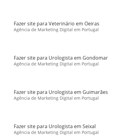
Fazer site para Veterinário em Oeiras
Agência de Marketing Digital em Portugal
Fazer site para Urologista em Gondomar
Agência de Marketing Digital em Portugal
Fazer site para Urologista em Guimarães
Agência de Marketing Digital em Portugal
Fazer site para Urologista em Seixal
Agência de Marketing Digital em Portugal