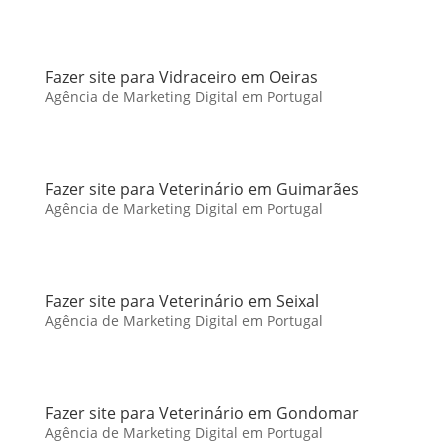
Fazer site para Vidraceiro em Oeiras
Agência de Marketing Digital em Portugal
Fazer site para Veterinário em Guimarães
Agência de Marketing Digital em Portugal
Fazer site para Veterinário em Seixal
Agência de Marketing Digital em Portugal
Fazer site para Veterinário em Gondomar
Agência de Marketing Digital em Portugal