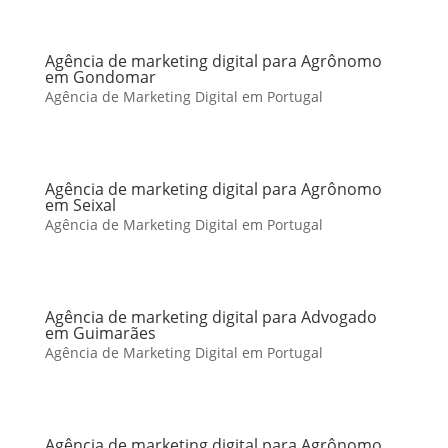
Agência de marketing digital para Agrônomo
em Gondomar
Agência de Marketing Digital em Portugal
Agência de marketing digital para Agrônomo
em Seixal
Agência de Marketing Digital em Portugal
Agência de marketing digital para Advogado
em Guimarães
Agência de Marketing Digital em Portugal
Agência de marketing digital para Agrônomo