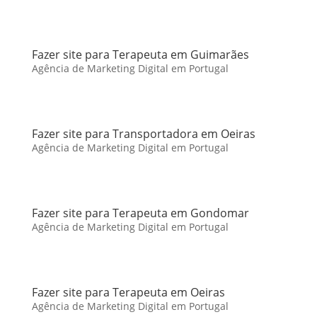
Fazer site para Terapeuta em Guimarães
Agência de Marketing Digital em Portugal
Fazer site para Transportadora em Oeiras
Agência de Marketing Digital em Portugal
Fazer site para Terapeuta em Gondomar
Agência de Marketing Digital em Portugal
Fazer site para Terapeuta em Oeiras
Agência de Marketing Digital em Portugal