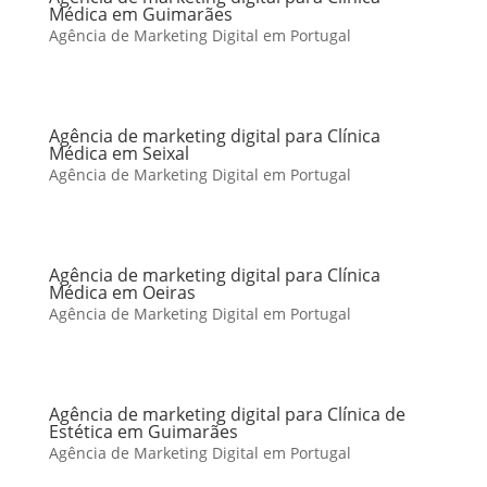
Médica em Guimarães
Agência de Marketing Digital em Portugal
Agência de marketing digital para Clínica
Médica em Seixal
Agência de Marketing Digital em Portugal
Agência de marketing digital para Clínica
Médica em Oeiras
Agência de Marketing Digital em Portugal
Agência de marketing digital para Clínica de
Estética em Guimarães
Agência de Marketing Digital em Portugal