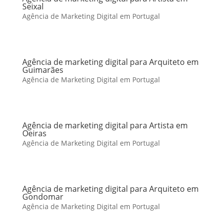
Seixal
Agência de Marketing Digital em Portugal
Agência de marketing digital para Arquiteto em
Guimarães
Agência de Marketing Digital em Portugal
Agência de marketing digital para Artista em
Oeiras
Agência de Marketing Digital em Portugal
Agência de marketing digital para Arquiteto em
Gondomar
Agência de Marketing Digital em Portugal