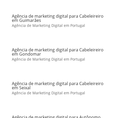
Agência de marketing digital para Cabeleireiro
em Guimarães
Agência de Marketing Digital em Portugal
Agência de marketing digital para Cabeleireiro
em Gondomar
Agência de Marketing Digital em Portugal
Agência de marketing digital para Cabeleireiro
em Seixal
Agência de Marketing Digital em Portugal
Agência de marketing digital para Autônomo