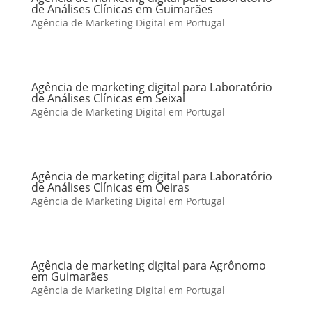
de Análises Clínicas em Guimarães
Agência de Marketing Digital em Portugal
Agência de marketing digital para Laboratório
de Análises Clínicas em Seixal
Agência de Marketing Digital em Portugal
Agência de marketing digital para Laboratório
de Análises Clínicas em Oeiras
Agência de Marketing Digital em Portugal
Agência de marketing digital para Agrônomo
em Guimarães
Agência de Marketing Digital em Portugal