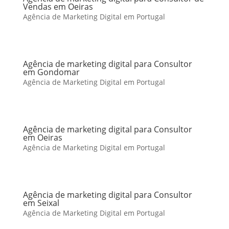
Vendas em Oeiras
Agência de Marketing Digital em Portugal
Agência de marketing digital para Consultor
em Gondomar
Agência de Marketing Digital em Portugal
Agência de marketing digital para Consultor
em Oeiras
Agência de Marketing Digital em Portugal
Agência de marketing digital para Consultor
em Seixal
Agência de Marketing Digital em Portugal