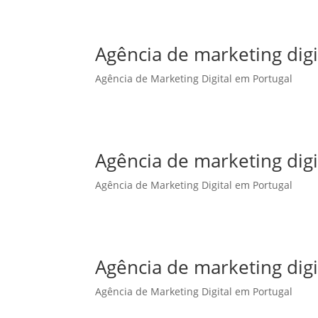
Agência de marketing dig
Agência de Marketing Digital em Portugal
Agência de marketing dig
Agência de Marketing Digital em Portugal
Agência de marketing dig
Agência de Marketing Digital em Portugal