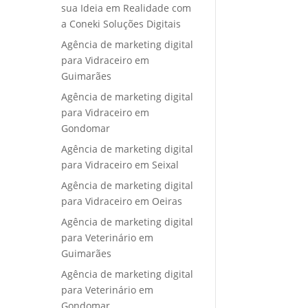
sua Ideia em Realidade com
a Coneki Soluções Digitais
Agência de marketing digital
para Vidraceiro em
Guimarães
Agência de marketing digital
para Vidraceiro em
Gondomar
Agência de marketing digital
para Vidraceiro em Seixal
Agência de marketing digital
para Vidraceiro em Oeiras
Agência de marketing digital
para Veterinário em
Guimarães
Agência de marketing digital
para Veterinário em
Gondomar