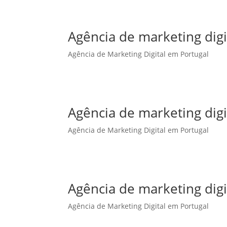
Agência de marketing dig
Agência de Marketing Digital em Portugal
Agência de marketing digi
Agência de Marketing Digital em Portugal
Agência de marketing digi
Agência de Marketing Digital em Portugal