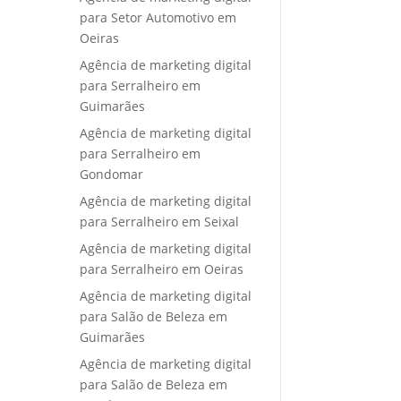
para Setor Automotivo em
Oeiras
Agência de marketing digital
para Serralheiro em
Guimarães
Agência de marketing digital
para Serralheiro em
Gondomar
Agência de marketing digital
para Serralheiro em Seixal
Agência de marketing digital
para Serralheiro em Oeiras
Agência de marketing digital
para Salão de Beleza em
Guimarães
Agência de marketing digital
para Salão de Beleza em