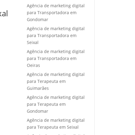
Agência de marketing digital
xal
para Transportadora em
Gondomar
Agência de marketing digital
para Transportadora em
Seixal
Agência de marketing digital
para Transportadora em
Oeiras
Agência de marketing digital
para Terapeuta em
Guimarães
Agência de marketing digital
para Terapeuta em
Gondomar
Agência de marketing digital
para Terapeuta em Seixal