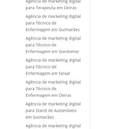
Agência de marketing digital
para Terapeuta em Oeiras
Agência de marketing digital
para Técnico de
Enfermagem em Guimarães
Agência de marketing digital
para Técnico de
Enfermagem em Gondomar
Agência de marketing digital
para Técnico de
Enfermagem em Seixal
Agência de marketing digital
para Técnico de
Enfermagem em Oeiras
Agência de marketing digital
para Stand de Automóveis
em Guimarães
Agência de marketing digital