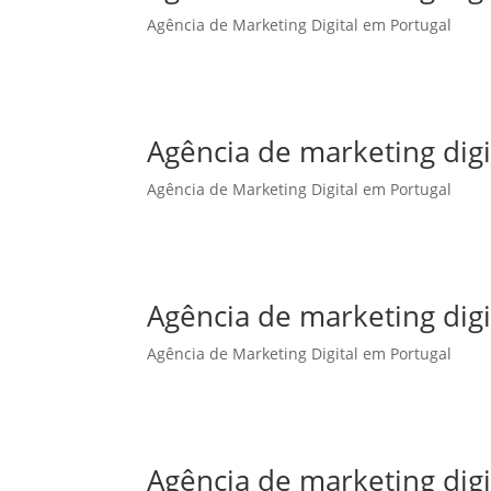
Agência de Marketing Digital em Portugal
Agência de marketing dig
Agência de Marketing Digital em Portugal
Agência de marketing digi
Agência de Marketing Digital em Portugal
Agência de marketing digi