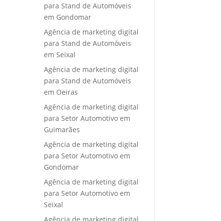
para Stand de Automóveis
em Gondomar
Agência de marketing digital
para Stand de Automóveis
em Seixal
Agência de marketing digital
para Stand de Automóveis
em Oeiras
Agência de marketing digital
para Setor Automotivo em
Guimarães
Agência de marketing digital
para Setor Automotivo em
Gondomar
Agência de marketing digital
para Setor Automotivo em
Seixal
Agência de marketing digital