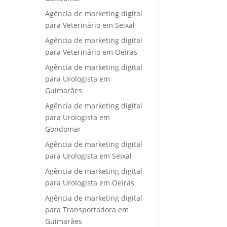
Agência de marketing digital
para Veterinário em Seixal
Agência de marketing digital
para Veterinário em Oeiras
Agência de marketing digital
para Urologista em
Guimarães
Agência de marketing digital
para Urologista em
Gondomar
Agência de marketing digital
para Urologista em Seixal
Agência de marketing digital
para Urologista em Oeiras
Agência de marketing digital
para Transportadora em
Guimarães