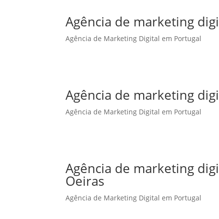
Agência de marketing digi
Agência de Marketing Digital em Portugal
Agência de marketing dig
Agência de Marketing Digital em Portugal
Agência de marketing dig
Oeiras
Agência de Marketing Digital em Portugal