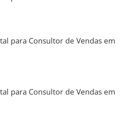
ital para Consultor de Vendas em
ital para Consultor de Vendas em