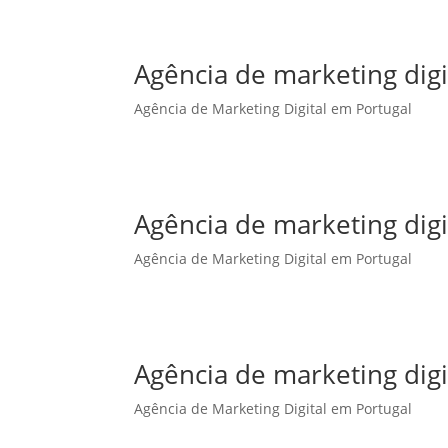
Agência de marketing dig
Agência de Marketing Digital em Portugal
Agência de marketing dig
Agência de Marketing Digital em Portugal
Agência de marketing digi
Agência de Marketing Digital em Portugal