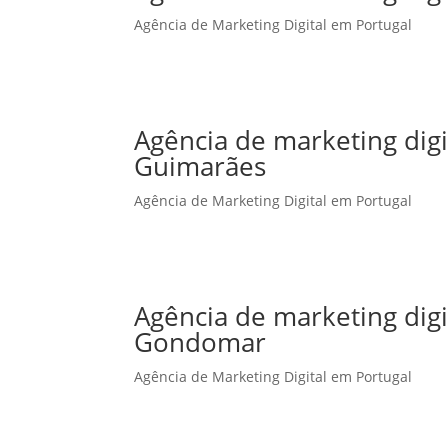
Agência de Marketing Digital em Portugal
Agência de marketing dig
Guimarães
Agência de Marketing Digital em Portugal
Agência de marketing dig
Gondomar
Agência de Marketing Digital em Portugal