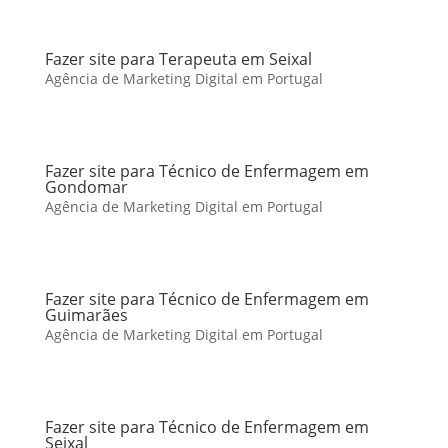
Fazer site para Terapeuta em Seixal
Agência de Marketing Digital em Portugal
Fazer site para Técnico de Enfermagem em
Gondomar
Agência de Marketing Digital em Portugal
Fazer site para Técnico de Enfermagem em
Guimarães
Agência de Marketing Digital em Portugal
Fazer site para Técnico de Enfermagem em
Seixal