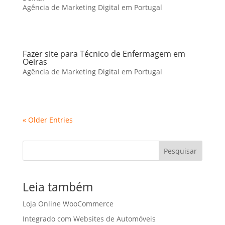
Agência de Marketing Digital em Portugal
Fazer site para Técnico de Enfermagem em
Oeiras
Agência de Marketing Digital em Portugal
« Older Entries
Pesquisar
Leia também
Loja Online WooCommerce
Integrado com Websites de Automóveis