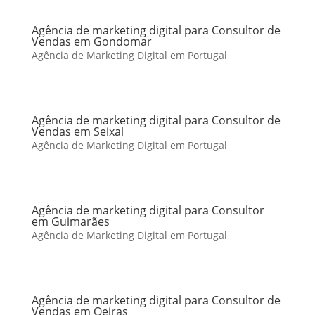
Agência de marketing digital para Consultor de
Vendas em Gondomar
Agência de Marketing Digital em Portugal
Agência de marketing digital para Consultor de
Vendas em Seixal
Agência de Marketing Digital em Portugal
Agência de marketing digital para Consultor
em Guimarães
Agência de Marketing Digital em Portugal
Agência de marketing digital para Consultor de
Vendas em Oeiras