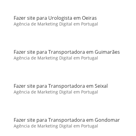
Fazer site para Urologista em Oeiras
Agência de Marketing Digital em Portugal
Fazer site para Transportadora em Guimarães
Agência de Marketing Digital em Portugal
Fazer site para Transportadora em Seixal
Agência de Marketing Digital em Portugal
Fazer site para Transportadora em Gondomar
Agência de Marketing Digital em Portugal