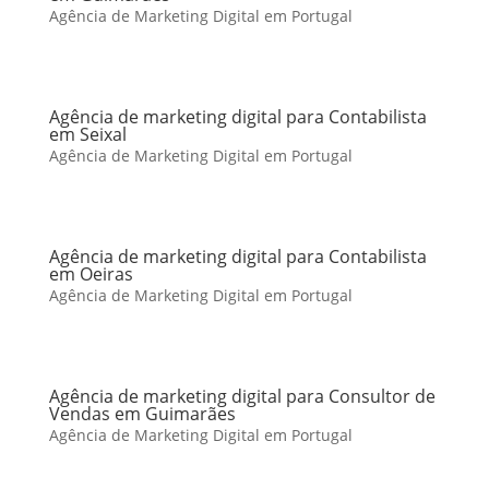
Agência de Marketing Digital em Portugal
Agência de marketing digital para Contabilista
em Seixal
Agência de Marketing Digital em Portugal
Agência de marketing digital para Contabilista
em Oeiras
Agência de Marketing Digital em Portugal
Agência de marketing digital para Consultor de
Vendas em Guimarães
Agência de Marketing Digital em Portugal