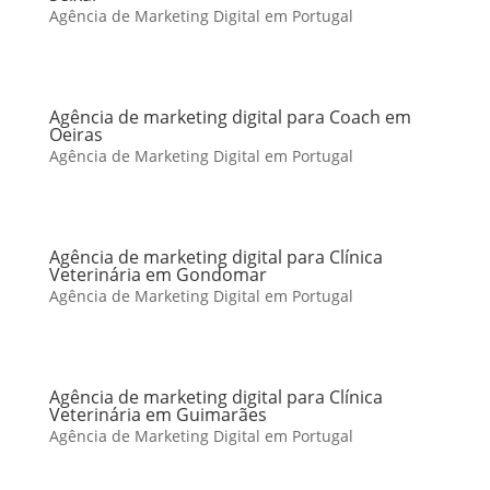
Agência de Marketing Digital em Portugal
Agência de marketing digital para Coach em
Oeiras
Agência de Marketing Digital em Portugal
Agência de marketing digital para Clínica
Veterinária em Gondomar
Agência de Marketing Digital em Portugal
Agência de marketing digital para Clínica
Veterinária em Guimarães
Agência de Marketing Digital em Portugal