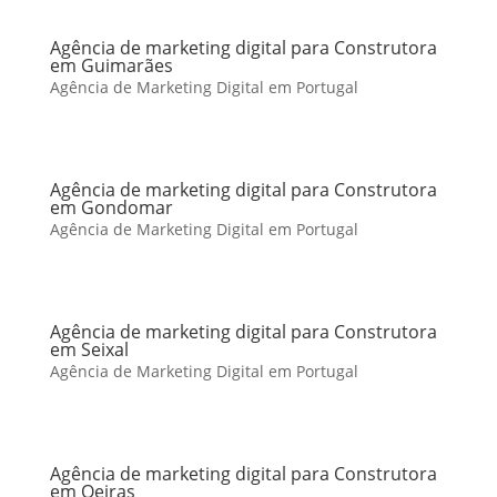
Agência de marketing digital para Construtora
em Guimarães
Agência de Marketing Digital em Portugal
Agência de marketing digital para Construtora
em Gondomar
Agência de Marketing Digital em Portugal
Agência de marketing digital para Construtora
em Seixal
Agência de Marketing Digital em Portugal
Agência de marketing digital para Construtora
em Oeiras