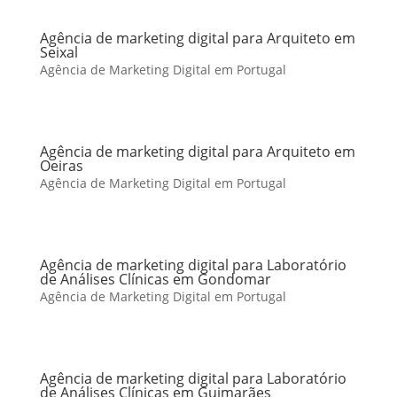
Agência de marketing digital para Arquiteto em
Seixal
Agência de Marketing Digital em Portugal
Agência de marketing digital para Arquiteto em
Oeiras
Agência de Marketing Digital em Portugal
Agência de marketing digital para Laboratório
de Análises Clínicas em Gondomar
Agência de Marketing Digital em Portugal
Agência de marketing digital para Laboratório
de Análises Clínicas em Guimarães