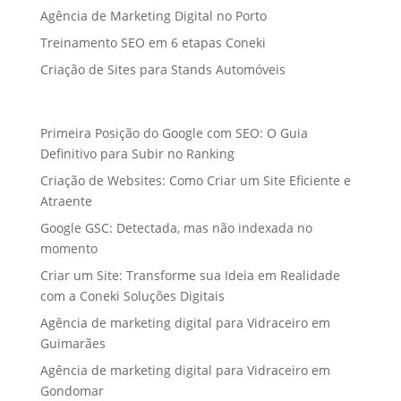
Agência de Marketing Digital no Porto
Treinamento SEO em 6 etapas Coneki
Criação de Sites para Stands Automóveis
Primeira Posição do Google com SEO: O Guia
Definitivo para Subir no Ranking
Criação de Websites: Como Criar um Site Eficiente e
Atraente
Google GSC: Detectada, mas não indexada no
momento
Criar um Site: Transforme sua Ideia em Realidade
com a Coneki Soluções Digitais
Agência de marketing digital para Vidraceiro em
Guimarães
Agência de marketing digital para Vidraceiro em
Gondomar