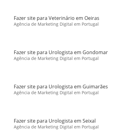
Fazer site para Veterinário em Oeiras
Agência de Marketing Digital em Portugal
Fazer site para Urologista em Gondomar
Agência de Marketing Digital em Portugal
Fazer site para Urologista em Guimarães
Agência de Marketing Digital em Portugal
Fazer site para Urologista em Seixal
Agência de Marketing Digital em Portugal