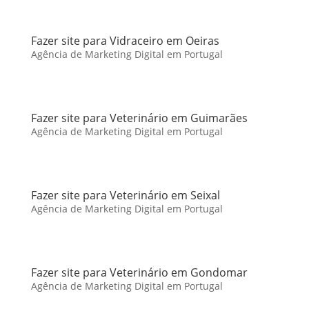
Fazer site para Vidraceiro em Oeiras
Agência de Marketing Digital em Portugal
Fazer site para Veterinário em Guimarães
Agência de Marketing Digital em Portugal
Fazer site para Veterinário em Seixal
Agência de Marketing Digital em Portugal
Fazer site para Veterinário em Gondomar
Agência de Marketing Digital em Portugal