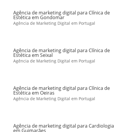
Agência de marketing digital para Clínica de
Estética em Gondomar
Agência de Marketing Digital em Portugal
Agência de marketing digital para Clínica de
Estética em Seixal
Agência de Marketing Digital em Portugal
Agência de marketing digital para Clínica de
Estética em Oeiras
Agência de Marketing Digital em Portugal
Agência de marketing digital para Cardiologia
em Guimarães