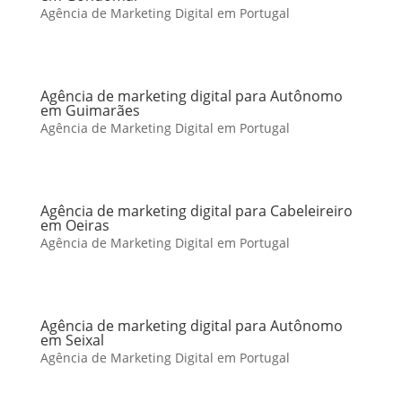
Agência de Marketing Digital em Portugal
Agência de marketing digital para Autônomo
em Guimarães
Agência de Marketing Digital em Portugal
Agência de marketing digital para Cabeleireiro
em Oeiras
Agência de Marketing Digital em Portugal
Agência de marketing digital para Autônomo
em Seixal
Agência de Marketing Digital em Portugal