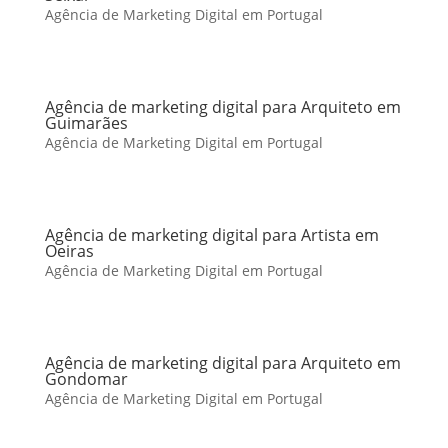
Agência de Marketing Digital em Portugal
Agência de marketing digital para Arquiteto em
Guimarães
Agência de Marketing Digital em Portugal
Agência de marketing digital para Artista em
Oeiras
Agência de Marketing Digital em Portugal
Agência de marketing digital para Arquiteto em
Gondomar
Agência de Marketing Digital em Portugal