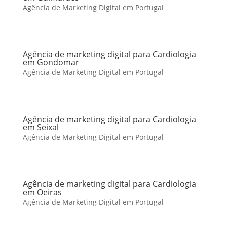
Agência de Marketing Digital em Portugal
Agência de marketing digital para Cardiologia
em Gondomar
Agência de Marketing Digital em Portugal
Agência de marketing digital para Cardiologia
em Seixal
Agência de Marketing Digital em Portugal
Agência de marketing digital para Cardiologia
em Oeiras
Agência de Marketing Digital em Portugal