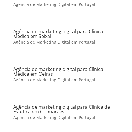
Agência de Marketing Digital em Portugal
Agência de marketing digital para Clínica
Médica em Seixal
Agência de Marketing Digital em Portugal
Agência de marketing digital para Clínica
Médica em Oeiras
Agência de Marketing Digital em Portugal
Agência de marketing digital para Clínica de
Estética em Guimarães
Agência de Marketing Digital em Portugal