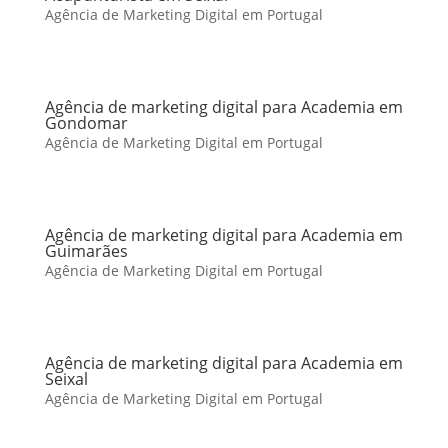
Agência de Marketing Digital em Portugal
Agência de marketing digital para Academia em
Gondomar
Agência de Marketing Digital em Portugal
Agência de marketing digital para Academia em
Guimarães
Agência de Marketing Digital em Portugal
Agência de marketing digital para Academia em
Seixal
Agência de Marketing Digital em Portugal