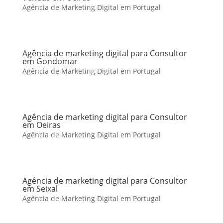
Agência de Marketing Digital em Portugal
Agência de marketing digital para Consultor
em Gondomar
Agência de Marketing Digital em Portugal
Agência de marketing digital para Consultor
em Oeiras
Agência de Marketing Digital em Portugal
Agência de marketing digital para Consultor
em Seixal
Agência de Marketing Digital em Portugal