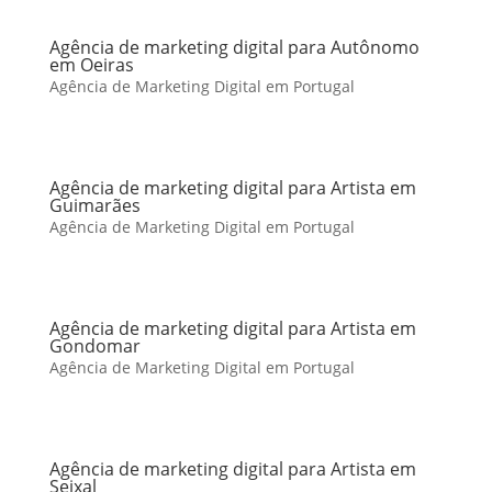
Agência de marketing digital para Autônomo
em Oeiras
Agência de Marketing Digital em Portugal
Agência de marketing digital para Artista em
Guimarães
Agência de Marketing Digital em Portugal
Agência de marketing digital para Artista em
Gondomar
Agência de Marketing Digital em Portugal
Agência de marketing digital para Artista em
Seixal