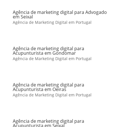
Agência de marketing digital para Advogado
em Seixal
Agência de Marketing Digital em Portugal
Agência de marketing digital para
Acupunturista em Gondomar
Agência de Marketing Digital em Portugal
Agência de marketing digital para
Acupunturista em Oeiras
Agência de Marketing Digital em Portugal
Agência de marketing digital para
Acupunturista em Seixal