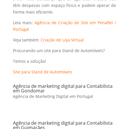
têm despesas com espaço físico e podem operar de
forma mais eficiente.
Leia mais:
Agência de Criação de Site em Penafiel /
Portugal
Veja também:
Criação de Loja Virtual
Procurando um site para Stand de Automóveis?
Temos a solução!
Site para Stand de Automóveis
Agência de marketing digital para Contabilista
em Gondomar
Agência de Marketing Digital em Portugal
Agência de marketing digital para Contabilista
em Guimarães