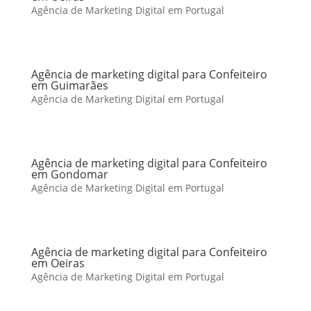
Agência de Marketing Digital em Portugal
Agência de marketing digital para Confeiteiro
em Guimarães
Agência de Marketing Digital em Portugal
Agência de marketing digital para Confeiteiro
em Gondomar
Agência de Marketing Digital em Portugal
Agência de marketing digital para Confeiteiro
em Oeiras
Agência de Marketing Digital em Portugal