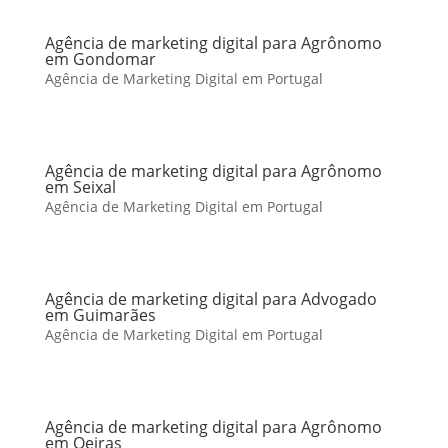
Agência de marketing digital para Agrônomo
em Gondomar
Agência de Marketing Digital em Portugal
Agência de marketing digital para Agrônomo
em Seixal
Agência de Marketing Digital em Portugal
Agência de marketing digital para Advogado
em Guimarães
Agência de Marketing Digital em Portugal
Agência de marketing digital para Agrônomo
em Oeiras