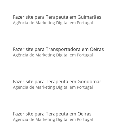
Fazer site para Terapeuta em Guimarães
Agência de Marketing Digital em Portugal
Fazer site para Transportadora em Oeiras
Agência de Marketing Digital em Portugal
Fazer site para Terapeuta em Gondomar
Agência de Marketing Digital em Portugal
Fazer site para Terapeuta em Oeiras
Agência de Marketing Digital em Portugal