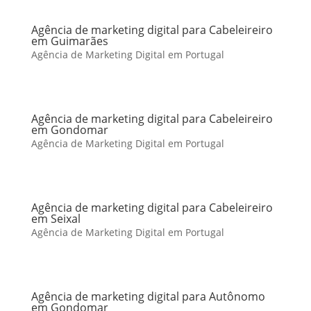
Agência de marketing digital para Cabeleireiro
em Guimarães
Agência de Marketing Digital em Portugal
Agência de marketing digital para Cabeleireiro
em Gondomar
Agência de Marketing Digital em Portugal
Agência de marketing digital para Cabeleireiro
em Seixal
Agência de Marketing Digital em Portugal
Agência de marketing digital para Autônomo
em Gondomar