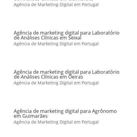
Agência de Marketing Digital em Portugal
Agência de marketing digital para Laboratório
de Análises Clínicas em Seixal
Agência de Marketing Digital em Portugal
Agência de marketing digital para Laboratório
de Análises Clínicas em Oeiras
Agência de Marketing Digital em Portugal
Agência de marketing digital para Agrônomo
em Guimarães
Agência de Marketing Digital em Portugal