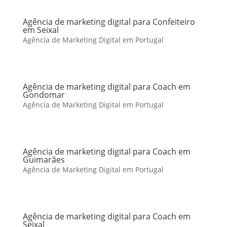
Agência de marketing digital para Confeiteiro
em Seixal
Agência de Marketing Digital em Portugal
Agência de marketing digital para Coach em
Gondomar
Agência de Marketing Digital em Portugal
Agência de marketing digital para Coach em
Guimarães
Agência de Marketing Digital em Portugal
Agência de marketing digital para Coach em
Seixal