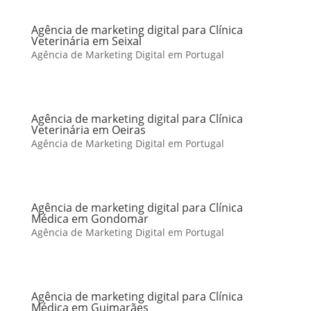
Agência de marketing digital para Clínica
Veterinária em Seixal
Agência de Marketing Digital em Portugal
Agência de marketing digital para Clínica
Veterinária em Oeiras
Agência de Marketing Digital em Portugal
Agência de marketing digital para Clínica
Médica em Gondomar
Agência de Marketing Digital em Portugal
Agência de marketing digital para Clínica
Médica em Guimarães