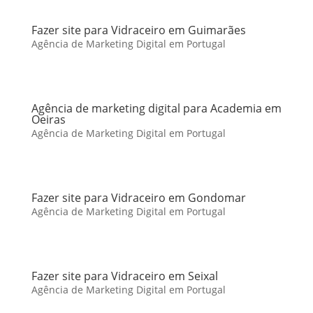
Fazer site para Vidraceiro em Guimarães
Agência de Marketing Digital em Portugal
Agência de marketing digital para Academia em
Oeiras
Agência de Marketing Digital em Portugal
Fazer site para Vidraceiro em Gondomar
Agência de Marketing Digital em Portugal
Fazer site para Vidraceiro em Seixal
Agência de Marketing Digital em Portugal