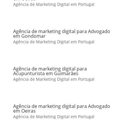
Agência de Marketing Digital em Portugal
Agência de marketing digital para Advogado
em Gondomar
Agência de Marketing Digital em Portugal
Agência de marketing digital para
Acupunturista em Guimarães
Agência de Marketing Digital em Portugal
Agência de marketing digital para Advogado
em Oeiras
Agência de Marketing Digital em Portugal