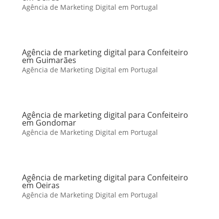
Agência de Marketing Digital em Portugal
Agência de marketing digital para Confeiteiro
em Guimarães
Agência de Marketing Digital em Portugal
Agência de marketing digital para Confeiteiro
em Gondomar
Agência de Marketing Digital em Portugal
Agência de marketing digital para Confeiteiro
em Oeiras
Agência de Marketing Digital em Portugal