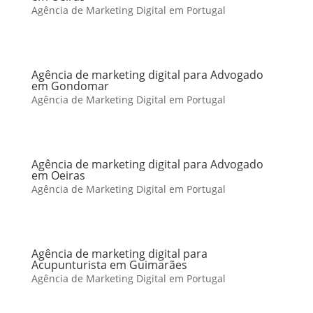
Agência de Marketing Digital em Portugal
Agência de marketing digital para Advogado
em Gondomar
Agência de Marketing Digital em Portugal
Agência de marketing digital para Advogado
em Oeiras
Agência de Marketing Digital em Portugal
Agência de marketing digital para
Acupunturista em Guimarães
Agência de Marketing Digital em Portugal