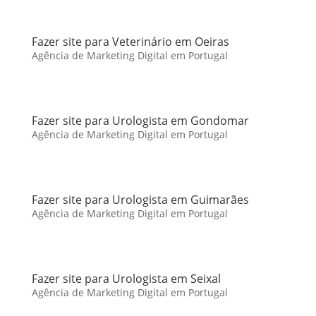
Fazer site para Veterinário em Oeiras
Agência de Marketing Digital em Portugal
Fazer site para Urologista em Gondomar
Agência de Marketing Digital em Portugal
Fazer site para Urologista em Guimarães
Agência de Marketing Digital em Portugal
Fazer site para Urologista em Seixal
Agência de Marketing Digital em Portugal