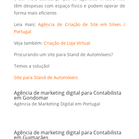
têm despesas com espaço físico e podem operar de
forma mais eficiente.
Leia mais:
Agência de Criação de Site em Silves /
Portugal
Veja também:
Criação de Loja Virtual
Procurando um site para Stand de Automóveis?
Temos a solução!
Site para Stand de Automóveis
Agência de marketing digital para Contabilista
em Gondomar
Agência de Marketing Digital em Portugal
Agência de marketing digital para Contabilista
em Guimarães