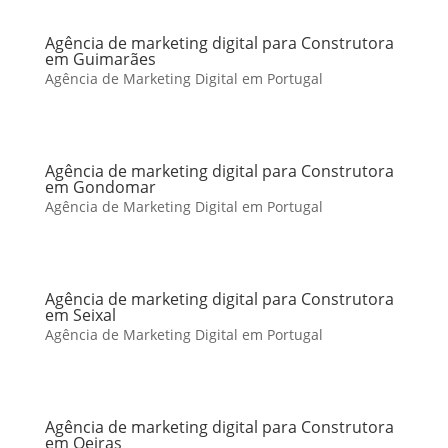
Agência de marketing digital para Construtora
em Guimarães
Agência de Marketing Digital em Portugal
Agência de marketing digital para Construtora
em Gondomar
Agência de Marketing Digital em Portugal
Agência de marketing digital para Construtora
em Seixal
Agência de Marketing Digital em Portugal
Agência de marketing digital para Construtora
em Oeiras