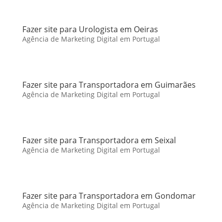
Fazer site para Urologista em Oeiras
Agência de Marketing Digital em Portugal
Fazer site para Transportadora em Guimarães
Agência de Marketing Digital em Portugal
Fazer site para Transportadora em Seixal
Agência de Marketing Digital em Portugal
Fazer site para Transportadora em Gondomar
Agência de Marketing Digital em Portugal