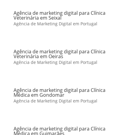
Agência de marketing digital para Clínica
Veterinária em Seixal
Agência de Marketing Digital em Portugal
Agência de marketing digital para Clínica
Veterinária em Oeiras
Agência de Marketing Digital em Portugal
Agência de marketing digital para Clínica
Médica em Gondomar
Agência de Marketing Digital em Portugal
Agência de marketing digital para Clínica
Médica em Guimarães