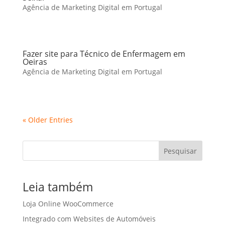
Agência de Marketing Digital em Portugal
Fazer site para Técnico de Enfermagem em
Oeiras
Agência de Marketing Digital em Portugal
« Older Entries
Pesquisar
Leia também
Loja Online WooCommerce
Integrado com Websites de Automóveis