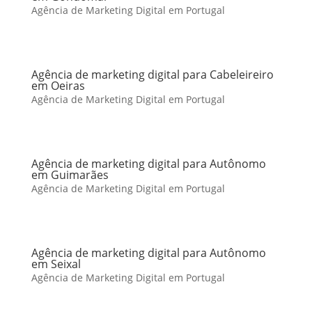
Agência de Marketing Digital em Portugal
Agência de marketing digital para Cabeleireiro
em Oeiras
Agência de Marketing Digital em Portugal
Agência de marketing digital para Autônomo
em Guimarães
Agência de Marketing Digital em Portugal
Agência de marketing digital para Autônomo
em Seixal
Agência de Marketing Digital em Portugal