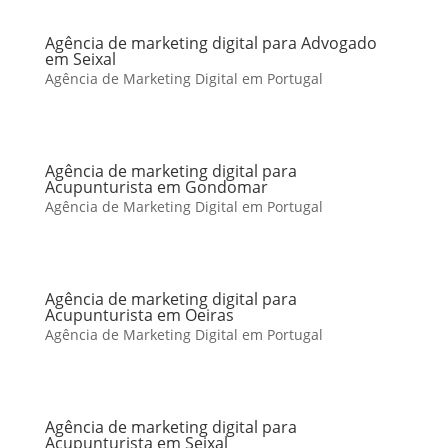
Agência de marketing digital para Advogado
em Seixal
Agência de Marketing Digital em Portugal
Agência de marketing digital para
Acupunturista em Gondomar
Agência de Marketing Digital em Portugal
Agência de marketing digital para
Acupunturista em Oeiras
Agência de Marketing Digital em Portugal
Agência de marketing digital para
Acupunturista em Seixal