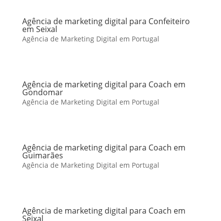
Agência de marketing digital para Confeiteiro
em Seixal
Agência de Marketing Digital em Portugal
Agência de marketing digital para Coach em
Gondomar
Agência de Marketing Digital em Portugal
Agência de marketing digital para Coach em
Guimarães
Agência de Marketing Digital em Portugal
Agência de marketing digital para Coach em
Seixal