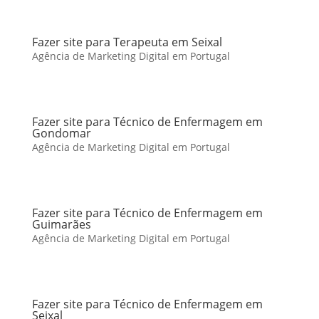
Fazer site para Terapeuta em Seixal
Agência de Marketing Digital em Portugal
Fazer site para Técnico de Enfermagem em
Gondomar
Agência de Marketing Digital em Portugal
Fazer site para Técnico de Enfermagem em
Guimarães
Agência de Marketing Digital em Portugal
Fazer site para Técnico de Enfermagem em
Seixal