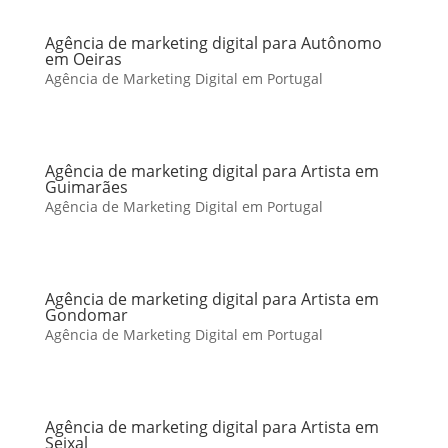
Agência de marketing digital para Autônomo
em Oeiras
Agência de Marketing Digital em Portugal
Agência de marketing digital para Artista em
Guimarães
Agência de Marketing Digital em Portugal
Agência de marketing digital para Artista em
Gondomar
Agência de Marketing Digital em Portugal
Agência de marketing digital para Artista em
Seixal