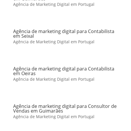
Agência de Marketing Digital em Portugal
Agência de marketing digital para Contabilista
em Seixal
Agência de Marketing Digital em Portugal
Agência de marketing digital para Contabilista
em Oeiras
Agência de Marketing Digital em Portugal
Agência de marketing digital para Consultor de
Vendas em Guimarães
Agência de Marketing Digital em Portugal