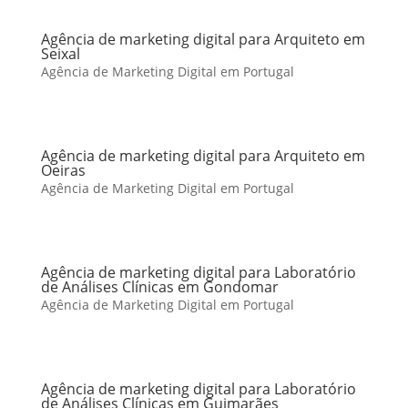
Agência de marketing digital para Arquiteto em
Seixal
Agência de Marketing Digital em Portugal
Agência de marketing digital para Arquiteto em
Oeiras
Agência de Marketing Digital em Portugal
Agência de marketing digital para Laboratório
de Análises Clínicas em Gondomar
Agência de Marketing Digital em Portugal
Agência de marketing digital para Laboratório
de Análises Clínicas em Guimarães