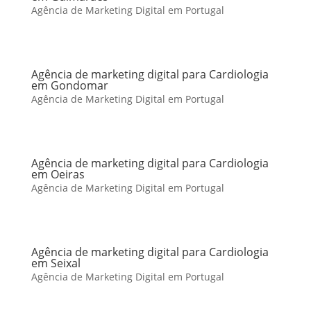
Agência de Marketing Digital em Portugal
Agência de marketing digital para Cardiologia
em Gondomar
Agência de Marketing Digital em Portugal
Agência de marketing digital para Cardiologia
em Oeiras
Agência de Marketing Digital em Portugal
Agência de marketing digital para Cardiologia
em Seixal
Agência de Marketing Digital em Portugal