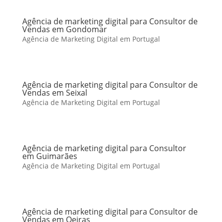
Agência de marketing digital para Consultor de
Vendas em Gondomar
Agência de Marketing Digital em Portugal
Agência de marketing digital para Consultor de
Vendas em Seixal
Agência de Marketing Digital em Portugal
Agência de marketing digital para Consultor
em Guimarães
Agência de Marketing Digital em Portugal
Agência de marketing digital para Consultor de
Vendas em Oeiras