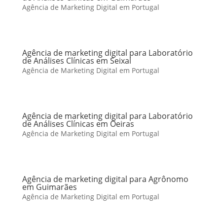
Agência de Marketing Digital em Portugal
Agência de marketing digital para Laboratório
de Análises Clínicas em Seixal
Agência de Marketing Digital em Portugal
Agência de marketing digital para Laboratório
de Análises Clínicas em Oeiras
Agência de Marketing Digital em Portugal
Agência de marketing digital para Agrônomo
em Guimarães
Agência de Marketing Digital em Portugal