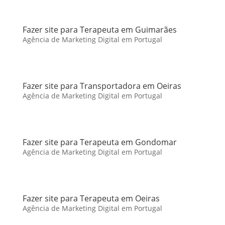
Fazer site para Terapeuta em Guimarães
Agência de Marketing Digital em Portugal
Fazer site para Transportadora em Oeiras
Agência de Marketing Digital em Portugal
Fazer site para Terapeuta em Gondomar
Agência de Marketing Digital em Portugal
Fazer site para Terapeuta em Oeiras
Agência de Marketing Digital em Portugal