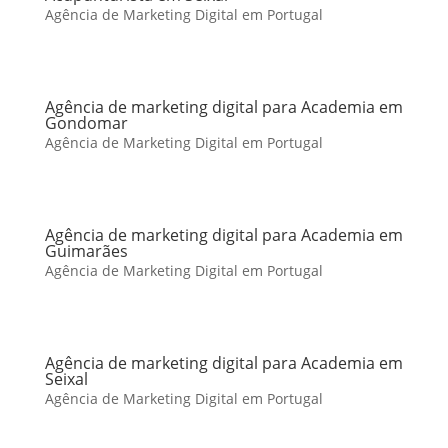
Agência de Marketing Digital em Portugal
Agência de marketing digital para Academia em
Gondomar
Agência de Marketing Digital em Portugal
Agência de marketing digital para Academia em
Guimarães
Agência de Marketing Digital em Portugal
Agência de marketing digital para Academia em
Seixal
Agência de Marketing Digital em Portugal