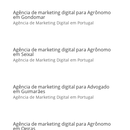
Agência de marketing digital para Agrônomo
em Gondomar
Agência de Marketing Digital em Portugal
Agência de marketing digital para Agrônomo
em Seixal
Agência de Marketing Digital em Portugal
Agência de marketing digital para Advogado
em Guimarães
Agência de Marketing Digital em Portugal
Agência de marketing digital para Agrônomo
em Oeiras