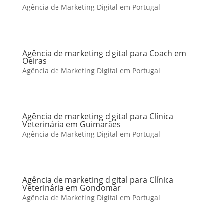
Agência de Marketing Digital em Portugal
Agência de marketing digital para Coach em
Oeiras
Agência de Marketing Digital em Portugal
Agência de marketing digital para Clínica
Veterinária em Guimarães
Agência de Marketing Digital em Portugal
Agência de marketing digital para Clínica
Veterinária em Gondomar
Agência de Marketing Digital em Portugal