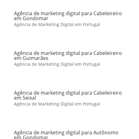
Agência de marketing digital para Cabeleireiro
em Gondomar
Agência de Marketing Digital em Portugal
Agência de marketing digital para Cabeleireiro
em Guimarães
Agência de Marketing Digital em Portugal
Agência de marketing digital para Cabeleireiro
em Seixal
Agência de Marketing Digital em Portugal
Agência de marketing digital para Autônomo
em Gondomar