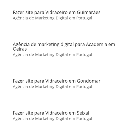
Fazer site para Vidraceiro em Guimarães
Agência de Marketing Digital em Portugal
Agência de marketing digital para Academia em
Oeiras
Agência de Marketing Digital em Portugal
Fazer site para Vidraceiro em Gondomar
Agência de Marketing Digital em Portugal
Fazer site para Vidraceiro em Seixal
Agência de Marketing Digital em Portugal