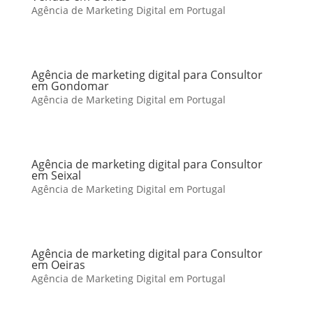
Agência de Marketing Digital em Portugal
Agência de marketing digital para Consultor
em Gondomar
Agência de Marketing Digital em Portugal
Agência de marketing digital para Consultor
em Seixal
Agência de Marketing Digital em Portugal
Agência de marketing digital para Consultor
em Oeiras
Agência de Marketing Digital em Portugal