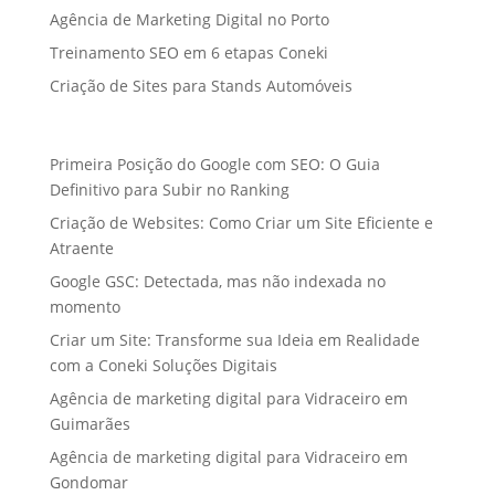
Agência de Marketing Digital no Porto
Treinamento SEO em 6 etapas Coneki
Criação de Sites para Stands Automóveis
Primeira Posição do Google com SEO: O Guia
Definitivo para Subir no Ranking
Criação de Websites: Como Criar um Site Eficiente e
Atraente
Google GSC: Detectada, mas não indexada no
momento
Criar um Site: Transforme sua Ideia em Realidade
com a Coneki Soluções Digitais
Agência de marketing digital para Vidraceiro em
Guimarães
Agência de marketing digital para Vidraceiro em
Gondomar