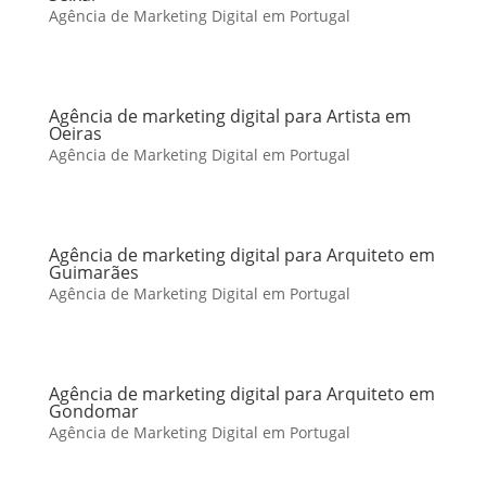
Agência de Marketing Digital em Portugal
Agência de marketing digital para Artista em
Oeiras
Agência de Marketing Digital em Portugal
Agência de marketing digital para Arquiteto em
Guimarães
Agência de Marketing Digital em Portugal
Agência de marketing digital para Arquiteto em
Gondomar
Agência de Marketing Digital em Portugal