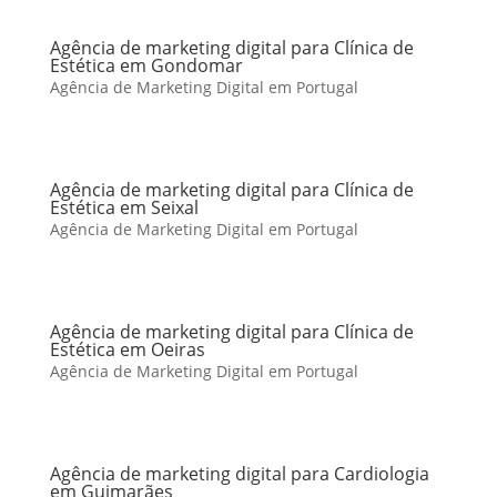
Agência de marketing digital para Clínica de
Estética em Gondomar
Agência de Marketing Digital em Portugal
Agência de marketing digital para Clínica de
Estética em Seixal
Agência de Marketing Digital em Portugal
Agência de marketing digital para Clínica de
Estética em Oeiras
Agência de Marketing Digital em Portugal
Agência de marketing digital para Cardiologia
em Guimarães