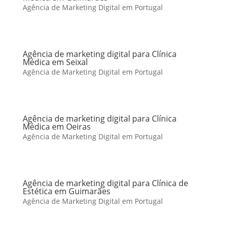
Agência de Marketing Digital em Portugal
Agência de marketing digital para Clínica
Médica em Seixal
Agência de Marketing Digital em Portugal
Agência de marketing digital para Clínica
Médica em Oeiras
Agência de Marketing Digital em Portugal
Agência de marketing digital para Clínica de
Estética em Guimarães
Agência de Marketing Digital em Portugal