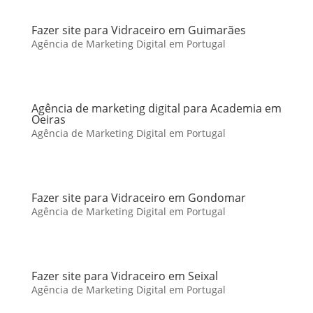
Fazer site para Vidraceiro em Guimarães
Agência de Marketing Digital em Portugal
Agência de marketing digital para Academia em
Oeiras
Agência de Marketing Digital em Portugal
Fazer site para Vidraceiro em Gondomar
Agência de Marketing Digital em Portugal
Fazer site para Vidraceiro em Seixal
Agência de Marketing Digital em Portugal