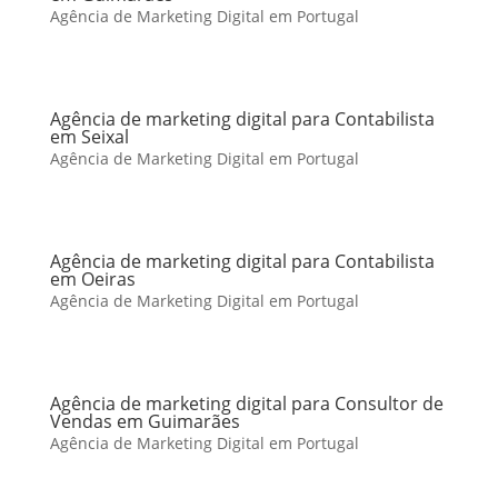
Agência de Marketing Digital em Portugal
Agência de marketing digital para Contabilista
em Seixal
Agência de Marketing Digital em Portugal
Agência de marketing digital para Contabilista
em Oeiras
Agência de Marketing Digital em Portugal
Agência de marketing digital para Consultor de
Vendas em Guimarães
Agência de Marketing Digital em Portugal