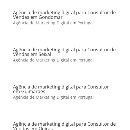
Agência de marketing digital para Consultor de
Vendas em Gondomar
Agência de Marketing Digital em Portugal
Agência de marketing digital para Consultor de
Vendas em Seixal
Agência de Marketing Digital em Portugal
Agência de marketing digital para Consultor
em Guimarães
Agência de Marketing Digital em Portugal
Agência de marketing digital para Consultor de
Vendas em Oeiras