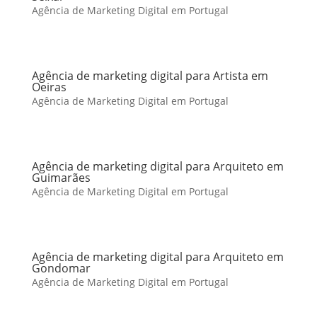
Agência de Marketing Digital em Portugal
Agência de marketing digital para Artista em
Oeiras
Agência de Marketing Digital em Portugal
Agência de marketing digital para Arquiteto em
Guimarães
Agência de Marketing Digital em Portugal
Agência de marketing digital para Arquiteto em
Gondomar
Agência de Marketing Digital em Portugal