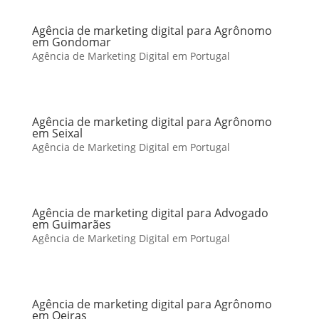
Agência de marketing digital para Agrônomo
em Gondomar
Agência de Marketing Digital em Portugal
Agência de marketing digital para Agrônomo
em Seixal
Agência de Marketing Digital em Portugal
Agência de marketing digital para Advogado
em Guimarães
Agência de Marketing Digital em Portugal
Agência de marketing digital para Agrônomo
em Oeiras