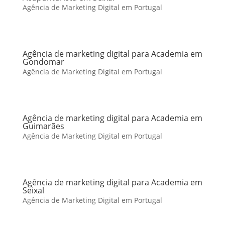
Agência de Marketing Digital em Portugal
Agência de marketing digital para Academia em
Gondomar
Agência de Marketing Digital em Portugal
Agência de marketing digital para Academia em
Guimarães
Agência de Marketing Digital em Portugal
Agência de marketing digital para Academia em
Seixal
Agência de Marketing Digital em Portugal