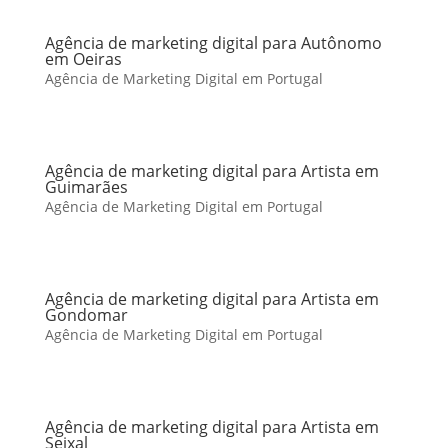
Agência de marketing digital para Autônomo
em Oeiras
Agência de Marketing Digital em Portugal
Agência de marketing digital para Artista em
Guimarães
Agência de Marketing Digital em Portugal
Agência de marketing digital para Artista em
Gondomar
Agência de Marketing Digital em Portugal
Agência de marketing digital para Artista em
Seixal