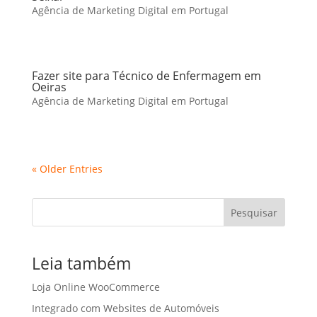
Agência de Marketing Digital em Portugal
Fazer site para Técnico de Enfermagem em
Oeiras
Agência de Marketing Digital em Portugal
« Older Entries
Pesquisar
Leia também
Loja Online WooCommerce
Integrado com Websites de Automóveis