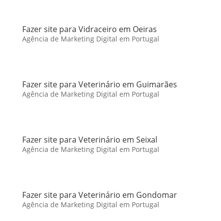
Fazer site para Vidraceiro em Oeiras
Agência de Marketing Digital em Portugal
Fazer site para Veterinário em Guimarães
Agência de Marketing Digital em Portugal
Fazer site para Veterinário em Seixal
Agência de Marketing Digital em Portugal
Fazer site para Veterinário em Gondomar
Agência de Marketing Digital em Portugal