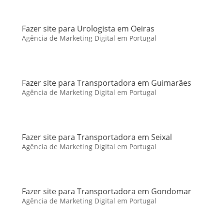
Fazer site para Urologista em Oeiras
Agência de Marketing Digital em Portugal
Fazer site para Transportadora em Guimarães
Agência de Marketing Digital em Portugal
Fazer site para Transportadora em Seixal
Agência de Marketing Digital em Portugal
Fazer site para Transportadora em Gondomar
Agência de Marketing Digital em Portugal