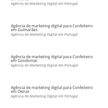
Agência de Marketing Digital em Portugal
Agência de marketing digital para Confeiteiro
em Guimarães
Agência de Marketing Digital em Portugal
Agência de marketing digital para Confeiteiro
em Gondomar
Agência de Marketing Digital em Portugal
Agência de marketing digital para Confeiteiro
em Oeiras
Agência de Marketing Digital em Portugal