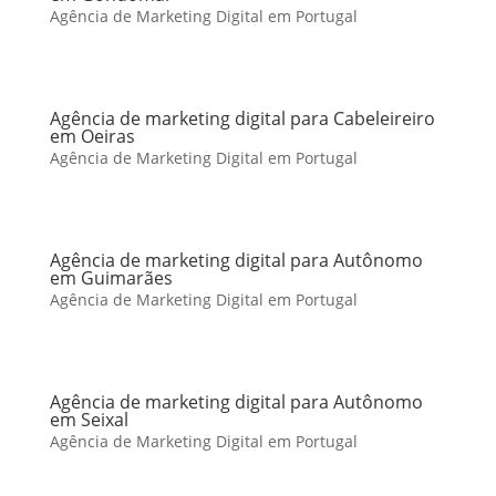
Agência de Marketing Digital em Portugal
Agência de marketing digital para Cabeleireiro
em Oeiras
Agência de Marketing Digital em Portugal
Agência de marketing digital para Autônomo
em Guimarães
Agência de Marketing Digital em Portugal
Agência de marketing digital para Autônomo
em Seixal
Agência de Marketing Digital em Portugal