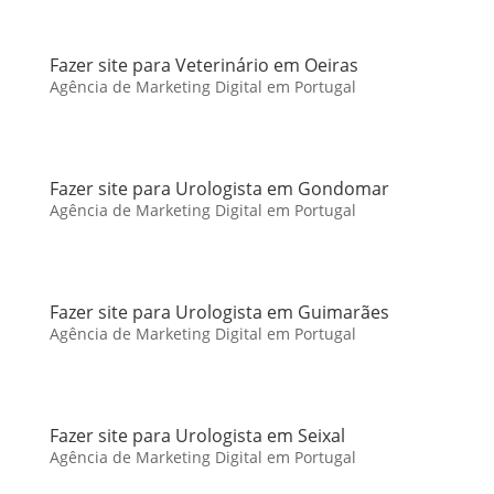
Fazer site para Veterinário em Oeiras
Agência de Marketing Digital em Portugal
Fazer site para Urologista em Gondomar
Agência de Marketing Digital em Portugal
Fazer site para Urologista em Guimarães
Agência de Marketing Digital em Portugal
Fazer site para Urologista em Seixal
Agência de Marketing Digital em Portugal