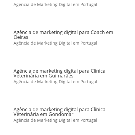
Agência de Marketing Digital em Portugal
Agência de marketing digital para Coach em
Oeiras
Agência de Marketing Digital em Portugal
Agência de marketing digital para Clínica
Veterinária em Guimarães
Agência de Marketing Digital em Portugal
Agência de marketing digital para Clínica
Veterinária em Gondomar
Agência de Marketing Digital em Portugal