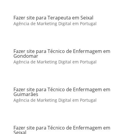
Fazer site para Terapeuta em Seixal
Agência de Marketing Digital em Portugal
Fazer site para Técnico de Enfermagem em
Gondomar
Agência de Marketing Digital em Portugal
Fazer site para Técnico de Enfermagem em
Guimarães
Agência de Marketing Digital em Portugal
Fazer site para Técnico de Enfermagem em
Seixal