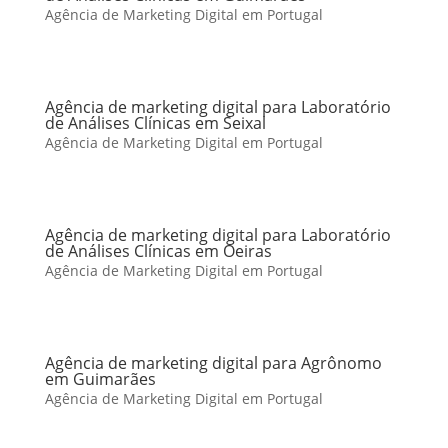
Agência de Marketing Digital em Portugal
Agência de marketing digital para Laboratório
de Análises Clínicas em Seixal
Agência de Marketing Digital em Portugal
Agência de marketing digital para Laboratório
de Análises Clínicas em Oeiras
Agência de Marketing Digital em Portugal
Agência de marketing digital para Agrônomo
em Guimarães
Agência de Marketing Digital em Portugal