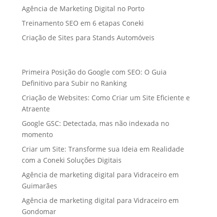
Agência de Marketing Digital no Porto
Treinamento SEO em 6 etapas Coneki
Criação de Sites para Stands Automóveis
Primeira Posição do Google com SEO: O Guia
Definitivo para Subir no Ranking
Criação de Websites: Como Criar um Site Eficiente e
Atraente
Google GSC: Detectada, mas não indexada no
momento
Criar um Site: Transforme sua Ideia em Realidade
com a Coneki Soluções Digitais
Agência de marketing digital para Vidraceiro em
Guimarães
Agência de marketing digital para Vidraceiro em
Gondomar