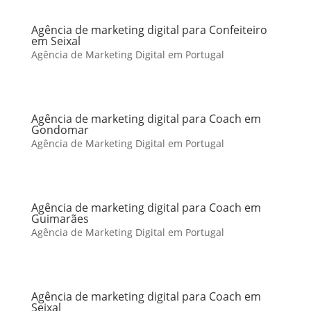
Agência de marketing digital para Confeiteiro
em Seixal
Agência de Marketing Digital em Portugal
Agência de marketing digital para Coach em
Gondomar
Agência de Marketing Digital em Portugal
Agência de marketing digital para Coach em
Guimarães
Agência de Marketing Digital em Portugal
Agência de marketing digital para Coach em
Seixal