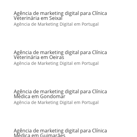
Agência de marketing digital para Clínica
Veterinária em Seixal
Agência de Marketing Digital em Portugal
Agência de marketing digital para Clínica
Veterinária em Oeiras
Agência de Marketing Digital em Portugal
Agência de marketing digital para Clínica
Médica em Gondomar
Agência de Marketing Digital em Portugal
Agência de marketing digital para Clínica
Médica em Guimarães