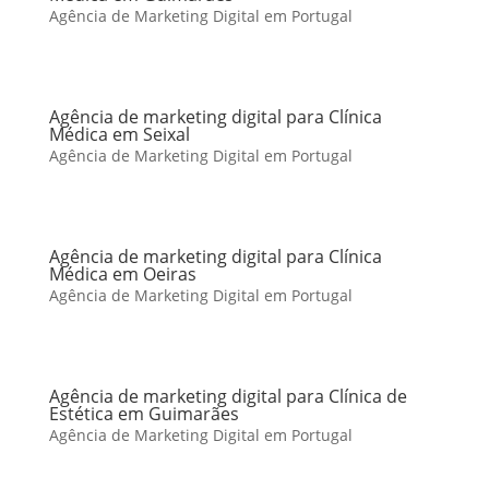
Agência de Marketing Digital em Portugal
Agência de marketing digital para Clínica
Médica em Seixal
Agência de Marketing Digital em Portugal
Agência de marketing digital para Clínica
Médica em Oeiras
Agência de Marketing Digital em Portugal
Agência de marketing digital para Clínica de
Estética em Guimarães
Agência de Marketing Digital em Portugal