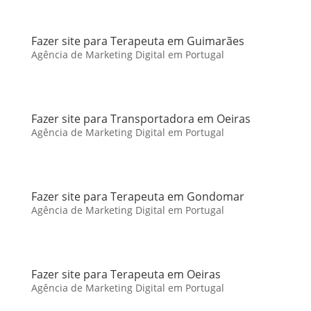
Fazer site para Terapeuta em Guimarães
Agência de Marketing Digital em Portugal
Fazer site para Transportadora em Oeiras
Agência de Marketing Digital em Portugal
Fazer site para Terapeuta em Gondomar
Agência de Marketing Digital em Portugal
Fazer site para Terapeuta em Oeiras
Agência de Marketing Digital em Portugal