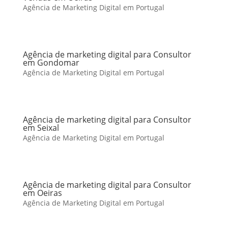
Agência de Marketing Digital em Portugal
Agência de marketing digital para Consultor
em Gondomar
Agência de Marketing Digital em Portugal
Agência de marketing digital para Consultor
em Seixal
Agência de Marketing Digital em Portugal
Agência de marketing digital para Consultor
em Oeiras
Agência de Marketing Digital em Portugal