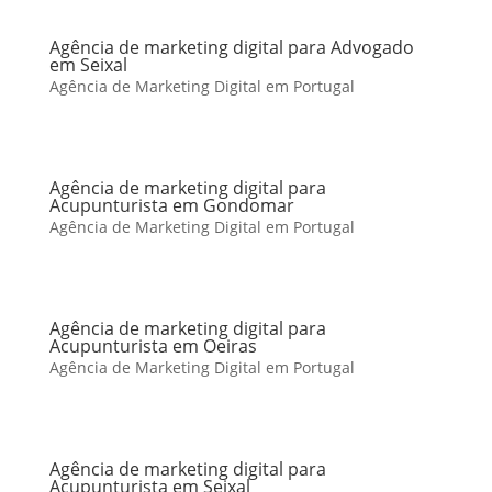
Agência de marketing digital para Advogado
em Seixal
Agência de Marketing Digital em Portugal
Agência de marketing digital para
Acupunturista em Gondomar
Agência de Marketing Digital em Portugal
Agência de marketing digital para
Acupunturista em Oeiras
Agência de Marketing Digital em Portugal
Agência de marketing digital para
Acupunturista em Seixal