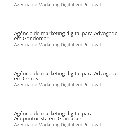
Agência de Marketing Digital em Portugal
Agência de marketing digital para Advogado
em Gondomar
Agência de Marketing Digital em Portugal
Agência de marketing digital para Advogado
em Oeiras
Agência de Marketing Digital em Portugal
Agência de marketing digital para
Acupunturista em Guimarães
Agência de Marketing Digital em Portugal