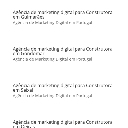
Agência de marketing digital para Construtora
em Guimarães
Agência de Marketing Digital em Portugal
Agência de marketing digital para Construtora
em Gondomar
Agência de Marketing Digital em Portugal
Agência de marketing digital para Construtora
em Seixal
Agência de Marketing Digital em Portugal
Agência de marketing digital para Construtora
em Oeiras