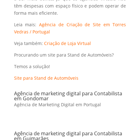
têm despesas com espaço físico e podem operar de
forma mais eficiente.
Leia mais:
Agência de Criação de Site em Torres
Vedras / Portugal
Veja também:
Criação de Loja Virtual
Procurando um site para Stand de Automóveis?
Temos a solução!
Site para Stand de Automóveis
Agência de marketing digital para Contabilista
em Gondomar
Agência de Marketing Digital em Portugal
Agência de marketing digital para Contabilista
em Guimarães