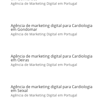
Agência de Marketing Digital em Portugal
Agência de marketing digital para Cardiologia
em Gondomar
Agência de Marketing Digital em Portugal
Agência de marketing digital para Cardiologia
em Oeiras
Agência de Marketing Digital em Portugal
Agência de marketing digital para Cardiologia
em Seixal
Agência de Marketing Digital em Portugal