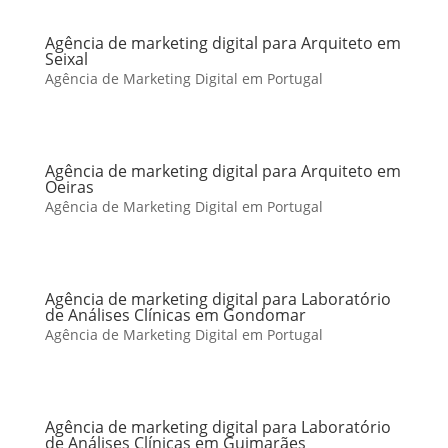
Agência de marketing digital para Arquiteto em
Seixal
Agência de Marketing Digital em Portugal
Agência de marketing digital para Arquiteto em
Oeiras
Agência de Marketing Digital em Portugal
Agência de marketing digital para Laboratório
de Análises Clínicas em Gondomar
Agência de Marketing Digital em Portugal
Agência de marketing digital para Laboratório
de Análises Clínicas em Guimarães