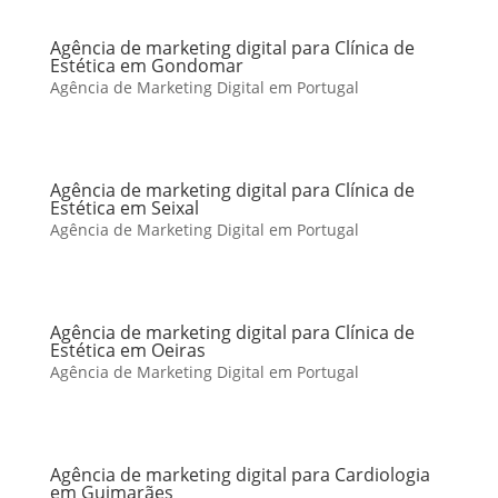
Agência de marketing digital para Clínica de
Estética em Gondomar
Agência de Marketing Digital em Portugal
Agência de marketing digital para Clínica de
Estética em Seixal
Agência de Marketing Digital em Portugal
Agência de marketing digital para Clínica de
Estética em Oeiras
Agência de Marketing Digital em Portugal
Agência de marketing digital para Cardiologia
em Guimarães