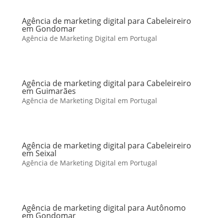
Agência de marketing digital para Cabeleireiro
em Gondomar
Agência de Marketing Digital em Portugal
Agência de marketing digital para Cabeleireiro
em Guimarães
Agência de Marketing Digital em Portugal
Agência de marketing digital para Cabeleireiro
em Seixal
Agência de Marketing Digital em Portugal
Agência de marketing digital para Autônomo
em Gondomar