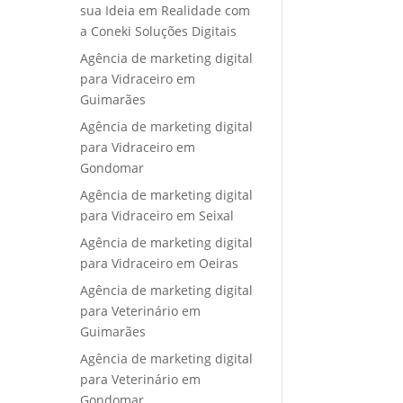
sua Ideia em Realidade com
a Coneki Soluções Digitais
Agência de marketing digital
para Vidraceiro em
Guimarães
Agência de marketing digital
para Vidraceiro em
Gondomar
Agência de marketing digital
para Vidraceiro em Seixal
Agência de marketing digital
para Vidraceiro em Oeiras
Agência de marketing digital
para Veterinário em
Guimarães
Agência de marketing digital
para Veterinário em
Gondomar