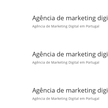
Agência de marketing dig
Agência de Marketing Digital em Portugal
Agência de marketing dig
Agência de Marketing Digital em Portugal
Agência de marketing digi
Agência de Marketing Digital em Portugal