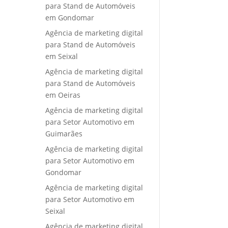
para Stand de Automóveis
em Gondomar
Agência de marketing digital
para Stand de Automóveis
em Seixal
Agência de marketing digital
para Stand de Automóveis
em Oeiras
Agência de marketing digital
para Setor Automotivo em
Guimarães
Agência de marketing digital
para Setor Automotivo em
Gondomar
Agência de marketing digital
para Setor Automotivo em
Seixal
Agência de marketing digital