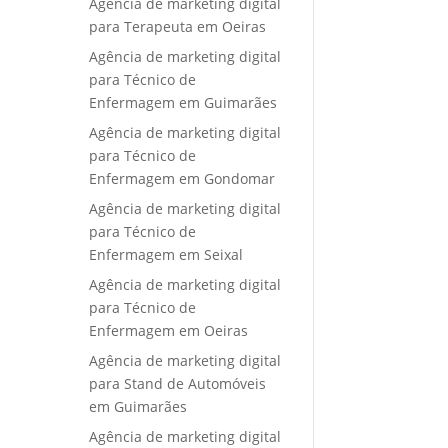
Agência de marketing digital
para Terapeuta em Oeiras
Agência de marketing digital
para Técnico de
Enfermagem em Guimarães
Agência de marketing digital
para Técnico de
Enfermagem em Gondomar
Agência de marketing digital
para Técnico de
Enfermagem em Seixal
Agência de marketing digital
para Técnico de
Enfermagem em Oeiras
Agência de marketing digital
para Stand de Automóveis
em Guimarães
Agência de marketing digital