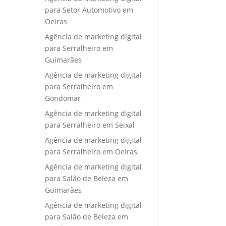
para Setor Automotivo em
Oeiras
Agência de marketing digital
para Serralheiro em
Guimarães
Agência de marketing digital
para Serralheiro em
Gondomar
Agência de marketing digital
para Serralheiro em Seixal
Agência de marketing digital
para Serralheiro em Oeiras
Agência de marketing digital
para Salão de Beleza em
Guimarães
Agência de marketing digital
para Salão de Beleza em