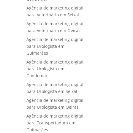
Agência de marketing digital
para Veterinário em Seixal
Agência de marketing digital
para Veterinário em Oeiras
Agência de marketing digital
para Urologista em
Guimarães
Agência de marketing digital
para Urologista em
Gondomar
Agência de marketing digital
para Urologista em Seixal
Agência de marketing digital
para Urologista em Oeiras
Agência de marketing digital
para Transportadora em
Guimarães