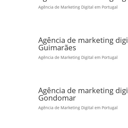
Agência de Marketing Digital em Portugal
Agência de marketing dig
Guimarães
Agência de Marketing Digital em Portugal
Agência de marketing dig
Gondomar
Agência de Marketing Digital em Portugal