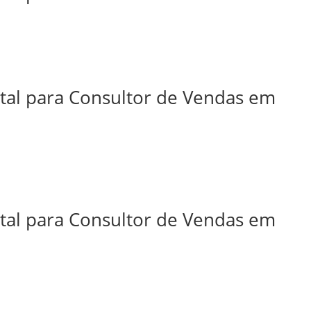
ital para Consultor de Vendas em
ital para Consultor de Vendas em