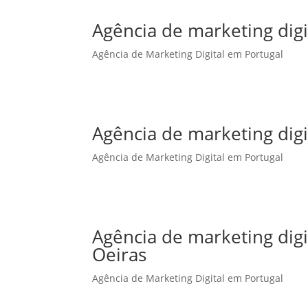
Agência de marketing digi
Agência de Marketing Digital em Portugal
Agência de marketing dig
Agência de Marketing Digital em Portugal
Agência de marketing dig
Oeiras
Agência de Marketing Digital em Portugal