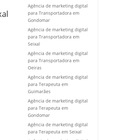
Agência de marketing digital
xal
para Transportadora em
Gondomar
Agência de marketing digital
para Transportadora em
Seixal
Agência de marketing digital
para Transportadora em
Oeiras
Agência de marketing digital
para Terapeuta em
Guimarães
Agência de marketing digital
para Terapeuta em
Gondomar
Agência de marketing digital
para Terapeuta em Seixal