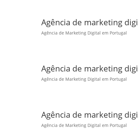
Agência de marketing dig
Agência de Marketing Digital em Portugal
Agência de marketing digi
Agência de Marketing Digital em Portugal
Agência de marketing digi
Agência de Marketing Digital em Portugal