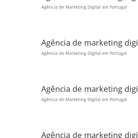
Agência de Marketing Digital em Portugal
Agência de marketing dig
Agência de Marketing Digital em Portugal
Agência de marketing digi
Agência de Marketing Digital em Portugal
Agência de marketing digi