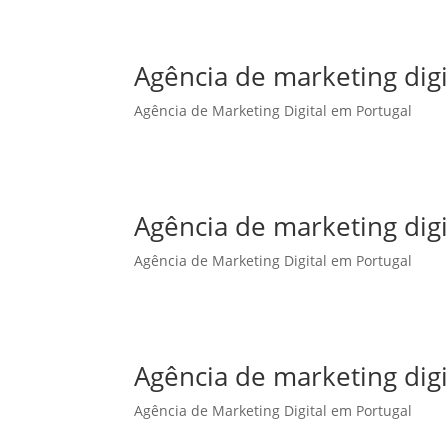
Agência de marketing dig
Agência de Marketing Digital em Portugal
Agência de marketing dig
Agência de Marketing Digital em Portugal
Agência de marketing dig
Agência de Marketing Digital em Portugal