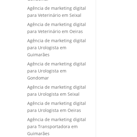
Agência de marketing digital
para Veterinário em Seixal
Agência de marketing digital
para Veterinário em Oeiras
Agência de marketing digital
para Urologista em
Guimarães
Agência de marketing digital
para Urologista em
Gondomar
Agência de marketing digital
para Urologista em Seixal
Agência de marketing digital
para Urologista em Oeiras
Agência de marketing digital
para Transportadora em
Guimarães