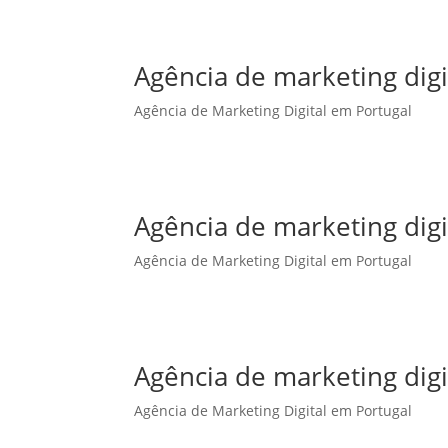
Agência de marketing dig
Agência de Marketing Digital em Portugal
Agência de marketing dig
Agência de Marketing Digital em Portugal
Agência de marketing dig
Agência de Marketing Digital em Portugal