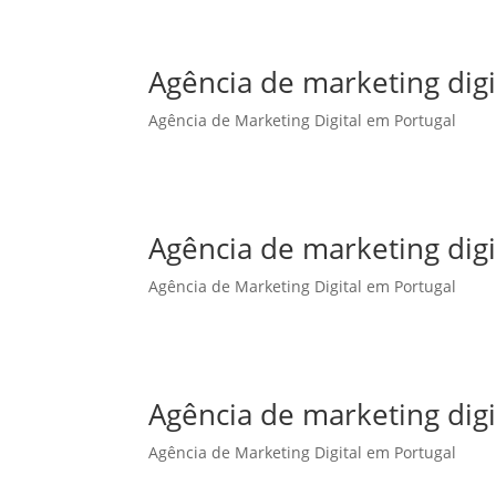
Agência de marketing dig
Agência de Marketing Digital em Portugal
Agência de marketing dig
Agência de Marketing Digital em Portugal
Agência de marketing digi
Agência de Marketing Digital em Portugal