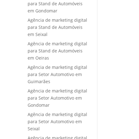
para Stand de Automóveis
em Gondomar
Agência de marketing digital
para Stand de Automóveis
em Seixal
Agência de marketing digital
para Stand de Automóveis
em Oeiras
Agência de marketing digital
para Setor Automotivo em
Guimarães
Agência de marketing digital
para Setor Automotivo em
Gondomar
Agência de marketing digital
para Setor Automotivo em
Seixal
Agência de marketing digital