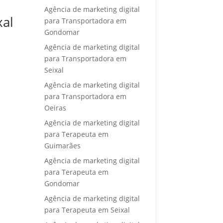
Agência de marketing digital
xal
para Transportadora em
Gondomar
Agência de marketing digital
para Transportadora em
Seixal
Agência de marketing digital
para Transportadora em
Oeiras
Agência de marketing digital
para Terapeuta em
Guimarães
Agência de marketing digital
para Terapeuta em
Gondomar
Agência de marketing digital
para Terapeuta em Seixal