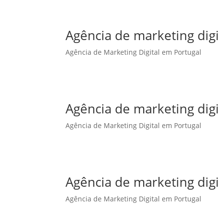
Agência de marketing dig
Agência de Marketing Digital em Portugal
Agência de marketing digi
Agência de Marketing Digital em Portugal
Agência de marketing digi
Agência de Marketing Digital em Portugal