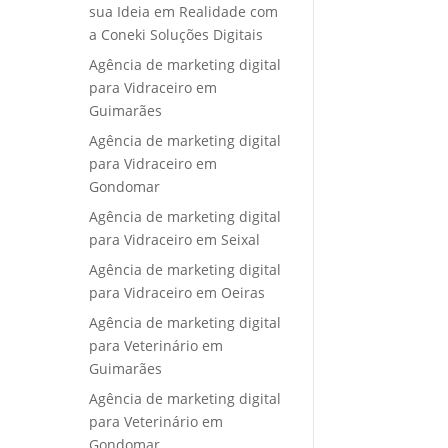
sua Ideia em Realidade com
a Coneki Soluções Digitais
Agência de marketing digital
para Vidraceiro em
Guimarães
Agência de marketing digital
para Vidraceiro em
Gondomar
Agência de marketing digital
para Vidraceiro em Seixal
Agência de marketing digital
para Vidraceiro em Oeiras
Agência de marketing digital
para Veterinário em
Guimarães
Agência de marketing digital
para Veterinário em
Gondomar