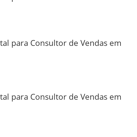
ital para Consultor de Vendas em
ital para Consultor de Vendas em