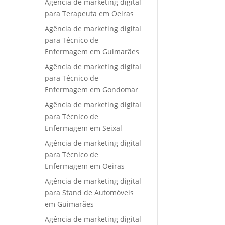
Agência de marketing digital
para Terapeuta em Oeiras
Agência de marketing digital
para Técnico de
Enfermagem em Guimarães
Agência de marketing digital
para Técnico de
Enfermagem em Gondomar
Agência de marketing digital
para Técnico de
Enfermagem em Seixal
Agência de marketing digital
para Técnico de
Enfermagem em Oeiras
Agência de marketing digital
para Stand de Automóveis
em Guimarães
Agência de marketing digital