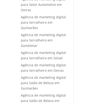
para Setor Automotivo em
Oeiras
Agência de marketing digital
para Serralheiro em
Guimarães
Agência de marketing digital
para Serralheiro em
Gondomar
Agência de marketing digital
para Serralheiro em Seixal
Agência de marketing digital
para Serralheiro em Oeiras
Agência de marketing digital
para Salão de Beleza em
Guimarães
Agência de marketing digital
para Salão de Beleza em