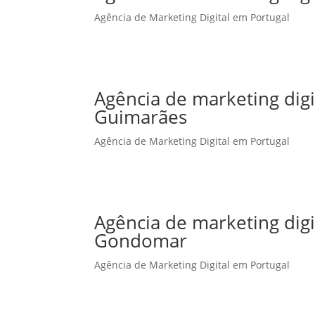
Agência de Marketing Digital em Portugal
Agência de marketing dig
Guimarães
Agência de Marketing Digital em Portugal
Agência de marketing dig
Gondomar
Agência de Marketing Digital em Portugal