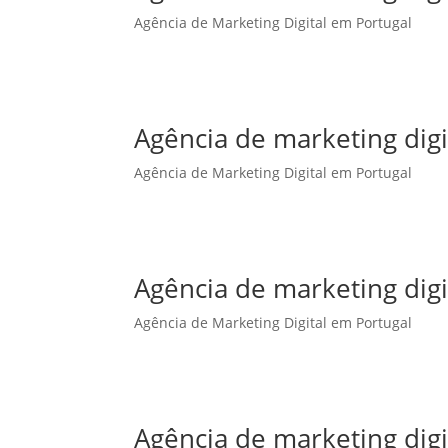
Agência de Marketing Digital em Portugal
Agência de marketing dig
Agência de Marketing Digital em Portugal
Agência de marketing digi
Agência de Marketing Digital em Portugal
Agência de marketing digi