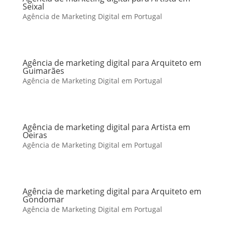
Seixal
Agência de Marketing Digital em Portugal
Agência de marketing digital para Arquiteto em
Guimarães
Agência de Marketing Digital em Portugal
Agência de marketing digital para Artista em
Oeiras
Agência de Marketing Digital em Portugal
Agência de marketing digital para Arquiteto em
Gondomar
Agência de Marketing Digital em Portugal