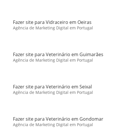
Fazer site para Vidraceiro em Oeiras
Agência de Marketing Digital em Portugal
Fazer site para Veterinário em Guimarães
Agência de Marketing Digital em Portugal
Fazer site para Veterinário em Seixal
Agência de Marketing Digital em Portugal
Fazer site para Veterinário em Gondomar
Agência de Marketing Digital em Portugal