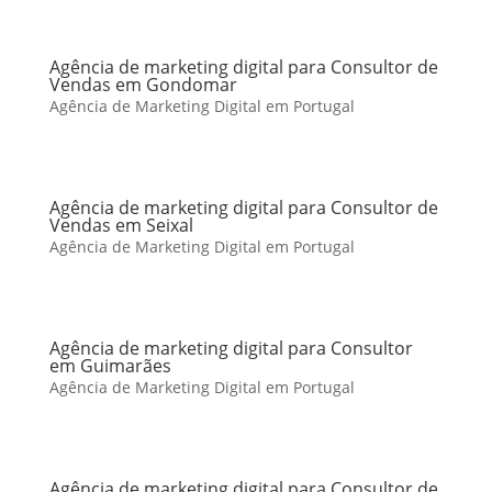
Agência de marketing digital para Consultor de
Vendas em Gondomar
Agência de Marketing Digital em Portugal
Agência de marketing digital para Consultor de
Vendas em Seixal
Agência de Marketing Digital em Portugal
Agência de marketing digital para Consultor
em Guimarães
Agência de Marketing Digital em Portugal
Agência de marketing digital para Consultor de