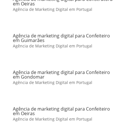
em Oeiras
Agência de Marketing Digital em Portugal
Agência de marketing digital para Confeiteiro
em Guimarães
Agência de Marketing Digital em Portugal
Agência de marketing digital para Confeiteiro
em Gondomar
Agência de Marketing Digital em Portugal
Agência de marketing digital para Confeiteiro
em Oeiras
Agência de Marketing Digital em Portugal