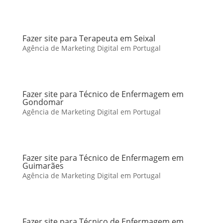
Fazer site para Terapeuta em Seixal
Agência de Marketing Digital em Portugal
Fazer site para Técnico de Enfermagem em
Gondomar
Agência de Marketing Digital em Portugal
Fazer site para Técnico de Enfermagem em
Guimarães
Agência de Marketing Digital em Portugal
Fazer site para Técnico de Enfermagem em