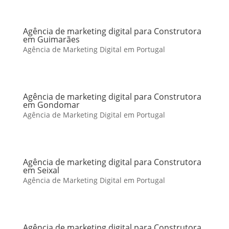
Agência de marketing digital para Construtora
em Guimarães
Agência de Marketing Digital em Portugal
Agência de marketing digital para Construtora
em Gondomar
Agência de Marketing Digital em Portugal
Agência de marketing digital para Construtora
em Seixal
Agência de Marketing Digital em Portugal
Agência de marketing digital para Construtora