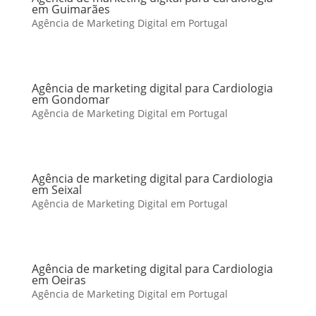
em Guimarães
Agência de Marketing Digital em Portugal
Agência de marketing digital para Cardiologia
em Gondomar
Agência de Marketing Digital em Portugal
Agência de marketing digital para Cardiologia
em Seixal
Agência de Marketing Digital em Portugal
Agência de marketing digital para Cardiologia
em Oeiras
Agência de Marketing Digital em Portugal