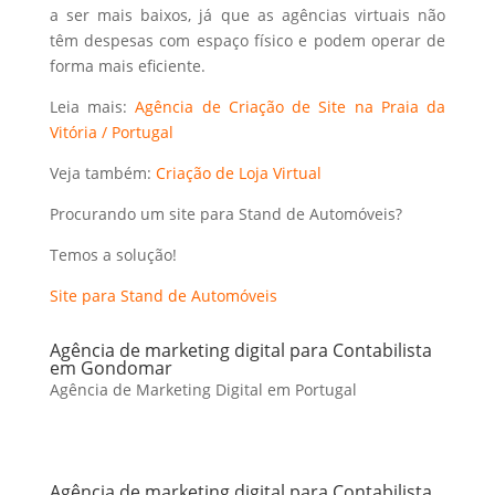
a ser mais baixos, já que as agências virtuais não
têm despesas com espaço físico e podem operar de
forma mais eficiente.
Leia mais:
Agência de Criação de Site na Praia da
Vitória / Portugal
Veja também:
Criação de Loja Virtual
Procurando um site para Stand de Automóveis?
Temos a solução!
Site para Stand de Automóveis
Agência de marketing digital para Contabilista
em Gondomar
Agência de Marketing Digital em Portugal
Agência de marketing digital para Contabilista