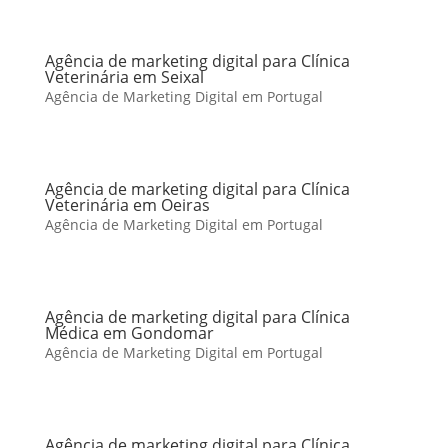
Agência de marketing digital para Clínica
Veterinária em Seixal
Agência de Marketing Digital em Portugal
Agência de marketing digital para Clínica
Veterinária em Oeiras
Agência de Marketing Digital em Portugal
Agência de marketing digital para Clínica
Médica em Gondomar
Agência de Marketing Digital em Portugal
Agência de marketing digital para Clínica