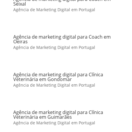
Seixal
Agência de Marketing Digital em Portugal
Agência de marketing digital para Coach em
Oeiras
Agência de Marketing Digital em Portugal
Agência de marketing digital para Clínica
Veterinária em Gondomar
Agência de Marketing Digital em Portugal
Agência de marketing digital para Clínica
Veterinária em Guimarães
Agência de Marketing Digital em Portugal