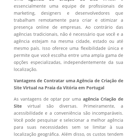
essencialmente uma equipe de profissionais de
marketing, designers e desenvolvedores que
trabalham remotamente para criar e otimizar a
presença online de empresas. Ao contrário das
agências tradicionais, não é necessário que você e a
agência estejam na mesma cidade, estado ou até
mesmo país. Isso oferece uma flexibilidade única e
permite que você escolha entre uma ampla gama de
opções especializadas, independentemente da sua
localização.
Vantagens de Contratar uma Agência de Criação de
Site Virtual na Praia da Vitória em Portugal
As vantagens de optar por uma
agência Criação de
Site
virtual são diversas. Primeiramente, a
acessibilidade e a conveniência são incomparáveis.
Você pode pesquisar e selecionar a melhor agência
para suas necessidades sem se limitar à sua
localização geográfica. Além disso, os custos tendem