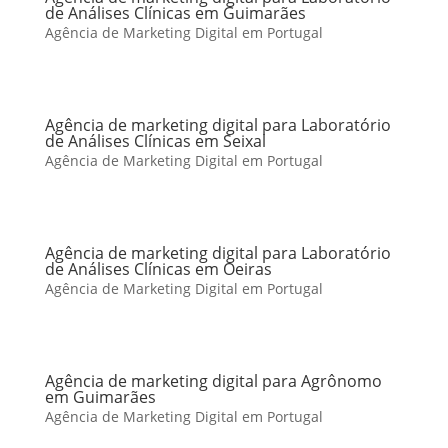
de Análises Clínicas em Guimarães
Agência de Marketing Digital em Portugal
Agência de marketing digital para Laboratório
de Análises Clínicas em Seixal
Agência de Marketing Digital em Portugal
Agência de marketing digital para Laboratório
de Análises Clínicas em Oeiras
Agência de Marketing Digital em Portugal
Agência de marketing digital para Agrônomo
em Guimarães
Agência de Marketing Digital em Portugal