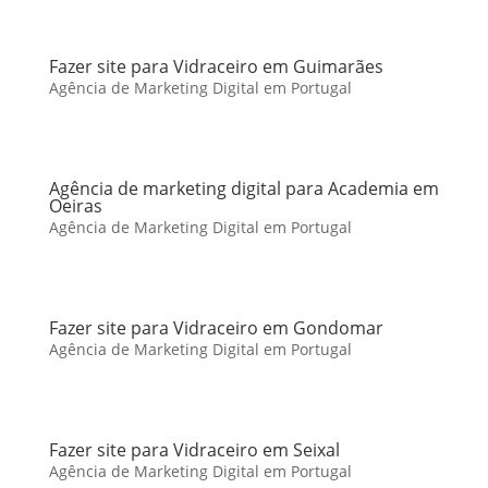
Fazer site para Vidraceiro em Guimarães
Agência de Marketing Digital em Portugal
Agência de marketing digital para Academia em
Oeiras
Agência de Marketing Digital em Portugal
Fazer site para Vidraceiro em Gondomar
Agência de Marketing Digital em Portugal
Fazer site para Vidraceiro em Seixal
Agência de Marketing Digital em Portugal