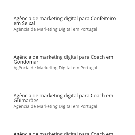
Agência de marketing digital para Confeiteiro
em Seixal
Agência de Marketing Digital em Portugal
Agência de marketing digital para Coach em
Gondomar
Agência de Marketing Digital em Portugal
Agência de marketing digital para Coach em
Guimarães
Agência de Marketing Digital em Portugal
Agência de marketing digital para Coach em