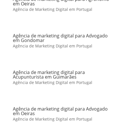
em Oeiras
Agência de Marketing Digital em Portugal
Agência de marketing digital para Advogado
em Gondomar
Agência de Marketing Digital em Portugal
Agência de marketing digital para
Acupunturista em Guimarães
Agência de Marketing Digital em Portugal
Agência de marketing digital para Advogado
em Oeiras
Agência de Marketing Digital em Portugal