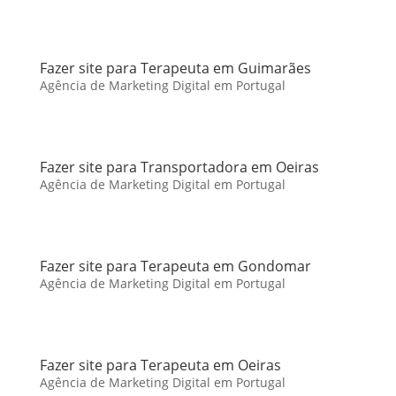
Fazer site para Terapeuta em Guimarães
Agência de Marketing Digital em Portugal
Fazer site para Transportadora em Oeiras
Agência de Marketing Digital em Portugal
Fazer site para Terapeuta em Gondomar
Agência de Marketing Digital em Portugal
Fazer site para Terapeuta em Oeiras
Agência de Marketing Digital em Portugal