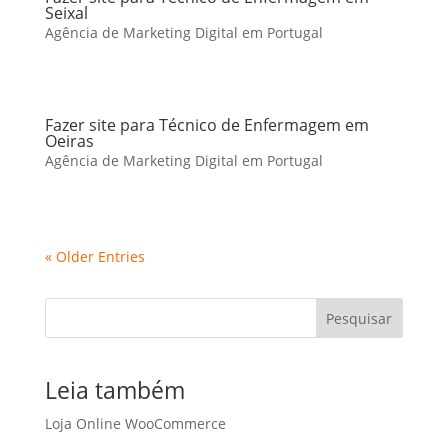
Seixal
Agência de Marketing Digital em Portugal
Fazer site para Técnico de Enfermagem em
Oeiras
Agência de Marketing Digital em Portugal
« Older Entries
Pesquisar
Leia também
Loja Online WooCommerce