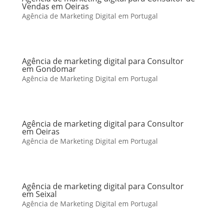
Vendas em Oeiras
Agência de Marketing Digital em Portugal
Agência de marketing digital para Consultor
em Gondomar
Agência de Marketing Digital em Portugal
Agência de marketing digital para Consultor
em Oeiras
Agência de Marketing Digital em Portugal
Agência de marketing digital para Consultor
em Seixal
Agência de Marketing Digital em Portugal