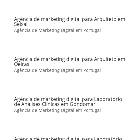
Agência de marketing digital para Arquiteto em
Seixal
Agência de Marketing Digital em Portugal
Agência de marketing digital para Arquiteto em
Oeiras
Agência de Marketing Digital em Portugal
Agência de marketing digital para Laboratório
de Análises Clínicas em Gondomar
Agência de Marketing Digital em Portugal
Agência de marketing digital para Laboratório