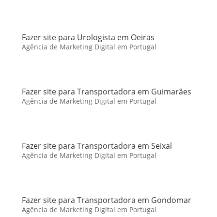
Fazer site para Urologista em Oeiras
Agência de Marketing Digital em Portugal
Fazer site para Transportadora em Guimarães
Agência de Marketing Digital em Portugal
Fazer site para Transportadora em Seixal
Agência de Marketing Digital em Portugal
Fazer site para Transportadora em Gondomar
Agência de Marketing Digital em Portugal