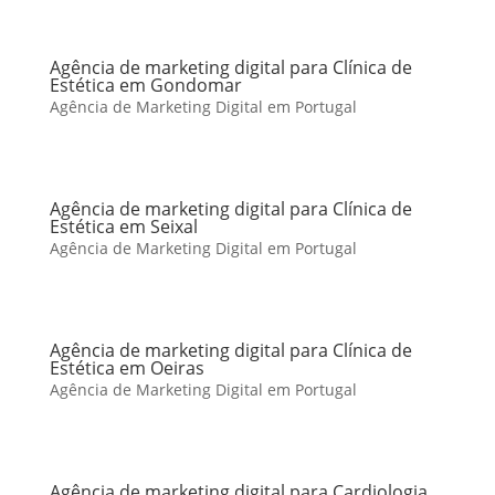
Agência de marketing digital para Clínica de
Estética em Gondomar
Agência de Marketing Digital em Portugal
Agência de marketing digital para Clínica de
Estética em Seixal
Agência de Marketing Digital em Portugal
Agência de marketing digital para Clínica de
Estética em Oeiras
Agência de Marketing Digital em Portugal
Agência de marketing digital para Cardiologia