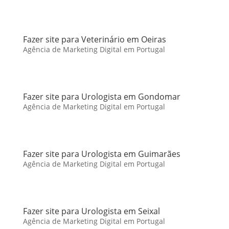
Fazer site para Veterinário em Oeiras
Agência de Marketing Digital em Portugal
Fazer site para Urologista em Gondomar
Agência de Marketing Digital em Portugal
Fazer site para Urologista em Guimarães
Agência de Marketing Digital em Portugal
Fazer site para Urologista em Seixal
Agência de Marketing Digital em Portugal