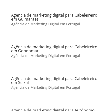
Agência de marketing digital para Cabeleireiro
em Guimarães
Agência de Marketing Digital em Portugal
Agência de marketing digital para Cabeleireiro
em Gondomar
Agência de Marketing Digital em Portugal
Agência de marketing digital para Cabeleireiro
em Seixal
Agência de Marketing Digital em Portugal
Agência de marketing digital para Autônomo