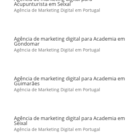
Acupunturista em Seixal
Agência de Marketing Digital em Portugal
Agência de marketing digital para Academia em
Gondomar
Agência de Marketing Digital em Portugal
Agência de marketing digital para Academia em
Guimarães
Agência de Marketing Digital em Portugal
Agência de marketing digital para Academia em
Seixal
Agência de Marketing Digital em Portugal