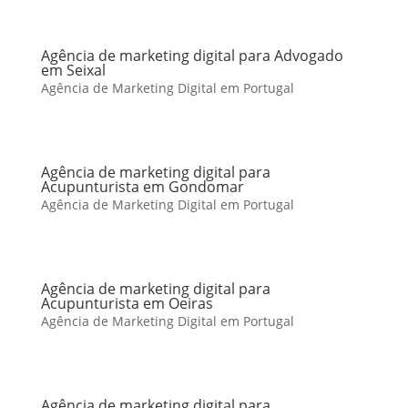
Agência de marketing digital para Advogado
em Seixal
Agência de Marketing Digital em Portugal
Agência de marketing digital para
Acupunturista em Gondomar
Agência de Marketing Digital em Portugal
Agência de marketing digital para
Acupunturista em Oeiras
Agência de Marketing Digital em Portugal
Agência de marketing digital para