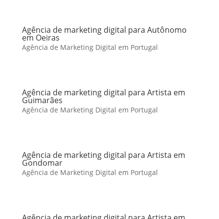
Agência de marketing digital para Autônomo
em Oeiras
Agência de Marketing Digital em Portugal
Agência de marketing digital para Artista em
Guimarães
Agência de Marketing Digital em Portugal
Agência de marketing digital para Artista em
Gondomar
Agência de Marketing Digital em Portugal
Agência de marketing digital para Artista em