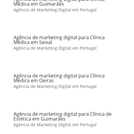
Médica em Guimarães
Agência de Marketing Digital em Portugal
Agência de marketing digital para Clínica
Médica em Seixal
Agência de Marketing Digital em Portugal
Agência de marketing digital para Clínica
Médica em Oeiras
Agência de Marketing Digital em Portugal
Agência de marketing digital para Clínica de
Estética em Guimarães
Agência de Marketing Digital em Portugal