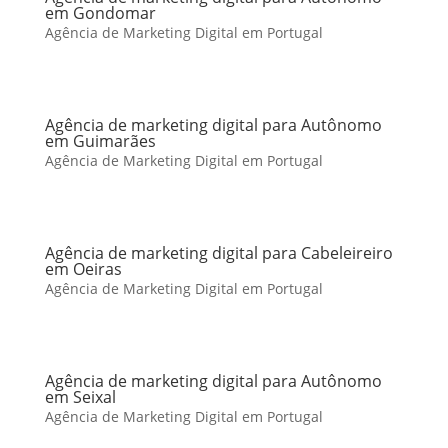
em Gondomar
Agência de Marketing Digital em Portugal
Agência de marketing digital para Autônomo
em Guimarães
Agência de Marketing Digital em Portugal
Agência de marketing digital para Cabeleireiro
em Oeiras
Agência de Marketing Digital em Portugal
Agência de marketing digital para Autônomo
em Seixal
Agência de Marketing Digital em Portugal