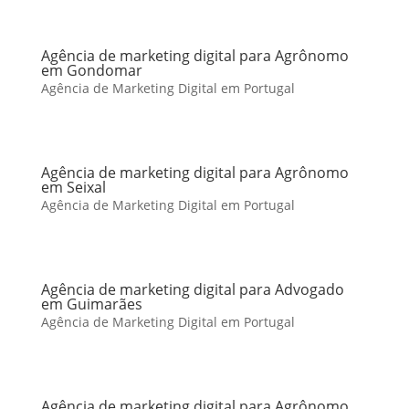
Agência de marketing digital para Agrônomo
em Gondomar
Agência de Marketing Digital em Portugal
Agência de marketing digital para Agrônomo
em Seixal
Agência de Marketing Digital em Portugal
Agência de marketing digital para Advogado
em Guimarães
Agência de Marketing Digital em Portugal
Agência de marketing digital para Agrônomo