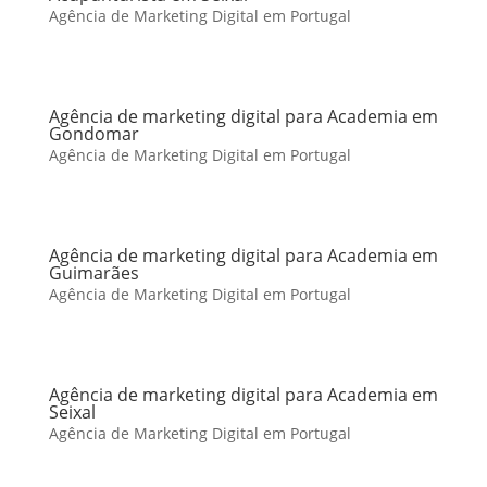
Agência de Marketing Digital em Portugal
Agência de marketing digital para Academia em
Gondomar
Agência de Marketing Digital em Portugal
Agência de marketing digital para Academia em
Guimarães
Agência de Marketing Digital em Portugal
Agência de marketing digital para Academia em
Seixal
Agência de Marketing Digital em Portugal