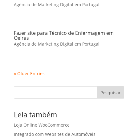
Agência de Marketing Digital em Portugal
Fazer site para Técnico de Enfermagem em
Oeiras
Agência de Marketing Digital em Portugal
« Older Entries
Pesquisar
Leia também
Loja Online WooCommerce
Integrado com Websites de Automóveis