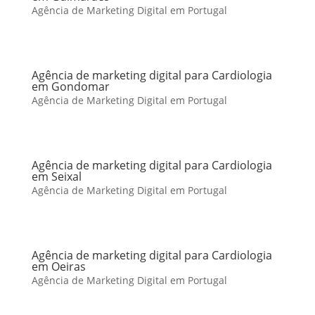
Agência de Marketing Digital em Portugal
Agência de marketing digital para Cardiologia
em Gondomar
Agência de Marketing Digital em Portugal
Agência de marketing digital para Cardiologia
em Seixal
Agência de Marketing Digital em Portugal
Agência de marketing digital para Cardiologia
em Oeiras
Agência de Marketing Digital em Portugal