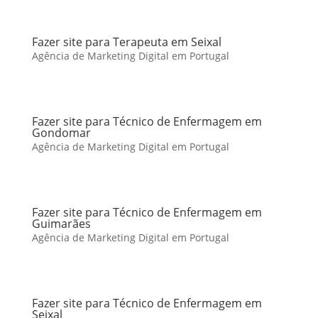
Fazer site para Terapeuta em Seixal
Agência de Marketing Digital em Portugal
Fazer site para Técnico de Enfermagem em
Gondomar
Agência de Marketing Digital em Portugal
Fazer site para Técnico de Enfermagem em
Guimarães
Agência de Marketing Digital em Portugal
Fazer site para Técnico de Enfermagem em
Seixal