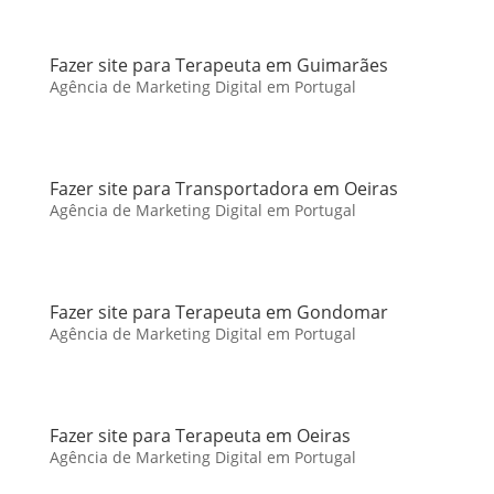
Fazer site para Terapeuta em Guimarães
Agência de Marketing Digital em Portugal
Fazer site para Transportadora em Oeiras
Agência de Marketing Digital em Portugal
Fazer site para Terapeuta em Gondomar
Agência de Marketing Digital em Portugal
Fazer site para Terapeuta em Oeiras
Agência de Marketing Digital em Portugal