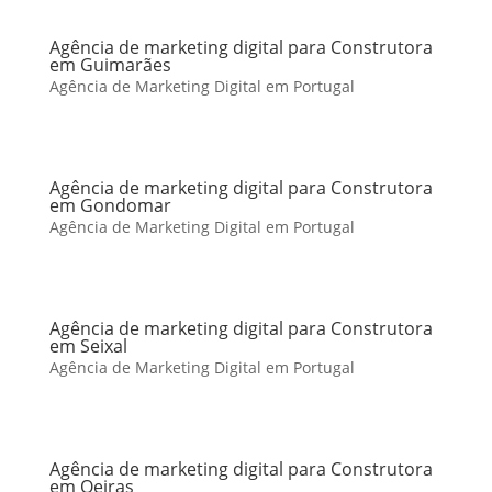
Agência de marketing digital para Construtora
em Guimarães
Agência de Marketing Digital em Portugal
Agência de marketing digital para Construtora
em Gondomar
Agência de Marketing Digital em Portugal
Agência de marketing digital para Construtora
em Seixal
Agência de Marketing Digital em Portugal
Agência de marketing digital para Construtora
em Oeiras