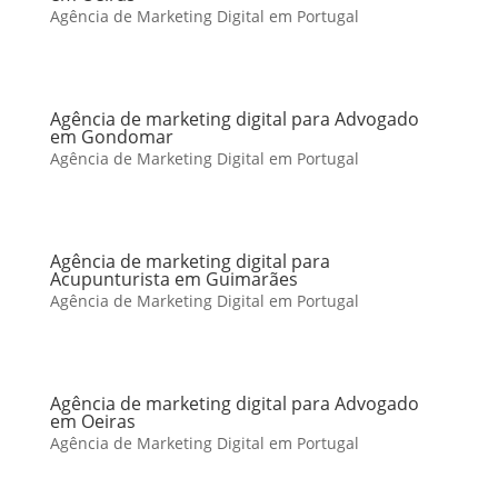
Agência de Marketing Digital em Portugal
Agência de marketing digital para Advogado
em Gondomar
Agência de Marketing Digital em Portugal
Agência de marketing digital para
Acupunturista em Guimarães
Agência de Marketing Digital em Portugal
Agência de marketing digital para Advogado
em Oeiras
Agência de Marketing Digital em Portugal