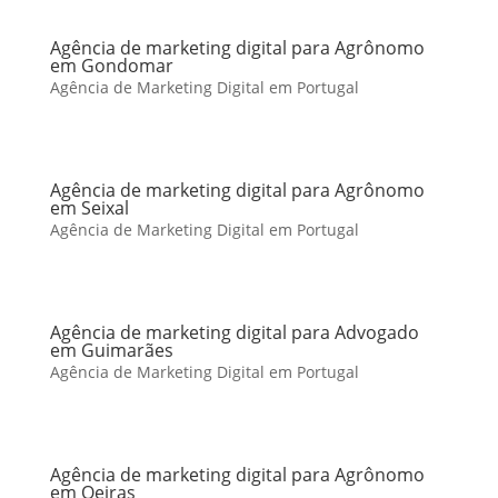
Agência de marketing digital para Agrônomo
em Gondomar
Agência de Marketing Digital em Portugal
Agência de marketing digital para Agrônomo
em Seixal
Agência de Marketing Digital em Portugal
Agência de marketing digital para Advogado
em Guimarães
Agência de Marketing Digital em Portugal
Agência de marketing digital para Agrônomo
em Oeiras