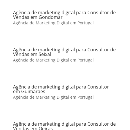
Agência de marketing digital para Consultor de
Vendas em Gondomar
Agência de Marketing Digital em Portugal
Agência de marketing digital para Consultor de
Vendas em Seixal
Agência de Marketing Digital em Portugal
Agência de marketing digital para Consultor
em Guimarães
Agência de Marketing Digital em Portugal
Agência de marketing digital para Consultor de
Vendas em Oeiras