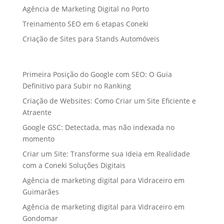
Agência de Marketing Digital no Porto
Treinamento SEO em 6 etapas Coneki
Criação de Sites para Stands Automóveis
Primeira Posição do Google com SEO: O Guia
Definitivo para Subir no Ranking
Criação de Websites: Como Criar um Site Eficiente e
Atraente
Google GSC: Detectada, mas não indexada no
momento
Criar um Site: Transforme sua Ideia em Realidade
com a Coneki Soluções Digitais
Agência de marketing digital para Vidraceiro em
Guimarães
Agência de marketing digital para Vidraceiro em
Gondomar