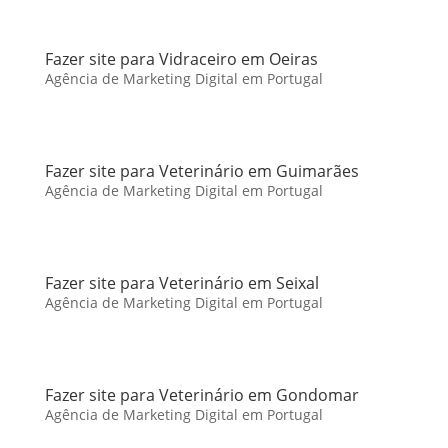
Fazer site para Vidraceiro em Oeiras
Agência de Marketing Digital em Portugal
Fazer site para Veterinário em Guimarães
Agência de Marketing Digital em Portugal
Fazer site para Veterinário em Seixal
Agência de Marketing Digital em Portugal
Fazer site para Veterinário em Gondomar
Agência de Marketing Digital em Portugal