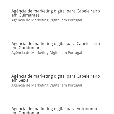
Agência de marketing digital para Cabeleireiro
em Guimarães
Agência de Marketing Digital em Portugal
Agência de marketing digital para Cabeleireiro
em Gondomar
Agência de Marketing Digital em Portugal
Agência de marketing digital para Cabeleireiro
em Seixal
Agência de Marketing Digital em Portugal
Agência de marketing digital para Autônomo
em Gondomar