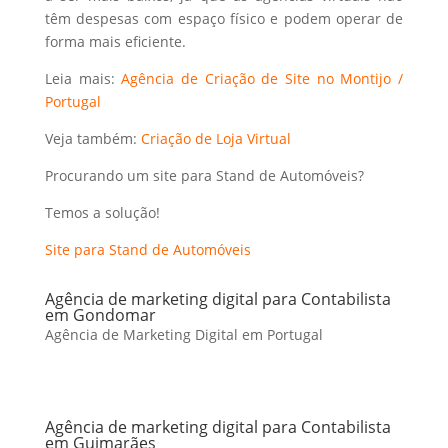
têm despesas com espaço físico e podem operar de
forma mais eficiente.
Leia mais:
Agência de Criação de Site no Montijo /
Portugal
Veja também:
Criação de Loja Virtual
Procurando um site para Stand de Automóveis?
Temos a solução!
Site para Stand de Automóveis
Agência de marketing digital para Contabilista
em Gondomar
Agência de Marketing Digital em Portugal
Agência de marketing digital para Contabilista
em Guimarães