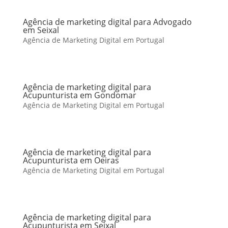
Agência de marketing digital para Advogado
em Seixal
Agência de Marketing Digital em Portugal
Agência de marketing digital para
Acupunturista em Gondomar
Agência de Marketing Digital em Portugal
Agência de marketing digital para
Acupunturista em Oeiras
Agência de Marketing Digital em Portugal
Agência de marketing digital para
Acupunturista em Seixal