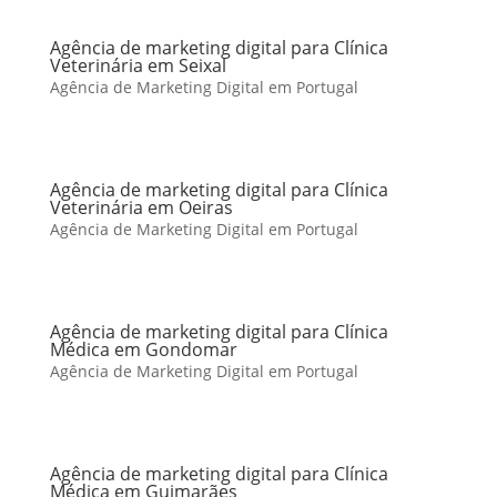
Agência de marketing digital para Clínica
Veterinária em Seixal
Agência de Marketing Digital em Portugal
Agência de marketing digital para Clínica
Veterinária em Oeiras
Agência de Marketing Digital em Portugal
Agência de marketing digital para Clínica
Médica em Gondomar
Agência de Marketing Digital em Portugal
Agência de marketing digital para Clínica
Médica em Guimarães