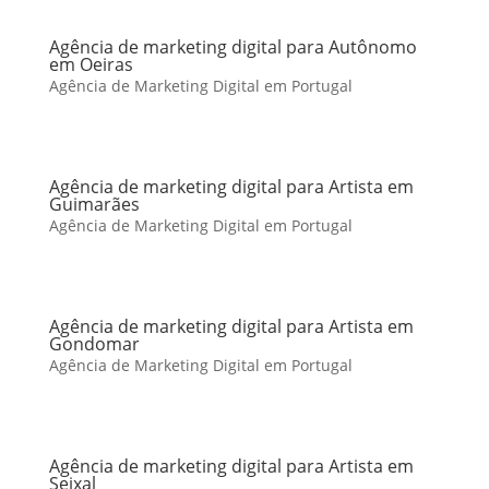
Agência de marketing digital para Autônomo
em Oeiras
Agência de Marketing Digital em Portugal
Agência de marketing digital para Artista em
Guimarães
Agência de Marketing Digital em Portugal
Agência de marketing digital para Artista em
Gondomar
Agência de Marketing Digital em Portugal
Agência de marketing digital para Artista em
Seixal