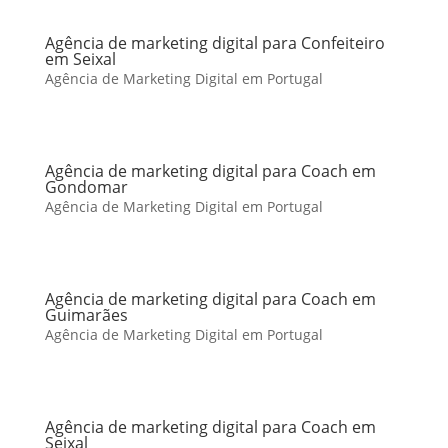
Agência de marketing digital para Confeiteiro
em Seixal
Agência de Marketing Digital em Portugal
Agência de marketing digital para Coach em
Gondomar
Agência de Marketing Digital em Portugal
Agência de marketing digital para Coach em
Guimarães
Agência de Marketing Digital em Portugal
Agência de marketing digital para Coach em
Seixal