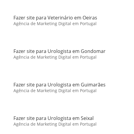
Fazer site para Veterinário em Oeiras
Agência de Marketing Digital em Portugal
Fazer site para Urologista em Gondomar
Agência de Marketing Digital em Portugal
Fazer site para Urologista em Guimarães
Agência de Marketing Digital em Portugal
Fazer site para Urologista em Seixal
Agência de Marketing Digital em Portugal