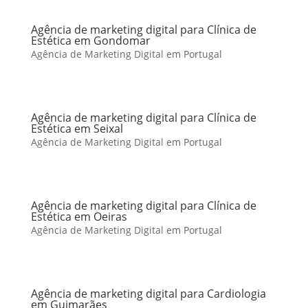
Agência de marketing digital para Clínica de
Estética em Gondomar
Agência de Marketing Digital em Portugal
Agência de marketing digital para Clínica de
Estética em Seixal
Agência de Marketing Digital em Portugal
Agência de marketing digital para Clínica de
Estética em Oeiras
Agência de Marketing Digital em Portugal
Agência de marketing digital para Cardiologia
em Guimarães