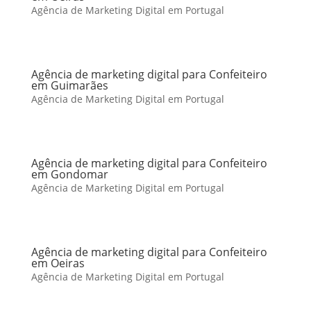
Agência de Marketing Digital em Portugal
Agência de marketing digital para Confeiteiro
em Guimarães
Agência de Marketing Digital em Portugal
Agência de marketing digital para Confeiteiro
em Gondomar
Agência de Marketing Digital em Portugal
Agência de marketing digital para Confeiteiro
em Oeiras
Agência de Marketing Digital em Portugal