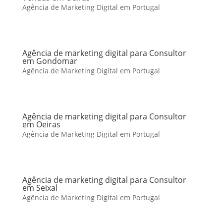
Agência de Marketing Digital em Portugal
Agência de marketing digital para Consultor
em Gondomar
Agência de Marketing Digital em Portugal
Agência de marketing digital para Consultor
em Oeiras
Agência de Marketing Digital em Portugal
Agência de marketing digital para Consultor
em Seixal
Agência de Marketing Digital em Portugal