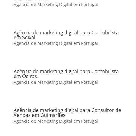
Agência de Marketing Digital em Portugal
Agência de marketing digital para Contabilista
em Seixal
Agência de Marketing Digital em Portugal
Agência de marketing digital para Contabilista
em Oeiras
Agência de Marketing Digital em Portugal
Agência de marketing digital para Consultor de
Vendas em Guimarães
Agência de Marketing Digital em Portugal