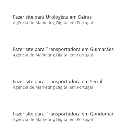
Fazer site para Urologista em Oeiras
Agência de Marketing Digital em Portugal
Fazer site para Transportadora em Guimarães
Agência de Marketing Digital em Portugal
Fazer site para Transportadora em Seixal
Agência de Marketing Digital em Portugal
Fazer site para Transportadora em Gondomar
Agência de Marketing Digital em Portugal