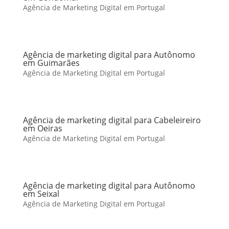
Agência de Marketing Digital em Portugal
Agência de marketing digital para Autônomo
em Guimarães
Agência de Marketing Digital em Portugal
Agência de marketing digital para Cabeleireiro
em Oeiras
Agência de Marketing Digital em Portugal
Agência de marketing digital para Autônomo
em Seixal
Agência de Marketing Digital em Portugal