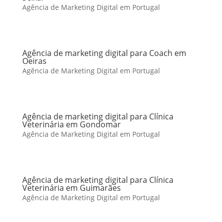
Agência de Marketing Digital em Portugal
Agência de marketing digital para Coach em
Oeiras
Agência de Marketing Digital em Portugal
Agência de marketing digital para Clínica
Veterinária em Gondomar
Agência de Marketing Digital em Portugal
Agência de marketing digital para Clínica
Veterinária em Guimarães
Agência de Marketing Digital em Portugal