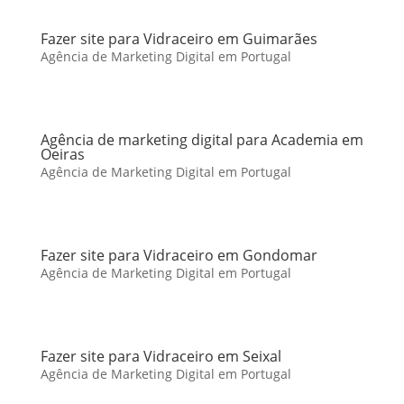
Fazer site para Vidraceiro em Guimarães
Agência de Marketing Digital em Portugal
Agência de marketing digital para Academia em
Oeiras
Agência de Marketing Digital em Portugal
Fazer site para Vidraceiro em Gondomar
Agência de Marketing Digital em Portugal
Fazer site para Vidraceiro em Seixal
Agência de Marketing Digital em Portugal