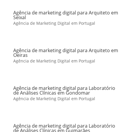
Agência de marketing digital para Arquiteto em
Seixal
Agência de Marketing Digital em Portugal
Agência de marketing digital para Arquiteto em
Oeiras
Agência de Marketing Digital em Portugal
Agência de marketing digital para Laboratório
de Análises Clínicas em Gondomar
Agência de Marketing Digital em Portugal
Agência de marketing digital para Laboratório
de Análises Clínicas em Guimarães