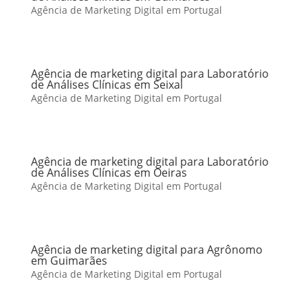
Agência de Marketing Digital em Portugal
Agência de marketing digital para Laboratório
de Análises Clínicas em Seixal
Agência de Marketing Digital em Portugal
Agência de marketing digital para Laboratório
de Análises Clínicas em Oeiras
Agência de Marketing Digital em Portugal
Agência de marketing digital para Agrônomo
em Guimarães
Agência de Marketing Digital em Portugal