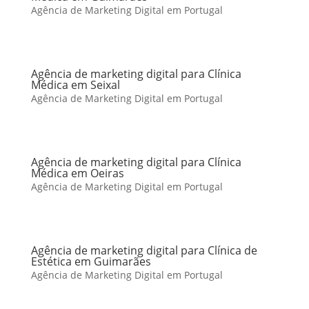
Agência de Marketing Digital em Portugal
Agência de marketing digital para Clínica
Médica em Seixal
Agência de Marketing Digital em Portugal
Agência de marketing digital para Clínica
Médica em Oeiras
Agência de Marketing Digital em Portugal
Agência de marketing digital para Clínica de
Estética em Guimarães
Agência de Marketing Digital em Portugal