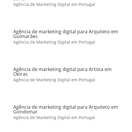
Agência de Marketing Digital em Portugal
Agência de marketing digital para Arquiteto em
Guimarães
Agência de Marketing Digital em Portugal
Agência de marketing digital para Artista em
Oeiras
Agência de Marketing Digital em Portugal
Agência de marketing digital para Arquiteto em
Gondomar
Agência de Marketing Digital em Portugal