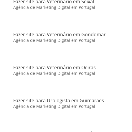
Fazer site para Veterinário em Seixal
Agência de Marketing Digital em Portugal
Fazer site para Veterinário em Gondomar
Agência de Marketing Digital em Portugal
Fazer site para Veterinário em Oeiras
Agência de Marketing Digital em Portugal
Fazer site para Urologista em Guimarães
Agência de Marketing Digital em Portugal