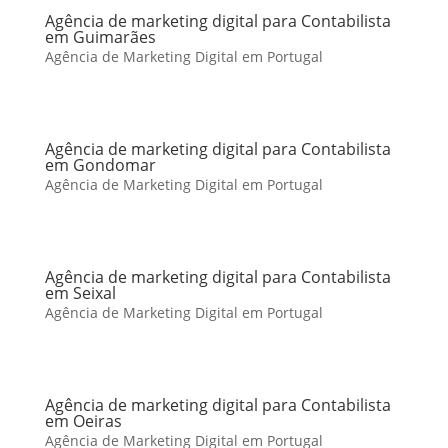
Agência de marketing digital para Contabilista
em Guimarães
Agência de Marketing Digital em Portugal
Agência de marketing digital para Contabilista
em Gondomar
Agência de Marketing Digital em Portugal
Agência de marketing digital para Contabilista
em Seixal
Agência de Marketing Digital em Portugal
Agência de marketing digital para Contabilista
em Oeiras
Agência de Marketing Digital em Portugal