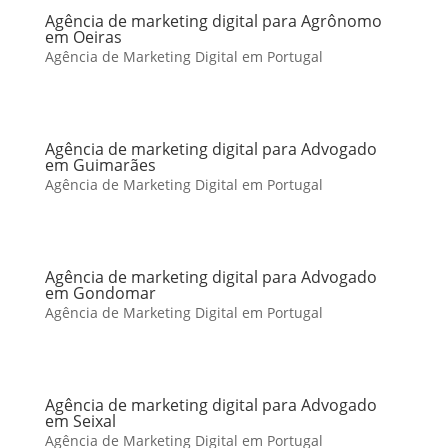
Agência de marketing digital para Agrônomo
em Oeiras
Agência de Marketing Digital em Portugal
Agência de marketing digital para Advogado
em Guimarães
Agência de Marketing Digital em Portugal
Agência de marketing digital para Advogado
em Gondomar
Agência de Marketing Digital em Portugal
Agência de marketing digital para Advogado
em Seixal
Agência de Marketing Digital em Portugal