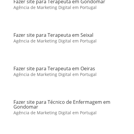
Fazer site para Terapeuta em Gondomar
Agência de Marketing Digital em Portugal
Fazer site para Terapeuta em Seixal
Agência de Marketing Digital em Portugal
Fazer site para Terapeuta em Oeiras
Agência de Marketing Digital em Portugal
Fazer site para Técnico de Enfermagem em
Gondomar
Agência de Marketing Digital em Portugal