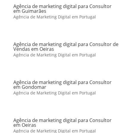
Agência de marketing digital para Consultor
em Guimarães
Agência de Marketing Digital em Portugal
Agência de marketing digital para Consultor de
Vendas em Oeiras
Agência de Marketing Digital em Portugal
Agência de marketing digital para Consultor
em Gondomar
Agência de Marketing Digital em Portugal
Agência de marketing digital para Consultor
em Oeiras
Agência de Marketing Digital em Portugal