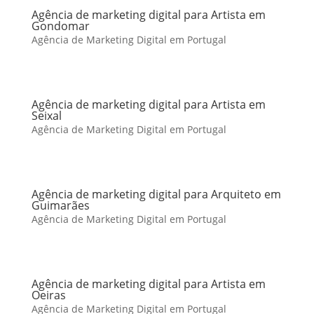
Agência de marketing digital para Artista em
Gondomar
Agência de Marketing Digital em Portugal
Agência de marketing digital para Artista em
Seixal
Agência de Marketing Digital em Portugal
Agência de marketing digital para Arquiteto em
Guimarães
Agência de Marketing Digital em Portugal
Agência de marketing digital para Artista em
Oeiras
Agência de Marketing Digital em Portugal