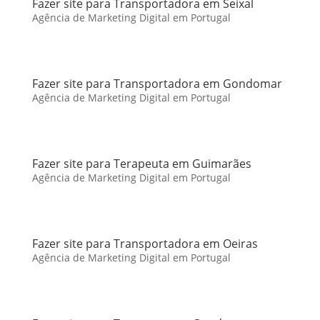
Fazer site para Transportadora em Seixal
Agência de Marketing Digital em Portugal
Fazer site para Transportadora em Gondomar
Agência de Marketing Digital em Portugal
Fazer site para Terapeuta em Guimarães
Agência de Marketing Digital em Portugal
Fazer site para Transportadora em Oeiras
Agência de Marketing Digital em Portugal