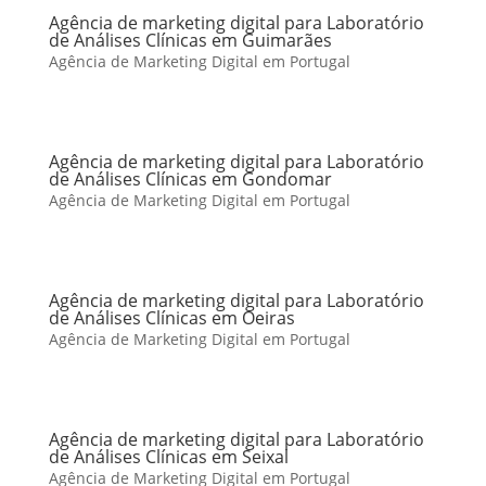
Agência de marketing digital para Laboratório
de Análises Clínicas em Guimarães
Agência de Marketing Digital em Portugal
Agência de marketing digital para Laboratório
de Análises Clínicas em Gondomar
Agência de Marketing Digital em Portugal
Agência de marketing digital para Laboratório
de Análises Clínicas em Oeiras
Agência de Marketing Digital em Portugal
Agência de marketing digital para Laboratório
de Análises Clínicas em Seixal
Agência de Marketing Digital em Portugal