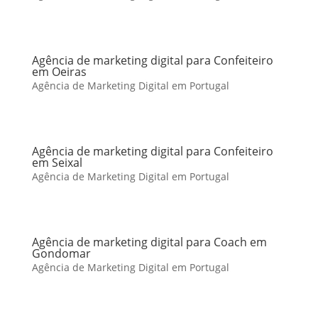
Agência de marketing digital para Confeiteiro
em Oeiras
Agência de Marketing Digital em Portugal
Agência de marketing digital para Confeiteiro
em Seixal
Agência de Marketing Digital em Portugal
Agência de marketing digital para Coach em
Gondomar
Agência de Marketing Digital em Portugal