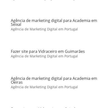
Agência de marketing digital para Academia em
Seixal
Agência de Marketing Digital em Portugal
Fazer site para Vidraceiro em Guimarães
Agência de Marketing Digital em Portugal
Agência de marketing digital para Academia em
Oeiras
Agência de Marketing Digital em Portugal