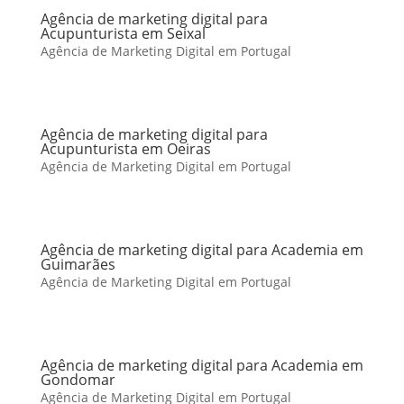
Agência de marketing digital para
Acupunturista em Seixal
Agência de Marketing Digital em Portugal
Agência de marketing digital para
Acupunturista em Oeiras
Agência de Marketing Digital em Portugal
Agência de marketing digital para Academia em
Guimarães
Agência de Marketing Digital em Portugal
Agência de marketing digital para Academia em
Gondomar
Agência de Marketing Digital em Portugal