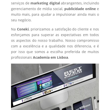
serviços de
marketing digital
abrangentes, incluindo
gerenciamento de mídia social,
publicidade online
e
muito mais, para ajudar a impulsionar ainda mais o
seu negócio.
Na
Coneki
, priorizamos a satisfação do cliente e nos
esforçamos para superar as expectativas em todos
os aspectos do nosso trabalho. Nosso compromisso
com a excelência e a qualidade nos diferencia, e é
por isso que somos a escolha preferida de muitos
profissionais
Academia
em Lisboa
.