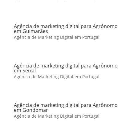
Agência de marketing digital para Agrônomo
em Guimarães
Agência de Marketing Digital em Portugal
Agência de marketing digital para Agrônomo
em Seixal
Agência de Marketing Digital em Portugal
Agência de marketing digital para Agrônomo
em Gondomar
Agência de Marketing Digital em Portugal