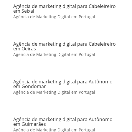
Agência de marketing digital para Cabeleireiro
em Seixal
Agência de Marketing Digital em Portugal
Agência de marketing digital para Cabeleireiro
em Oeiras
Agência de Marketing Digital em Portugal
Agência de marketing digital para Autônomo
em Gondomar
Agência de Marketing Digital em Portugal
Agência de marketing digital para Autônomo
em Guimarães
Agência de Marketing Digital em Portugal