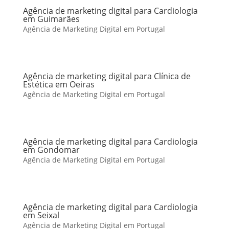
Agência de marketing digital para Cardiologia
em Guimarães
Agência de Marketing Digital em Portugal
Agência de marketing digital para Clínica de
Estética em Oeiras
Agência de Marketing Digital em Portugal
Agência de marketing digital para Cardiologia
em Gondomar
Agência de Marketing Digital em Portugal
Agência de marketing digital para Cardiologia
em Seixal
Agência de Marketing Digital em Portugal