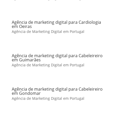
Agência de marketing digital para Cardiologia
em Oeiras
Agência de Marketing Digital em Portugal
Agência de marketing digital para Cabeleireiro
em Guimarães
Agência de Marketing Digital em Portugal
Agência de marketing digital para Cabeleireiro
em Gondomar
Agência de Marketing Digital em Portugal