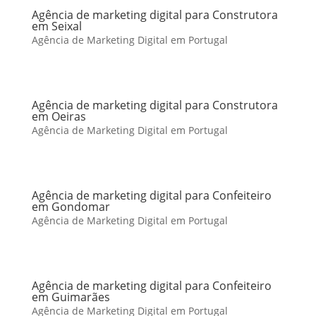
Agência de marketing digital para Construtora
em Seixal
Agência de Marketing Digital em Portugal
Agência de marketing digital para Construtora
em Oeiras
Agência de Marketing Digital em Portugal
Agência de marketing digital para Confeiteiro
em Gondomar
Agência de Marketing Digital em Portugal
Agência de marketing digital para Confeiteiro
em Guimarães
Agência de Marketing Digital em Portugal