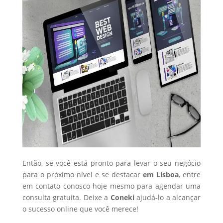
Então, se você está pronto para levar o seu negócio
para o próximo nível e se destacar
em Lisboa
, entre
em contato conosco hoje mesmo para agendar uma
consulta gratuita. Deixe a
Coneki
ajudá-lo a alcançar
o sucesso online que você merece!