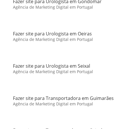
Fazer site para Urologista em Gondomar
Agência de Marketing Digital em Portugal
Fazer site para Urologista em Oeiras
Agência de Marketing Digital em Portugal
Fazer site para Urologista em Seixal
Agência de Marketing Digital em Portugal
Fazer site para Transportadora em Guimarães
Agência de Marketing Digital em Portugal