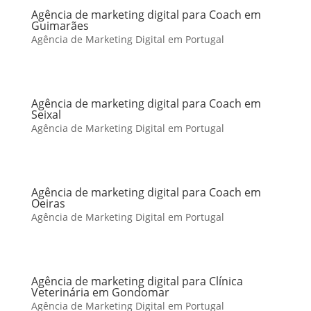
Agência de marketing digital para Coach em
Guimarães
Agência de Marketing Digital em Portugal
Agência de marketing digital para Coach em
Seixal
Agência de Marketing Digital em Portugal
Agência de marketing digital para Coach em
Oeiras
Agência de Marketing Digital em Portugal
Agência de marketing digital para Clínica
Veterinária em Gondomar
Agência de Marketing Digital em Portugal