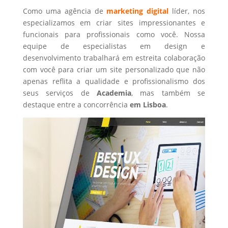
Como uma agência de
marketing digital
líder, nos
especializamos em criar sites impressionantes e
funcionais para profissionais como você. Nossa
equipe de especialistas em design e
desenvolvimento trabalhará em estreita colaboração
com você para criar um site personalizado que não
apenas reflita a qualidade e profissionalismo dos
seus serviços de
Academia
, mas também se
destaque entre a concorrência
em Lisboa
.