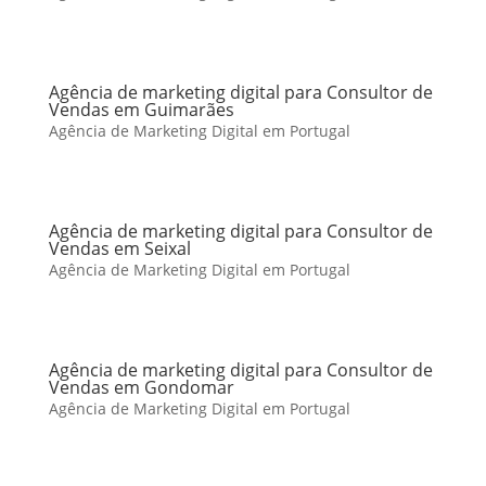
Agência de marketing digital para Consultor de
Vendas em Guimarães
Agência de Marketing Digital em Portugal
Agência de marketing digital para Consultor de
Vendas em Seixal
Agência de Marketing Digital em Portugal
Agência de marketing digital para Consultor de
Vendas em Gondomar
Agência de Marketing Digital em Portugal