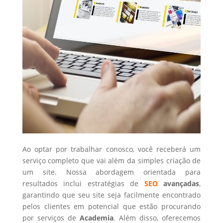
Ao optar por trabalhar conosco, você receberá um
serviço completo que vai além da simples criação de
um site. Nossa abordagem orientada para
resultados inclui estratégias de
SEO
avançadas
,
garantindo que seu site seja facilmente encontrado
pelos clientes em potencial que estão procurando
por serviços de
Academia
. Além disso, oferecemos