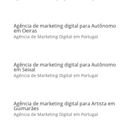
Agência de marketing digital para Autônomo
em Oeiras
Agência de Marketing Digital em Portugal
Agência de marketing digital para Autônomo
em Seixal
Agência de Marketing Digital em Portugal
Agência de marketing digital para Artista em
Guimarães
Agência de Marketing Digital em Portugal