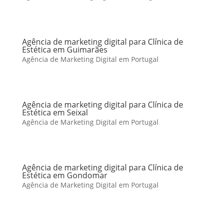
Agência de marketing digital para Clínica de
Estética em Guimarães
Agência de Marketing Digital em Portugal
Agência de marketing digital para Clínica de
Estética em Seixal
Agência de Marketing Digital em Portugal
Agência de marketing digital para Clínica de
Estética em Gondomar
Agência de Marketing Digital em Portugal