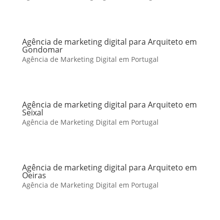
Agência de marketing digital para Arquiteto em
Gondomar
Agência de Marketing Digital em Portugal
Agência de marketing digital para Arquiteto em
Seixal
Agência de Marketing Digital em Portugal
Agência de marketing digital para Arquiteto em
Oeiras
Agência de Marketing Digital em Portugal