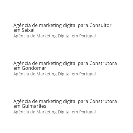
Agência de marketing digital para Consultor
em Seixal
Agência de Marketing Digital em Portugal
Agência de marketing digital para Construtora
em Gondomar
Agência de Marketing Digital em Portugal
Agência de marketing digital para Construtora
em Guimarães
Agência de Marketing Digital em Portugal