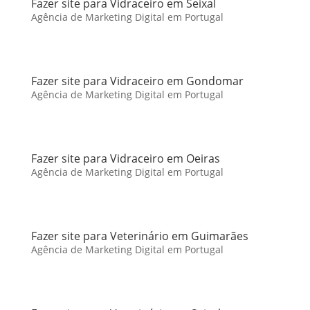
Fazer site para Vidraceiro em Seixal
Agência de Marketing Digital em Portugal
Fazer site para Vidraceiro em Gondomar
Agência de Marketing Digital em Portugal
Fazer site para Vidraceiro em Oeiras
Agência de Marketing Digital em Portugal
Fazer site para Veterinário em Guimarães
Agência de Marketing Digital em Portugal