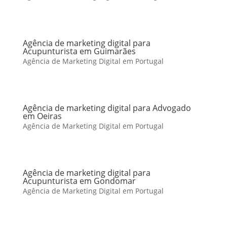
Agência de marketing digital para
Acupunturista em Guimarães
Agência de Marketing Digital em Portugal
Agência de marketing digital para Advogado
em Oeiras
Agência de Marketing Digital em Portugal
Agência de marketing digital para
Acupunturista em Gondomar
Agência de Marketing Digital em Portugal