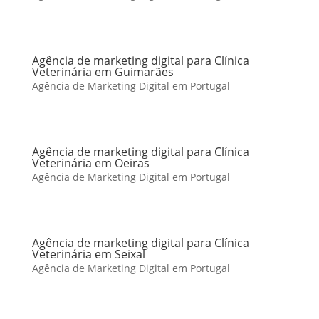
Agência de marketing digital para Clínica
Veterinária em Guimarães
Agência de Marketing Digital em Portugal
Agência de marketing digital para Clínica
Veterinária em Oeiras
Agência de Marketing Digital em Portugal
Agência de marketing digital para Clínica
Veterinária em Seixal
Agência de Marketing Digital em Portugal