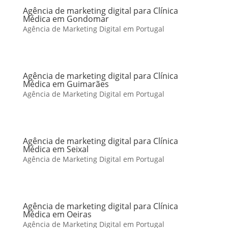
Agência de marketing digital para Clínica
Médica em Gondomar
Agência de Marketing Digital em Portugal
Agência de marketing digital para Clínica
Médica em Guimarães
Agência de Marketing Digital em Portugal
Agência de marketing digital para Clínica
Médica em Seixal
Agência de Marketing Digital em Portugal
Agência de marketing digital para Clínica
Médica em Oeiras
Agência de Marketing Digital em Portugal