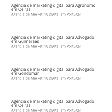
Agência de marketing digital para Agrônomo
em Oeiras
Agência de Marketing Digital em Portugal
Agência de marketing digital para Advogado
em Guimarães
Agência de Marketing Digital em Portugal
Agência de marketing digital para Advogado
em Gondomar
Agência de Marketing Digital em Portugal
Agência de marketing digital para Advogado
em Oeiras
Agência de Marketing Digital em Portugal