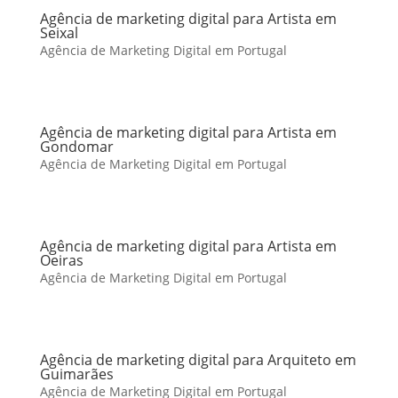
Agência de marketing digital para Artista em
Seixal
Agência de Marketing Digital em Portugal
Agência de marketing digital para Artista em
Gondomar
Agência de Marketing Digital em Portugal
Agência de marketing digital para Artista em
Oeiras
Agência de Marketing Digital em Portugal
Agência de marketing digital para Arquiteto em
Guimarães
Agência de Marketing Digital em Portugal