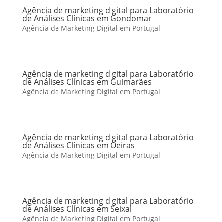
Agência de marketing digital para Laboratório
de Análises Clínicas em Gondomar
Agência de Marketing Digital em Portugal
Agência de marketing digital para Laboratório
de Análises Clínicas em Guimarães
Agência de Marketing Digital em Portugal
Agência de marketing digital para Laboratório
de Análises Clínicas em Oeiras
Agência de Marketing Digital em Portugal
Agência de marketing digital para Laboratório
de Análises Clínicas em Seixal
Agência de Marketing Digital em Portugal