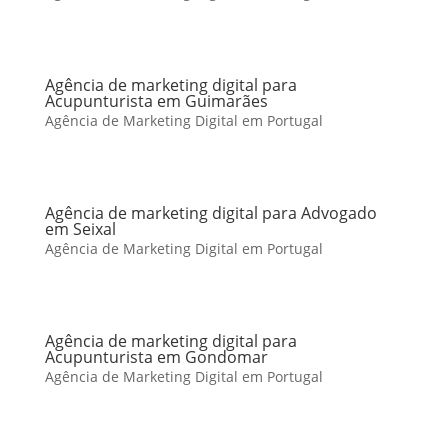
Agência de marketing digital para
Acupunturista em Guimarães
Agência de Marketing Digital em Portugal
Agência de marketing digital para Advogado
em Seixal
Agência de Marketing Digital em Portugal
Agência de marketing digital para
Acupunturista em Gondomar
Agência de Marketing Digital em Portugal