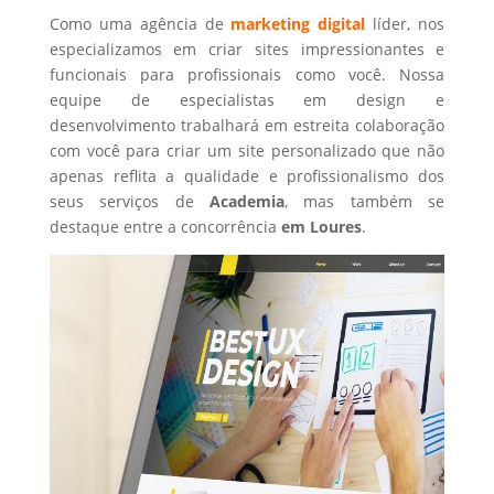
Como uma agência de
marketing digital
líder, nos
especializamos em criar sites impressionantes e
funcionais para profissionais como você. Nossa
equipe de especialistas em design e
desenvolvimento trabalhará em estreita colaboração
com você para criar um site personalizado que não
apenas reflita a qualidade e profissionalismo dos
seus serviços de
Academia
, mas também se
destaque entre a concorrência
em Loures
.