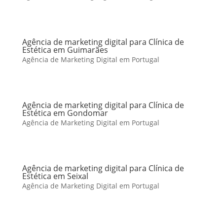
Agência de marketing digital para Clínica de
Estética em Guimarães
Agência de Marketing Digital em Portugal
Agência de marketing digital para Clínica de
Estética em Gondomar
Agência de Marketing Digital em Portugal
Agência de marketing digital para Clínica de
Estética em Seixal
Agência de Marketing Digital em Portugal