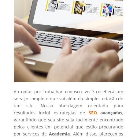
Ao optar por trabalhar conosco, você receberá um
serviço completo que vai além da simples criação de
um site. Nossa abordagem orientada para
resultados inclui estratégias de
SEO
avançadas
,
garantindo que seu site seja facilmente encontrado
pelos clientes em potencial que estão procurando
por serviços de
Academia
. Além disso, oferecemos