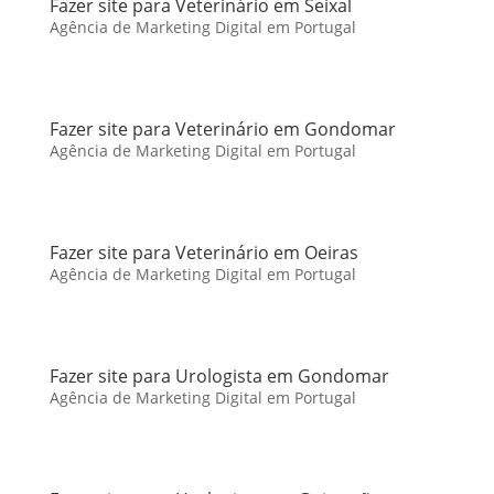
Fazer site para Veterinário em Seixal
Agência de Marketing Digital em Portugal
Fazer site para Veterinário em Gondomar
Agência de Marketing Digital em Portugal
Fazer site para Veterinário em Oeiras
Agência de Marketing Digital em Portugal
Fazer site para Urologista em Gondomar
Agência de Marketing Digital em Portugal