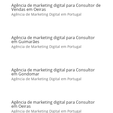
Agência de marketing digital para Consultor de
Vendas em Oeiras
Agência de Marketing Digital em Portugal
Agência de marketing digital para Consultor
em Guimarães
Agência de Marketing Digital em Portugal
Agência de marketing digital para Consultor
em Gondomar
Agência de Marketing Digital em Portugal
Agência de marketing digital para Consultor
em Oeiras
Agência de Marketing Digital em Portugal