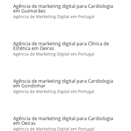
Agência de marketing digital para Cardiologia
em Guimarães
Agência de Marketing Digital em Portugal
Agência de marketing digital para Clínica de
Estética em Oeiras
Agência de Marketing Digital em Portugal
Agência de marketing digital para Cardiologia
em Gondomar
Agência de Marketing Digital em Portugal
Agência de marketing digital para Cardiologia
em Oeiras
Agência de Marketing Digital em Portugal