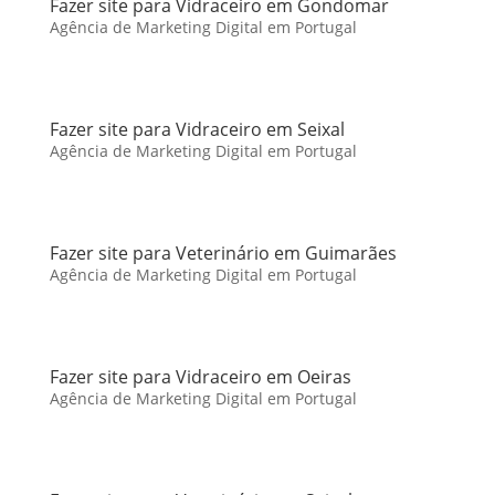
Fazer site para Vidraceiro em Gondomar
Agência de Marketing Digital em Portugal
Fazer site para Vidraceiro em Seixal
Agência de Marketing Digital em Portugal
Fazer site para Veterinário em Guimarães
Agência de Marketing Digital em Portugal
Fazer site para Vidraceiro em Oeiras
Agência de Marketing Digital em Portugal