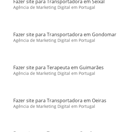
Fazer site para Transportadora em Seixal
Agência de Marketing Digital em Portugal
Fazer site para Transportadora em Gondomar
Agência de Marketing Digital em Portugal
Fazer site para Terapeuta em Guimarães
Agência de Marketing Digital em Portugal
Fazer site para Transportadora em Oeiras
Agência de Marketing Digital em Portugal