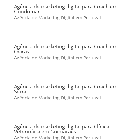
Agência de marketing digital para Coach em
Gondomar
Agência de Marketing Digital em Portugal
Agência de marketing digital para Coach em
Oeiras
Agência de Marketing Digital em Portugal
Agência de marketing digital para Coach em
Seixal
Agência de Marketing Digital em Portugal
Agência de marketing digital para Clínica
Veterinária em Guimarães
Agência de Marketing Digital em Portugal