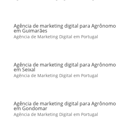
Agência de marketing digital para Agrônomo
em Guimarães
Agência de Marketing Digital em Portugal
Agência de marketing digital para Agrônomo
em Seixal
Agência de Marketing Digital em Portugal
Agência de marketing digital para Agrônomo
em Gondomar
Agência de Marketing Digital em Portugal