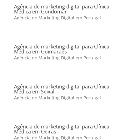
Agência de marketing digital para Clínica
Médica em Gondomar
Agência de Marketing Digital em Portugal
Agência de marketing digital para Clínica
Médica em Guimarães
Agência de Marketing Digital em Portugal
Agência de marketing digital para Clínica
Médica em Seixal
Agência de Marketing Digital em Portugal
Agência de marketing digital para Clínica
Médica em Oeiras
Agência de Marketing Digital em Portugal