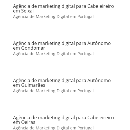
Agência de marketing digital para Cabeleireiro
em Seixal
Agência de Marketing Digital em Portugal
Agência de marketing digital para Autônomo
em Gondomar
Agência de Marketing Digital em Portugal
Agência de marketing digital para Autônomo
em Guimarães
Agência de Marketing Digital em Portugal
Agência de marketing digital para Cabeleireiro
em Oeiras
Agência de Marketing Digital em Portugal