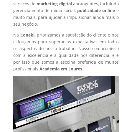
serviços de
marketing digital
abrangentes, incluindo
gerenciamento de mídia social,
publicidade online
e
muito mais, para ajudar a impulsionar ainda mais o
seu negócio.
Na
Coneki
, priorizamos a satisfação do cliente e nos
esforçamos para superar as expectativas em todos
os aspectos do nosso trabalho. Nosso compromisso
com a excelência e a qualidade nos diferencia, e é
por isso que somos a escolha preferida de muitos
profissionais
Academia
em Loures
.