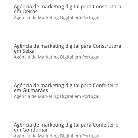
Agência de marketing digital para Construtora
em Oeiras
Agência de Marketing Digital em Portugal
Agência de marketing digital para Construtora
em Seixal
Agência de Marketing Digital em Portugal
Agência de marketing digital para Confeiteiro
em Guimarães
Agência de Marketing Digital em Portugal
Agência de marketing digital para Confeiteiro
em Gondomar
Agência de Marketing Digital em Portugal