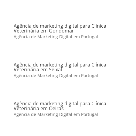
Agência de marketing digital para Clínica
Veterinária em Gondomar
Agência de Marketing Digital em Portugal
Agência de marketing digital para Clínica
Veterinária em Seixal
Agência de Marketing Digital em Portugal
Agência de marketing digital para Clínica
Veterinária em Oeiras
Agência de Marketing Digital em Portugal