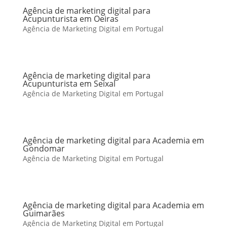
Agência de marketing digital para
Acupunturista em Oeiras
Agência de Marketing Digital em Portugal
Agência de marketing digital para
Acupunturista em Seixal
Agência de Marketing Digital em Portugal
Agência de marketing digital para Academia em
Gondomar
Agência de Marketing Digital em Portugal
Agência de marketing digital para Academia em
Guimarães
Agência de Marketing Digital em Portugal