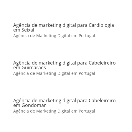
Agência de marketing digital para Cardiologia
em Seixal
Agência de Marketing Digital em Portugal
Agência de marketing digital para Cabeleireiro
em Guimarães
Agência de Marketing Digital em Portugal
Agência de marketing digital para Cabeleireiro
em Gondomar
Agência de Marketing Digital em Portugal