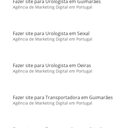
Fazer site para Urologista em Guimarães
Agência de Marketing Digital em Portugal
Fazer site para Urologista em Seixal
Agência de Marketing Digital em Portugal
Fazer site para Urologista em Oeiras
Agência de Marketing Digital em Portugal
Fazer site para Transportadora em Guimarães
Agência de Marketing Digital em Portugal