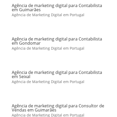
Agência de marketing digital para Contabilista
em Guimarães
Agência de Marketing Digital em Portugal
Agência de marketing digital para Contabilista
em Gondomar
Agência de Marketing Digital em Portugal
Agência de marketing digital para Contabilista
em Seixal
Agência de Marketing Digital em Portugal
Agência de marketing digital para Consultor de
Vendas em Guimarães
Agência de Marketing Digital em Portugal