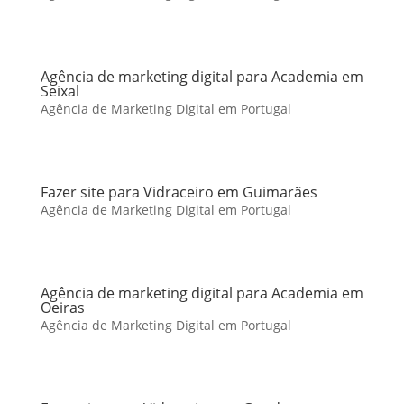
Agência de marketing digital para Academia em
Seixal
Agência de Marketing Digital em Portugal
Fazer site para Vidraceiro em Guimarães
Agência de Marketing Digital em Portugal
Agência de marketing digital para Academia em
Oeiras
Agência de Marketing Digital em Portugal