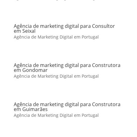
Agência de marketing digital para Consultor
em Seixal
Agência de Marketing Digital em Portugal
Agência de marketing digital para Construtora
em Gondomar
Agência de Marketing Digital em Portugal
Agência de marketing digital para Construtora
em Guimarães
Agência de Marketing Digital em Portugal