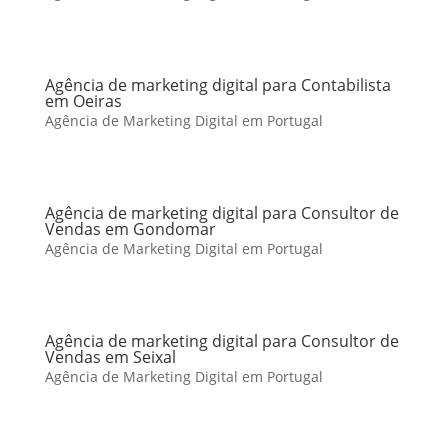
Agência de marketing digital para Contabilista
em Oeiras
Agência de Marketing Digital em Portugal
Agência de marketing digital para Consultor de
Vendas em Gondomar
Agência de Marketing Digital em Portugal
Agência de marketing digital para Consultor de
Vendas em Seixal
Agência de Marketing Digital em Portugal