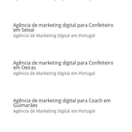
Agência de marketing digital para Confeiteiro
em Seixal
Agência de Marketing Digital em Portugal
Agência de marketing digital para Confeiteiro
em Oeiras
Agência de Marketing Digital em Portugal
Agência de marketing digital para Coach em
Guimarães
Agência de Marketing Digital em Portugal