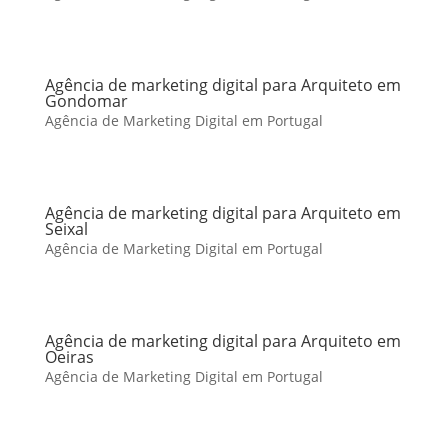
Agência de marketing digital para Arquiteto em
Gondomar
Agência de Marketing Digital em Portugal
Agência de marketing digital para Arquiteto em
Seixal
Agência de Marketing Digital em Portugal
Agência de marketing digital para Arquiteto em
Oeiras
Agência de Marketing Digital em Portugal