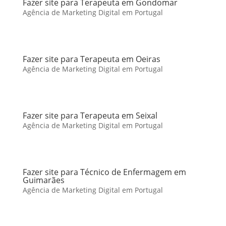
Fazer site para Terapeuta em Gondomar
Agência de Marketing Digital em Portugal
Fazer site para Terapeuta em Oeiras
Agência de Marketing Digital em Portugal
Fazer site para Terapeuta em Seixal
Agência de Marketing Digital em Portugal
Fazer site para Técnico de Enfermagem em
Guimarães
Agência de Marketing Digital em Portugal