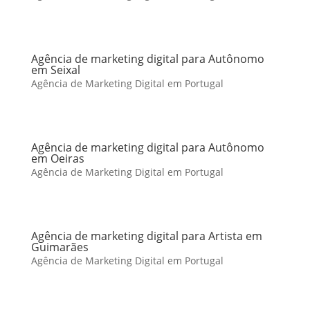
Agência de marketing digital para Autônomo
em Seixal
Agência de Marketing Digital em Portugal
Agência de marketing digital para Autônomo
em Oeiras
Agência de Marketing Digital em Portugal
Agência de marketing digital para Artista em
Guimarães
Agência de Marketing Digital em Portugal