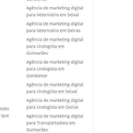
Agência de marketing digital
para Veterinário em Seixal
Agência de marketing digital
para Veterinário em Oeiras
Agência de marketing digital
para Urologista em
Guimarães
Agência de marketing digital
para Urologista em
Gondomar
Agência de marketing digital
para Urologista em Seixal
Agência de marketing digital
para Urologista em Oeiras
ntato
e que
Agência de marketing digital
para Transportadora em
Guimarães