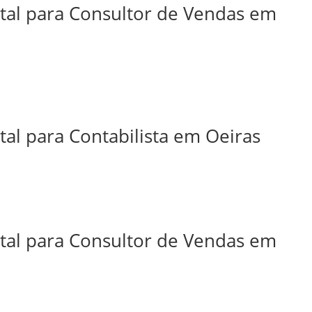
ital para Consultor de Vendas em
tal para Contabilista em Oeiras
ital para Consultor de Vendas em