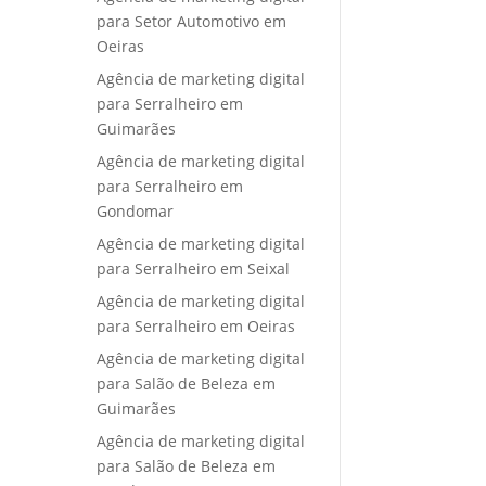
para Setor Automotivo em
Oeiras
Agência de marketing digital
para Serralheiro em
Guimarães
Agência de marketing digital
para Serralheiro em
Gondomar
Agência de marketing digital
para Serralheiro em Seixal
Agência de marketing digital
para Serralheiro em Oeiras
Agência de marketing digital
para Salão de Beleza em
Guimarães
Agência de marketing digital
para Salão de Beleza em