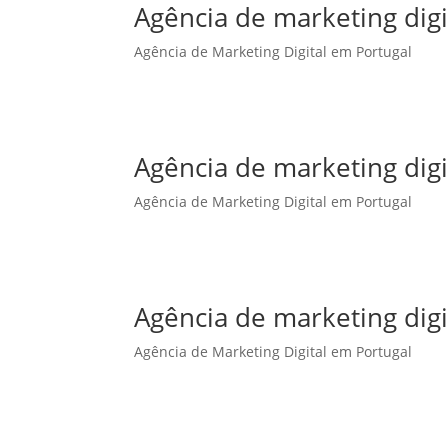
Agência de marketing dig
Agência de Marketing Digital em Portugal
Agência de marketing dig
Agência de Marketing Digital em Portugal
Agência de marketing digi
Agência de Marketing Digital em Portugal