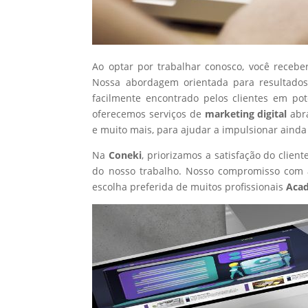
Ao optar por trabalhar conosco, você recebe
Nossa abordagem orientada para resultados
facilmente encontrado pelos clientes em po
oferecemos serviços de
marketing digital
abr
e muito mais, para ajudar a impulsionar ainda
Na
Coneki
, priorizamos a satisfação do clie
do nosso trabalho. Nosso compromisso com a
escolha preferida de muitos profissionais
Aca