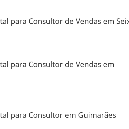
tal para Consultor de Vendas em Sei
ital para Consultor de Vendas em
ital para Consultor em Guimarães