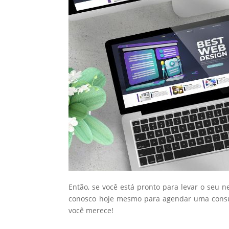
Então, se você está pronto para levar o seu n
conosco hoje mesmo para agendar uma consul
você merece!