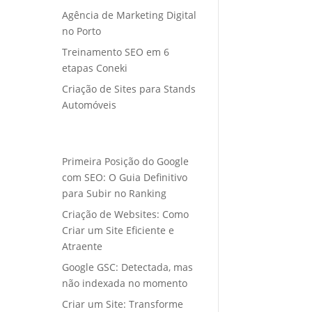
Agência de Marketing Digital
no Porto
Treinamento SEO em 6
etapas Coneki
Criação de Sites para Stands
Automóveis
Primeira Posição do Google
com SEO: O Guia Definitivo
para Subir no Ranking
Criação de Websites: Como
Criar um Site Eficiente e
Atraente
Google GSC: Detectada, mas
não indexada no momento
Criar um Site: Transforme