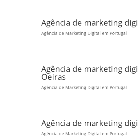
Agência de marketing digi
Agência de Marketing Digital em Portugal
Agência de marketing dig
Oeiras
Agência de Marketing Digital em Portugal
Agência de marketing dig
Agência de Marketing Digital em Portugal