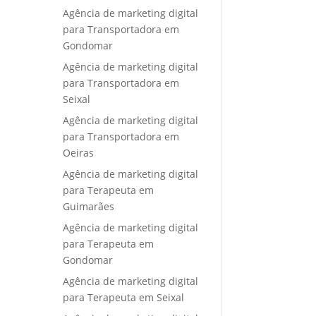
Agência de marketing digital
para Transportadora em
Gondomar
Agência de marketing digital
para Transportadora em
Seixal
Agência de marketing digital
para Transportadora em
Oeiras
Agência de marketing digital
para Terapeuta em
Guimarães
Agência de marketing digital
para Terapeuta em
Gondomar
Agência de marketing digital
para Terapeuta em Seixal