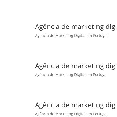
Agência de marketing dig
Agência de Marketing Digital em Portugal
Agência de marketing digi
Agência de Marketing Digital em Portugal
Agência de marketing digi
Agência de Marketing Digital em Portugal