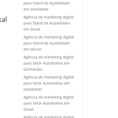
para Stand de Automóveis
em Gondomar
Agência de marketing digital
xal
para Stand de Automóveis
em Seixal
Agência de marketing digital
para Stand de Automóveis
em Oeiras
Agência de marketing digital
para Setor Automotivo em
Guimarães
Agência de marketing digital
para Setor Automotivo em
Gondomar
Agência de marketing digital
para Setor Automotivo em
Seixal
Agência de marketing digital