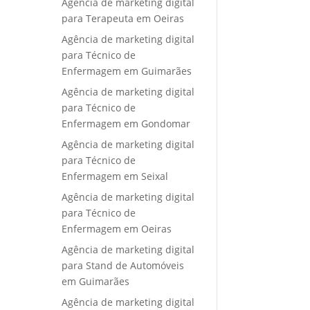
Agência de marketing digital
para Terapeuta em Oeiras
Agência de marketing digital
para Técnico de
Enfermagem em Guimarães
Agência de marketing digital
para Técnico de
Enfermagem em Gondomar
Agência de marketing digital
para Técnico de
Enfermagem em Seixal
Agência de marketing digital
para Técnico de
Enfermagem em Oeiras
Agência de marketing digital
para Stand de Automóveis
em Guimarães
Agência de marketing digital