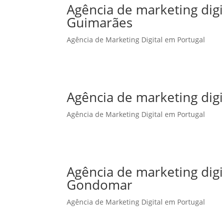
Agência de marketing dig
Guimarães
Agência de Marketing Digital em Portugal
Agência de marketing digi
Agência de Marketing Digital em Portugal
Agência de marketing dig
Gondomar
Agência de Marketing Digital em Portugal