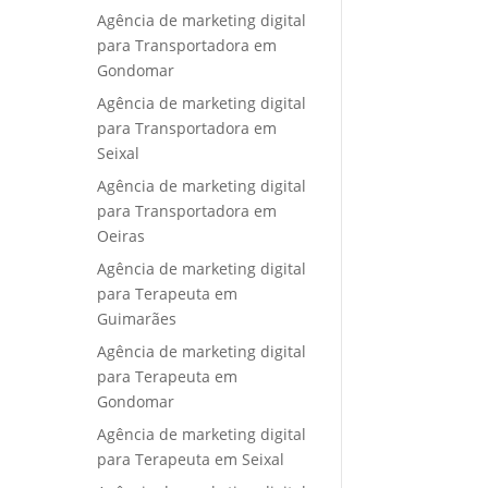
Agência de marketing digital
para Transportadora em
Gondomar
Agência de marketing digital
para Transportadora em
Seixal
Agência de marketing digital
para Transportadora em
Oeiras
Agência de marketing digital
para Terapeuta em
Guimarães
Agência de marketing digital
para Terapeuta em
Gondomar
Agência de marketing digital
para Terapeuta em Seixal