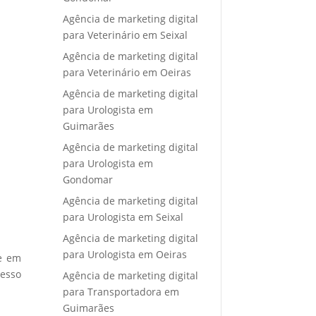
Agência de marketing digital
para Veterinário em Seixal
Agência de marketing digital
para Veterinário em Oeiras
Agência de marketing digital
para Urologista em
Guimarães
Agência de marketing digital
para Urologista em
Gondomar
Agência de marketing digital
para Urologista em Seixal
Agência de marketing digital
para Urologista em Oeiras
re em
cesso
Agência de marketing digital
para Transportadora em
Guimarães