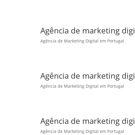
Agência de marketing dig
Agência de Marketing Digital em Portugal
Agência de marketing digi
Agência de Marketing Digital em Portugal
Agência de marketing digi
Agência de Marketing Digital em Portugal