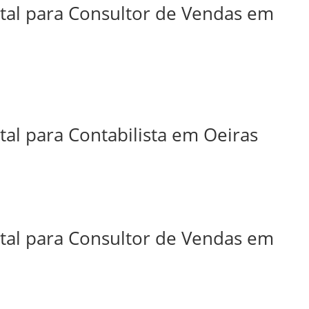
ital para Consultor de Vendas em
tal para Contabilista em Oeiras
ital para Consultor de Vendas em