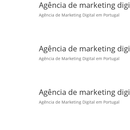
Agência de marketing dig
Agência de Marketing Digital em Portugal
Agência de marketing dig
Agência de Marketing Digital em Portugal
Agência de marketing digi
Agência de Marketing Digital em Portugal