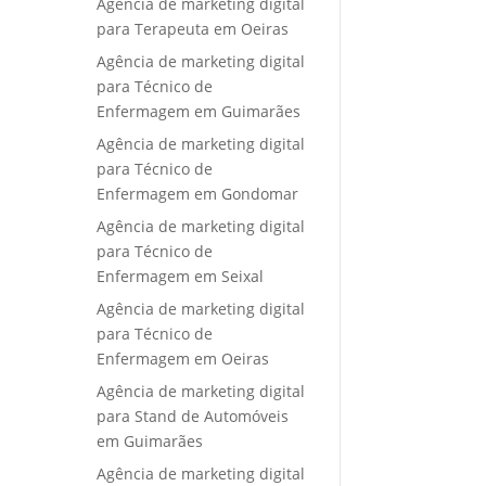
Agência de marketing digital
para Terapeuta em Oeiras
Agência de marketing digital
para Técnico de
Enfermagem em Guimarães
Agência de marketing digital
para Técnico de
Enfermagem em Gondomar
Agência de marketing digital
para Técnico de
Enfermagem em Seixal
Agência de marketing digital
para Técnico de
Enfermagem em Oeiras
Agência de marketing digital
para Stand de Automóveis
em Guimarães
Agência de marketing digital