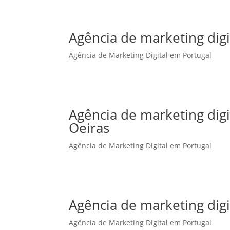
Agência de marketing digi
Agência de Marketing Digital em Portugal
Agência de marketing dig
Oeiras
Agência de Marketing Digital em Portugal
Agência de marketing dig
Agência de Marketing Digital em Portugal