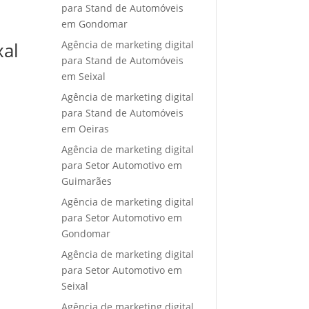
para Stand de Automóveis
em Gondomar
Agência de marketing digital
xal
para Stand de Automóveis
em Seixal
Agência de marketing digital
para Stand de Automóveis
em Oeiras
Agência de marketing digital
para Setor Automotivo em
Guimarães
Agência de marketing digital
para Setor Automotivo em
Gondomar
Agência de marketing digital
para Setor Automotivo em
Seixal
Agência de marketing digital