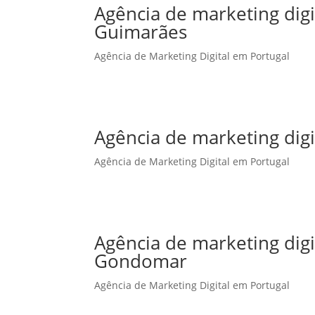
Agência de marketing dig
Guimarães
Agência de Marketing Digital em Portugal
Agência de marketing digi
Agência de Marketing Digital em Portugal
Agência de marketing dig
Gondomar
Agência de Marketing Digital em Portugal