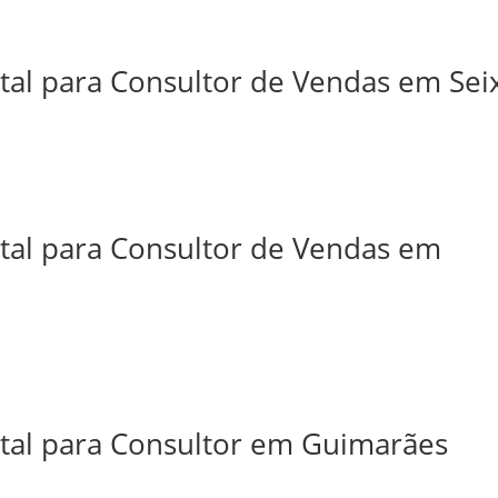
tal para Consultor de Vendas em Sei
ital para Consultor de Vendas em
ital para Consultor em Guimarães