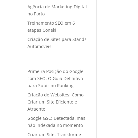
Agência de Marketing Digital
no Porto
Treinamento SEO em 6
etapas Coneki
Criação de Sites para Stands
Automóveis
Primeira Posição do Google
com SEO: O Guia Definitivo
para Subir no Ranking
Criação de Websites: Como
Criar um Site Eficiente e
Atraente
Google GSC: Detectada, mas
não indexada no momento
Criar um Site: Transforme