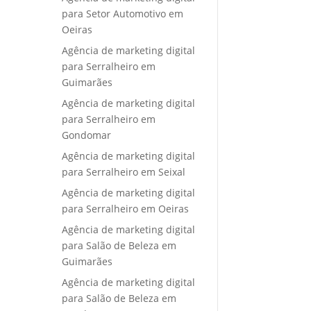
para Setor Automotivo em
Oeiras
Agência de marketing digital
para Serralheiro em
Guimarães
Agência de marketing digital
para Serralheiro em
Gondomar
Agência de marketing digital
para Serralheiro em Seixal
Agência de marketing digital
para Serralheiro em Oeiras
Agência de marketing digital
para Salão de Beleza em
Guimarães
Agência de marketing digital
para Salão de Beleza em