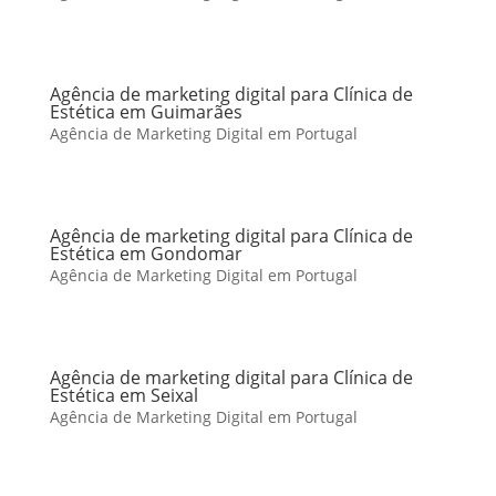
Agência de marketing digital para Clínica de
Estética em Guimarães
Agência de Marketing Digital em Portugal
Agência de marketing digital para Clínica de
Estética em Gondomar
Agência de Marketing Digital em Portugal
Agência de marketing digital para Clínica de
Estética em Seixal
Agência de Marketing Digital em Portugal