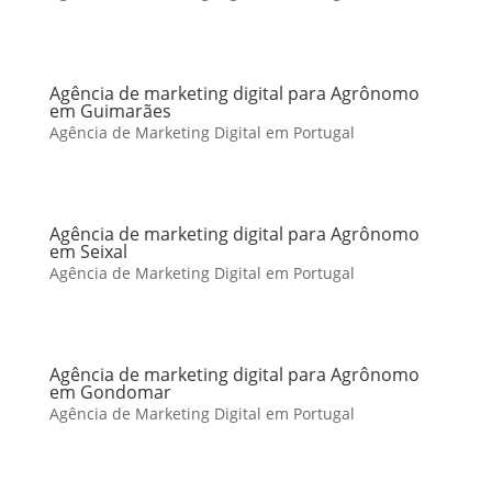
Agência de marketing digital para Agrônomo
em Guimarães
Agência de Marketing Digital em Portugal
Agência de marketing digital para Agrônomo
em Seixal
Agência de Marketing Digital em Portugal
Agência de marketing digital para Agrônomo
em Gondomar
Agência de Marketing Digital em Portugal