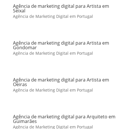
Agência de marketing digital para Artista em
Seixal
Agência de Marketing Digital em Portugal
Agência de marketing digital para Artista em
Gondomar
Agência de Marketing Digital em Portugal
Agência de marketing digital para Artista em
Oeiras
Agência de Marketing Digital em Portugal
Agência de marketing digital para Arquiteto em
Guimarães
Agência de Marketing Digital em Portugal