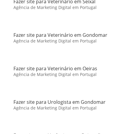
Fazer site para Veterinário em Seixal
Agência de Marketing Digital em Portugal
Fazer site para Veterinário em Gondomar
Agência de Marketing Digital em Portugal
Fazer site para Veterinário em Oeiras
Agência de Marketing Digital em Portugal
Fazer site para Urologista em Gondomar
Agência de Marketing Digital em Portugal