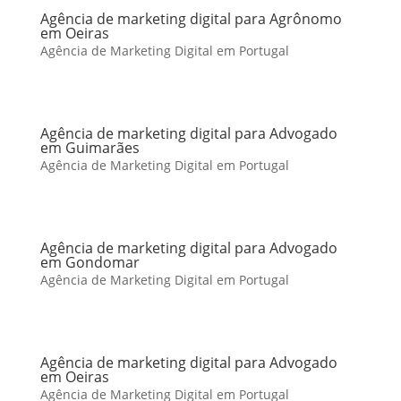
Agência de marketing digital para Agrônomo
em Oeiras
Agência de Marketing Digital em Portugal
Agência de marketing digital para Advogado
em Guimarães
Agência de Marketing Digital em Portugal
Agência de marketing digital para Advogado
em Gondomar
Agência de Marketing Digital em Portugal
Agência de marketing digital para Advogado
em Oeiras
Agência de Marketing Digital em Portugal