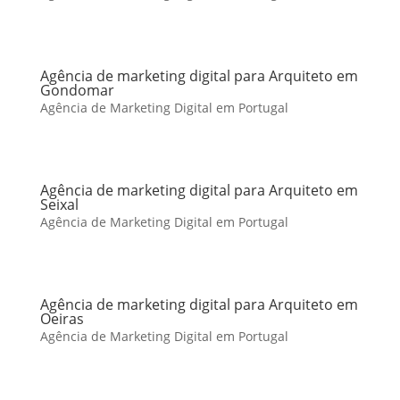
Agência de marketing digital para Arquiteto em
Gondomar
Agência de Marketing Digital em Portugal
Agência de marketing digital para Arquiteto em
Seixal
Agência de Marketing Digital em Portugal
Agência de marketing digital para Arquiteto em
Oeiras
Agência de Marketing Digital em Portugal