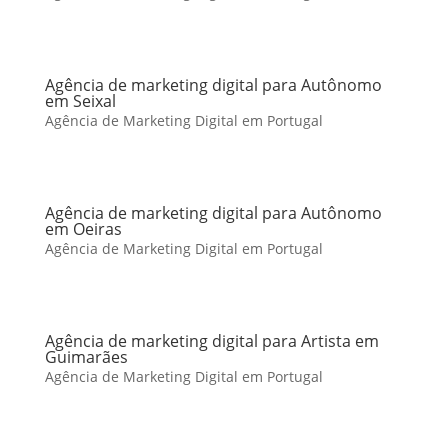
Agência de marketing digital para Autônomo
em Seixal
Agência de Marketing Digital em Portugal
Agência de marketing digital para Autônomo
em Oeiras
Agência de Marketing Digital em Portugal
Agência de marketing digital para Artista em
Guimarães
Agência de Marketing Digital em Portugal