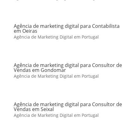
Agência de marketing digital para Contabilista
em Oeiras
Agência de Marketing Digital em Portugal
Agência de marketing digital para Consultor de
Vendas em Gondomar
Agência de Marketing Digital em Portugal
Agência de marketing digital para Consultor de
Vendas em Seixal
Agência de Marketing Digital em Portugal