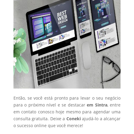
Então, se você está pronto para levar o seu negócio
para o próximo nível e se destacar
em Sintra
, entre
em contato conosco hoje mesmo para agendar uma
consulta gratuita. Deixe a
Coneki
ajudá-lo a alcançar
o sucesso online que você merece!