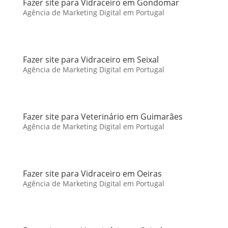
Fazer site para Vidraceiro em Gondomar
Agência de Marketing Digital em Portugal
Fazer site para Vidraceiro em Seixal
Agência de Marketing Digital em Portugal
Fazer site para Veterinário em Guimarães
Agência de Marketing Digital em Portugal
Fazer site para Vidraceiro em Oeiras
Agência de Marketing Digital em Portugal