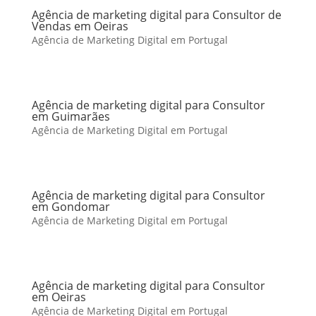
Agência de marketing digital para Consultor de
Vendas em Oeiras
Agência de Marketing Digital em Portugal
Agência de marketing digital para Consultor
em Guimarães
Agência de Marketing Digital em Portugal
Agência de marketing digital para Consultor
em Gondomar
Agência de Marketing Digital em Portugal
Agência de marketing digital para Consultor
em Oeiras
Agência de Marketing Digital em Portugal