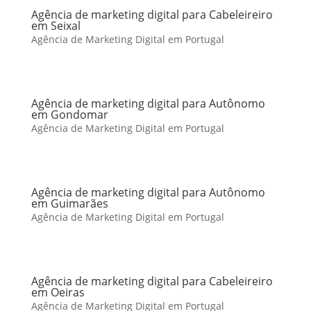
Agência de marketing digital para Cabeleireiro
em Seixal
Agência de Marketing Digital em Portugal
Agência de marketing digital para Autônomo
em Gondomar
Agência de Marketing Digital em Portugal
Agência de marketing digital para Autônomo
em Guimarães
Agência de Marketing Digital em Portugal
Agência de marketing digital para Cabeleireiro
em Oeiras
Agência de Marketing Digital em Portugal