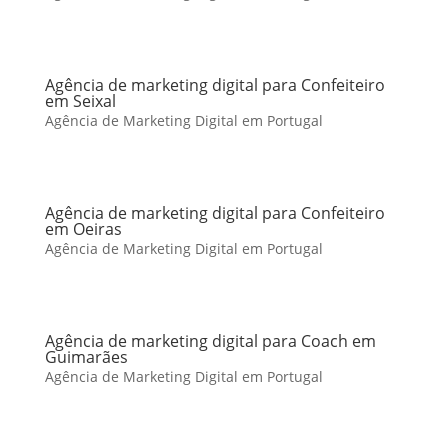
Agência de marketing digital para Confeiteiro
em Seixal
Agência de Marketing Digital em Portugal
Agência de marketing digital para Confeiteiro
em Oeiras
Agência de Marketing Digital em Portugal
Agência de marketing digital para Coach em
Guimarães
Agência de Marketing Digital em Portugal