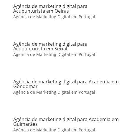
Agência de marketing digital para
Acupunturista em Oeiras
Agência de Marketing Digital em Portugal
Agência de marketing digital para
Acupunturista em Seixal
Agência de Marketing Digital em Portugal
Agência de marketing digital para Academia em
Gondomar
Agência de Marketing Digital em Portugal
Agência de marketing digital para Academia em
Guimarães
Agência de Marketing Digital em Portugal