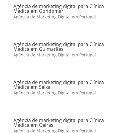
Agência de marketing digital para Clínica
Médica em Gondomar
Agência de Marketing Digital em Portugal
Agência de marketing digital para Clínica
Médica em Guimarães
Agência de Marketing Digital em Portugal
Agência de marketing digital para Clínica
Médica em Seixal
Agência de Marketing Digital em Portugal
Agência de marketing digital para Clínica
Médica em Oeiras
Agência de Marketing Digital em Portugal