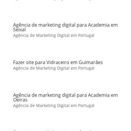
Agência de marketing digital para Academia em
Seixal
Agência de Marketing Digital em Portugal
Fazer site para Vidraceiro em Guimarães
Agência de Marketing Digital em Portugal
Agência de marketing digital para Academia em
Oeiras
Agência de Marketing Digital em Portugal