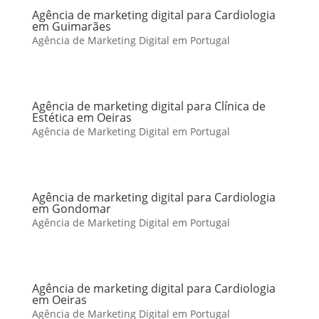
Agência de marketing digital para Cardiologia
em Guimarães
Agência de Marketing Digital em Portugal
Agência de marketing digital para Clínica de
Estética em Oeiras
Agência de Marketing Digital em Portugal
Agência de marketing digital para Cardiologia
em Gondomar
Agência de Marketing Digital em Portugal
Agência de marketing digital para Cardiologia
em Oeiras
Agência de Marketing Digital em Portugal