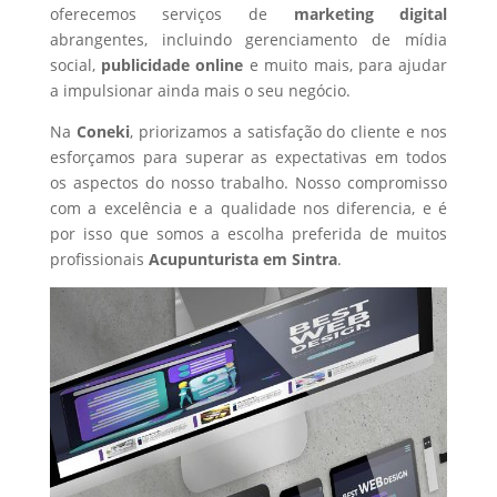
oferecemos serviços de
marketing digital
abrangentes, incluindo gerenciamento de mídia
social,
publicidade online
e muito mais, para ajudar
a impulsionar ainda mais o seu negócio.
Na
Coneki
, priorizamos a satisfação do cliente e nos
esforçamos para superar as expectativas em todos
os aspectos do nosso trabalho. Nosso compromisso
com a excelência e a qualidade nos diferencia, e é
por isso que somos a escolha preferida de muitos
profissionais
Acupunturista
em Sintra
.