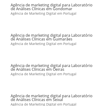
Agência de marketing digital para Laboratório
de Análises Clínicas em Gondomar
Agência de Marketing Digital em Portugal
Agência de marketing digital para Laboratório
de Análises Clínicas em Guimarães
Agência de Marketing Digital em Portugal
Agência de marketing digital para Laboratório
de Análises Clínicas em Oeiras
Agência de Marketing Digital em Portugal
Agência de marketing digital para Laboratório
de Análises Clínicas em Seixal
Agência de Marketing Digital em Portugal