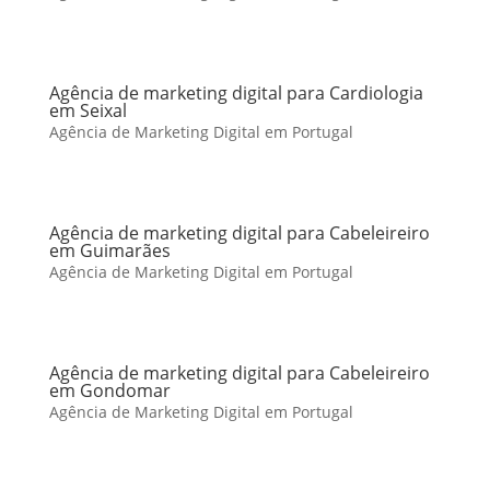
Agência de marketing digital para Cardiologia
em Seixal
Agência de Marketing Digital em Portugal
Agência de marketing digital para Cabeleireiro
em Guimarães
Agência de Marketing Digital em Portugal
Agência de marketing digital para Cabeleireiro
em Gondomar
Agência de Marketing Digital em Portugal