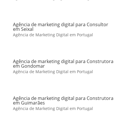
Agência de marketing digital para Consultor
em Seixal
Agência de Marketing Digital em Portugal
Agência de marketing digital para Construtora
em Gondomar
Agência de Marketing Digital em Portugal
Agência de marketing digital para Construtora
em Guimarães
Agência de Marketing Digital em Portugal