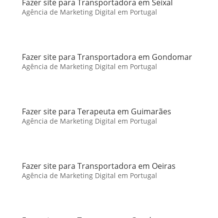
Fazer site para Transportadora em Seixal
Agência de Marketing Digital em Portugal
Fazer site para Transportadora em Gondomar
Agência de Marketing Digital em Portugal
Fazer site para Terapeuta em Guimarães
Agência de Marketing Digital em Portugal
Fazer site para Transportadora em Oeiras
Agência de Marketing Digital em Portugal