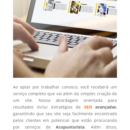
Ao optar por trabalhar conosco, você receberá um
serviço completo que vai além da simples criação de
um site. Nossa abordagem orientada para
resultados inclui estratégias de
SEO
avançadas
,
garantindo que seu site seja facilmente encontrado
pelos clientes em potencial que estão procurando
por serviços de
Acupunturista
. Além disso,