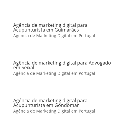
Agência de marketing digital para
Acupunturista em Guimarães
Agência de Marketing Digital em Portugal
Agência de marketing digital para Advogado
em Seixal
Agência de Marketing Digital em Portugal
Agência de marketing digital para
Acupunturista em Gondomar
Agência de Marketing Digital em Portugal