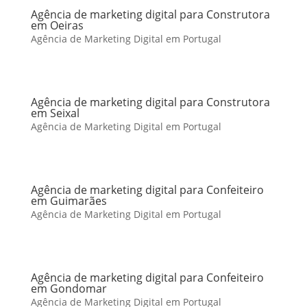
Agência de marketing digital para Construtora
em Oeiras
Agência de Marketing Digital em Portugal
Agência de marketing digital para Construtora
em Seixal
Agência de Marketing Digital em Portugal
Agência de marketing digital para Confeiteiro
em Guimarães
Agência de Marketing Digital em Portugal
Agência de marketing digital para Confeiteiro
em Gondomar
Agência de Marketing Digital em Portugal