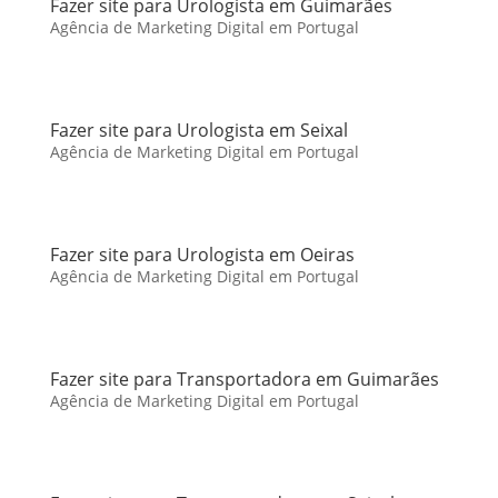
Fazer site para Urologista em Guimarães
Agência de Marketing Digital em Portugal
Fazer site para Urologista em Seixal
Agência de Marketing Digital em Portugal
Fazer site para Urologista em Oeiras
Agência de Marketing Digital em Portugal
Fazer site para Transportadora em Guimarães
Agência de Marketing Digital em Portugal