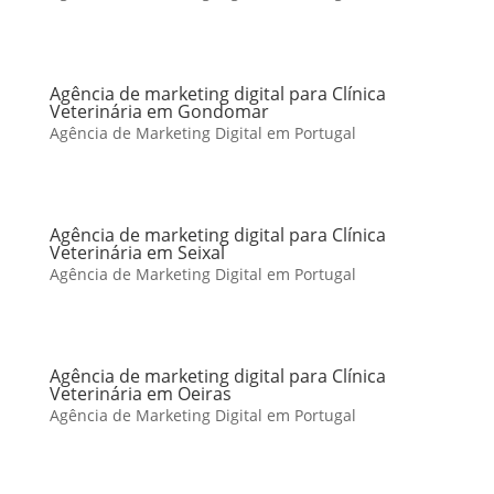
Agência de marketing digital para Clínica
Veterinária em Gondomar
Agência de Marketing Digital em Portugal
Agência de marketing digital para Clínica
Veterinária em Seixal
Agência de Marketing Digital em Portugal
Agência de marketing digital para Clínica
Veterinária em Oeiras
Agência de Marketing Digital em Portugal