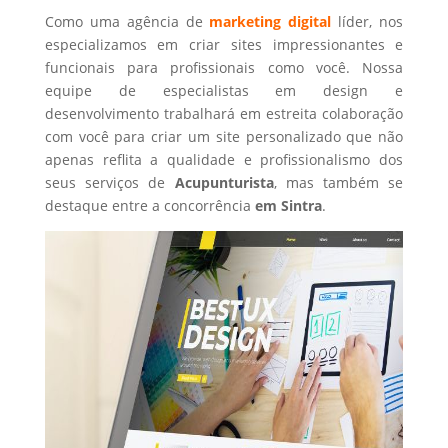
Como uma agência de
marketing digital
líder, nos
especializamos em criar sites impressionantes e
funcionais para profissionais como você. Nossa
equipe de especialistas em design e
desenvolvimento trabalhará em estreita colaboração
com você para criar um site personalizado que não
apenas reflita a qualidade e profissionalismo dos
seus serviços de
Acupunturista
, mas também se
destaque entre a concorrência
em Sintra
.