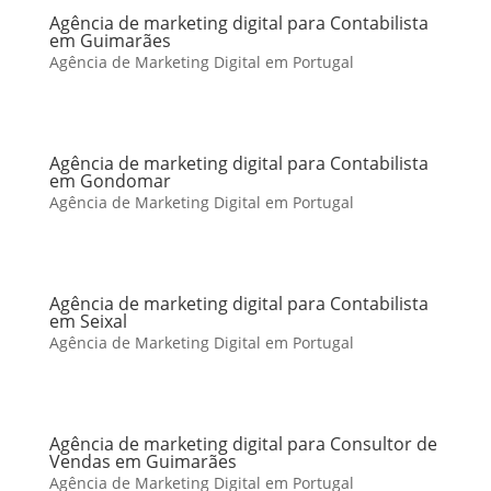
Agência de marketing digital para Contabilista
em Guimarães
Agência de Marketing Digital em Portugal
Agência de marketing digital para Contabilista
em Gondomar
Agência de Marketing Digital em Portugal
Agência de marketing digital para Contabilista
em Seixal
Agência de Marketing Digital em Portugal
Agência de marketing digital para Consultor de
Vendas em Guimarães
Agência de Marketing Digital em Portugal