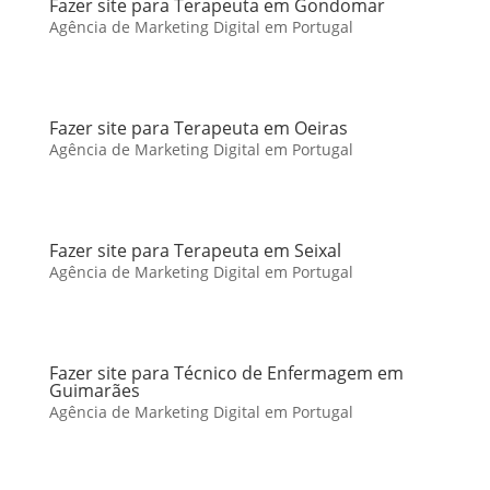
Fazer site para Terapeuta em Gondomar
Agência de Marketing Digital em Portugal
Fazer site para Terapeuta em Oeiras
Agência de Marketing Digital em Portugal
Fazer site para Terapeuta em Seixal
Agência de Marketing Digital em Portugal
Fazer site para Técnico de Enfermagem em
Guimarães
Agência de Marketing Digital em Portugal