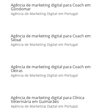
Agência de marketing digital para Coach em
Gondomar
Agência de Marketing Digital em Portugal
Agência de marketing digital para Coach em
Seixal
Agência de Marketing Digital em Portugal
Agência de marketing digital para Coach em
Oeiras
Agência de Marketing Digital em Portugal
Agência de marketing digital para Clínica
Veterinária em Guimarães
Agência de Marketing Digital em Portugal