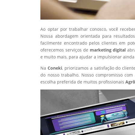
Ao optar por trabalhar conosco, você recebe
Nossa abordagem orientada para resultados
facilmente encontrado pelos clientes em po
oferecemos serviços de
marketing digital
abr
e muito mais, para ajudar a impulsionar ainda
Na
Coneki
, priorizamos a satisfação do clie
do nosso trabalho. Nosso compromisso com a
escolha preferida de muitos profissionais
Agr