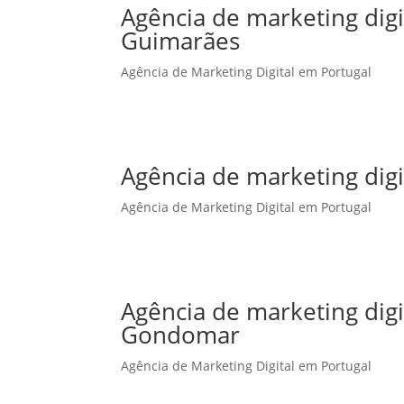
Agência de marketing dig
Guimarães
Agência de Marketing Digital em Portugal
Agência de marketing digi
Agência de Marketing Digital em Portugal
Agência de marketing dig
Gondomar
Agência de Marketing Digital em Portugal