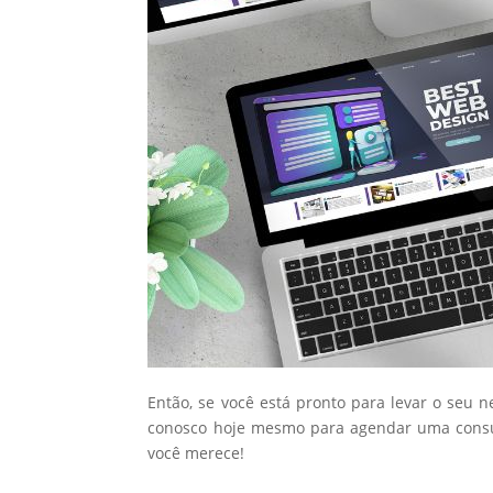
Então, se você está pronto para levar o seu 
conosco hoje mesmo para agendar uma consul
você merece!