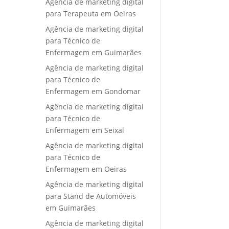
Agência de marketing digital
para Terapeuta em Oeiras
Agência de marketing digital
para Técnico de
Enfermagem em Guimarães
Agência de marketing digital
para Técnico de
Enfermagem em Gondomar
Agência de marketing digital
para Técnico de
Enfermagem em Seixal
Agência de marketing digital
para Técnico de
Enfermagem em Oeiras
Agência de marketing digital
para Stand de Automóveis
em Guimarães
Agência de marketing digital