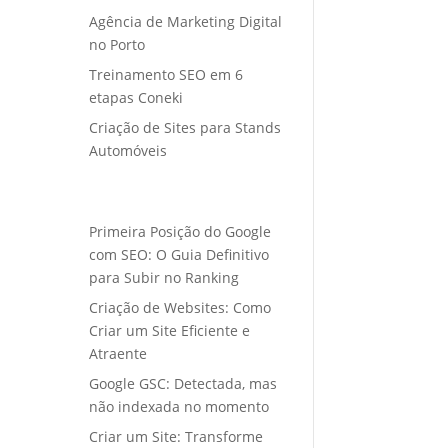
Agência de Marketing Digital
no Porto
Treinamento SEO em 6
etapas Coneki
Criação de Sites para Stands
Automóveis
Primeira Posição do Google
com SEO: O Guia Definitivo
para Subir no Ranking
Criação de Websites: Como
Criar um Site Eficiente e
Atraente
Google GSC: Detectada, mas
não indexada no momento
Criar um Site: Transforme