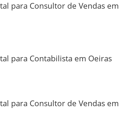
ital para Consultor de Vendas em
tal para Contabilista em Oeiras
ital para Consultor de Vendas em