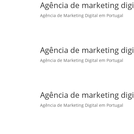
Agência de marketing dig
Agência de Marketing Digital em Portugal
Agência de marketing dig
Agência de Marketing Digital em Portugal
Agência de marketing digi
Agência de Marketing Digital em Portugal