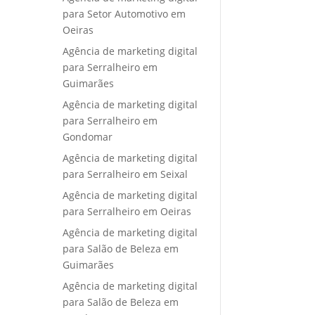
para Setor Automotivo em
Oeiras
Agência de marketing digital
para Serralheiro em
Guimarães
Agência de marketing digital
para Serralheiro em
Gondomar
Agência de marketing digital
para Serralheiro em Seixal
Agência de marketing digital
para Serralheiro em Oeiras
Agência de marketing digital
para Salão de Beleza em
Guimarães
Agência de marketing digital
para Salão de Beleza em