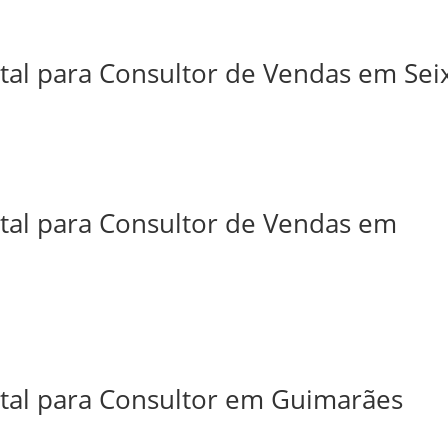
tal para Consultor de Vendas em Sei
ital para Consultor de Vendas em
ital para Consultor em Guimarães