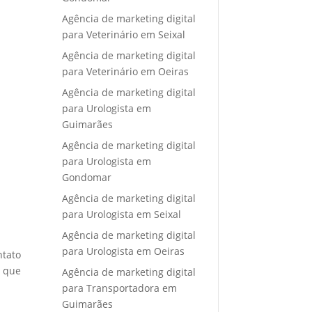
Agência de marketing digital
para Veterinário em Seixal
Agência de marketing digital
para Veterinário em Oeiras
Agência de marketing digital
para Urologista em
Guimarães
Agência de marketing digital
para Urologista em
Gondomar
Agência de marketing digital
para Urologista em Seixal
Agência de marketing digital
para Urologista em Oeiras
ntato
e que
Agência de marketing digital
para Transportadora em
Guimarães