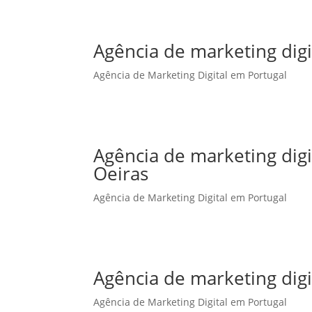
Agência de marketing digi
Agência de Marketing Digital em Portugal
Agência de marketing dig
Oeiras
Agência de Marketing Digital em Portugal
Agência de marketing dig
Agência de Marketing Digital em Portugal