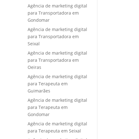
Agência de marketing digital
para Transportadora em
Gondomar
Agência de marketing digital
para Transportadora em
Seixal
Agência de marketing digital
para Transportadora em
Oeiras
Agência de marketing digital
para Terapeuta em
Guimarães
Agência de marketing digital
para Terapeuta em
Gondomar
Agência de marketing digital
para Terapeuta em Seixal