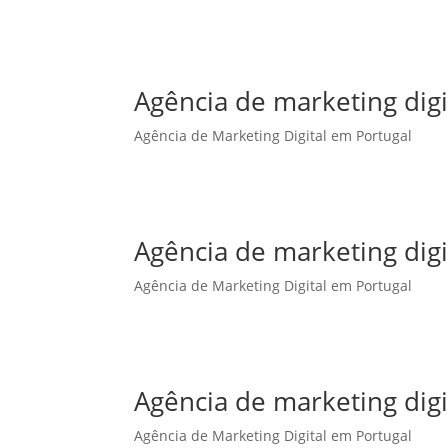
Agência de marketing dig
Agência de Marketing Digital em Portugal
Agência de marketing digi
Agência de Marketing Digital em Portugal
Agência de marketing digi
Agência de Marketing Digital em Portugal