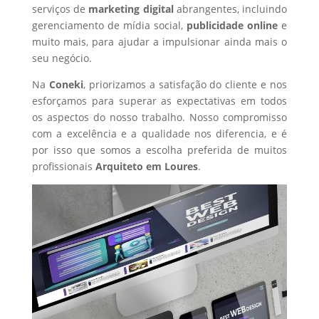
serviços de
marketing digital
abrangentes, incluindo
gerenciamento de mídia social,
publicidade online
e
muito mais, para ajudar a impulsionar ainda mais o
seu negócio.
Na
Coneki
, priorizamos a satisfação do cliente e nos
esforçamos para superar as expectativas em todos
os aspectos do nosso trabalho. Nosso compromisso
com a excelência e a qualidade nos diferencia, e é
por isso que somos a escolha preferida de muitos
profissionais
Arquiteto
em Loures
.