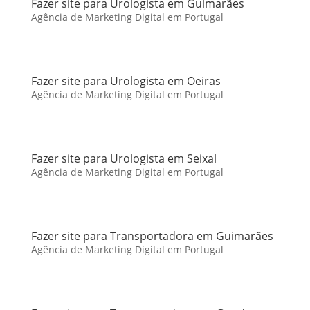
Fazer site para Urologista em Guimarães
Agência de Marketing Digital em Portugal
Fazer site para Urologista em Oeiras
Agência de Marketing Digital em Portugal
Fazer site para Urologista em Seixal
Agência de Marketing Digital em Portugal
Fazer site para Transportadora em Guimarães
Agência de Marketing Digital em Portugal