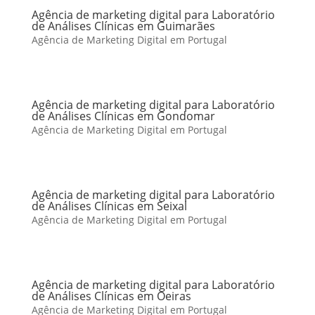
Agência de marketing digital para Laboratório
de Análises Clínicas em Guimarães
Agência de Marketing Digital em Portugal
Agência de marketing digital para Laboratório
de Análises Clínicas em Gondomar
Agência de Marketing Digital em Portugal
Agência de marketing digital para Laboratório
de Análises Clínicas em Seixal
Agência de Marketing Digital em Portugal
Agência de marketing digital para Laboratório
de Análises Clínicas em Oeiras
Agência de Marketing Digital em Portugal