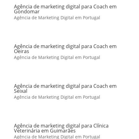
Agência de marketing digital para Coach em
Gondomar
Agência de Marketing Digital em Portugal
Agência de marketing digital para Coach em
Oeiras
Agência de Marketing Digital em Portugal
Agência de marketing digital para Coach em
Seixal
Agência de Marketing Digital em Portugal
Agência de marketing digital para Clínica
Veterinária em Guimarães
Agência de Marketing Digital em Portugal