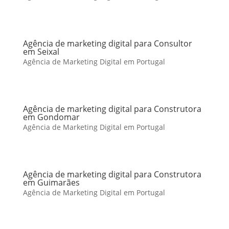
Agência de marketing digital para Consultor
em Seixal
Agência de Marketing Digital em Portugal
Agência de marketing digital para Construtora
em Gondomar
Agência de Marketing Digital em Portugal
Agência de marketing digital para Construtora
em Guimarães
Agência de Marketing Digital em Portugal