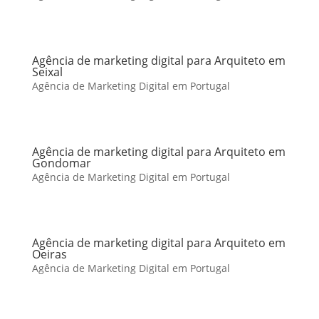
Agência de marketing digital para Arquiteto em
Seixal
Agência de Marketing Digital em Portugal
Agência de marketing digital para Arquiteto em
Gondomar
Agência de Marketing Digital em Portugal
Agência de marketing digital para Arquiteto em
Oeiras
Agência de Marketing Digital em Portugal