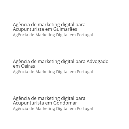
Agência de marketing digital para
Acupunturista em Guimarães
Agência de Marketing Digital em Portugal
Agência de marketing digital para Advogado
em Oeiras
Agência de Marketing Digital em Portugal
Agência de marketing digital para
Acupunturista em Gondomar
Agência de Marketing Digital em Portugal