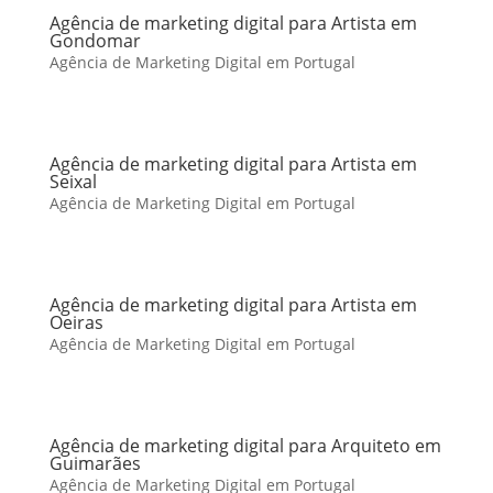
Agência de marketing digital para Artista em
Gondomar
Agência de Marketing Digital em Portugal
Agência de marketing digital para Artista em
Seixal
Agência de Marketing Digital em Portugal
Agência de marketing digital para Artista em
Oeiras
Agência de Marketing Digital em Portugal
Agência de marketing digital para Arquiteto em
Guimarães
Agência de Marketing Digital em Portugal