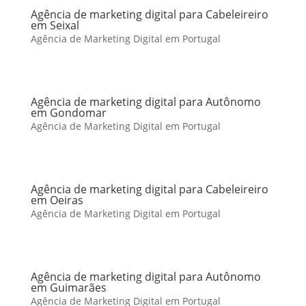
Agência de marketing digital para Cabeleireiro
em Seixal
Agência de Marketing Digital em Portugal
Agência de marketing digital para Autônomo
em Gondomar
Agência de Marketing Digital em Portugal
Agência de marketing digital para Cabeleireiro
em Oeiras
Agência de Marketing Digital em Portugal
Agência de marketing digital para Autônomo
em Guimarães
Agência de Marketing Digital em Portugal