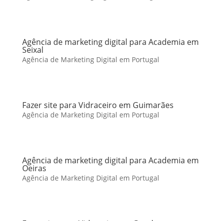
Agência de marketing digital para Academia em
Seixal
Agência de Marketing Digital em Portugal
Fazer site para Vidraceiro em Guimarães
Agência de Marketing Digital em Portugal
Agência de marketing digital para Academia em
Oeiras
Agência de Marketing Digital em Portugal