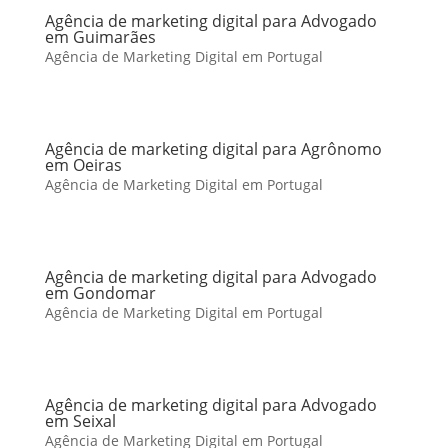
Agência de marketing digital para Advogado
em Guimarães
Agência de Marketing Digital em Portugal
Agência de marketing digital para Agrônomo
em Oeiras
Agência de Marketing Digital em Portugal
Agência de marketing digital para Advogado
em Gondomar
Agência de Marketing Digital em Portugal
Agência de marketing digital para Advogado
em Seixal
Agência de Marketing Digital em Portugal