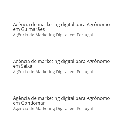
Agência de marketing digital para Agrônomo
em Guimarães
Agência de Marketing Digital em Portugal
Agência de marketing digital para Agrônomo
em Seixal
Agência de Marketing Digital em Portugal
Agência de marketing digital para Agrônomo
em Gondomar
Agência de Marketing Digital em Portugal