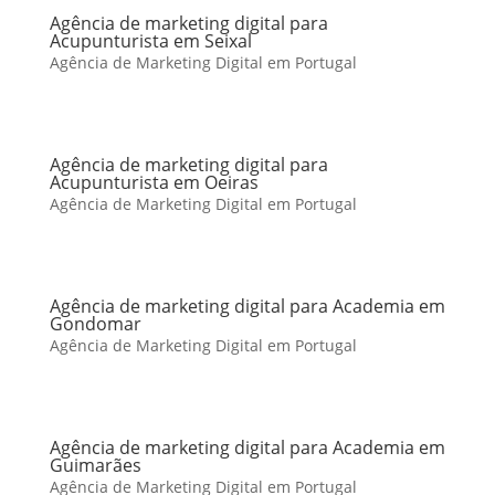
Agência de marketing digital para
Acupunturista em Seixal
Agência de Marketing Digital em Portugal
Agência de marketing digital para
Acupunturista em Oeiras
Agência de Marketing Digital em Portugal
Agência de marketing digital para Academia em
Gondomar
Agência de Marketing Digital em Portugal
Agência de marketing digital para Academia em
Guimarães
Agência de Marketing Digital em Portugal