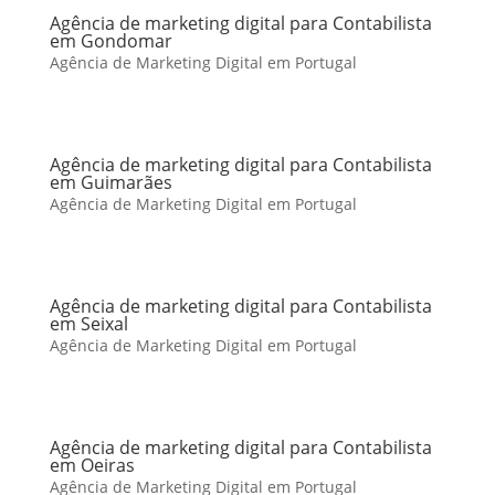
Agência de marketing digital para Contabilista
em Gondomar
Agência de Marketing Digital em Portugal
Agência de marketing digital para Contabilista
em Guimarães
Agência de Marketing Digital em Portugal
Agência de marketing digital para Contabilista
em Seixal
Agência de Marketing Digital em Portugal
Agência de marketing digital para Contabilista
em Oeiras
Agência de Marketing Digital em Portugal