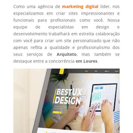
Como uma agência de
marketing digital
líder, nos
especializamos em criar sites impressionantes e
funcionais para profissionais como você. Nossa
equipe de especialistas em design e
desenvolvimento trabalhará em estreita colaboração
com você para criar um site personalizado que não
apenas reflita a qualidade e profissionalismo dos
seus serviços de
Arquiteto
, mas também se
destaque entre a concorrência
em Loures
.