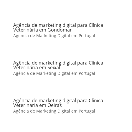
Agência de marketing digital para Clínica
Veterinária em Gondomar
Agência de Marketing Digital em Portugal
Agência de marketing digital para Clínica
Veterinária em Seixal
Agência de Marketing Digital em Portugal
Agência de marketing digital para Clínica
Veterinária em Oeiras
Agência de Marketing Digital em Portugal