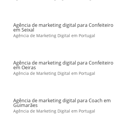
Agência de marketing digital para Confeiteiro
em Seixal
Agência de Marketing Digital em Portugal
Agência de marketing digital para Confeiteiro
em Oeiras
Agência de Marketing Digital em Portugal
Agência de marketing digital para Coach em
Guimarães
Agência de Marketing Digital em Portugal