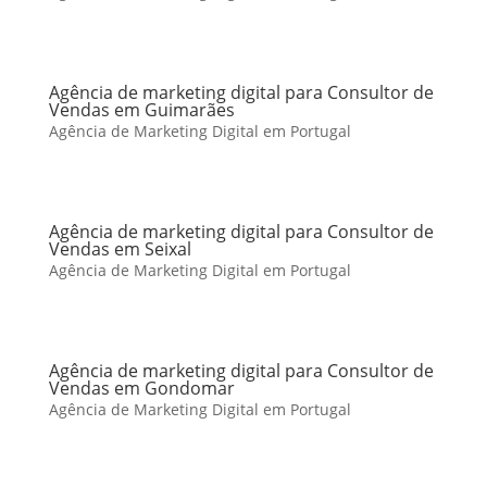
Agência de marketing digital para Consultor de
Vendas em Guimarães
Agência de Marketing Digital em Portugal
Agência de marketing digital para Consultor de
Vendas em Seixal
Agência de Marketing Digital em Portugal
Agência de marketing digital para Consultor de
Vendas em Gondomar
Agência de Marketing Digital em Portugal