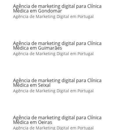
Agência de marketing digital para Clínica
Médica em Gondomar
Agência de Marketing Digital em Portugal
Agência de marketing digital para Clínica
Médica em Guimarães
Agência de Marketing Digital em Portugal
Agência de marketing digital para Clínica
Médica em Seixal
Agência de Marketing Digital em Portugal
Agência de marketing digital para Clínica
Médica em Oeiras
Agência de Marketing Digital em Portugal