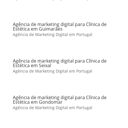
Agência de marketing digital para Clínica de
Estética em Guimarães
Agência de Marketing Digital em Portugal
Agência de marketing digital para Clínica de
Estética em Seixal
Agência de Marketing Digital em Portugal
Agência de marketing digital para Clínica de
Estética em Gondomar
Agência de Marketing Digital em Portugal