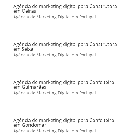
Agência de marketing digital para Construtora
em Oeiras
Agência de Marketing Digital em Portugal
Agência de marketing digital para Construtora
em Seixal
Agência de Marketing Digital em Portugal
Agência de marketing digital para Confeiteiro
em Guimarães
Agência de Marketing Digital em Portugal
Agência de marketing digital para Confeiteiro
em Gondomar
Agência de Marketing Digital em Portugal