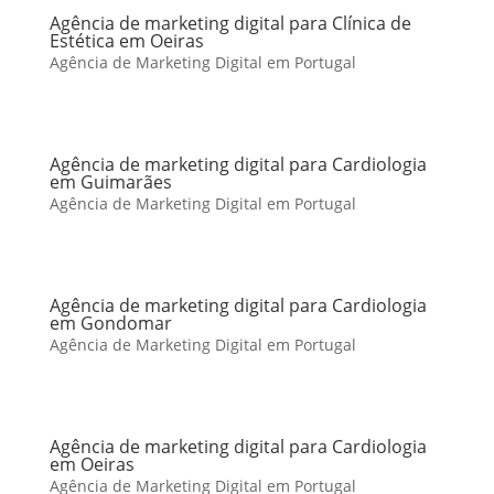
Agência de marketing digital para Clínica de
Estética em Oeiras
Agência de Marketing Digital em Portugal
Agência de marketing digital para Cardiologia
em Guimarães
Agência de Marketing Digital em Portugal
Agência de marketing digital para Cardiologia
em Gondomar
Agência de Marketing Digital em Portugal
Agência de marketing digital para Cardiologia
em Oeiras
Agência de Marketing Digital em Portugal