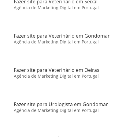
Fazer site para Veterinário em Seixal
Agência de Marketing Digital em Portugal
Fazer site para Veterinário em Gondomar
Agência de Marketing Digital em Portugal
Fazer site para Veterinário em Oeiras
Agência de Marketing Digital em Portugal
Fazer site para Urologista em Gondomar
Agência de Marketing Digital em Portugal