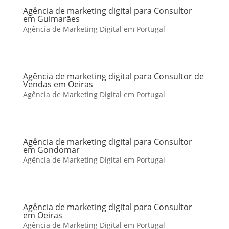
Agência de marketing digital para Consultor
em Guimarães
Agência de Marketing Digital em Portugal
Agência de marketing digital para Consultor de
Vendas em Oeiras
Agência de Marketing Digital em Portugal
Agência de marketing digital para Consultor
em Gondomar
Agência de Marketing Digital em Portugal
Agência de marketing digital para Consultor
em Oeiras
Agência de Marketing Digital em Portugal