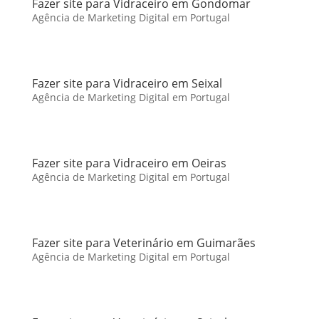
Fazer site para Vidraceiro em Gondomar
Agência de Marketing Digital em Portugal
Fazer site para Vidraceiro em Seixal
Agência de Marketing Digital em Portugal
Fazer site para Vidraceiro em Oeiras
Agência de Marketing Digital em Portugal
Fazer site para Veterinário em Guimarães
Agência de Marketing Digital em Portugal