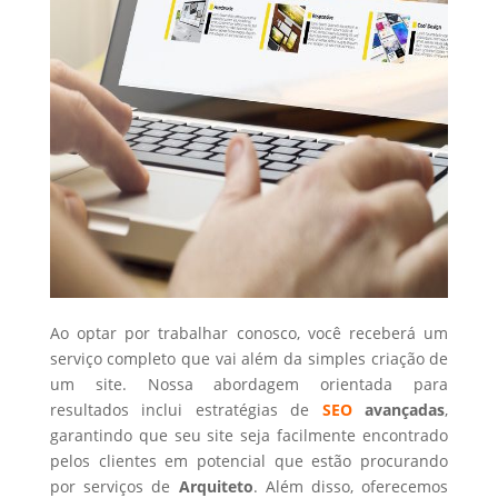
Ao optar por trabalhar conosco, você receberá um
serviço completo que vai além da simples criação de
um site. Nossa abordagem orientada para
resultados inclui estratégias de
SEO
avançadas
,
garantindo que seu site seja facilmente encontrado
pelos clientes em potencial que estão procurando
por serviços de
Arquiteto
. Além disso, oferecemos