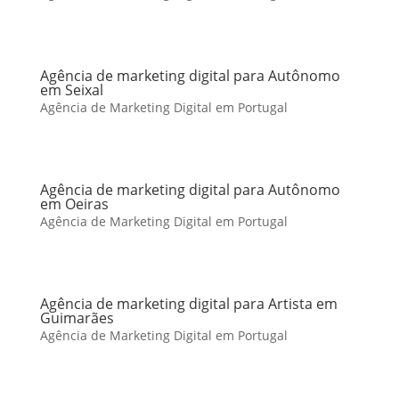
Agência de marketing digital para Autônomo
em Seixal
Agência de Marketing Digital em Portugal
Agência de marketing digital para Autônomo
em Oeiras
Agência de Marketing Digital em Portugal
Agência de marketing digital para Artista em
Guimarães
Agência de Marketing Digital em Portugal