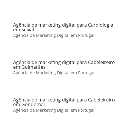
Agência de marketing digital para Cardiologia
em Seixal
Agência de Marketing Digital em Portugal
Agência de marketing digital para Cabeleireiro
em Guimarães
Agência de Marketing Digital em Portugal
Agência de marketing digital para Cabeleireiro
em Gondomar
Agência de Marketing Digital em Portugal