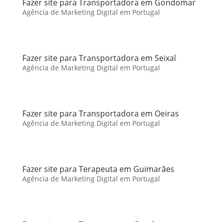
Fazer site para Transportadora em Gondomar
Agência de Marketing Digital em Portugal
Fazer site para Transportadora em Seixal
Agência de Marketing Digital em Portugal
Fazer site para Transportadora em Oeiras
Agência de Marketing Digital em Portugal
Fazer site para Terapeuta em Guimarães
Agência de Marketing Digital em Portugal