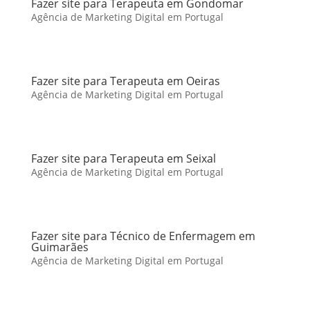
Fazer site para Terapeuta em Gondomar
Agência de Marketing Digital em Portugal
Fazer site para Terapeuta em Oeiras
Agência de Marketing Digital em Portugal
Fazer site para Terapeuta em Seixal
Agência de Marketing Digital em Portugal
Fazer site para Técnico de Enfermagem em
Guimarães
Agência de Marketing Digital em Portugal