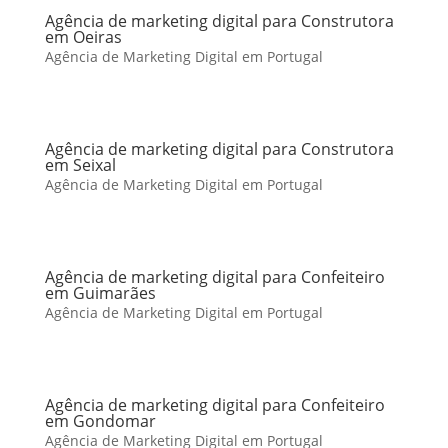
Agência de marketing digital para Construtora
em Oeiras
Agência de Marketing Digital em Portugal
Agência de marketing digital para Construtora
em Seixal
Agência de Marketing Digital em Portugal
Agência de marketing digital para Confeiteiro
em Guimarães
Agência de Marketing Digital em Portugal
Agência de marketing digital para Confeiteiro
em Gondomar
Agência de Marketing Digital em Portugal