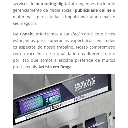
serviços de
marketing digital
abrangentes, incluindo
gerenciamento de mídia social,
publicidade online
e
muito mais, para ajudar a impulsionar ainda mais o
seu negócio.
Na
Coneki
, priorizamos a satisfação do cliente e nos
esforçamos para superar as expectativas em todos
os aspectos do nosso trabalho. Nosso compromisso
com a excelência e a qualidade nos diferencia, e é
por isso que somos a escolha preferida de muitos
profissionais
Artista
em Braga
.