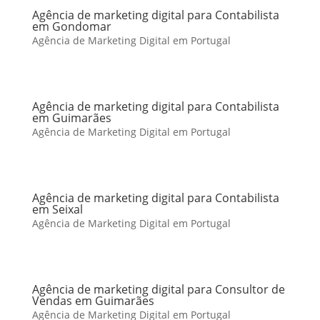
Agência de marketing digital para Contabilista
em Gondomar
Agência de Marketing Digital em Portugal
Agência de marketing digital para Contabilista
em Guimarães
Agência de Marketing Digital em Portugal
Agência de marketing digital para Contabilista
em Seixal
Agência de Marketing Digital em Portugal
Agência de marketing digital para Consultor de
Vendas em Guimarães
Agência de Marketing Digital em Portugal