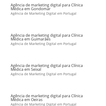
Agência de marketing digital para Clínica
Médica em Gondomar
Agência de Marketing Digital em Portugal
Agência de marketing digital para Clínica
Médica em Guimarães
Agência de Marketing Digital em Portugal
Agência de marketing digital para Clínica
Médica em Seixal
Agência de Marketing Digital em Portugal
Agência de marketing digital para Clínica
Médica em Oeiras
Agência de Marketing Digital em Portugal