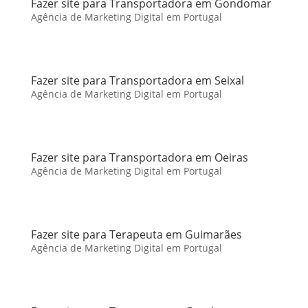
Fazer site para Transportadora em Gondomar
Agência de Marketing Digital em Portugal
Fazer site para Transportadora em Seixal
Agência de Marketing Digital em Portugal
Fazer site para Transportadora em Oeiras
Agência de Marketing Digital em Portugal
Fazer site para Terapeuta em Guimarães
Agência de Marketing Digital em Portugal