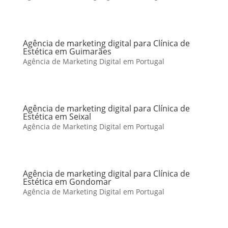
Agência de marketing digital para Clínica de
Estética em Guimarães
Agência de Marketing Digital em Portugal
Agência de marketing digital para Clínica de
Estética em Seixal
Agência de Marketing Digital em Portugal
Agência de marketing digital para Clínica de
Estética em Gondomar
Agência de Marketing Digital em Portugal