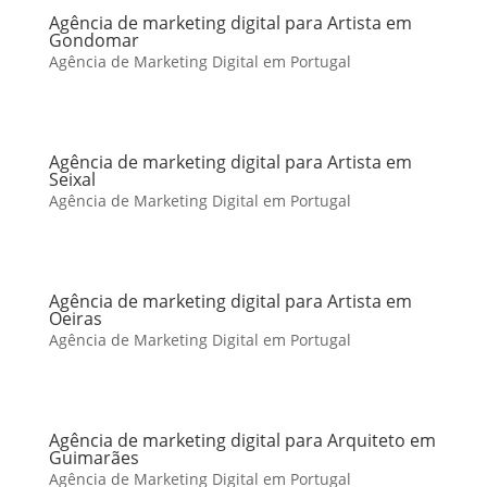
Agência de marketing digital para Artista em
Gondomar
Agência de Marketing Digital em Portugal
Agência de marketing digital para Artista em
Seixal
Agência de Marketing Digital em Portugal
Agência de marketing digital para Artista em
Oeiras
Agência de Marketing Digital em Portugal
Agência de marketing digital para Arquiteto em
Guimarães
Agência de Marketing Digital em Portugal