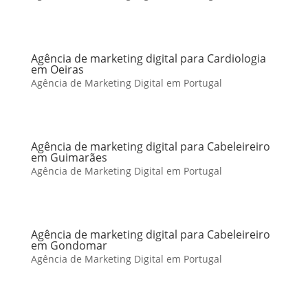
Agência de marketing digital para Cardiologia
em Oeiras
Agência de Marketing Digital em Portugal
Agência de marketing digital para Cabeleireiro
em Guimarães
Agência de Marketing Digital em Portugal
Agência de marketing digital para Cabeleireiro
em Gondomar
Agência de Marketing Digital em Portugal