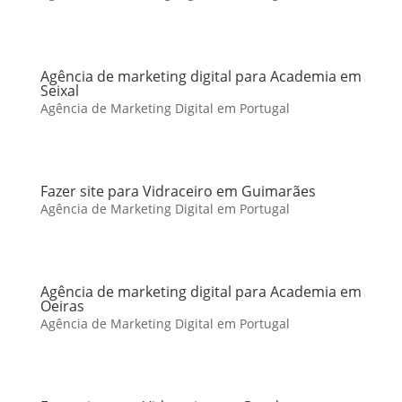
Agência de marketing digital para Academia em
Seixal
Agência de Marketing Digital em Portugal
Fazer site para Vidraceiro em Guimarães
Agência de Marketing Digital em Portugal
Agência de marketing digital para Academia em
Oeiras
Agência de Marketing Digital em Portugal