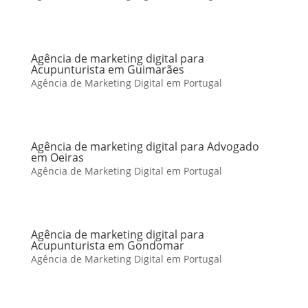
Agência de marketing digital para
Acupunturista em Guimarães
Agência de Marketing Digital em Portugal
Agência de marketing digital para Advogado
em Oeiras
Agência de Marketing Digital em Portugal
Agência de marketing digital para
Acupunturista em Gondomar
Agência de Marketing Digital em Portugal