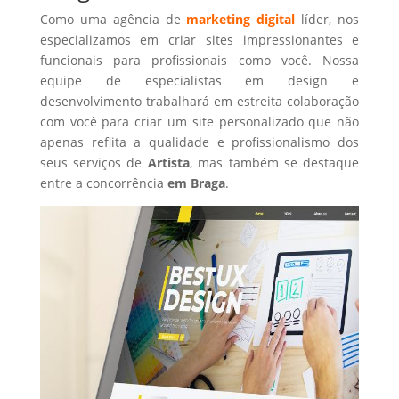
Como uma agência de
marketing digital
líder, nos
especializamos em criar sites impressionantes e
funcionais para profissionais como você. Nossa
equipe de especialistas em design e
desenvolvimento trabalhará em estreita colaboração
com você para criar um site personalizado que não
apenas reflita a qualidade e profissionalismo dos
seus serviços de
Artista
, mas também se destaque
entre a concorrência
em Braga
.