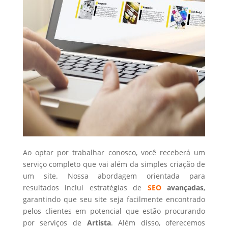
Ao optar por trabalhar conosco, você receberá um
serviço completo que vai além da simples criação de
um site. Nossa abordagem orientada para
resultados inclui estratégias de
SEO
avançadas
,
garantindo que seu site seja facilmente encontrado
pelos clientes em potencial que estão procurando
por serviços de
Artista
. Além disso, oferecemos