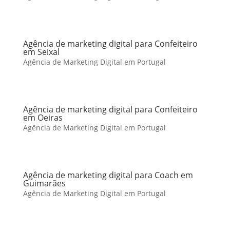
Agência de marketing digital para Confeiteiro
em Seixal
Agência de Marketing Digital em Portugal
Agência de marketing digital para Confeiteiro
em Oeiras
Agência de Marketing Digital em Portugal
Agência de marketing digital para Coach em
Guimarães
Agência de Marketing Digital em Portugal