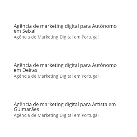
Agência de marketing digital para Autônomo
em Seixal
Agência de Marketing Digital em Portugal
Agência de marketing digital para Autônomo
em Oeiras
Agência de Marketing Digital em Portugal
Agência de marketing digital para Artista em
Guimarães
Agência de Marketing Digital em Portugal