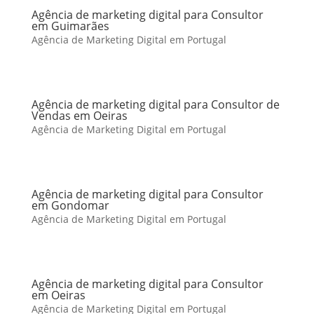
Agência de marketing digital para Consultor
em Guimarães
Agência de Marketing Digital em Portugal
Agência de marketing digital para Consultor de
Vendas em Oeiras
Agência de Marketing Digital em Portugal
Agência de marketing digital para Consultor
em Gondomar
Agência de Marketing Digital em Portugal
Agência de marketing digital para Consultor
em Oeiras
Agência de Marketing Digital em Portugal