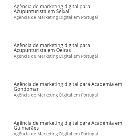
Agência de marketing digital para
Acupunturista em Seixal
Agência de Marketing Digital em Portugal
Agência de marketing digital para
Acupunturista em Oeiras
Agência de Marketing Digital em Portugal
Agência de marketing digital para Academia em
Gondomar
Agência de Marketing Digital em Portugal
Agência de marketing digital para Academia em
Guimarães
Agência de Marketing Digital em Portugal