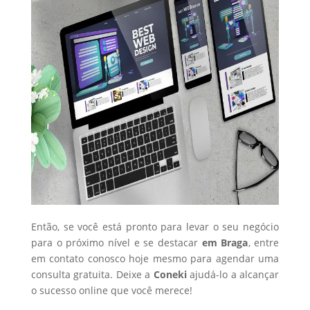
Então, se você está pronto para levar o seu negócio
para o próximo nível e se destacar
em Braga
, entre
em contato conosco hoje mesmo para agendar uma
consulta gratuita. Deixe a
Coneki
ajudá-lo a alcançar
o sucesso online que você merece!