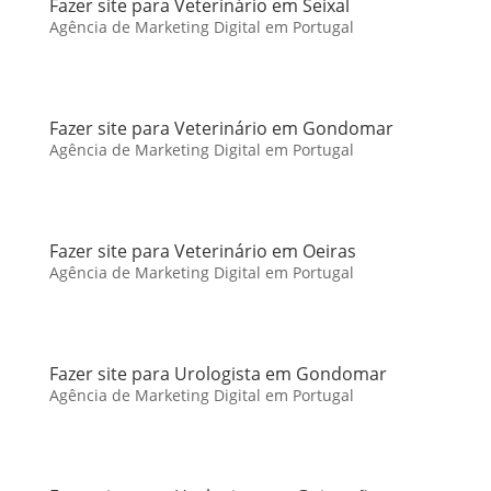
Fazer site para Veterinário em Seixal
Agência de Marketing Digital em Portugal
Fazer site para Veterinário em Gondomar
Agência de Marketing Digital em Portugal
Fazer site para Veterinário em Oeiras
Agência de Marketing Digital em Portugal
Fazer site para Urologista em Gondomar
Agência de Marketing Digital em Portugal