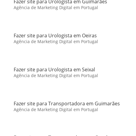
Fazer site para Urologista em Guimarães
Agência de Marketing Digital em Portugal
Fazer site para Urologista em Oeiras
Agência de Marketing Digital em Portugal
Fazer site para Urologista em Seixal
Agência de Marketing Digital em Portugal
Fazer site para Transportadora em Guimarães
Agência de Marketing Digital em Portugal