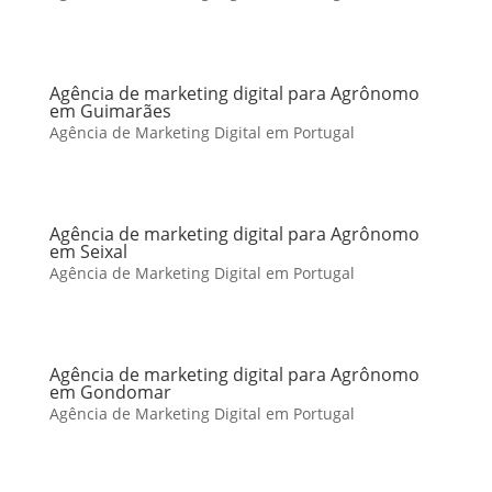
Agência de marketing digital para Agrônomo
em Guimarães
Agência de Marketing Digital em Portugal
Agência de marketing digital para Agrônomo
em Seixal
Agência de Marketing Digital em Portugal
Agência de marketing digital para Agrônomo
em Gondomar
Agência de Marketing Digital em Portugal