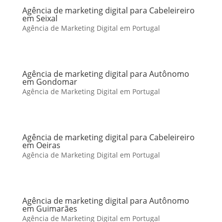
Agência de marketing digital para Cabeleireiro
em Seixal
Agência de Marketing Digital em Portugal
Agência de marketing digital para Autônomo
em Gondomar
Agência de Marketing Digital em Portugal
Agência de marketing digital para Cabeleireiro
em Oeiras
Agência de Marketing Digital em Portugal
Agência de marketing digital para Autônomo
em Guimarães
Agência de Marketing Digital em Portugal