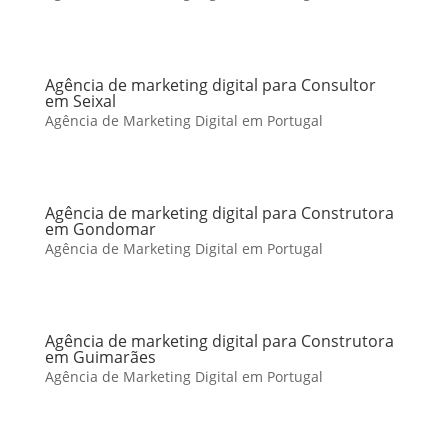
Agência de marketing digital para Consultor
em Seixal
Agência de Marketing Digital em Portugal
Agência de marketing digital para Construtora
em Gondomar
Agência de Marketing Digital em Portugal
Agência de marketing digital para Construtora
em Guimarães
Agência de Marketing Digital em Portugal