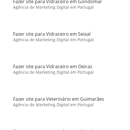
Fazer site para Vidraceiro em Gondomar
Agência de Marketing Digital em Portugal
Fazer site para Vidraceiro em Seixal
Agência de Marketing Digital em Portugal
Fazer site para Vidraceiro em Oeiras
Agência de Marketing Digital em Portugal
Fazer site para Veterinário em Guimarães
Agência de Marketing Digital em Portugal