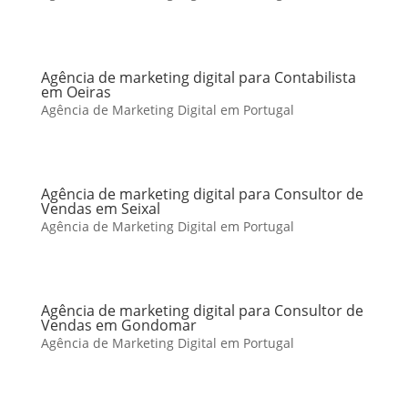
Agência de marketing digital para Contabilista
em Oeiras
Agência de Marketing Digital em Portugal
Agência de marketing digital para Consultor de
Vendas em Seixal
Agência de Marketing Digital em Portugal
Agência de marketing digital para Consultor de
Vendas em Gondomar
Agência de Marketing Digital em Portugal