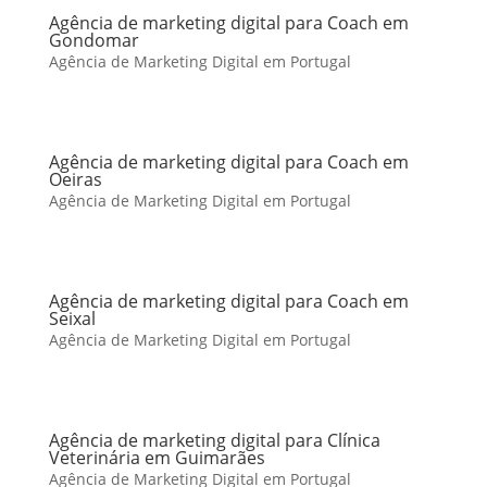
Agência de marketing digital para Coach em
Gondomar
Agência de Marketing Digital em Portugal
Agência de marketing digital para Coach em
Oeiras
Agência de Marketing Digital em Portugal
Agência de marketing digital para Coach em
Seixal
Agência de Marketing Digital em Portugal
Agência de marketing digital para Clínica
Veterinária em Guimarães
Agência de Marketing Digital em Portugal