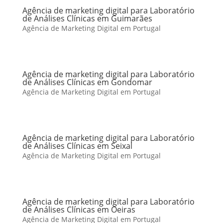
Agência de marketing digital para Laboratório
de Análises Clínicas em Guimarães
Agência de Marketing Digital em Portugal
Agência de marketing digital para Laboratório
de Análises Clínicas em Gondomar
Agência de Marketing Digital em Portugal
Agência de marketing digital para Laboratório
de Análises Clínicas em Seixal
Agência de Marketing Digital em Portugal
Agência de marketing digital para Laboratório
de Análises Clínicas em Oeiras
Agência de Marketing Digital em Portugal