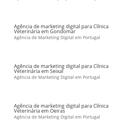
Agência de marketing digital para Clínica
Veterinária em Gondomar
Agência de Marketing Digital em Portugal
Agência de marketing digital para Clínica
Veterinária em Seixal
Agência de Marketing Digital em Portugal
Agência de marketing digital para Clínica
Veterinária em Oeiras
Agência de Marketing Digital em Portugal