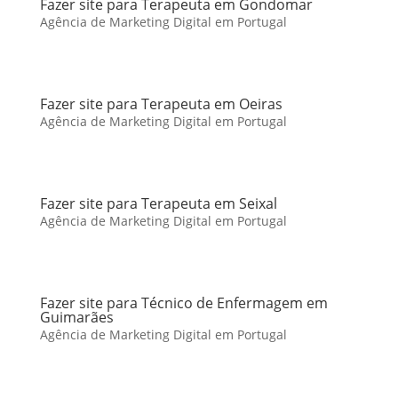
Fazer site para Terapeuta em Gondomar
Agência de Marketing Digital em Portugal
Fazer site para Terapeuta em Oeiras
Agência de Marketing Digital em Portugal
Fazer site para Terapeuta em Seixal
Agência de Marketing Digital em Portugal
Fazer site para Técnico de Enfermagem em
Guimarães
Agência de Marketing Digital em Portugal