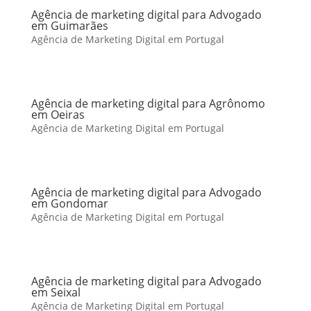
Agência de marketing digital para Advogado
em Guimarães
Agência de Marketing Digital em Portugal
Agência de marketing digital para Agrônomo
em Oeiras
Agência de Marketing Digital em Portugal
Agência de marketing digital para Advogado
em Gondomar
Agência de Marketing Digital em Portugal
Agência de marketing digital para Advogado
em Seixal
Agência de Marketing Digital em Portugal