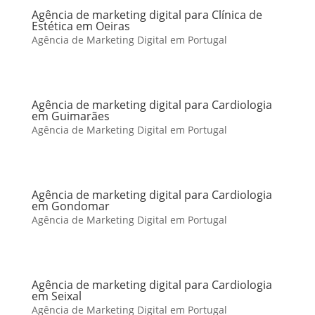
Agência de marketing digital para Clínica de
Estética em Oeiras
Agência de Marketing Digital em Portugal
Agência de marketing digital para Cardiologia
em Guimarães
Agência de Marketing Digital em Portugal
Agência de marketing digital para Cardiologia
em Gondomar
Agência de Marketing Digital em Portugal
Agência de marketing digital para Cardiologia
em Seixal
Agência de Marketing Digital em Portugal