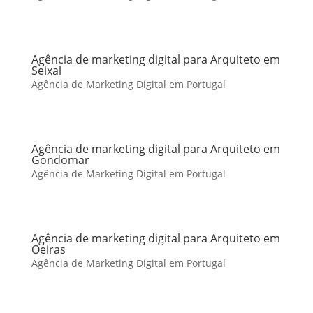
Agência de marketing digital para Arquiteto em
Seixal
Agência de Marketing Digital em Portugal
Agência de marketing digital para Arquiteto em
Gondomar
Agência de Marketing Digital em Portugal
Agência de marketing digital para Arquiteto em
Oeiras
Agência de Marketing Digital em Portugal