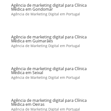
Agência de marketing digital para Clínica
Médica em Gondomar
Agência de Marketing Digital em Portugal
Agência de marketing digital para Clínica
Médica em Guimarães
Agência de Marketing Digital em Portugal
Agência de marketing digital para Clínica
Médica em Seixal
Agência de Marketing Digital em Portugal
Agência de marketing digital para Clínica
Médica em Oeiras
Agência de Marketing Digital em Portugal