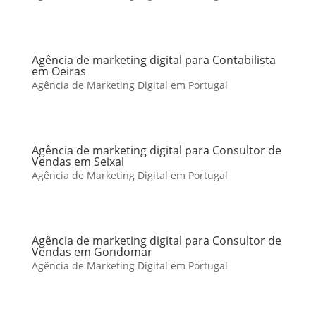
Agência de marketing digital para Contabilista
em Oeiras
Agência de Marketing Digital em Portugal
Agência de marketing digital para Consultor de
Vendas em Seixal
Agência de Marketing Digital em Portugal
Agência de marketing digital para Consultor de
Vendas em Gondomar
Agência de Marketing Digital em Portugal