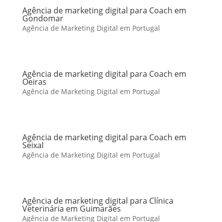
Agência de marketing digital para Coach em
Gondomar
Agência de Marketing Digital em Portugal
Agência de marketing digital para Coach em
Oeiras
Agência de Marketing Digital em Portugal
Agência de marketing digital para Coach em
Seixal
Agência de Marketing Digital em Portugal
Agência de marketing digital para Clínica
Veterinária em Guimarães
Agência de Marketing Digital em Portugal