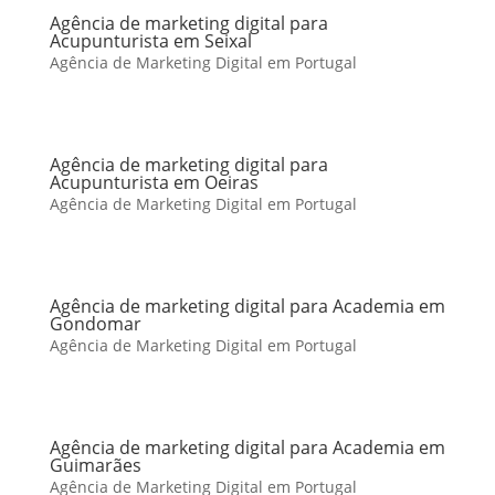
Agência de marketing digital para
Acupunturista em Seixal
Agência de Marketing Digital em Portugal
Agência de marketing digital para
Acupunturista em Oeiras
Agência de Marketing Digital em Portugal
Agência de marketing digital para Academia em
Gondomar
Agência de Marketing Digital em Portugal
Agência de marketing digital para Academia em
Guimarães
Agência de Marketing Digital em Portugal