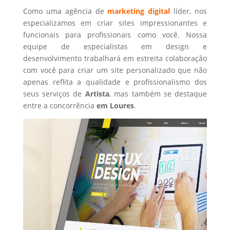
Como uma agência de
marketing digital
líder, nos
especializamos em criar sites impressionantes e
funcionais para profissionais como você. Nossa
equipe de especialistas em design e
desenvolvimento trabalhará em estreita colaboração
com você para criar um site personalizado que não
apenas reflita a qualidade e profissionalismo dos
seus serviços de
Artista
, mas também se destaque
entre a concorrência
em Loures
.