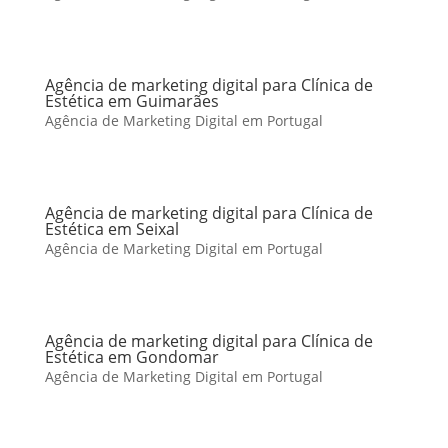
Agência de marketing digital para Clínica de
Estética em Guimarães
Agência de Marketing Digital em Portugal
Agência de marketing digital para Clínica de
Estética em Seixal
Agência de Marketing Digital em Portugal
Agência de marketing digital para Clínica de
Estética em Gondomar
Agência de Marketing Digital em Portugal