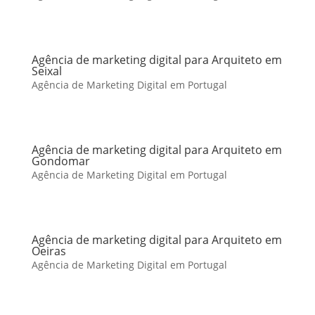
Agência de marketing digital para Arquiteto em
Seixal
Agência de Marketing Digital em Portugal
Agência de marketing digital para Arquiteto em
Gondomar
Agência de Marketing Digital em Portugal
Agência de marketing digital para Arquiteto em
Oeiras
Agência de Marketing Digital em Portugal