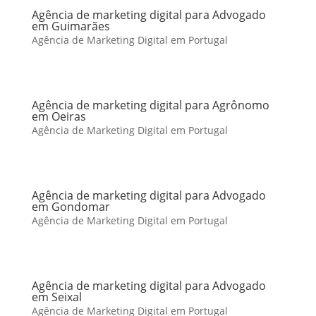
Agência de marketing digital para Advogado
em Guimarães
Agência de Marketing Digital em Portugal
Agência de marketing digital para Agrônomo
em Oeiras
Agência de Marketing Digital em Portugal
Agência de marketing digital para Advogado
em Gondomar
Agência de Marketing Digital em Portugal
Agência de marketing digital para Advogado
em Seixal
Agência de Marketing Digital em Portugal