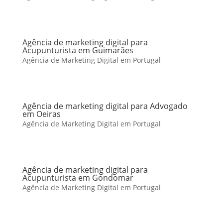
Agência de marketing digital para
Acupunturista em Guimarães
Agência de Marketing Digital em Portugal
Agência de marketing digital para Advogado
em Oeiras
Agência de Marketing Digital em Portugal
Agência de marketing digital para
Acupunturista em Gondomar
Agência de Marketing Digital em Portugal