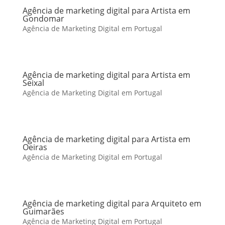
Agência de marketing digital para Artista em
Gondomar
Agência de Marketing Digital em Portugal
Agência de marketing digital para Artista em
Seixal
Agência de Marketing Digital em Portugal
Agência de marketing digital para Artista em
Oeiras
Agência de Marketing Digital em Portugal
Agência de marketing digital para Arquiteto em
Guimarães
Agência de Marketing Digital em Portugal