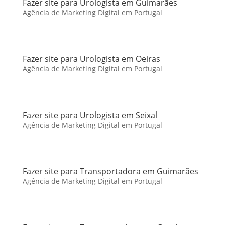
Fazer site para Urologista em Guimarães
Agência de Marketing Digital em Portugal
Fazer site para Urologista em Oeiras
Agência de Marketing Digital em Portugal
Fazer site para Urologista em Seixal
Agência de Marketing Digital em Portugal
Fazer site para Transportadora em Guimarães
Agência de Marketing Digital em Portugal