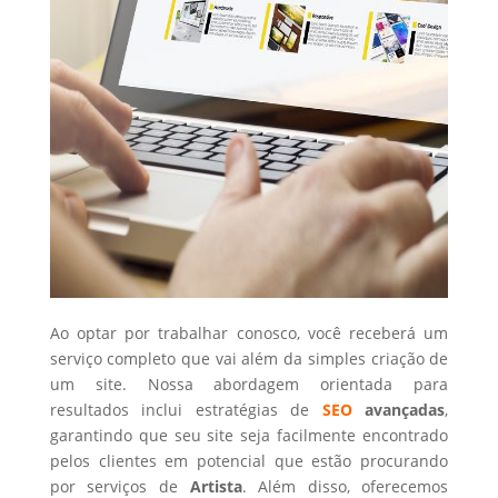
Ao optar por trabalhar conosco, você receberá um
serviço completo que vai além da simples criação de
um site. Nossa abordagem orientada para
resultados inclui estratégias de
SEO
avançadas
,
garantindo que seu site seja facilmente encontrado
pelos clientes em potencial que estão procurando
por serviços de
Artista
. Além disso, oferecemos