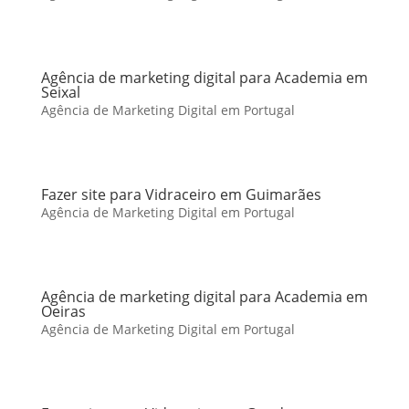
Agência de marketing digital para Academia em
Seixal
Agência de Marketing Digital em Portugal
Fazer site para Vidraceiro em Guimarães
Agência de Marketing Digital em Portugal
Agência de marketing digital para Academia em
Oeiras
Agência de Marketing Digital em Portugal