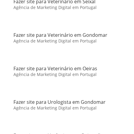
Fazer site para Veterinário em Seixal
Agência de Marketing Digital em Portugal
Fazer site para Veterinário em Gondomar
Agência de Marketing Digital em Portugal
Fazer site para Veterinário em Oeiras
Agência de Marketing Digital em Portugal
Fazer site para Urologista em Gondomar
Agência de Marketing Digital em Portugal