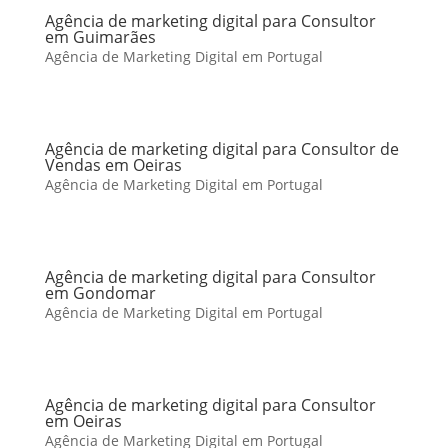
Agência de marketing digital para Consultor
em Guimarães
Agência de Marketing Digital em Portugal
Agência de marketing digital para Consultor de
Vendas em Oeiras
Agência de Marketing Digital em Portugal
Agência de marketing digital para Consultor
em Gondomar
Agência de Marketing Digital em Portugal
Agência de marketing digital para Consultor
em Oeiras
Agência de Marketing Digital em Portugal