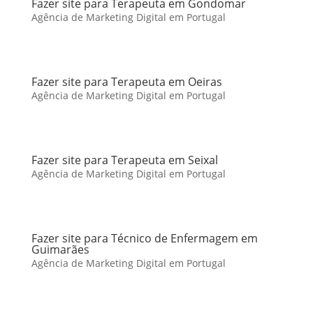
Fazer site para Terapeuta em Gondomar
Agência de Marketing Digital em Portugal
Fazer site para Terapeuta em Oeiras
Agência de Marketing Digital em Portugal
Fazer site para Terapeuta em Seixal
Agência de Marketing Digital em Portugal
Fazer site para Técnico de Enfermagem em
Guimarães
Agência de Marketing Digital em Portugal