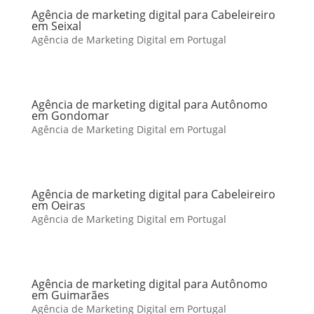
Agência de marketing digital para Cabeleireiro
em Seixal
Agência de Marketing Digital em Portugal
Agência de marketing digital para Autônomo
em Gondomar
Agência de Marketing Digital em Portugal
Agência de marketing digital para Cabeleireiro
em Oeiras
Agência de Marketing Digital em Portugal
Agência de marketing digital para Autônomo
em Guimarães
Agência de Marketing Digital em Portugal