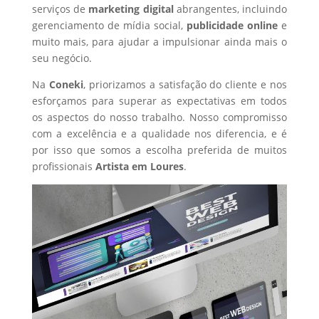
serviços de
marketing digital
abrangentes, incluindo
gerenciamento de mídia social,
publicidade online
e
muito mais, para ajudar a impulsionar ainda mais o
seu negócio.
Na
Coneki
, priorizamos a satisfação do cliente e nos
esforçamos para superar as expectativas em todos
os aspectos do nosso trabalho. Nosso compromisso
com a excelência e a qualidade nos diferencia, e é
por isso que somos a escolha preferida de muitos
profissionais
Artista
em Loures
.