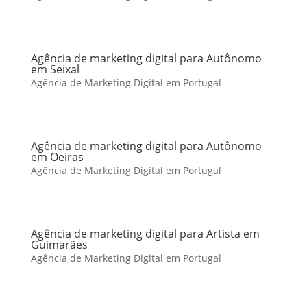
Agência de marketing digital para Autônomo
em Seixal
Agência de Marketing Digital em Portugal
Agência de marketing digital para Autônomo
em Oeiras
Agência de Marketing Digital em Portugal
Agência de marketing digital para Artista em
Guimarães
Agência de Marketing Digital em Portugal