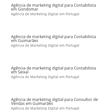
Agência de marketing digital para Contabilista
em Gondomar
Agência de Marketing Digital em Portugal
Agência de marketing digital para Contabilista
em Guimarães
Agência de Marketing Digital em Portugal
Agência de marketing digital para Contabilista
em Seixal
Agência de Marketing Digital em Portugal
Agência de marketing digital para Consultor de
Vendas em Guimarães
Agência de Marketing Digital em Portugal