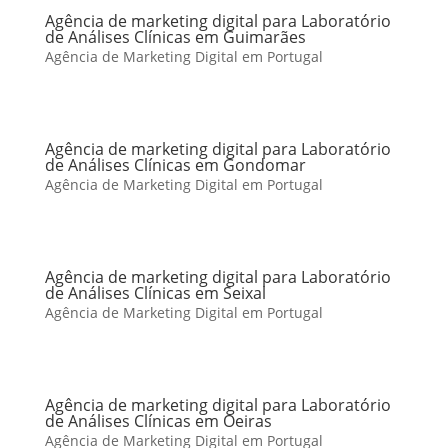
Agência de marketing digital para Laboratório
de Análises Clínicas em Guimarães
Agência de Marketing Digital em Portugal
Agência de marketing digital para Laboratório
de Análises Clínicas em Gondomar
Agência de Marketing Digital em Portugal
Agência de marketing digital para Laboratório
de Análises Clínicas em Seixal
Agência de Marketing Digital em Portugal
Agência de marketing digital para Laboratório
de Análises Clínicas em Oeiras
Agência de Marketing Digital em Portugal