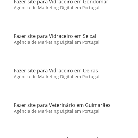
Fazer site para Vidraceiro em Gondomar
Agência de Marketing Digital em Portugal
Fazer site para Vidraceiro em Seixal
Agência de Marketing Digital em Portugal
Fazer site para Vidraceiro em Oeiras
Agência de Marketing Digital em Portugal
Fazer site para Veterinário em Guimarães
Agência de Marketing Digital em Portugal