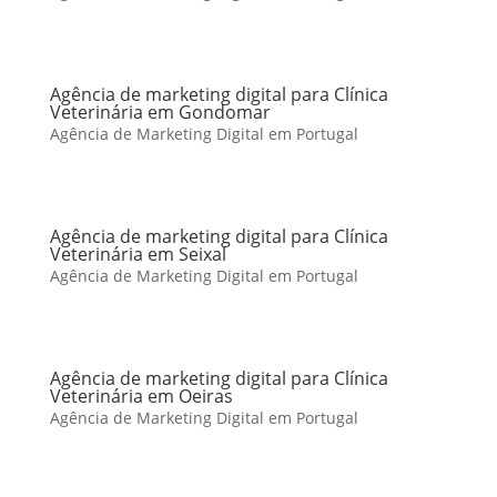
Agência de marketing digital para Clínica
Veterinária em Gondomar
Agência de Marketing Digital em Portugal
Agência de marketing digital para Clínica
Veterinária em Seixal
Agência de Marketing Digital em Portugal
Agência de marketing digital para Clínica
Veterinária em Oeiras
Agência de Marketing Digital em Portugal