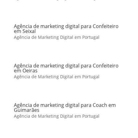
Agência de marketing digital para Confeiteiro
em Seixal
Agência de Marketing Digital em Portugal
Agência de marketing digital para Confeiteiro
em Oeiras
Agência de Marketing Digital em Portugal
Agência de marketing digital para Coach em
Guimarães
Agência de Marketing Digital em Portugal