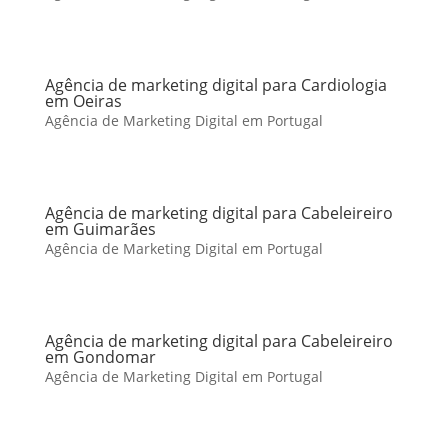
Agência de marketing digital para Cardiologia
em Oeiras
Agência de Marketing Digital em Portugal
Agência de marketing digital para Cabeleireiro
em Guimarães
Agência de Marketing Digital em Portugal
Agência de marketing digital para Cabeleireiro
em Gondomar
Agência de Marketing Digital em Portugal