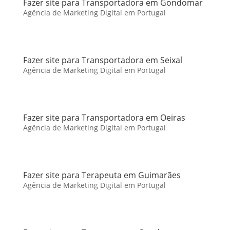
Fazer site para Transportadora em Gondomar
Agência de Marketing Digital em Portugal
Fazer site para Transportadora em Seixal
Agência de Marketing Digital em Portugal
Fazer site para Transportadora em Oeiras
Agência de Marketing Digital em Portugal
Fazer site para Terapeuta em Guimarães
Agência de Marketing Digital em Portugal