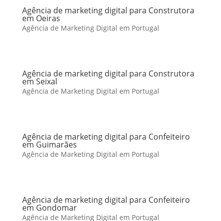
Agência de marketing digital para Construtora
em Oeiras
Agência de Marketing Digital em Portugal
Agência de marketing digital para Construtora
em Seixal
Agência de Marketing Digital em Portugal
Agência de marketing digital para Confeiteiro
em Guimarães
Agência de Marketing Digital em Portugal
Agência de marketing digital para Confeiteiro
em Gondomar
Agência de Marketing Digital em Portugal