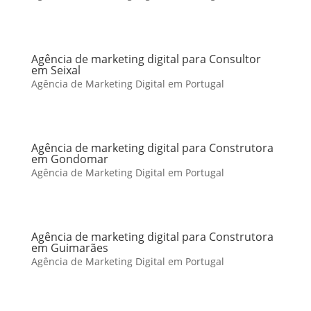
Agência de marketing digital para Consultor
em Seixal
Agência de Marketing Digital em Portugal
Agência de marketing digital para Construtora
em Gondomar
Agência de Marketing Digital em Portugal
Agência de marketing digital para Construtora
em Guimarães
Agência de Marketing Digital em Portugal