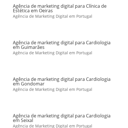
Agência de marketing digital para Clínica de
Estética em Oeiras
Agência de Marketing Digital em Portugal
Agência de marketing digital para Cardiologia
em Guimarães
Agência de Marketing Digital em Portugal
Agência de marketing digital para Cardiologia
em Gondomar
Agência de Marketing Digital em Portugal
Agência de marketing digital para Cardiologia
em Seixal
Agência de Marketing Digital em Portugal