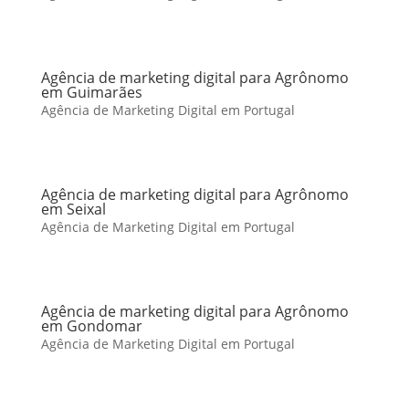
Agência de marketing digital para Agrônomo
em Guimarães
Agência de Marketing Digital em Portugal
Agência de marketing digital para Agrônomo
em Seixal
Agência de Marketing Digital em Portugal
Agência de marketing digital para Agrônomo
em Gondomar
Agência de Marketing Digital em Portugal