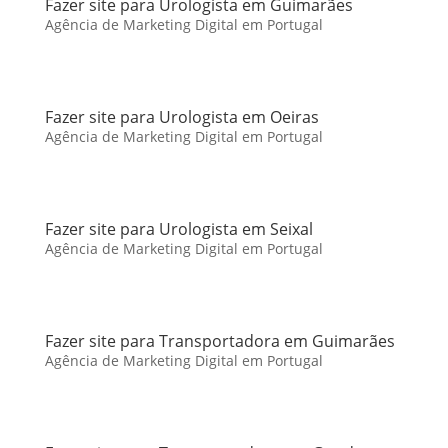
Fazer site para Urologista em Guimarães
Agência de Marketing Digital em Portugal
Fazer site para Urologista em Oeiras
Agência de Marketing Digital em Portugal
Fazer site para Urologista em Seixal
Agência de Marketing Digital em Portugal
Fazer site para Transportadora em Guimarães
Agência de Marketing Digital em Portugal