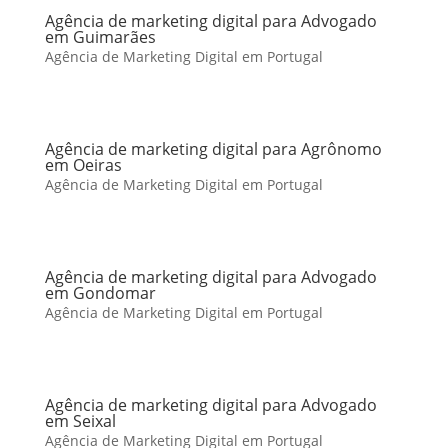
Agência de marketing digital para Advogado
em Guimarães
Agência de Marketing Digital em Portugal
Agência de marketing digital para Agrônomo
em Oeiras
Agência de Marketing Digital em Portugal
Agência de marketing digital para Advogado
em Gondomar
Agência de Marketing Digital em Portugal
Agência de marketing digital para Advogado
em Seixal
Agência de Marketing Digital em Portugal