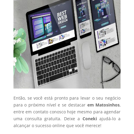
Então, se você está pronto para levar o seu negócio
para o próximo nível e se destacar
em Matosinhos
,
entre em contato conosco hoje mesmo para agendar
uma consulta gratuita. Deixe a
Coneki
ajudá-lo a
alcançar o sucesso online que você merece!