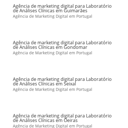
Agência de marketing digital para Laboratório
de Análises Clínicas em Guimarães
Agência de Marketing Digital em Portugal
Agência de marketing digital para Laboratório
de Análises Clínicas em Gondomar
Agência de Marketing Digital em Portugal
Agência de marketing digital para Laboratório
de Análises Clínicas em Seixal
Agência de Marketing Digital em Portugal
Agência de marketing digital para Laboratório
de Análises Clínicas em Oeiras
Agência de Marketing Digital em Portugal