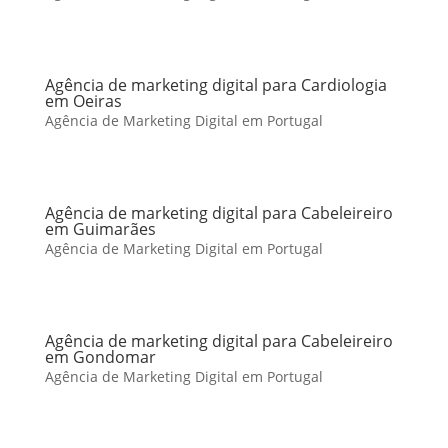
Agência de marketing digital para Cardiologia
em Oeiras
Agência de Marketing Digital em Portugal
Agência de marketing digital para Cabeleireiro
em Guimarães
Agência de Marketing Digital em Portugal
Agência de marketing digital para Cabeleireiro
em Gondomar
Agência de Marketing Digital em Portugal