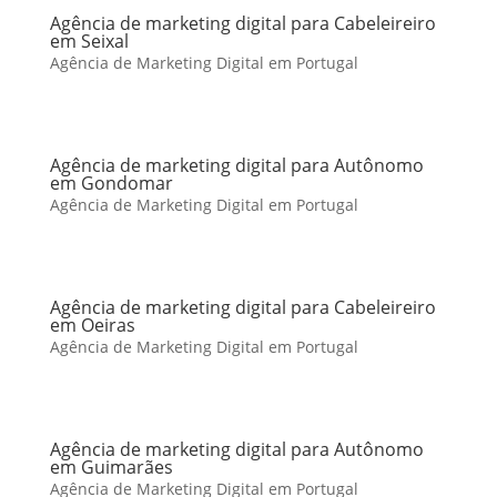
Agência de marketing digital para Cabeleireiro
em Seixal
Agência de Marketing Digital em Portugal
Agência de marketing digital para Autônomo
em Gondomar
Agência de Marketing Digital em Portugal
Agência de marketing digital para Cabeleireiro
em Oeiras
Agência de Marketing Digital em Portugal
Agência de marketing digital para Autônomo
em Guimarães
Agência de Marketing Digital em Portugal