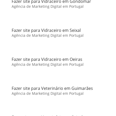
Fazer site para Vidraceiro em Gondomar
Agência de Marketing Digital em Portugal
Fazer site para Vidraceiro em Seixal
Agência de Marketing Digital em Portugal
Fazer site para Vidraceiro em Oeiras
Agência de Marketing Digital em Portugal
Fazer site para Veterinário em Guimarães
Agência de Marketing Digital em Portugal