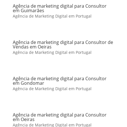
Agência de marketing digital para Consultor
em Guimarães
Agência de Marketing Digital em Portugal
Agência de marketing digital para Consultor de
Vendas em Oeiras
Agência de Marketing Digital em Portugal
Agência de marketing digital para Consultor
em Gondomar
Agência de Marketing Digital em Portugal
Agência de marketing digital para Consultor
em Oeiras
Agência de Marketing Digital em Portugal