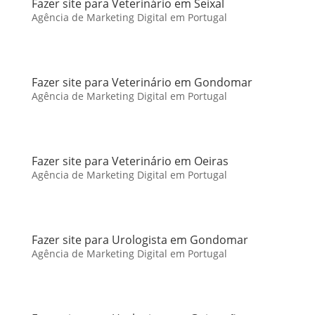
Fazer site para Veterinário em Seixal
Agência de Marketing Digital em Portugal
Fazer site para Veterinário em Gondomar
Agência de Marketing Digital em Portugal
Fazer site para Veterinário em Oeiras
Agência de Marketing Digital em Portugal
Fazer site para Urologista em Gondomar
Agência de Marketing Digital em Portugal