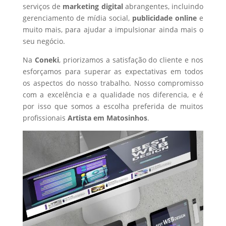
serviços de
marketing digital
abrangentes, incluindo
gerenciamento de mídia social,
publicidade online
e
muito mais, para ajudar a impulsionar ainda mais o
seu negócio.
Na
Coneki
, priorizamos a satisfação do cliente e nos
esforçamos para superar as expectativas em todos
os aspectos do nosso trabalho. Nosso compromisso
com a excelência e a qualidade nos diferencia, e é
por isso que somos a escolha preferida de muitos
profissionais
Artista
em Matosinhos
.