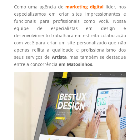
Como uma agência de
marketing digital
líder, nos
especializamos em criar sites impressionantes e
funcionais para profissionais como você. Nossa
equipe de especialistas em design e
desenvolvimento trabalhará em estreita colaboração
com você para criar um site personalizado que não
apenas reflita a qualidade e profissionalismo dos
seus serviços de
Artista
, mas também se destaque
entre a concorrência
em Matosinhos
.