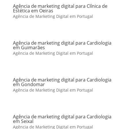
Agência de marketing digital para Clínica de
Estética em Oeiras
Agência de Marketing Digital em Portugal
Agência de marketing digital para Cardiologia
em Guimarães
Agência de Marketing Digital em Portugal
Agência de marketing digital para Cardiologia
em Gondomar
Agência de Marketing Digital em Portugal
Agência de marketing digital para Cardiologia
em Seixal
Agência de Marketing Digital em Portugal