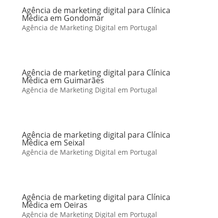
Agência de marketing digital para Clínica
Médica em Gondomar
Agência de Marketing Digital em Portugal
Agência de marketing digital para Clínica
Médica em Guimarães
Agência de Marketing Digital em Portugal
Agência de marketing digital para Clínica
Médica em Seixal
Agência de Marketing Digital em Portugal
Agência de marketing digital para Clínica
Médica em Oeiras
Agência de Marketing Digital em Portugal