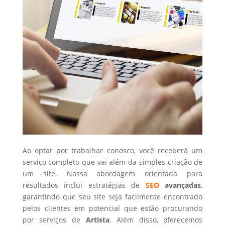
Ao optar por trabalhar conosco, você receberá um
serviço completo que vai além da simples criação de
um site. Nossa abordagem orientada para
resultados inclui estratégias de
SEO
avançadas
,
garantindo que seu site seja facilmente encontrado
pelos clientes em potencial que estão procurando
por serviços de
Artista
. Além disso, oferecemos