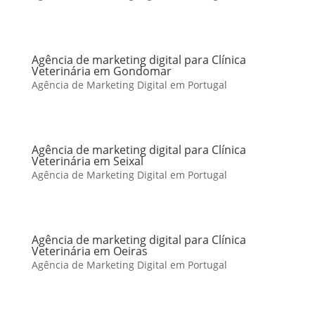
Agência de marketing digital para Clínica
Veterinária em Gondomar
Agência de Marketing Digital em Portugal
Agência de marketing digital para Clínica
Veterinária em Seixal
Agência de Marketing Digital em Portugal
Agência de marketing digital para Clínica
Veterinária em Oeiras
Agência de Marketing Digital em Portugal