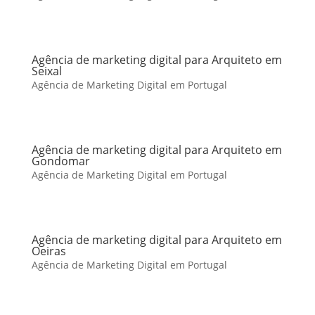
Agência de marketing digital para Arquiteto em
Seixal
Agência de Marketing Digital em Portugal
Agência de marketing digital para Arquiteto em
Gondomar
Agência de Marketing Digital em Portugal
Agência de marketing digital para Arquiteto em
Oeiras
Agência de Marketing Digital em Portugal