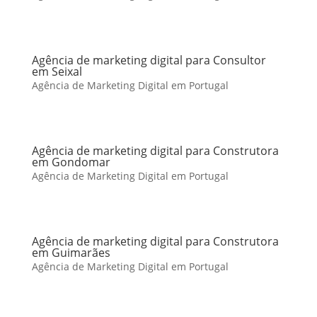
Agência de marketing digital para Consultor
em Seixal
Agência de Marketing Digital em Portugal
Agência de marketing digital para Construtora
em Gondomar
Agência de Marketing Digital em Portugal
Agência de marketing digital para Construtora
em Guimarães
Agência de Marketing Digital em Portugal