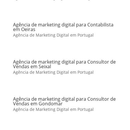
Agência de marketing digital para Contabilista
em Oeiras
Agência de Marketing Digital em Portugal
Agência de marketing digital para Consultor de
Vendas em Seixal
Agência de Marketing Digital em Portugal
Agência de marketing digital para Consultor de
Vendas em Gondomar
Agência de Marketing Digital em Portugal