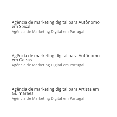
Agência de marketing digital para Autônomo
em Seixal
Agência de Marketing Digital em Portugal
Agência de marketing digital para Autônomo
em Oeiras
Agência de Marketing Digital em Portugal
Agência de marketing digital para Artista em
Guimarães
Agência de Marketing Digital em Portugal