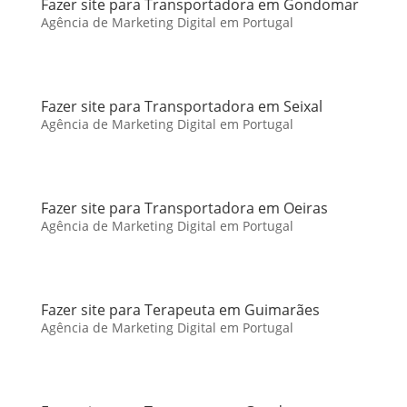
Fazer site para Transportadora em Gondomar
Agência de Marketing Digital em Portugal
Fazer site para Transportadora em Seixal
Agência de Marketing Digital em Portugal
Fazer site para Transportadora em Oeiras
Agência de Marketing Digital em Portugal
Fazer site para Terapeuta em Guimarães
Agência de Marketing Digital em Portugal