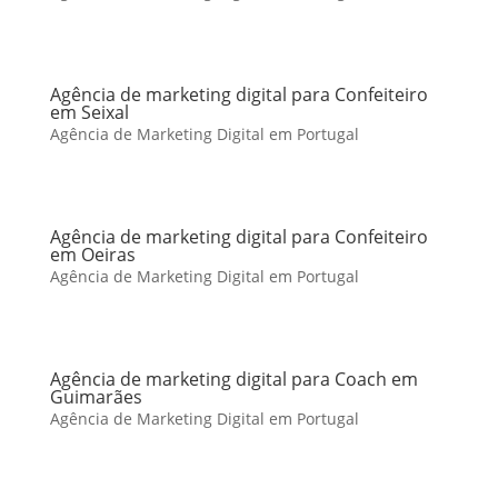
Agência de marketing digital para Confeiteiro
em Seixal
Agência de Marketing Digital em Portugal
Agência de marketing digital para Confeiteiro
em Oeiras
Agência de Marketing Digital em Portugal
Agência de marketing digital para Coach em
Guimarães
Agência de Marketing Digital em Portugal