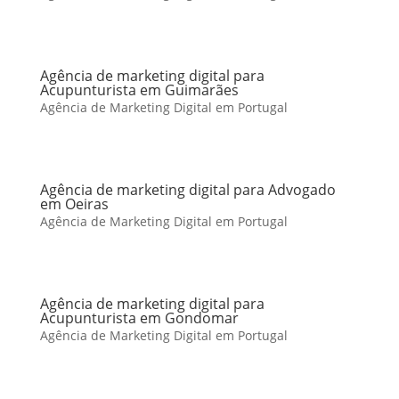
Agência de marketing digital para
Acupunturista em Guimarães
Agência de Marketing Digital em Portugal
Agência de marketing digital para Advogado
em Oeiras
Agência de Marketing Digital em Portugal
Agência de marketing digital para
Acupunturista em Gondomar
Agência de Marketing Digital em Portugal