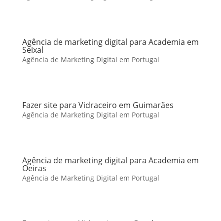
Agência de marketing digital para Academia em
Seixal
Agência de Marketing Digital em Portugal
Fazer site para Vidraceiro em Guimarães
Agência de Marketing Digital em Portugal
Agência de marketing digital para Academia em
Oeiras
Agência de Marketing Digital em Portugal