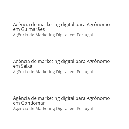
Agência de marketing digital para Agrônomo
em Guimarães
Agência de Marketing Digital em Portugal
Agência de marketing digital para Agrônomo
em Seixal
Agência de Marketing Digital em Portugal
Agência de marketing digital para Agrônomo
em Gondomar
Agência de Marketing Digital em Portugal