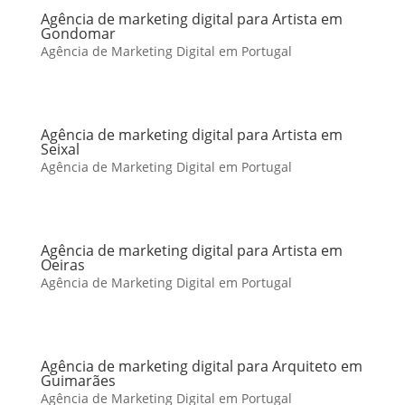
Agência de marketing digital para Artista em
Gondomar
Agência de Marketing Digital em Portugal
Agência de marketing digital para Artista em
Seixal
Agência de Marketing Digital em Portugal
Agência de marketing digital para Artista em
Oeiras
Agência de Marketing Digital em Portugal
Agência de marketing digital para Arquiteto em
Guimarães
Agência de Marketing Digital em Portugal