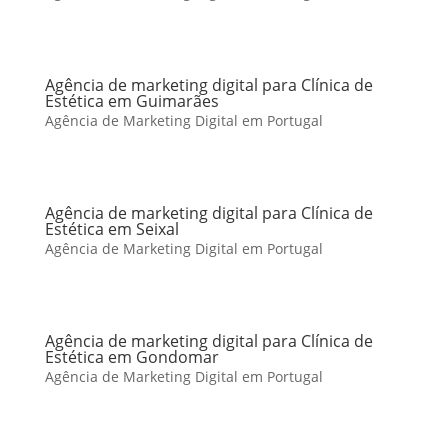
Agência de marketing digital para Clínica de
Estética em Guimarães
Agência de Marketing Digital em Portugal
Agência de marketing digital para Clínica de
Estética em Seixal
Agência de Marketing Digital em Portugal
Agência de marketing digital para Clínica de
Estética em Gondomar
Agência de Marketing Digital em Portugal