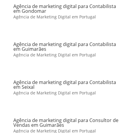
Agência de marketing digital para Contabilista
em Gondomar
Agência de Marketing Digital em Portugal
Agência de marketing digital para Contabilista
em Guimarães
Agência de Marketing Digital em Portugal
Agência de marketing digital para Contabilista
em Seixal
Agência de Marketing Digital em Portugal
Agência de marketing digital para Consultor de
Vendas em Guimarães
Agência de Marketing Digital em Portugal