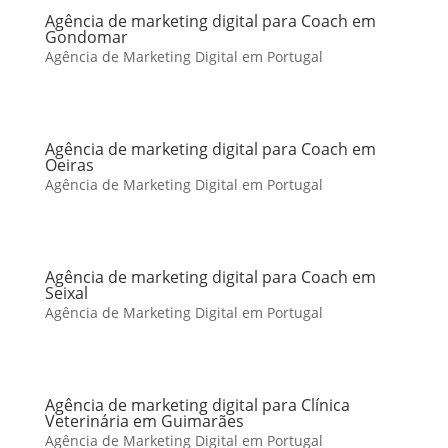
Agência de marketing digital para Coach em
Gondomar
Agência de Marketing Digital em Portugal
Agência de marketing digital para Coach em
Oeiras
Agência de Marketing Digital em Portugal
Agência de marketing digital para Coach em
Seixal
Agência de Marketing Digital em Portugal
Agência de marketing digital para Clínica
Veterinária em Guimarães
Agência de Marketing Digital em Portugal