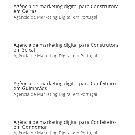
Agência de marketing digital para Construtora
em Oeiras
Agência de Marketing Digital em Portugal
Agência de marketing digital para Construtora
em Seixal
Agência de Marketing Digital em Portugal
Agência de marketing digital para Confeiteiro
em Guimarães
Agência de Marketing Digital em Portugal
Agência de marketing digital para Confeiteiro
em Gondomar
Agência de Marketing Digital em Portugal