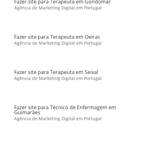
Fazer site para Terapeuta em Gondomar
Agência de Marketing Digital em Portugal
Fazer site para Terapeuta em Oeiras
Agência de Marketing Digital em Portugal
Fazer site para Terapeuta em Seixal
Agência de Marketing Digital em Portugal
Fazer site para Técnico de Enfermagem em
Guimarães
Agência de Marketing Digital em Portugal