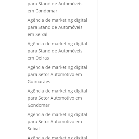
para Stand de Automóveis
em Gondomar
Agência de marketing digital
para Stand de Automóveis
em Seixal
Agência de marketing digital
para Stand de Automóveis
em Oeiras
Agência de marketing digital
para Setor Automotivo em
Guimarães
Agência de marketing digital
para Setor Automotivo em
Gondomar
Agência de marketing digital
para Setor Automotivo em
Seixal
Agência de marketing digital