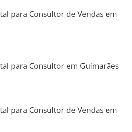
ital para Consultor de Vendas em
ital para Consultor em Guimarães
ital para Consultor de Vendas em