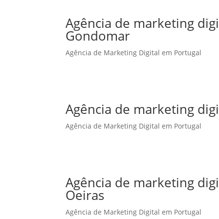
Agência de marketing dig
Gondomar
Agência de Marketing Digital em Portugal
Agência de marketing dig
Agência de Marketing Digital em Portugal
Agência de marketing dig
Oeiras
Agência de Marketing Digital em Portugal