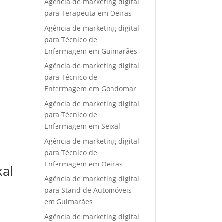
Agência de marketing digital
para Terapeuta em Oeiras
Agência de marketing digital
para Técnico de
Enfermagem em Guimarães
Agência de marketing digital
para Técnico de
Enfermagem em Gondomar
Agência de marketing digital
para Técnico de
Enfermagem em Seixal
Agência de marketing digital
para Técnico de
Enfermagem em Oeiras
xal
Agência de marketing digital
para Stand de Automóveis
em Guimarães
Agência de marketing digital