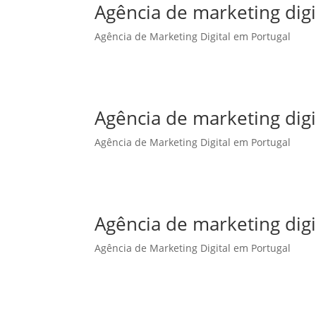
Agência de marketing dig
Agência de Marketing Digital em Portugal
Agência de marketing dig
Agência de Marketing Digital em Portugal
Agência de marketing digi
Agência de Marketing Digital em Portugal