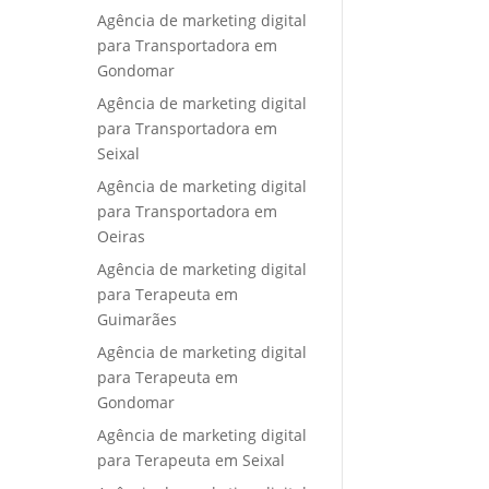
Agência de marketing digital
para Transportadora em
Gondomar
Agência de marketing digital
para Transportadora em
Seixal
Agência de marketing digital
para Transportadora em
Oeiras
Agência de marketing digital
para Terapeuta em
Guimarães
Agência de marketing digital
para Terapeuta em
Gondomar
Agência de marketing digital
para Terapeuta em Seixal