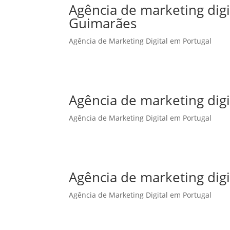
Agência de marketing dig
Guimarães
Agência de Marketing Digital em Portugal
Agência de marketing digi
Agência de Marketing Digital em Portugal
Agência de marketing digi
Agência de Marketing Digital em Portugal