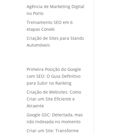
Agência de Marketing Digital
no Porto
Treinamento SEO em 6
etapas Coneki
Criação de Sites para Stands
Automóveis
Primeira Posição do Google
com SEO: O Guia Definitivo
para Subir no Ranking
Criação de Websites: Como
Criar um Site Eficiente e
Atraente
Google GSC: Detectada, mas
não indexada no momento
Criar um Site: Transforme