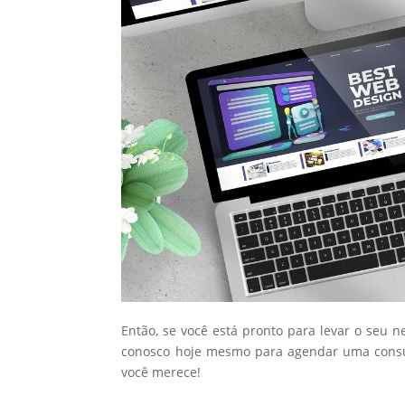
Então, se você está pronto para levar o seu n
conosco hoje mesmo para agendar uma consul
você merece!