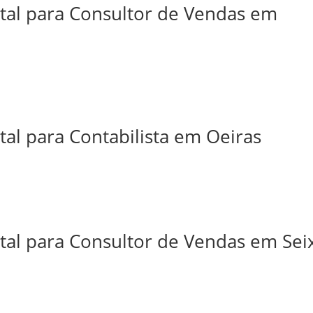
ital para Consultor de Vendas em
tal para Contabilista em Oeiras
tal para Consultor de Vendas em Sei