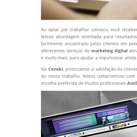
Ao optar por trabalhar conosco, você recebe
Nossa abordagem orientada para resultados
facilmente encontrado pelos clientes em po
oferecemos serviços de
marketing digital
abr
e muito mais, para ajudar a impulsionar ainda
Na
Coneki
, priorizamos a satisfação do clie
do nosso trabalho. Nosso compromisso com a
escolha preferida de muitos profissionais
Aut