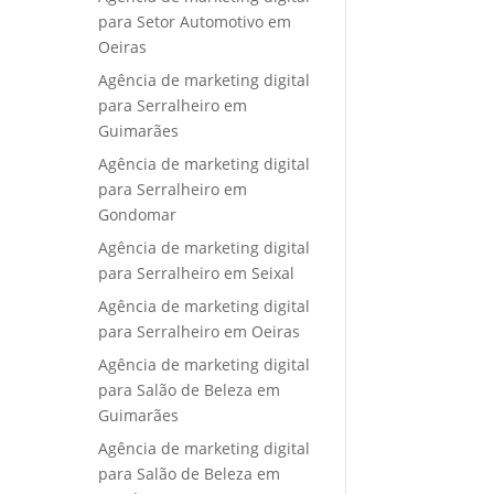
para Setor Automotivo em
Oeiras
Agência de marketing digital
para Serralheiro em
Guimarães
Agência de marketing digital
para Serralheiro em
Gondomar
Agência de marketing digital
para Serralheiro em Seixal
Agência de marketing digital
para Serralheiro em Oeiras
Agência de marketing digital
para Salão de Beleza em
Guimarães
Agência de marketing digital
para Salão de Beleza em