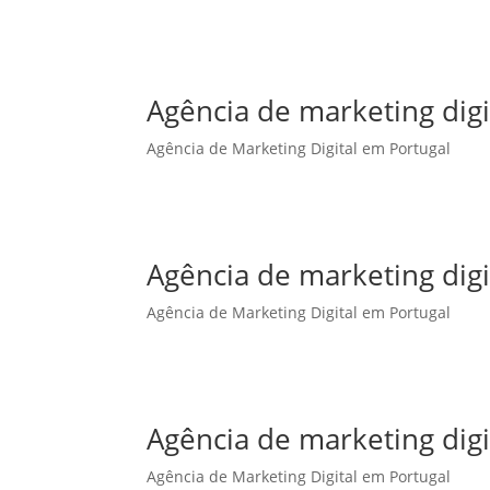
Agência de marketing dig
Agência de Marketing Digital em Portugal
Agência de marketing digi
Agência de Marketing Digital em Portugal
Agência de marketing digi
Agência de Marketing Digital em Portugal