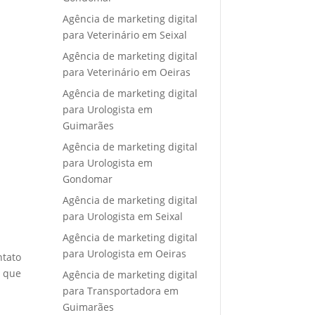
Agência de marketing digital
para Veterinário em Seixal
Agência de marketing digital
para Veterinário em Oeiras
Agência de marketing digital
para Urologista em
Guimarães
Agência de marketing digital
para Urologista em
Gondomar
Agência de marketing digital
para Urologista em Seixal
Agência de marketing digital
para Urologista em Oeiras
ntato
e que
Agência de marketing digital
para Transportadora em
Guimarães