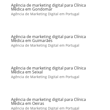
Agência de marketing digital para Clínica
Médica em Gondomar
Agência de Marketing Digital em Portugal
Agência de marketing digital para Clínica
Médica em Guimarães
Agência de Marketing Digital em Portugal
Agência de marketing digital para Clínica
Médica em Seixal
Agência de Marketing Digital em Portugal
Agência de marketing digital para Clínica
Médica em Oeiras
Agência de Marketing Digital em Portugal