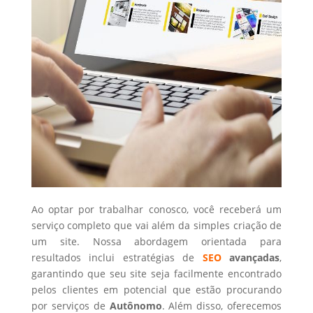
Ao optar por trabalhar conosco, você receberá um
serviço completo que vai além da simples criação de
um site. Nossa abordagem orientada para
resultados inclui estratégias de
SEO
avançadas
,
garantindo que seu site seja facilmente encontrado
pelos clientes em potencial que estão procurando
por serviços de
Autônomo
. Além disso, oferecemos