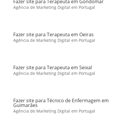
Fazer site para Terapeuta em Gondomar
Agência de Marketing Digital em Portugal
Fazer site para Terapeuta em Oeiras
Agência de Marketing Digital em Portugal
Fazer site para Terapeuta em Seixal
Agência de Marketing Digital em Portugal
Fazer site para Técnico de Enfermagem em
Guimarães
Agência de Marketing Digital em Portugal