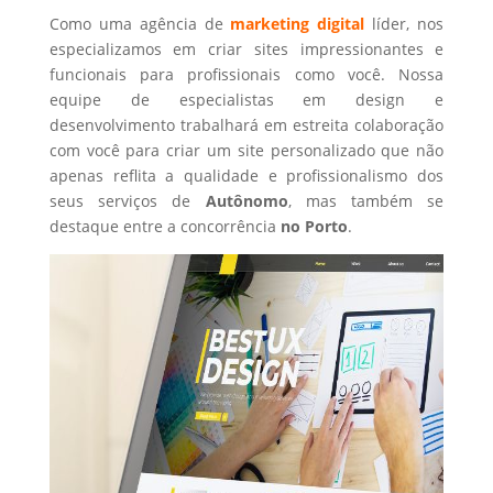
Como uma agência de
marketing digital
líder, nos
especializamos em criar sites impressionantes e
funcionais para profissionais como você. Nossa
equipe de especialistas em design e
desenvolvimento trabalhará em estreita colaboração
com você para criar um site personalizado que não
apenas reflita a qualidade e profissionalismo dos
seus serviços de
Autônomo
, mas também se
destaque entre a concorrência
no Porto
.