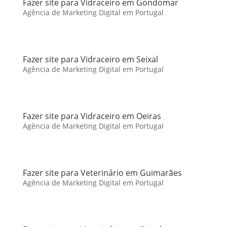
Fazer site para Vidraceiro em Gondomar
Agência de Marketing Digital em Portugal
Fazer site para Vidraceiro em Seixal
Agência de Marketing Digital em Portugal
Fazer site para Vidraceiro em Oeiras
Agência de Marketing Digital em Portugal
Fazer site para Veterinário em Guimarães
Agência de Marketing Digital em Portugal