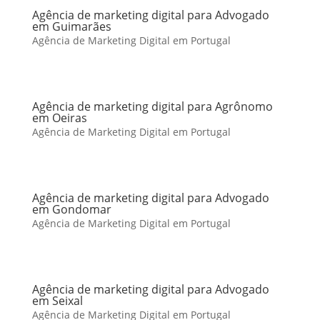
Agência de marketing digital para Advogado
em Guimarães
Agência de Marketing Digital em Portugal
Agência de marketing digital para Agrônomo
em Oeiras
Agência de Marketing Digital em Portugal
Agência de marketing digital para Advogado
em Gondomar
Agência de Marketing Digital em Portugal
Agência de marketing digital para Advogado
em Seixal
Agência de Marketing Digital em Portugal