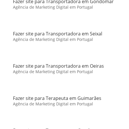
Fazer site para Transportadora em Gondomar
Agência de Marketing Digital em Portugal
Fazer site para Transportadora em Seixal
Agência de Marketing Digital em Portugal
Fazer site para Transportadora em Oeiras
Agência de Marketing Digital em Portugal
Fazer site para Terapeuta em Guimarães
Agência de Marketing Digital em Portugal