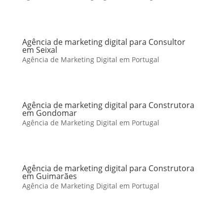
Agência de marketing digital para Consultor
em Seixal
Agência de Marketing Digital em Portugal
Agência de marketing digital para Construtora
em Gondomar
Agência de Marketing Digital em Portugal
Agência de marketing digital para Construtora
em Guimarães
Agência de Marketing Digital em Portugal