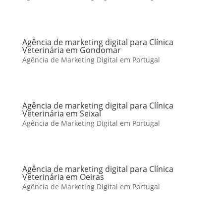
Agência de marketing digital para Clínica
Veterinária em Gondomar
Agência de Marketing Digital em Portugal
Agência de marketing digital para Clínica
Veterinária em Seixal
Agência de Marketing Digital em Portugal
Agência de marketing digital para Clínica
Veterinária em Oeiras
Agência de Marketing Digital em Portugal