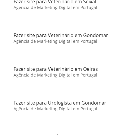
Fazer site para Veterinário em Seixal
Agência de Marketing Digital em Portugal
Fazer site para Veterinário em Gondomar
Agência de Marketing Digital em Portugal
Fazer site para Veterinário em Oeiras
Agência de Marketing Digital em Portugal
Fazer site para Urologista em Gondomar
Agência de Marketing Digital em Portugal