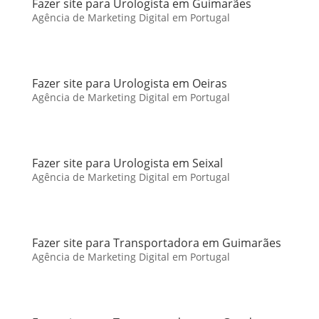
Fazer site para Urologista em Guimarães
Agência de Marketing Digital em Portugal
Fazer site para Urologista em Oeiras
Agência de Marketing Digital em Portugal
Fazer site para Urologista em Seixal
Agência de Marketing Digital em Portugal
Fazer site para Transportadora em Guimarães
Agência de Marketing Digital em Portugal