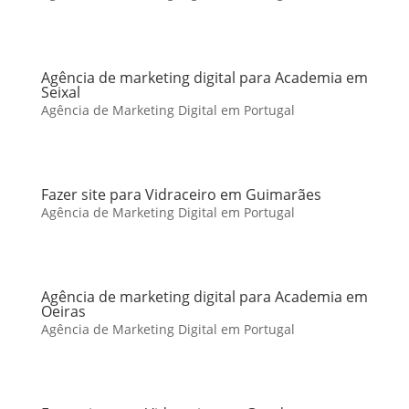
Agência de marketing digital para Academia em
Seixal
Agência de Marketing Digital em Portugal
Fazer site para Vidraceiro em Guimarães
Agência de Marketing Digital em Portugal
Agência de marketing digital para Academia em
Oeiras
Agência de Marketing Digital em Portugal