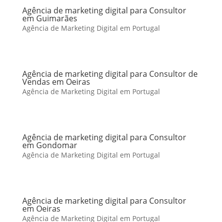
Agência de marketing digital para Consultor
em Guimarães
Agência de Marketing Digital em Portugal
Agência de marketing digital para Consultor de
Vendas em Oeiras
Agência de Marketing Digital em Portugal
Agência de marketing digital para Consultor
em Gondomar
Agência de Marketing Digital em Portugal
Agência de marketing digital para Consultor
em Oeiras
Agência de Marketing Digital em Portugal