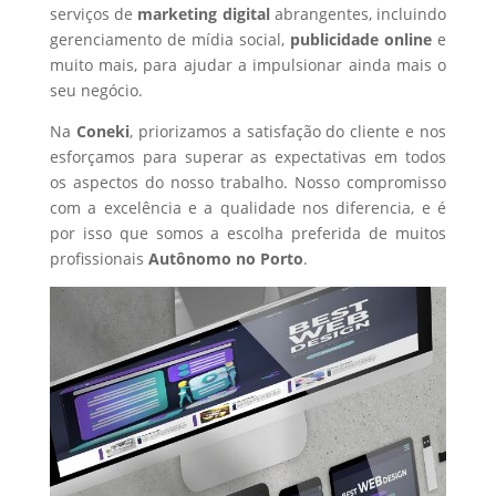
serviços de
marketing digital
abrangentes, incluindo
gerenciamento de mídia social,
publicidade online
e
muito mais, para ajudar a impulsionar ainda mais o
seu negócio.
Na
Coneki
, priorizamos a satisfação do cliente e nos
esforçamos para superar as expectativas em todos
os aspectos do nosso trabalho. Nosso compromisso
com a excelência e a qualidade nos diferencia, e é
por isso que somos a escolha preferida de muitos
profissionais
Autônomo
no Porto
.