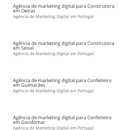
Agência de marketing digital para Construtora
em Oeiras
Agência de Marketing Digital em Portugal
Agência de marketing digital para Construtora
em Seixal
Agência de Marketing Digital em Portugal
Agência de marketing digital para Confeiteiro
em Guimarães
Agência de Marketing Digital em Portugal
Agência de marketing digital para Confeiteiro
em Gondomar
Agência de Marketing Digital em Portugal