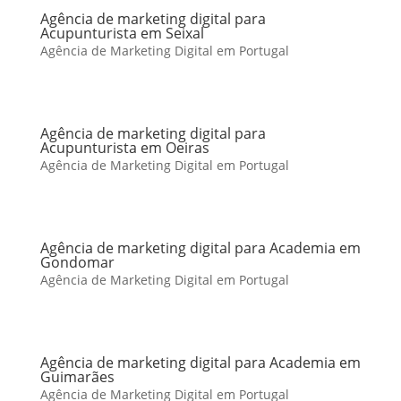
Agência de marketing digital para
Acupunturista em Seixal
Agência de Marketing Digital em Portugal
Agência de marketing digital para
Acupunturista em Oeiras
Agência de Marketing Digital em Portugal
Agência de marketing digital para Academia em
Gondomar
Agência de Marketing Digital em Portugal
Agência de marketing digital para Academia em
Guimarães
Agência de Marketing Digital em Portugal