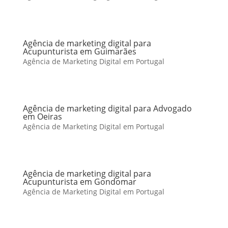
Agência de marketing digital para
Acupunturista em Guimarães
Agência de Marketing Digital em Portugal
Agência de marketing digital para Advogado
em Oeiras
Agência de Marketing Digital em Portugal
Agência de marketing digital para
Acupunturista em Gondomar
Agência de Marketing Digital em Portugal