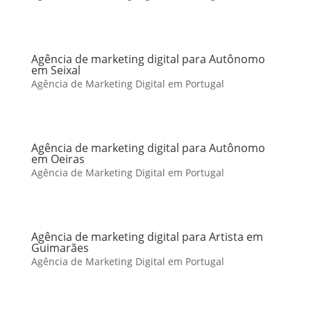
Agência de marketing digital para Autônomo
em Seixal
Agência de Marketing Digital em Portugal
Agência de marketing digital para Autônomo
em Oeiras
Agência de Marketing Digital em Portugal
Agência de marketing digital para Artista em
Guimarães
Agência de Marketing Digital em Portugal