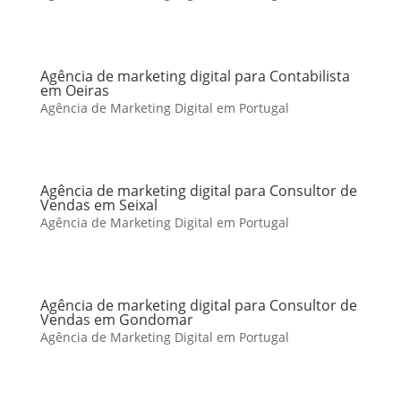
Agência de marketing digital para Contabilista
em Oeiras
Agência de Marketing Digital em Portugal
Agência de marketing digital para Consultor de
Vendas em Seixal
Agência de Marketing Digital em Portugal
Agência de marketing digital para Consultor de
Vendas em Gondomar
Agência de Marketing Digital em Portugal