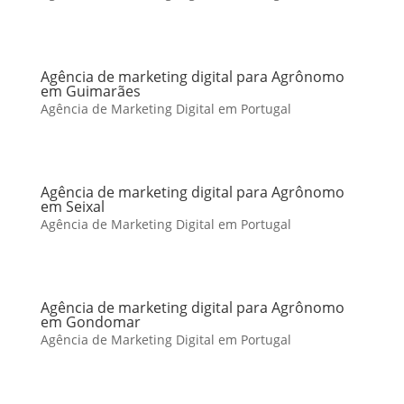
Agência de marketing digital para Agrônomo
em Guimarães
Agência de Marketing Digital em Portugal
Agência de marketing digital para Agrônomo
em Seixal
Agência de Marketing Digital em Portugal
Agência de marketing digital para Agrônomo
em Gondomar
Agência de Marketing Digital em Portugal