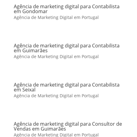
Agência de marketing digital para Contabilista
em Gondomar
Agência de Marketing Digital em Portugal
Agência de marketing digital para Contabilista
em Guimarães
Agência de Marketing Digital em Portugal
Agência de marketing digital para Contabilista
em Seixal
Agência de Marketing Digital em Portugal
Agência de marketing digital para Consultor de
Vendas em Guimarães
Agência de Marketing Digital em Portugal