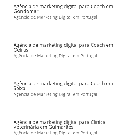
Agência de marketing digital para Coach em
Gondomar
Agência de Marketing Digital em Portugal
Agência de marketing digital para Coach em
Oeiras
Agência de Marketing Digital em Portugal
Agência de marketing digital para Coach em
Seixal
Agência de Marketing Digital em Portugal
Agência de marketing digital para Clínica
Veterinária em Guimarães
Agência de Marketing Digital em Portugal