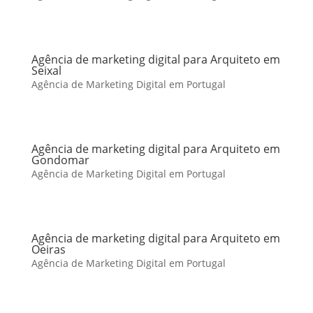
Agência de marketing digital para Arquiteto em
Seixal
Agência de Marketing Digital em Portugal
Agência de marketing digital para Arquiteto em
Gondomar
Agência de Marketing Digital em Portugal
Agência de marketing digital para Arquiteto em
Oeiras
Agência de Marketing Digital em Portugal