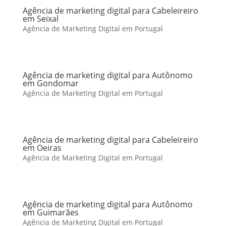
Agência de marketing digital para Cabeleireiro
em Seixal
Agência de Marketing Digital em Portugal
Agência de marketing digital para Autônomo
em Gondomar
Agência de Marketing Digital em Portugal
Agência de marketing digital para Cabeleireiro
em Oeiras
Agência de Marketing Digital em Portugal
Agência de marketing digital para Autônomo
em Guimarães
Agência de Marketing Digital em Portugal