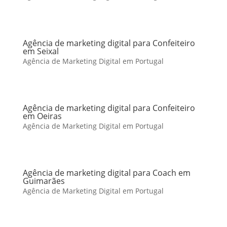
Agência de marketing digital para Confeiteiro
em Seixal
Agência de Marketing Digital em Portugal
Agência de marketing digital para Confeiteiro
em Oeiras
Agência de Marketing Digital em Portugal
Agência de marketing digital para Coach em
Guimarães
Agência de Marketing Digital em Portugal