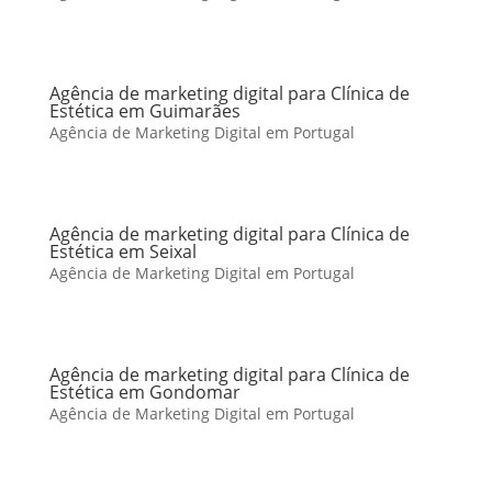
Agência de marketing digital para Clínica de
Estética em Guimarães
Agência de Marketing Digital em Portugal
Agência de marketing digital para Clínica de
Estética em Seixal
Agência de Marketing Digital em Portugal
Agência de marketing digital para Clínica de
Estética em Gondomar
Agência de Marketing Digital em Portugal