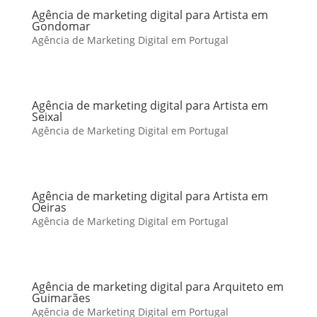
Agência de marketing digital para Artista em
Gondomar
Agência de Marketing Digital em Portugal
Agência de marketing digital para Artista em
Seixal
Agência de Marketing Digital em Portugal
Agência de marketing digital para Artista em
Oeiras
Agência de Marketing Digital em Portugal
Agência de marketing digital para Arquiteto em
Guimarães
Agência de Marketing Digital em Portugal