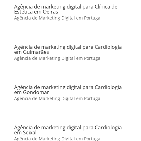
Agência de marketing digital para Clínica de
Estética em Oeiras
Agência de Marketing Digital em Portugal
Agência de marketing digital para Cardiologia
em Guimarães
Agência de Marketing Digital em Portugal
Agência de marketing digital para Cardiologia
em Gondomar
Agência de Marketing Digital em Portugal
Agência de marketing digital para Cardiologia
em Seixal
Agência de Marketing Digital em Portugal