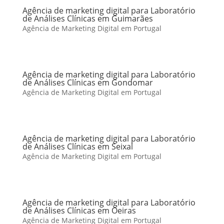
Agência de marketing digital para Laboratório
de Análises Clínicas em Guimarães
Agência de Marketing Digital em Portugal
Agência de marketing digital para Laboratório
de Análises Clínicas em Gondomar
Agência de Marketing Digital em Portugal
Agência de marketing digital para Laboratório
de Análises Clínicas em Seixal
Agência de Marketing Digital em Portugal
Agência de marketing digital para Laboratório
de Análises Clínicas em Oeiras
Agência de Marketing Digital em Portugal