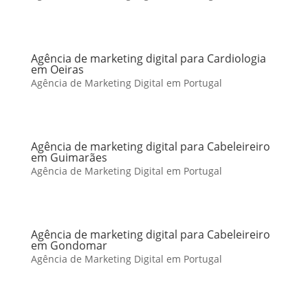
Agência de marketing digital para Cardiologia
em Oeiras
Agência de Marketing Digital em Portugal
Agência de marketing digital para Cabeleireiro
em Guimarães
Agência de Marketing Digital em Portugal
Agência de marketing digital para Cabeleireiro
em Gondomar
Agência de Marketing Digital em Portugal