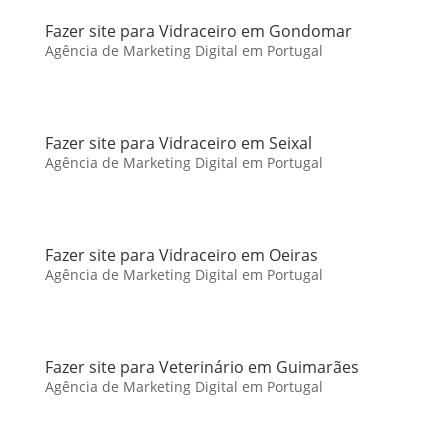
Fazer site para Vidraceiro em Gondomar
Agência de Marketing Digital em Portugal
Fazer site para Vidraceiro em Seixal
Agência de Marketing Digital em Portugal
Fazer site para Vidraceiro em Oeiras
Agência de Marketing Digital em Portugal
Fazer site para Veterinário em Guimarães
Agência de Marketing Digital em Portugal