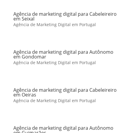
Agência de marketing digital para Cabeleireiro
em Seixal
Agência de Marketing Digital em Portugal
Agência de marketing digital para Autônomo
em Gondomar
Agência de Marketing Digital em Portugal
Agência de marketing digital para Cabeleireiro
em Oeiras
Agência de Marketing Digital em Portugal
Agência de marketing digital para Autônomo
em Guimarães