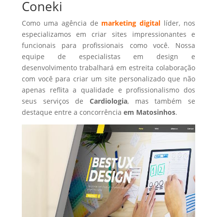
Coneki
Como uma agência de
marketing digital
líder, nos
especializamos em criar sites impressionantes e
funcionais para profissionais como você. Nossa
equipe de especialistas em design e
desenvolvimento trabalhará em estreita colaboração
com você para criar um site personalizado que não
apenas reflita a qualidade e profissionalismo dos
seus serviços de
Cardiologia
, mas também se
destaque entre a concorrência
em Matosinhos
.