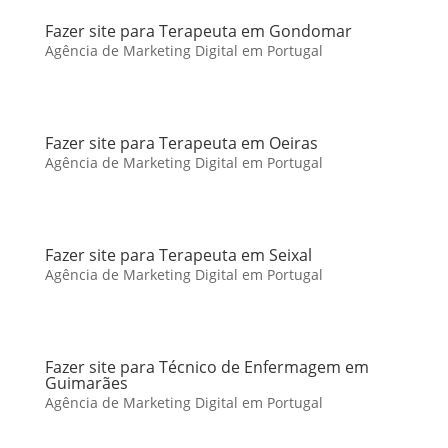
Fazer site para Terapeuta em Gondomar
Agência de Marketing Digital em Portugal
Fazer site para Terapeuta em Oeiras
Agência de Marketing Digital em Portugal
Fazer site para Terapeuta em Seixal
Agência de Marketing Digital em Portugal
Fazer site para Técnico de Enfermagem em
Guimarães
Agência de Marketing Digital em Portugal