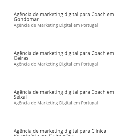
Agência de marketing digital para Coach em
Gondomar
Agência de Marketing Digital em Portugal
Agência de marketing digital para Coach em
Oeiras
Agência de Marketing Digital em Portugal
Agência de marketing digital para Coach em
Seixal
Agência de Marketing Digital em Portugal
Agência de marketing digital para Clínica
Veterinária em Guimarães