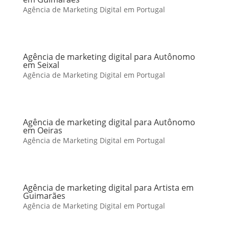
Agência de Marketing Digital em Portugal
Agência de marketing digital para Autônomo
em Seixal
Agência de Marketing Digital em Portugal
Agência de marketing digital para Autônomo
em Oeiras
Agência de Marketing Digital em Portugal
Agência de marketing digital para Artista em
Guimarães
Agência de Marketing Digital em Portugal