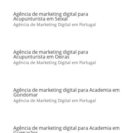
Agência de marketing digital para
Acupunturista em Seixal
Agência de Marketing Digital em Portugal
Agência de marketing digital para
Acupunturista em Oeiras
Agência de Marketing Digital em Portugal
Agência de marketing digital para Academia em
Gondomar
Agência de Marketing Digital em Portugal
Agência de marketing digital para Academia em
Guimarães