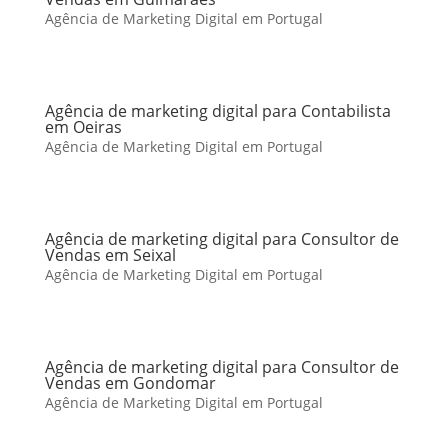
Agência de Marketing Digital em Portugal
Agência de marketing digital para Contabilista
em Oeiras
Agência de Marketing Digital em Portugal
Agência de marketing digital para Consultor de
Vendas em Seixal
Agência de Marketing Digital em Portugal
Agência de marketing digital para Consultor de
Vendas em Gondomar
Agência de Marketing Digital em Portugal