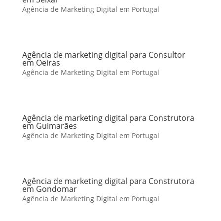
Agência de Marketing Digital em Portugal
Agência de marketing digital para Consultor
em Oeiras
Agência de Marketing Digital em Portugal
Agência de marketing digital para Construtora
em Guimarães
Agência de Marketing Digital em Portugal
Agência de marketing digital para Construtora
em Gondomar
Agência de Marketing Digital em Portugal