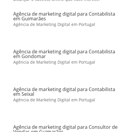
Agência de marketing digital para Contabilista
em Guimarães
Agência de Marketing Digital em Portugal
Agência de marketing digital para Contabilista
em Gondomar
Agência de Marketing Digital em Portugal
Agência de marketing digital para Contabilista
em Seixal
Agência de Marketing Digital em Portugal
Agência de marketing digital para Consultor de
Vendas em Guimarães