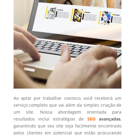
Ao optar por trabalhar conosco, você receberá um
serviço completo que vai além da simples criação de
um site. Nossa abordagem orientada para
resultados inclui estratégias de
SEO
avançadas
,
garantindo que seu site seja facilmente encontrado
pelos clientes em potencial que estão procurando