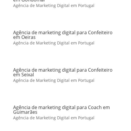
Agência de Marketing Digital em Portugal
Agência de marketing digital para Confeiteiro
em Oeiras
Agência de Marketing Digital em Portugal
Agência de marketing digital para Confeiteiro
em Seixal
Agência de Marketing Digital em Portugal
Agência de marketing digital para Coach em
Guimarães
Agência de Marketing Digital em Portugal