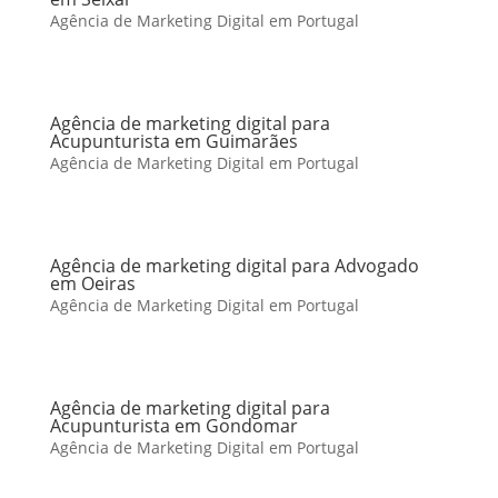
Agência de Marketing Digital em Portugal
Agência de marketing digital para
Acupunturista em Guimarães
Agência de Marketing Digital em Portugal
Agência de marketing digital para Advogado
em Oeiras
Agência de Marketing Digital em Portugal
Agência de marketing digital para
Acupunturista em Gondomar
Agência de Marketing Digital em Portugal