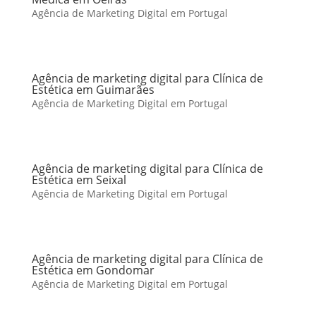
Agência de Marketing Digital em Portugal
Agência de marketing digital para Clínica de
Estética em Guimarães
Agência de Marketing Digital em Portugal
Agência de marketing digital para Clínica de
Estética em Seixal
Agência de Marketing Digital em Portugal
Agência de marketing digital para Clínica de
Estética em Gondomar
Agência de Marketing Digital em Portugal