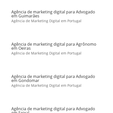
Agência de marketing digital para Advogado
em Guimarães
Agência de Marketing Digital em Portugal
Agência de marketing digital para Agrônomo
em Oeiras
Agência de Marketing Digital em Portugal
Agência de marketing digital para Advogado
em Gondomar
Agência de Marketing Digital em Portugal
Agência de marketing digital para Advogado
em Seixal