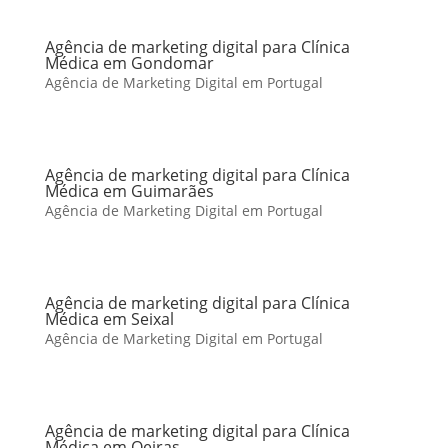
Agência de marketing digital para Clínica
Médica em Gondomar
Agência de Marketing Digital em Portugal
Agência de marketing digital para Clínica
Médica em Guimarães
Agência de Marketing Digital em Portugal
Agência de marketing digital para Clínica
Médica em Seixal
Agência de Marketing Digital em Portugal
Agência de marketing digital para Clínica
Médica em Oeiras