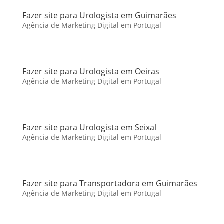
Fazer site para Urologista em Guimarães
Agência de Marketing Digital em Portugal
Fazer site para Urologista em Oeiras
Agência de Marketing Digital em Portugal
Fazer site para Urologista em Seixal
Agência de Marketing Digital em Portugal
Fazer site para Transportadora em Guimarães
Agência de Marketing Digital em Portugal