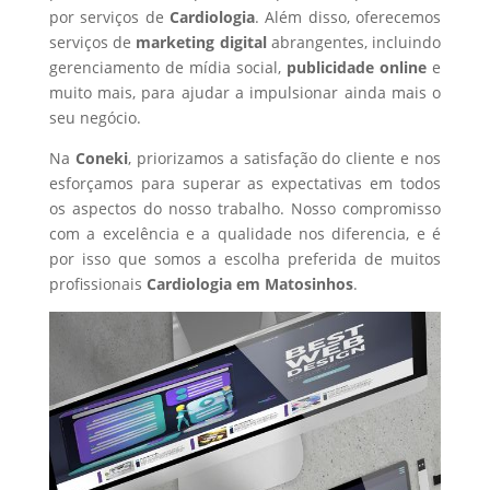
por serviços de
Cardiologia
. Além disso, oferecemos
serviços de
marketing digital
abrangentes, incluindo
gerenciamento de mídia social,
publicidade online
e
muito mais, para ajudar a impulsionar ainda mais o
seu negócio.
Na
Coneki
, priorizamos a satisfação do cliente e nos
esforçamos para superar as expectativas em todos
os aspectos do nosso trabalho. Nosso compromisso
com a excelência e a qualidade nos diferencia, e é
por isso que somos a escolha preferida de muitos
profissionais
Cardiologia
em Matosinhos
.