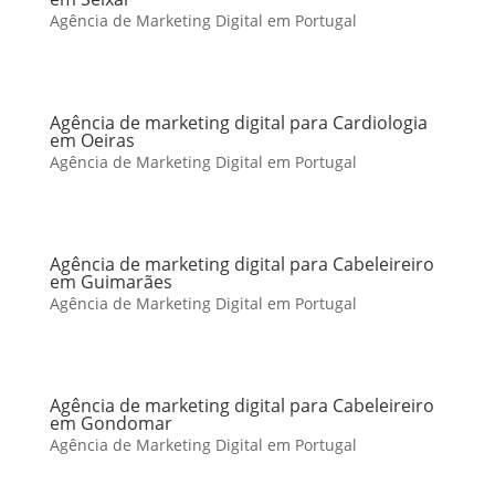
Agência de Marketing Digital em Portugal
Agência de marketing digital para Cardiologia
em Oeiras
Agência de Marketing Digital em Portugal
Agência de marketing digital para Cabeleireiro
em Guimarães
Agência de Marketing Digital em Portugal
Agência de marketing digital para Cabeleireiro
em Gondomar
Agência de Marketing Digital em Portugal