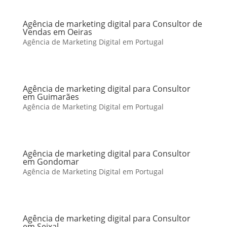
Agência de marketing digital para Consultor de
Vendas em Oeiras
Agência de Marketing Digital em Portugal
Agência de marketing digital para Consultor
em Guimarães
Agência de Marketing Digital em Portugal
Agência de marketing digital para Consultor
em Gondomar
Agência de Marketing Digital em Portugal
Agência de marketing digital para Consultor
em Seixal