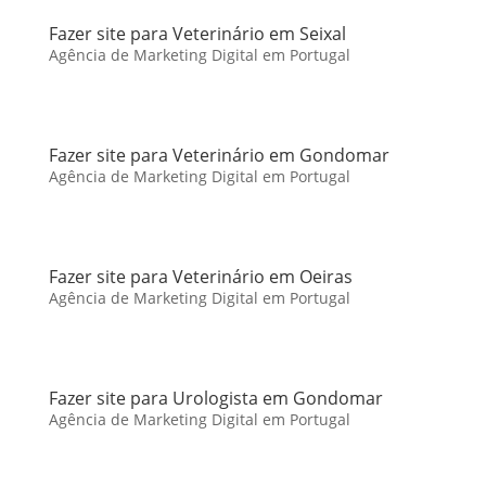
Fazer site para Veterinário em Seixal
Agência de Marketing Digital em Portugal
Fazer site para Veterinário em Gondomar
Agência de Marketing Digital em Portugal
Fazer site para Veterinário em Oeiras
Agência de Marketing Digital em Portugal
Fazer site para Urologista em Gondomar
Agência de Marketing Digital em Portugal