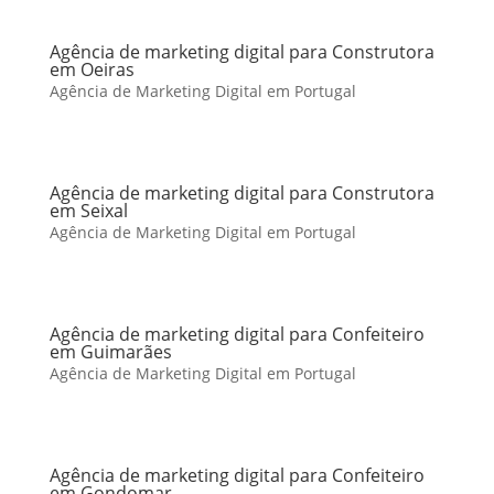
Agência de marketing digital para Construtora
em Oeiras
Agência de Marketing Digital em Portugal
Agência de marketing digital para Construtora
em Seixal
Agência de Marketing Digital em Portugal
Agência de marketing digital para Confeiteiro
em Guimarães
Agência de Marketing Digital em Portugal
Agência de marketing digital para Confeiteiro
em Gondomar