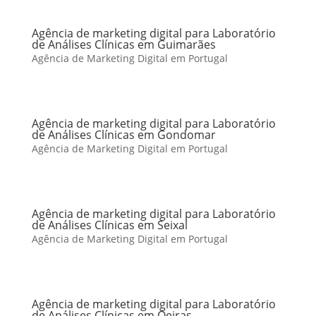
Agência de marketing digital para Laboratório
de Análises Clínicas em Guimarães
Agência de Marketing Digital em Portugal
Agência de marketing digital para Laboratório
de Análises Clínicas em Gondomar
Agência de Marketing Digital em Portugal
Agência de marketing digital para Laboratório
de Análises Clínicas em Seixal
Agência de Marketing Digital em Portugal
Agência de marketing digital para Laboratório
de Análises Clínicas em Oeiras