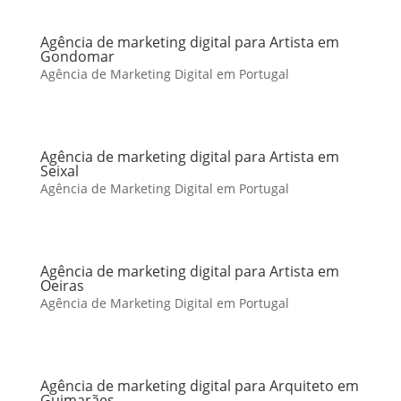
Agência de marketing digital para Artista em
Gondomar
Agência de Marketing Digital em Portugal
Agência de marketing digital para Artista em
Seixal
Agência de Marketing Digital em Portugal
Agência de marketing digital para Artista em
Oeiras
Agência de Marketing Digital em Portugal
Agência de marketing digital para Arquiteto em
Guimarães