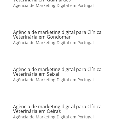
Agência de Marketing Digital em Portugal
Agência de marketing digital para Clínica
Veterinária em Gondomar
Agência de Marketing Digital em Portugal
Agência de marketing digital para Clínica
Veterinária em Seixal
Agência de Marketing Digital em Portugal
Agência de marketing digital para Clínica
Veterinária em Oeiras
Agência de Marketing Digital em Portugal