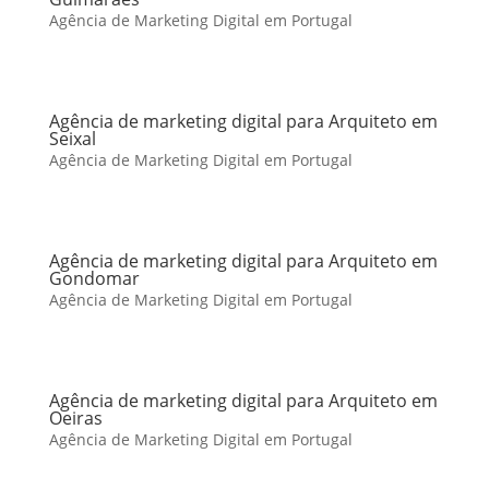
Agência de Marketing Digital em Portugal
Agência de marketing digital para Arquiteto em
Seixal
Agência de Marketing Digital em Portugal
Agência de marketing digital para Arquiteto em
Gondomar
Agência de Marketing Digital em Portugal
Agência de marketing digital para Arquiteto em
Oeiras
Agência de Marketing Digital em Portugal