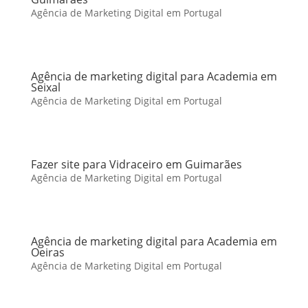
Agência de Marketing Digital em Portugal
Agência de marketing digital para Academia em
Seixal
Agência de Marketing Digital em Portugal
Fazer site para Vidraceiro em Guimarães
Agência de Marketing Digital em Portugal
Agência de marketing digital para Academia em
Oeiras
Agência de Marketing Digital em Portugal