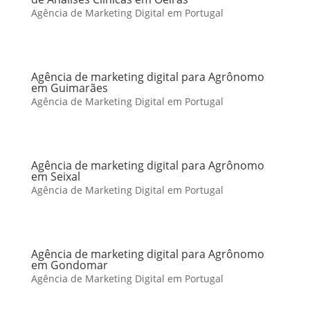
Agência de Marketing Digital em Portugal
Agência de marketing digital para Agrônomo
em Guimarães
Agência de Marketing Digital em Portugal
Agência de marketing digital para Agrônomo
em Seixal
Agência de Marketing Digital em Portugal
Agência de marketing digital para Agrônomo
em Gondomar
Agência de Marketing Digital em Portugal