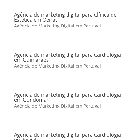
Agência de marketing digital para Clínica de
Estética em Oeiras
Agência de Marketing Digital em Portugal
Agência de marketing digital para Cardiologia
em Guimarães
Agência de Marketing Digital em Portugal
Agência de marketing digital para Cardiologia
em Gondomar
Agência de Marketing Digital em Portugal
Agência de marketing digital para Cardiologia
em Seixal