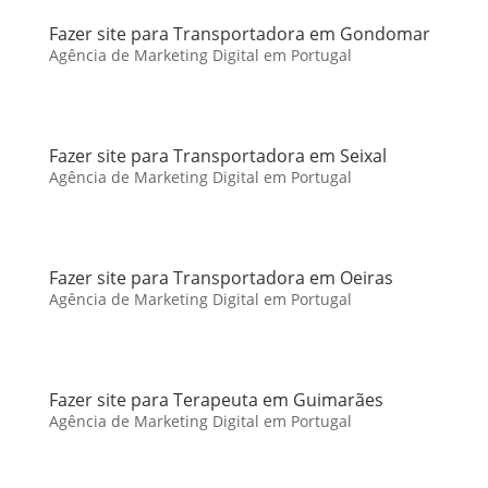
Fazer site para Transportadora em Gondomar
Agência de Marketing Digital em Portugal
Fazer site para Transportadora em Seixal
Agência de Marketing Digital em Portugal
Fazer site para Transportadora em Oeiras
Agência de Marketing Digital em Portugal
Fazer site para Terapeuta em Guimarães
Agência de Marketing Digital em Portugal