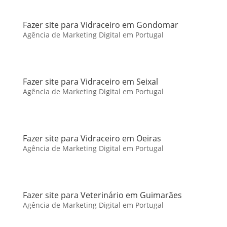
Fazer site para Vidraceiro em Gondomar
Agência de Marketing Digital em Portugal
Fazer site para Vidraceiro em Seixal
Agência de Marketing Digital em Portugal
Fazer site para Vidraceiro em Oeiras
Agência de Marketing Digital em Portugal
Fazer site para Veterinário em Guimarães
Agência de Marketing Digital em Portugal