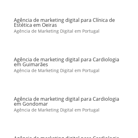
Agência de marketing digital para Clínica de
Estética em Oeiras
Agência de Marketing Digital em Portugal
Agência de marketing digital para Cardiologia
em Guimarães
Agência de Marketing Digital em Portugal
Agência de marketing digital para Cardiologia
em Gondomar
Agência de Marketing Digital em Portugal