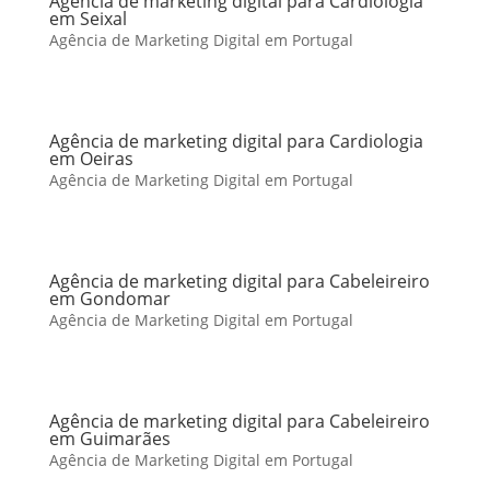
Agência de marketing digital para Cardiologia
em Seixal
Agência de Marketing Digital em Portugal
Agência de marketing digital para Cardiologia
em Oeiras
Agência de Marketing Digital em Portugal
Agência de marketing digital para Cabeleireiro
em Gondomar
Agência de Marketing Digital em Portugal
Agência de marketing digital para Cabeleireiro
em Guimarães
Agência de Marketing Digital em Portugal