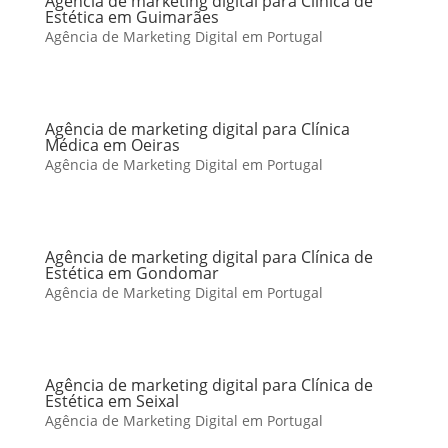
Agência de marketing digital para Clínica de
Estética em Guimarães
Agência de Marketing Digital em Portugal
Agência de marketing digital para Clínica
Médica em Oeiras
Agência de Marketing Digital em Portugal
Agência de marketing digital para Clínica de
Estética em Gondomar
Agência de Marketing Digital em Portugal
Agência de marketing digital para Clínica de
Estética em Seixal
Agência de Marketing Digital em Portugal