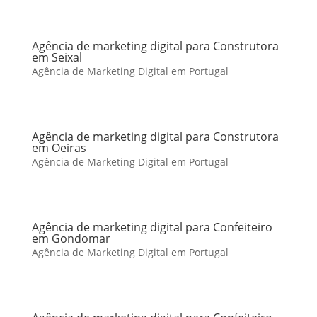
Agência de marketing digital para Construtora
em Seixal
Agência de Marketing Digital em Portugal
Agência de marketing digital para Construtora
em Oeiras
Agência de Marketing Digital em Portugal
Agência de marketing digital para Confeiteiro
em Gondomar
Agência de Marketing Digital em Portugal