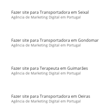
Fazer site para Transportadora em Seixal
Agência de Marketing Digital em Portugal
Fazer site para Transportadora em Gondomar
Agência de Marketing Digital em Portugal
Fazer site para Terapeuta em Guimarães
Agência de Marketing Digital em Portugal
Fazer site para Transportadora em Oeiras
Agência de Marketing Digital em Portugal