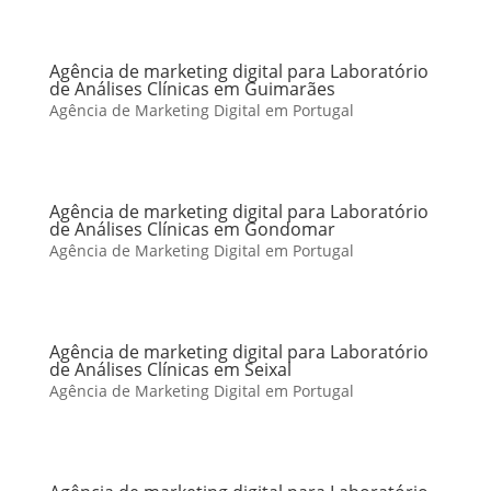
Agência de marketing digital para Laboratório
de Análises Clínicas em Guimarães
Agência de Marketing Digital em Portugal
Agência de marketing digital para Laboratório
de Análises Clínicas em Gondomar
Agência de Marketing Digital em Portugal
Agência de marketing digital para Laboratório
de Análises Clínicas em Seixal
Agência de Marketing Digital em Portugal