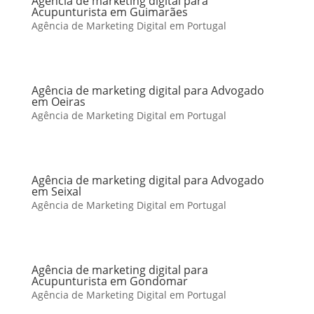
Agência de marketing digital para
Acupunturista em Guimarães
Agência de Marketing Digital em Portugal
Agência de marketing digital para Advogado
em Oeiras
Agência de Marketing Digital em Portugal
Agência de marketing digital para Advogado
em Seixal
Agência de Marketing Digital em Portugal
Agência de marketing digital para
Acupunturista em Gondomar
Agência de Marketing Digital em Portugal