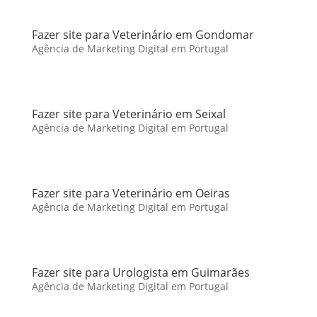
Fazer site para Veterinário em Gondomar
Agência de Marketing Digital em Portugal
Fazer site para Veterinário em Seixal
Agência de Marketing Digital em Portugal
Fazer site para Veterinário em Oeiras
Agência de Marketing Digital em Portugal
Fazer site para Urologista em Guimarães
Agência de Marketing Digital em Portugal