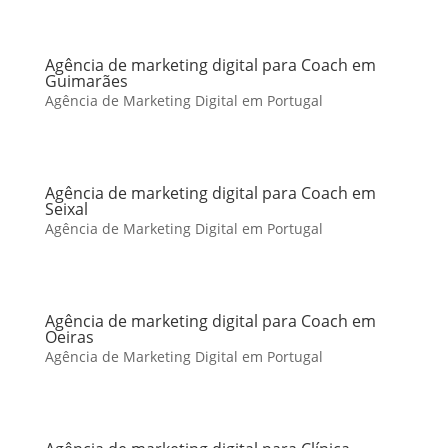
Agência de marketing digital para Coach em
Guimarães
Agência de Marketing Digital em Portugal
Agência de marketing digital para Coach em
Seixal
Agência de Marketing Digital em Portugal
Agência de marketing digital para Coach em
Oeiras
Agência de Marketing Digital em Portugal