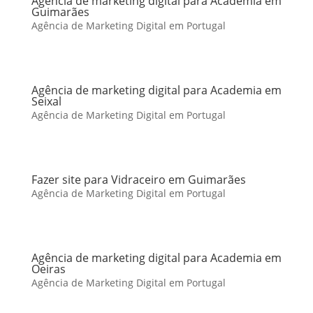
Agência de marketing digital para Academia em
Guimarães
Agência de Marketing Digital em Portugal
Agência de marketing digital para Academia em
Seixal
Agência de Marketing Digital em Portugal
Fazer site para Vidraceiro em Guimarães
Agência de Marketing Digital em Portugal
Agência de marketing digital para Academia em
Oeiras
Agência de Marketing Digital em Portugal