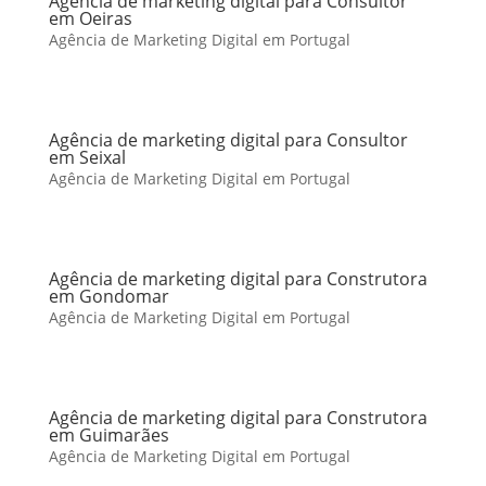
Agência de marketing digital para Consultor
em Oeiras
Agência de Marketing Digital em Portugal
Agência de marketing digital para Consultor
em Seixal
Agência de Marketing Digital em Portugal
Agência de marketing digital para Construtora
em Gondomar
Agência de Marketing Digital em Portugal
Agência de marketing digital para Construtora
em Guimarães
Agência de Marketing Digital em Portugal