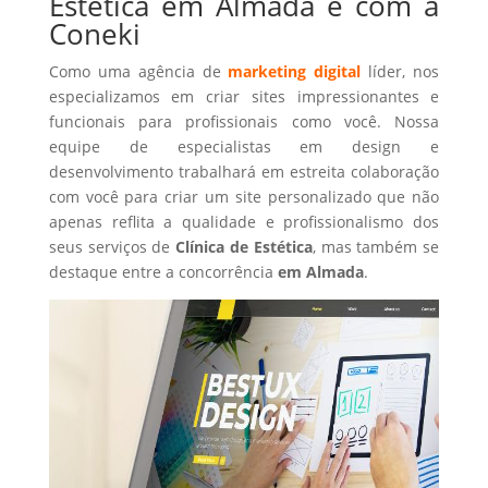
Estética em Almada é com a
Coneki
Como uma agência de
marketing digital
líder, nos
especializamos em criar sites impressionantes e
funcionais para profissionais como você. Nossa
equipe de especialistas em design e
desenvolvimento trabalhará em estreita colaboração
com você para criar um site personalizado que não
apenas reflita a qualidade e profissionalismo dos
seus serviços de
Clínica de Estética
, mas também se
destaque entre a concorrência
em Almada
.