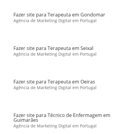
Fazer site para Terapeuta em Gondomar
Agência de Marketing Digital em Portugal
Fazer site para Terapeuta em Seixal
Agência de Marketing Digital em Portugal
Fazer site para Terapeuta em Oeiras
Agência de Marketing Digital em Portugal
Fazer site para Técnico de Enfermagem em
Guimarães
Agência de Marketing Digital em Portugal