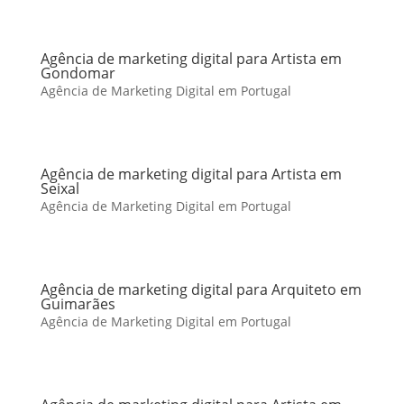
Agência de marketing digital para Artista em
Gondomar
Agência de Marketing Digital em Portugal
Agência de marketing digital para Artista em
Seixal
Agência de Marketing Digital em Portugal
Agência de marketing digital para Arquiteto em
Guimarães
Agência de Marketing Digital em Portugal