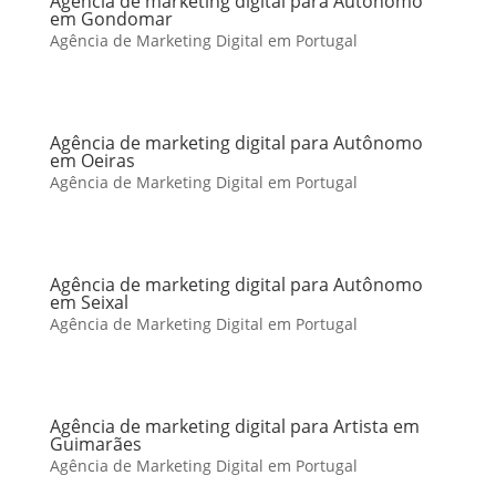
Agência de marketing digital para Autônomo
em Gondomar
Agência de Marketing Digital em Portugal
Agência de marketing digital para Autônomo
em Oeiras
Agência de Marketing Digital em Portugal
Agência de marketing digital para Autônomo
em Seixal
Agência de Marketing Digital em Portugal
Agência de marketing digital para Artista em
Guimarães
Agência de Marketing Digital em Portugal