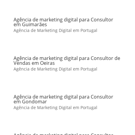
Agência de marketing digital para Consultor
em Guimarães
Agência de Marketing Digital em Portugal
Agência de marketing digital para Consultor de
Vendas em Oeiras
Agência de Marketing Digital em Portugal
Agência de marketing digital para Consultor
em Gondomar
Agência de Marketing Digital em Portugal