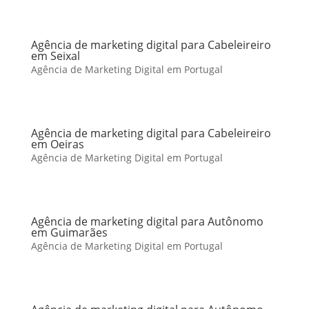
Agência de marketing digital para Cabeleireiro
em Seixal
Agência de Marketing Digital em Portugal
Agência de marketing digital para Cabeleireiro
em Oeiras
Agência de Marketing Digital em Portugal
Agência de marketing digital para Autônomo
em Guimarães
Agência de Marketing Digital em Portugal