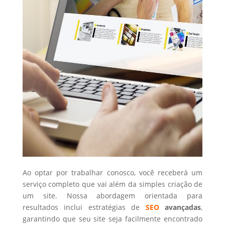
Ao optar por trabalhar conosco, você receberá um
serviço completo que vai além da simples criação de
um site. Nossa abordagem orientada para
resultados inclui estratégias de
SEO
avançadas
,
garantindo que seu site seja facilmente encontrado