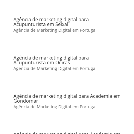
Agência de marketing digital para
Acupunturista em Seixal
Agência de Marketing Digital em Portugal
Agência de marketing digital para
Acupunturista em Oeiras
Agência de Marketing Digital em Portugal
Agência de marketing digital para Academia em
Gondomar
Agência de Marketing Digital em Portugal