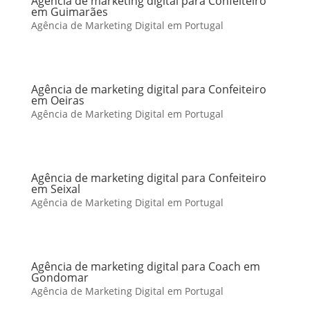
Agência de marketing digital para Confeiteiro
em Guimarães
Agência de Marketing Digital em Portugal
Agência de marketing digital para Confeiteiro
em Oeiras
Agência de Marketing Digital em Portugal
Agência de marketing digital para Confeiteiro
em Seixal
Agência de Marketing Digital em Portugal
Agência de marketing digital para Coach em
Gondomar
Agência de Marketing Digital em Portugal