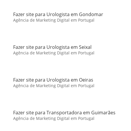
Fazer site para Urologista em Gondomar
Agência de Marketing Digital em Portugal
Fazer site para Urologista em Seixal
Agência de Marketing Digital em Portugal
Fazer site para Urologista em Oeiras
Agência de Marketing Digital em Portugal
Fazer site para Transportadora em Guimarães
Agência de Marketing Digital em Portugal