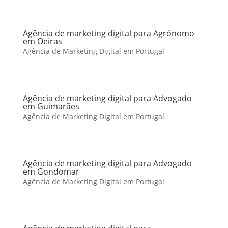
Agência de marketing digital para Agrônomo
em Oeiras
Agência de Marketing Digital em Portugal
Agência de marketing digital para Advogado
em Guimarães
Agência de Marketing Digital em Portugal
Agência de marketing digital para Advogado
em Gondomar
Agência de Marketing Digital em Portugal