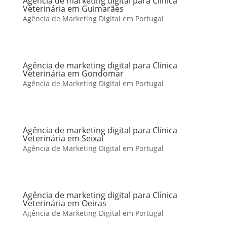
Agência de marketing digital para Clínica
Veterinária em Guimarães
Agência de Marketing Digital em Portugal
Agência de marketing digital para Clínica
Veterinária em Gondomar
Agência de Marketing Digital em Portugal
Agência de marketing digital para Clínica
Veterinária em Seixal
Agência de Marketing Digital em Portugal
Agência de marketing digital para Clínica
Veterinária em Oeiras
Agência de Marketing Digital em Portugal