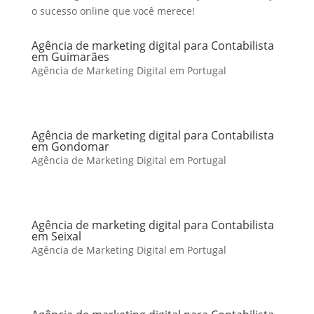
o sucesso online que você merece!
Agência de marketing digital para Contabilista
em Guimarães
Agência de Marketing Digital em Portugal
Agência de marketing digital para Contabilista
em Gondomar
Agência de Marketing Digital em Portugal
Agência de marketing digital para Contabilista
em Seixal
Agência de Marketing Digital em Portugal