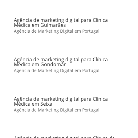
Agência de marketing digital para Clínica
Médica em Guimarães
Agência de Marketing Digital em Portugal
Agência de marketing digital para Clínica
Médica em Gondomar
Agência de Marketing Digital em Portugal
Agência de marketing digital para Clínica
Médica em Seixal
Agência de Marketing Digital em Portugal