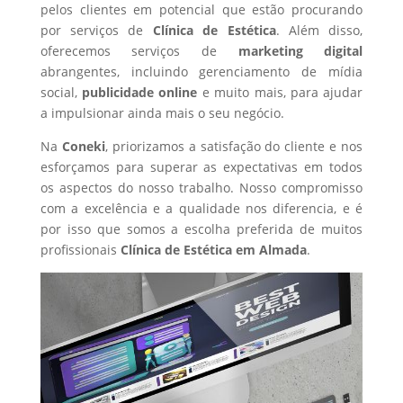
pelos clientes em potencial que estão procurando
por serviços de
Clínica de Estética
. Além disso,
oferecemos serviços de
marketing digital
abrangentes, incluindo gerenciamento de mídia
social,
publicidade online
e muito mais, para ajudar
a impulsionar ainda mais o seu negócio.
Na
Coneki
, priorizamos a satisfação do cliente e nos
esforçamos para superar as expectativas em todos
os aspectos do nosso trabalho. Nosso compromisso
com a excelência e a qualidade nos diferencia, e é
por isso que somos a escolha preferida de muitos
profissionais
Clínica de Estética
em Almada
.