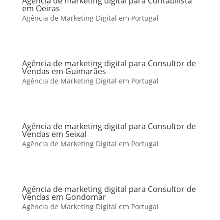
Agência de marketing digital para Contabilista
em Oeiras
Agência de Marketing Digital em Portugal
Agência de marketing digital para Consultor de
Vendas em Guimarães
Agência de Marketing Digital em Portugal
Agência de marketing digital para Consultor de
Vendas em Seixal
Agência de Marketing Digital em Portugal
Agência de marketing digital para Consultor de
Vendas em Gondomar
Agência de Marketing Digital em Portugal