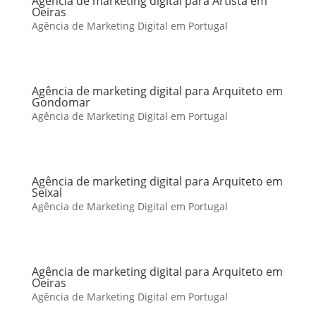
Agência de marketing digital para Artista em
Oeiras
Agência de Marketing Digital em Portugal
Agência de marketing digital para Arquiteto em
Gondomar
Agência de Marketing Digital em Portugal
Agência de marketing digital para Arquiteto em
Seixal
Agência de Marketing Digital em Portugal
Agência de marketing digital para Arquiteto em
Oeiras
Agência de Marketing Digital em Portugal