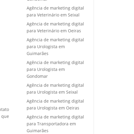
Agência de marketing digital
para Veterinário em Seixal
Agência de marketing digital
para Veterinário em Oeiras
Agência de marketing digital
para Urologista em
Guimarães
Agência de marketing digital
para Urologista em
Gondomar
Agência de marketing digital
para Urologista em Seixal
Agência de marketing digital
para Urologista em Oeiras
ntato
e que
Agência de marketing digital
para Transportadora em
Guimarães