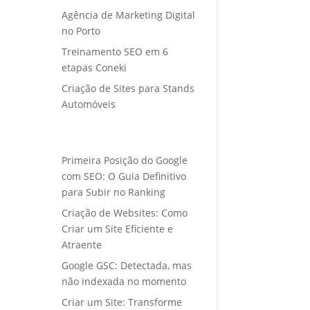
Agência de Marketing Digital
no Porto
Treinamento SEO em 6
etapas Coneki
Criação de Sites para Stands
Automóveis
Primeira Posição do Google
com SEO: O Guia Definitivo
para Subir no Ranking
Criação de Websites: Como
Criar um Site Eficiente e
Atraente
Google GSC: Detectada, mas
não indexada no momento
Criar um Site: Transforme