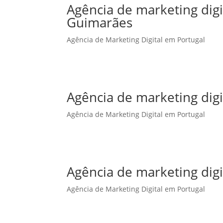
Agência de marketing dig
Guimarães
Agência de Marketing Digital em Portugal
Agência de marketing digi
Agência de Marketing Digital em Portugal
Agência de marketing digi
Agência de Marketing Digital em Portugal