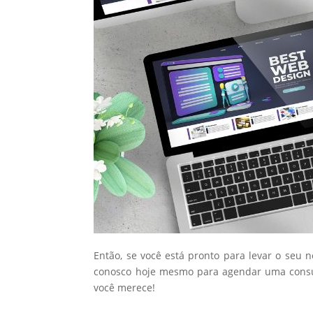
Então, se você está pronto para levar o seu 
conosco hoje mesmo para agendar uma consul
você merece!