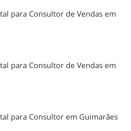
ital para Consultor de Vendas em
ital para Consultor de Vendas em
ital para Consultor em Guimarães