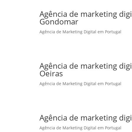
Agência de marketing dig
Gondomar
Agência de Marketing Digital em Portugal
Agência de marketing dig
Oeiras
Agência de Marketing Digital em Portugal
Agência de marketing dig
Agência de Marketing Digital em Portugal