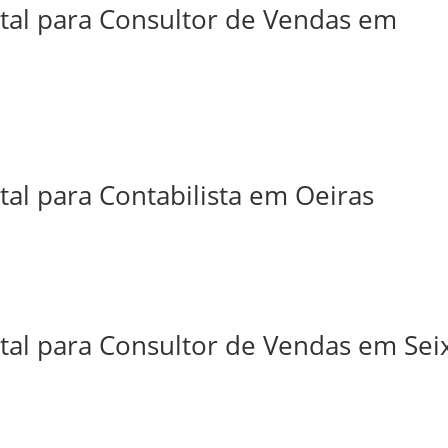
ital para Consultor de Vendas em
tal para Contabilista em Oeiras
tal para Consultor de Vendas em Sei