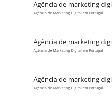
Agência de marketing dig
Agência de Marketing Digital em Portugal
Agência de marketing dig
Agência de Marketing Digital em Portugal
Agência de marketing digi
Agência de Marketing Digital em Portugal