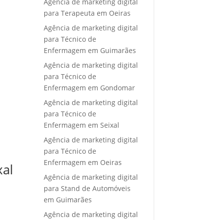
Agência de marketing digital
para Terapeuta em Oeiras
Agência de marketing digital
para Técnico de
Enfermagem em Guimarães
Agência de marketing digital
para Técnico de
Enfermagem em Gondomar
Agência de marketing digital
para Técnico de
Enfermagem em Seixal
Agência de marketing digital
para Técnico de
Enfermagem em Oeiras
xal
Agência de marketing digital
para Stand de Automóveis
em Guimarães
Agência de marketing digital