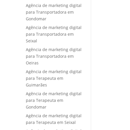
Agência de marketing digital
para Transportadora em
Gondomar
Agência de marketing digital
para Transportadora em
Seixal
Agência de marketing digital
para Transportadora em
Oeiras
Agência de marketing digital
para Terapeuta em
Guimarães
Agência de marketing digital
para Terapeuta em
Gondomar
Agência de marketing digital
para Terapeuta em Seixal