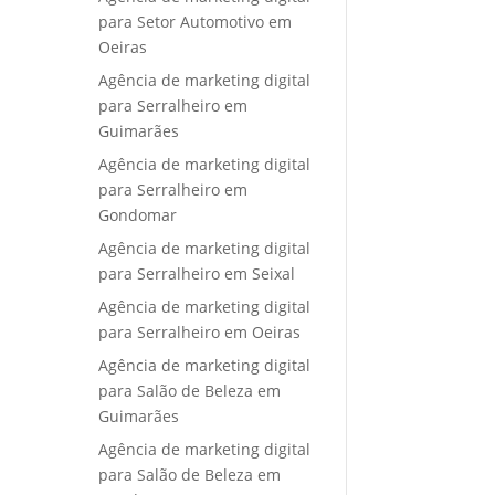
para Setor Automotivo em
Oeiras
Agência de marketing digital
para Serralheiro em
Guimarães
Agência de marketing digital
para Serralheiro em
Gondomar
Agência de marketing digital
para Serralheiro em Seixal
Agência de marketing digital
para Serralheiro em Oeiras
Agência de marketing digital
para Salão de Beleza em
Guimarães
Agência de marketing digital
para Salão de Beleza em