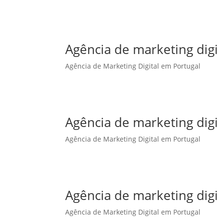
Agência de marketing dig
Agência de Marketing Digital em Portugal
Agência de marketing digi
Agência de Marketing Digital em Portugal
Agência de marketing digi
Agência de Marketing Digital em Portugal