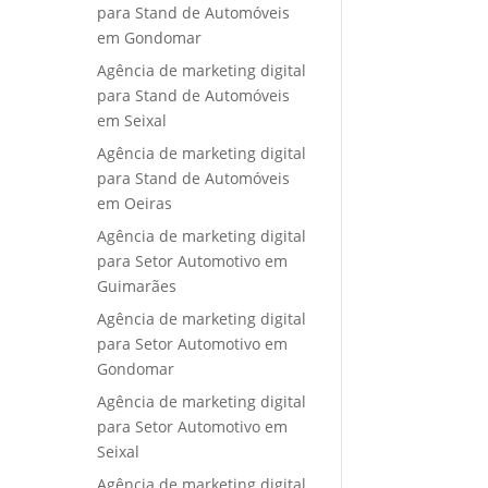
para Stand de Automóveis
em Gondomar
Agência de marketing digital
para Stand de Automóveis
em Seixal
Agência de marketing digital
para Stand de Automóveis
em Oeiras
Agência de marketing digital
para Setor Automotivo em
Guimarães
Agência de marketing digital
para Setor Automotivo em
Gondomar
Agência de marketing digital
para Setor Automotivo em
Seixal
Agência de marketing digital