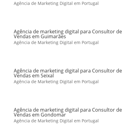
Agência de Marketing Digital em Portugal
Agência de marketing digital para Consultor de
Vendas em Guimarães
Agência de Marketing Digital em Portugal
Agência de marketing digital para Consultor de
Vendas em Seixal
Agência de Marketing Digital em Portugal
Agência de marketing digital para Consultor de
Vendas em Gondomar
Agência de Marketing Digital em Portugal