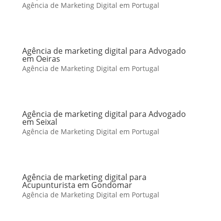
Agência de Marketing Digital em Portugal
Agência de marketing digital para Advogado
em Oeiras
Agência de Marketing Digital em Portugal
Agência de marketing digital para Advogado
em Seixal
Agência de Marketing Digital em Portugal
Agência de marketing digital para
Acupunturista em Gondomar
Agência de Marketing Digital em Portugal