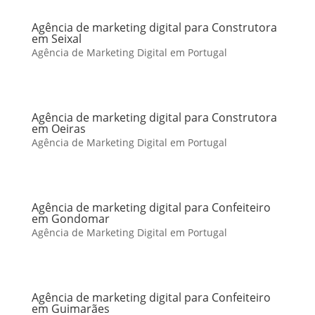
Agência de marketing digital para Construtora
em Seixal
Agência de Marketing Digital em Portugal
Agência de marketing digital para Construtora
em Oeiras
Agência de Marketing Digital em Portugal
Agência de marketing digital para Confeiteiro
em Gondomar
Agência de Marketing Digital em Portugal
Agência de marketing digital para Confeiteiro
em Guimarães