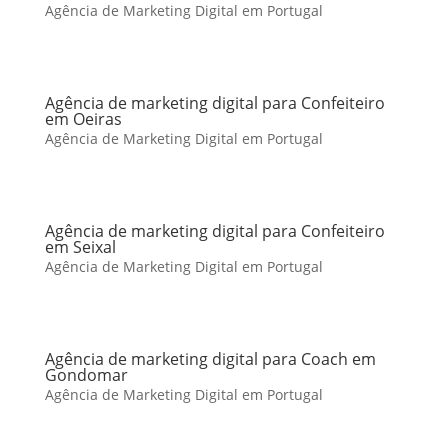
Agência de Marketing Digital em Portugal
Agência de marketing digital para Confeiteiro
em Oeiras
Agência de Marketing Digital em Portugal
Agência de marketing digital para Confeiteiro
em Seixal
Agência de Marketing Digital em Portugal
Agência de marketing digital para Coach em
Gondomar
Agência de Marketing Digital em Portugal