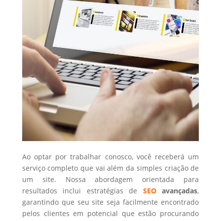
Ao optar por trabalhar conosco, você receberá um
serviço completo que vai além da simples criação de
um site. Nossa abordagem orientada para
resultados inclui estratégias de
SEO
avançadas
,
garantindo que seu site seja facilmente encontrado
pelos clientes em potencial que estão procurando