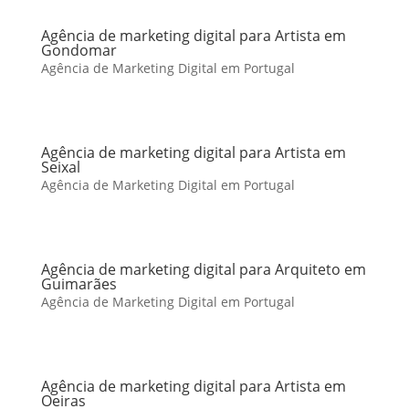
Agência de marketing digital para Artista em
Gondomar
Agência de Marketing Digital em Portugal
Agência de marketing digital para Artista em
Seixal
Agência de Marketing Digital em Portugal
Agência de marketing digital para Arquiteto em
Guimarães
Agência de Marketing Digital em Portugal
Agência de marketing digital para Artista em
Oeiras