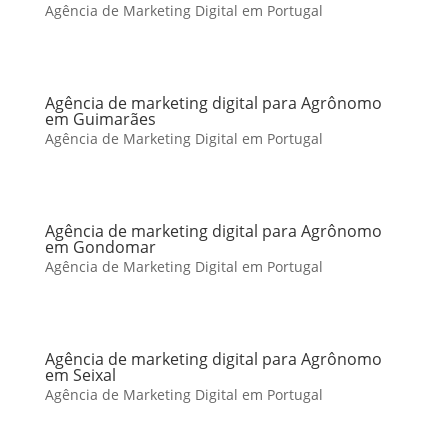
Agência de Marketing Digital em Portugal
Agência de marketing digital para Agrônomo
em Guimarães
Agência de Marketing Digital em Portugal
Agência de marketing digital para Agrônomo
em Gondomar
Agência de Marketing Digital em Portugal
Agência de marketing digital para Agrônomo
em Seixal
Agência de Marketing Digital em Portugal