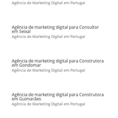
Agência de Marketing Digital em Portugal
Agência de marketing digital para Consultor
em Seixal
Agência de Marketing Digital em Portugal
Agência de marketing digital para Construtora
em Gondomar
Agência de Marketing Digital em Portugal
Agência de marketing digital para Construtora
em Guimarães
Agência de Marketing Digital em Portugal