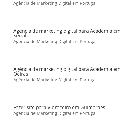
Agência de Marketing Digital em Portugal
Agência de marketing digital para Academia em
Seixal
Agência de Marketing Digital em Portugal
Agência de marketing digital para Academia em
Oeiras
Agência de Marketing Digital em Portugal
Fazer site para Vidraceiro em Guimarães
Agência de Marketing Digital em Portugal