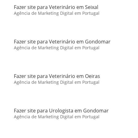
Fazer site para Veterinário em Seixal
Agência de Marketing Digital em Portugal
Fazer site para Veterinário em Gondomar
Agência de Marketing Digital em Portugal
Fazer site para Veterinário em Oeiras
Agência de Marketing Digital em Portugal
Fazer site para Urologista em Gondomar
Agência de Marketing Digital em Portugal