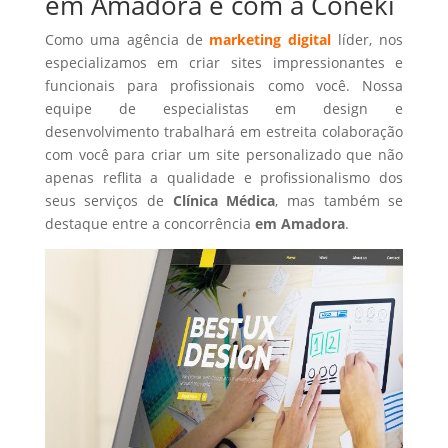
em Amadora é com a Coneki
Como uma agência de
marketing digital
líder, nos
especializamos em criar sites impressionantes e
funcionais para profissionais como você. Nossa
equipe de especialistas em design e
desenvolvimento trabalhará em estreita colaboração
com você para criar um site personalizado que não
apenas reflita a qualidade e profissionalismo dos
seus serviços de
Clínica Médica
, mas também se
destaque entre a concorrência
em Amadora
.