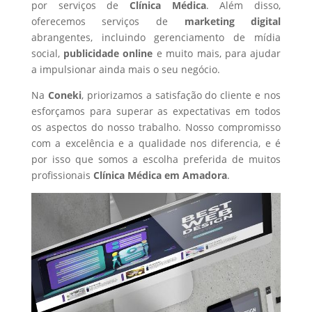
por serviços de
Clínica Médica
. Além disso,
oferecemos serviços de
marketing digital
abrangentes, incluindo gerenciamento de mídia
social,
publicidade online
e muito mais, para ajudar
a impulsionar ainda mais o seu negócio.
Na
Coneki
, priorizamos a satisfação do cliente e nos
esforçamos para superar as expectativas em todos
os aspectos do nosso trabalho. Nosso compromisso
com a excelência e a qualidade nos diferencia, e é
por isso que somos a escolha preferida de muitos
profissionais
Clínica Médica
em Amadora
.