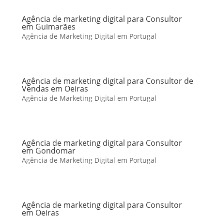
Agência de marketing digital para Consultor
em Guimarães
Agência de Marketing Digital em Portugal
Agência de marketing digital para Consultor de
Vendas em Oeiras
Agência de Marketing Digital em Portugal
Agência de marketing digital para Consultor
em Gondomar
Agência de Marketing Digital em Portugal
Agência de marketing digital para Consultor
em Oeiras