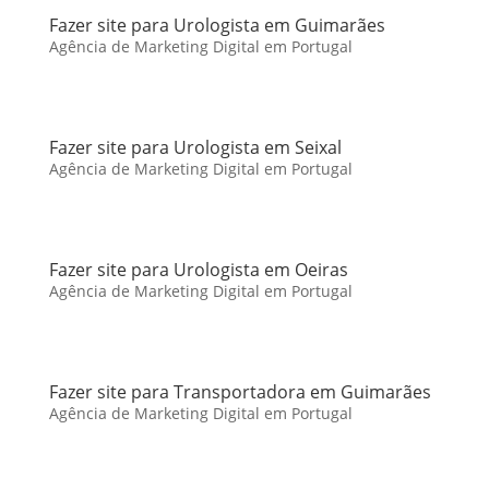
Fazer site para Urologista em Guimarães
Agência de Marketing Digital em Portugal
Fazer site para Urologista em Seixal
Agência de Marketing Digital em Portugal
Fazer site para Urologista em Oeiras
Agência de Marketing Digital em Portugal
Fazer site para Transportadora em Guimarães
Agência de Marketing Digital em Portugal