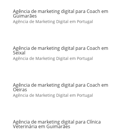
Agência de marketing digital para Coach em
Guimarães
Agência de Marketing Digital em Portugal
Agência de marketing digital para Coach em
Seixal
Agência de Marketing Digital em Portugal
Agência de marketing digital para Coach em
Oeiras
Agência de Marketing Digital em Portugal
Agência de marketing digital para Clínica
Veterinária em Guimarães