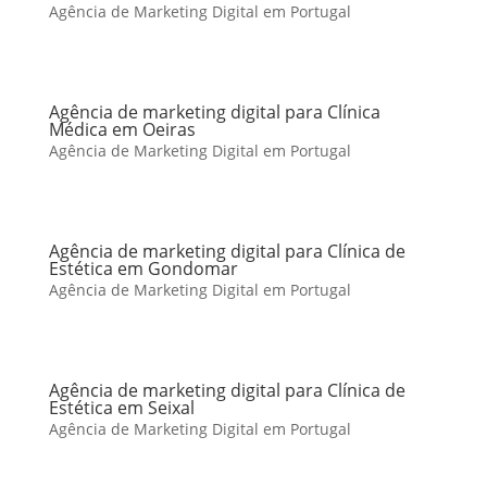
Agência de Marketing Digital em Portugal
Agência de marketing digital para Clínica
Médica em Oeiras
Agência de Marketing Digital em Portugal
Agência de marketing digital para Clínica de
Estética em Gondomar
Agência de Marketing Digital em Portugal
Agência de marketing digital para Clínica de
Estética em Seixal
Agência de Marketing Digital em Portugal