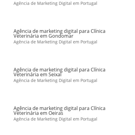
Agência de Marketing Digital em Portugal
Agência de marketing digital para Clínica
Veterinária em Gondomar
Agência de Marketing Digital em Portugal
Agência de marketing digital para Clínica
Veterinária em Seixal
Agência de Marketing Digital em Portugal
Agência de marketing digital para Clínica
Veterinária em Oeiras
Agência de Marketing Digital em Portugal