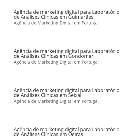
Agência de marketing digital para Laboratório
de Análises Clínicas em Guimarães
Agência de Marketing Digital em Portugal
Agência de marketing digital para Laboratório
de Análises Clínicas em Gondomar
Agência de Marketing Digital em Portugal
Agência de marketing digital para Laboratório
de Análises Clínicas em Seixal
Agência de Marketing Digital em Portugal
Agência de marketing digital para Laboratório
de Análises Clínicas em Oeiras