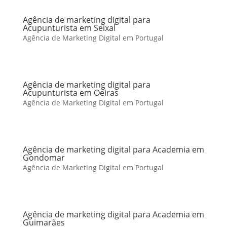
Agência de marketing digital para
Acupunturista em Seixal
Agência de Marketing Digital em Portugal
Agência de marketing digital para
Acupunturista em Oeiras
Agência de Marketing Digital em Portugal
Agência de marketing digital para Academia em
Gondomar
Agência de Marketing Digital em Portugal
Agência de marketing digital para Academia em
Guimarães