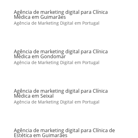
Agência de marketing digital para Clínica
Médica em Guimarães
Agência de Marketing Digital em Portugal
Agência de marketing digital para Clínica
Médica em Gondomar
Agência de Marketing Digital em Portugal
Agência de marketing digital para Clínica
Médica em Seixal
Agência de Marketing Digital em Portugal
Agência de marketing digital para Clínica de
Estética em Guimarães