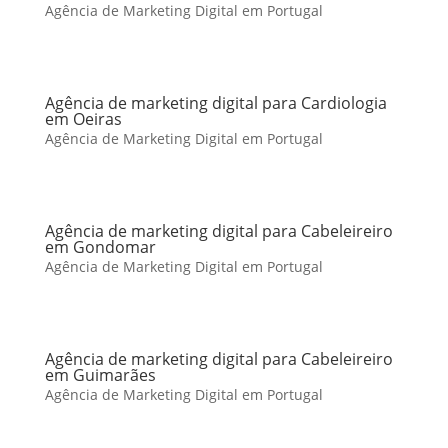
Agência de Marketing Digital em Portugal
Agência de marketing digital para Cardiologia
em Oeiras
Agência de Marketing Digital em Portugal
Agência de marketing digital para Cabeleireiro
em Gondomar
Agência de Marketing Digital em Portugal
Agência de marketing digital para Cabeleireiro
em Guimarães
Agência de Marketing Digital em Portugal