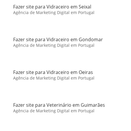
Fazer site para Vidraceiro em Seixal
Agência de Marketing Digital em Portugal
Fazer site para Vidraceiro em Gondomar
Agência de Marketing Digital em Portugal
Fazer site para Vidraceiro em Oeiras
Agência de Marketing Digital em Portugal
Fazer site para Veterinário em Guimarães
Agência de Marketing Digital em Portugal