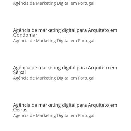
Agência de Marketing Digital em Portugal
Agência de marketing digital para Arquiteto em
Gondomar
Agência de Marketing Digital em Portugal
Agência de marketing digital para Arquiteto em
Seixal
Agência de Marketing Digital em Portugal
Agência de marketing digital para Arquiteto em
Oeiras
Agência de Marketing Digital em Portugal