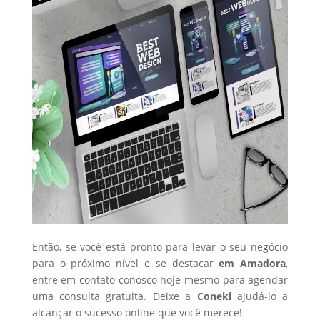
Então, se você está pronto para levar o seu negócio
para o próximo nível e se destacar
em Amadora
,
entre em contato conosco hoje mesmo para agendar
uma consulta gratuita. Deixe a
Coneki
ajudá-lo a
alcançar o sucesso online que você merece!