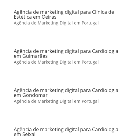
Agência de marketing digital para Clínica de
Estética em Oeiras
Agência de Marketing Digital em Portugal
Agência de marketing digital para Cardiologia
em Guimarães
Agência de Marketing Digital em Portugal
Agência de marketing digital para Cardiologia
em Gondomar
Agência de Marketing Digital em Portugal
Agência de marketing digital para Cardiologia
em Seixal