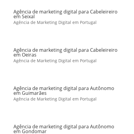
Agência de marketing digital para Cabeleireiro
em Seixal
Agência de Marketing Digital em Portugal
Agência de marketing digital para Cabeleireiro
em Oeiras
Agência de Marketing Digital em Portugal
Agência de marketing digital para Autônomo
em Guimarães
Agência de Marketing Digital em Portugal
Agência de marketing digital para Autônomo
em Gondomar