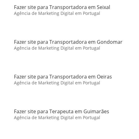
Fazer site para Transportadora em Seixal
Agência de Marketing Digital em Portugal
Fazer site para Transportadora em Gondomar
Agência de Marketing Digital em Portugal
Fazer site para Transportadora em Oeiras
Agência de Marketing Digital em Portugal
Fazer site para Terapeuta em Guimarães
Agência de Marketing Digital em Portugal