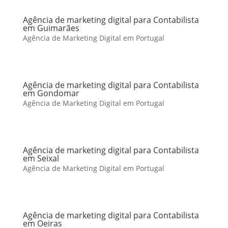
Agência de marketing digital para Contabilista
em Guimarães
Agência de Marketing Digital em Portugal
Agência de marketing digital para Contabilista
em Gondomar
Agência de Marketing Digital em Portugal
Agência de marketing digital para Contabilista
em Seixal
Agência de Marketing Digital em Portugal
Agência de marketing digital para Contabilista
em Oeiras