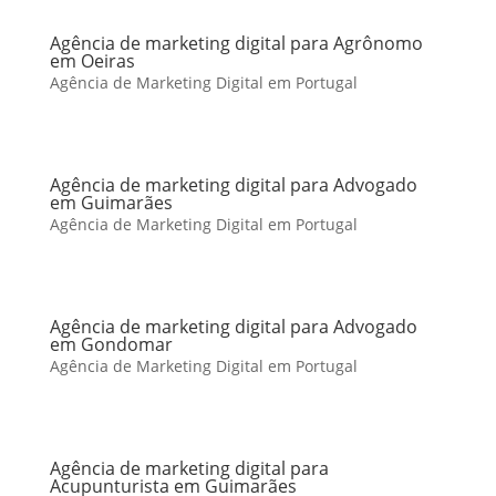
Agência de marketing digital para Agrônomo
em Oeiras
Agência de Marketing Digital em Portugal
Agência de marketing digital para Advogado
em Guimarães
Agência de Marketing Digital em Portugal
Agência de marketing digital para Advogado
em Gondomar
Agência de Marketing Digital em Portugal
Agência de marketing digital para
Acupunturista em Guimarães