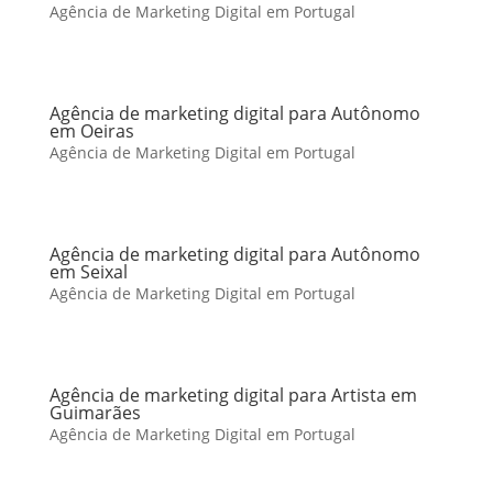
Agência de Marketing Digital em Portugal
Agência de marketing digital para Autônomo
em Oeiras
Agência de Marketing Digital em Portugal
Agência de marketing digital para Autônomo
em Seixal
Agência de Marketing Digital em Portugal
Agência de marketing digital para Artista em
Guimarães
Agência de Marketing Digital em Portugal