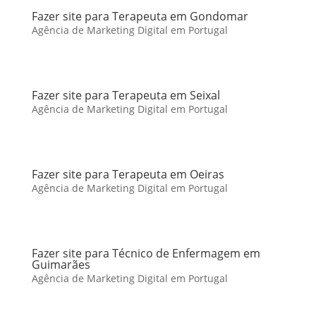
Fazer site para Terapeuta em Gondomar
Agência de Marketing Digital em Portugal
Fazer site para Terapeuta em Seixal
Agência de Marketing Digital em Portugal
Fazer site para Terapeuta em Oeiras
Agência de Marketing Digital em Portugal
Fazer site para Técnico de Enfermagem em
Guimarães
Agência de Marketing Digital em Portugal