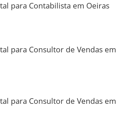
tal para Contabilista em Oeiras
ital para Consultor de Vendas em
ital para Consultor de Vendas em