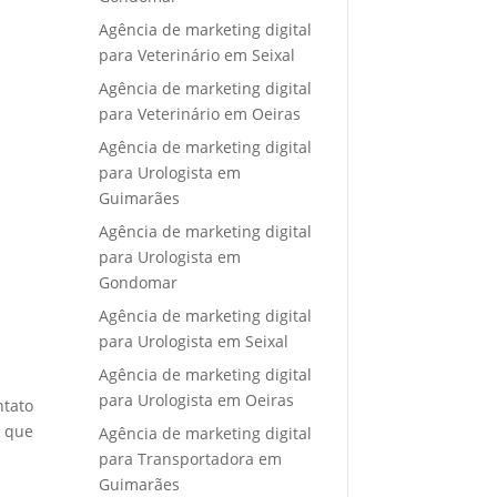
Agência de marketing digital
para Veterinário em Seixal
Agência de marketing digital
para Veterinário em Oeiras
Agência de marketing digital
para Urologista em
Guimarães
Agência de marketing digital
para Urologista em
Gondomar
Agência de marketing digital
para Urologista em Seixal
Agência de marketing digital
para Urologista em Oeiras
ntato
e que
Agência de marketing digital
para Transportadora em
Guimarães