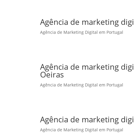
Agência de marketing digi
Agência de Marketing Digital em Portugal
Agência de marketing dig
Oeiras
Agência de Marketing Digital em Portugal
Agência de marketing dig
Agência de Marketing Digital em Portugal