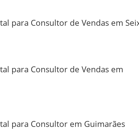
tal para Consultor de Vendas em Sei
ital para Consultor de Vendas em
ital para Consultor em Guimarães