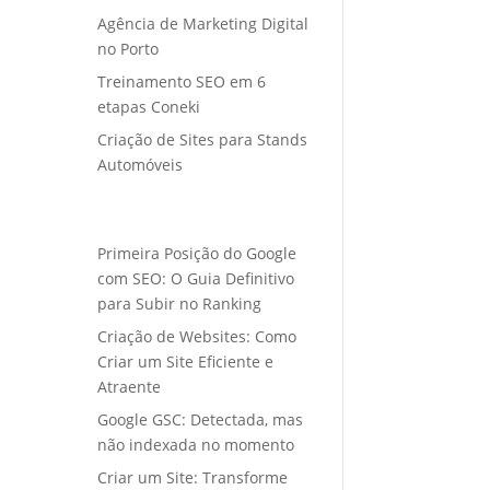
Agência de Marketing Digital
no Porto
Treinamento SEO em 6
etapas Coneki
Criação de Sites para Stands
Automóveis
Primeira Posição do Google
com SEO: O Guia Definitivo
para Subir no Ranking
Criação de Websites: Como
Criar um Site Eficiente e
Atraente
Google GSC: Detectada, mas
não indexada no momento
Criar um Site: Transforme