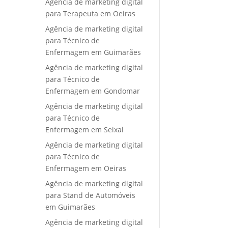
Agência de marketing digital
para Terapeuta em Oeiras
Agência de marketing digital
para Técnico de
Enfermagem em Guimarães
Agência de marketing digital
para Técnico de
Enfermagem em Gondomar
Agência de marketing digital
para Técnico de
Enfermagem em Seixal
Agência de marketing digital
para Técnico de
Enfermagem em Oeiras
Agência de marketing digital
para Stand de Automóveis
em Guimarães
Agência de marketing digital