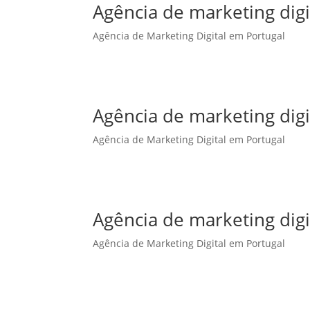
Agência de marketing dig
Agência de Marketing Digital em Portugal
Agência de marketing dig
Agência de Marketing Digital em Portugal
Agência de marketing digi
Agência de Marketing Digital em Portugal