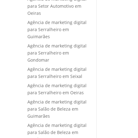
para Setor Automotivo em
Oeiras
Agência de marketing digital
para Serralheiro em
Guimarães
Agência de marketing digital
para Serralheiro em
Gondomar
Agência de marketing digital
para Serralheiro em Seixal
Agência de marketing digital
para Serralheiro em Oeiras
Agência de marketing digital
para Salão de Beleza em
Guimarães
Agência de marketing digital
para Salão de Beleza em