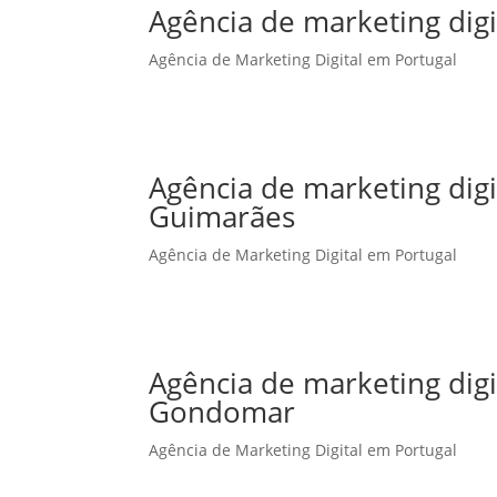
Agência de marketing digi
Agência de Marketing Digital em Portugal
Agência de marketing dig
Guimarães
Agência de Marketing Digital em Portugal
Agência de marketing dig
Gondomar
Agência de Marketing Digital em Portugal