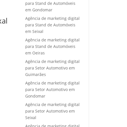
para Stand de Automóveis
em Gondomar
Agência de marketing digital
xal
para Stand de Automóveis
em Seixal
Agência de marketing digital
para Stand de Automóveis
em Oeiras
Agência de marketing digital
para Setor Automotivo em
Guimarães
Agência de marketing digital
para Setor Automotivo em
Gondomar
Agência de marketing digital
para Setor Automotivo em
Seixal
Agência de marketing digital