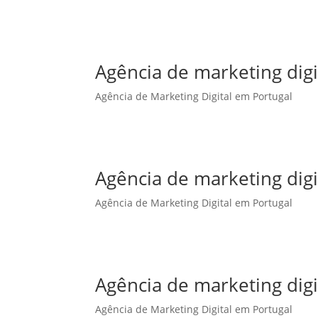
Agência de marketing dig
Agência de Marketing Digital em Portugal
Agência de marketing digi
Agência de Marketing Digital em Portugal
Agência de marketing digi
Agência de Marketing Digital em Portugal