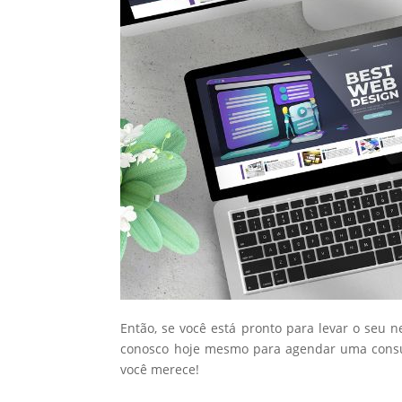
Então, se você está pronto para levar o seu 
conosco hoje mesmo para agendar uma consul
você merece!