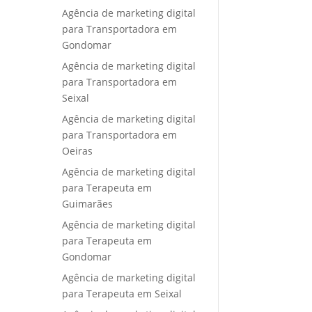
Agência de marketing digital
para Transportadora em
Gondomar
Agência de marketing digital
para Transportadora em
Seixal
Agência de marketing digital
para Transportadora em
Oeiras
Agência de marketing digital
para Terapeuta em
Guimarães
Agência de marketing digital
para Terapeuta em
Gondomar
Agência de marketing digital
para Terapeuta em Seixal