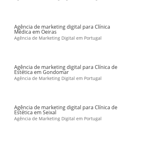
Agência de marketing digital para Clínica
Médica em Oeiras
Agência de Marketing Digital em Portugal
Agência de marketing digital para Clínica de
Estética em Gondomar
Agência de Marketing Digital em Portugal
Agência de marketing digital para Clínica de
Estética em Seixal
Agência de Marketing Digital em Portugal