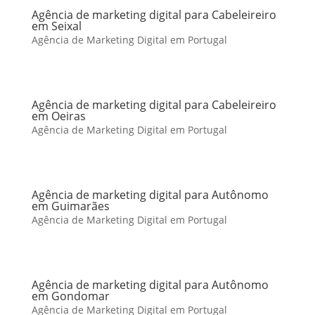
Agência de marketing digital para Cabeleireiro
em Seixal
Agência de Marketing Digital em Portugal
Agência de marketing digital para Cabeleireiro
em Oeiras
Agência de Marketing Digital em Portugal
Agência de marketing digital para Autônomo
em Guimarães
Agência de Marketing Digital em Portugal
Agência de marketing digital para Autônomo
em Gondomar
Agência de Marketing Digital em Portugal