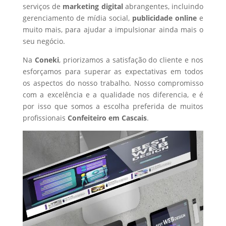
serviços de
marketing digital
abrangentes, incluindo
gerenciamento de mídia social,
publicidade online
e
muito mais, para ajudar a impulsionar ainda mais o
seu negócio.
Na
Coneki
, priorizamos a satisfação do cliente e nos
esforçamos para superar as expectativas em todos
os aspectos do nosso trabalho. Nosso compromisso
com a excelência e a qualidade nos diferencia, e é
por isso que somos a escolha preferida de muitos
profissionais
Confeiteiro
em Cascais
.