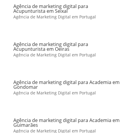
Agência de marketing digital para
Acupunturista em Seixal
Agência de Marketing Digital em Portugal
Agência de marketing digital para
Acupunturista em Oeiras
Agência de Marketing Digital em Portugal
Agência de marketing digital para Academia em
Gondomar
Agência de Marketing Digital em Portugal
Agência de marketing digital para Academia em
Guimarães
Agência de Marketing Digital em Portugal