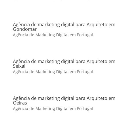
Agência de marketing digital para Arquiteto em
Gondomar
Agência de Marketing Digital em Portugal
Agência de marketing digital para Arquiteto em
Seixal
Agência de Marketing Digital em Portugal
Agência de marketing digital para Arquiteto em
Oeiras
Agência de Marketing Digital em Portugal