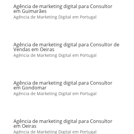
Agência de marketing digital para Consultor
em Guimarães
Agência de Marketing Digital em Portugal
Agência de marketing digital para Consultor de
Vendas em Oeiras
Agência de Marketing Digital em Portugal
Agência de marketing digital para Consultor
em Gondomar
Agência de Marketing Digital em Portugal
Agência de marketing digital para Consultor
em Oeiras
Agência de Marketing Digital em Portugal