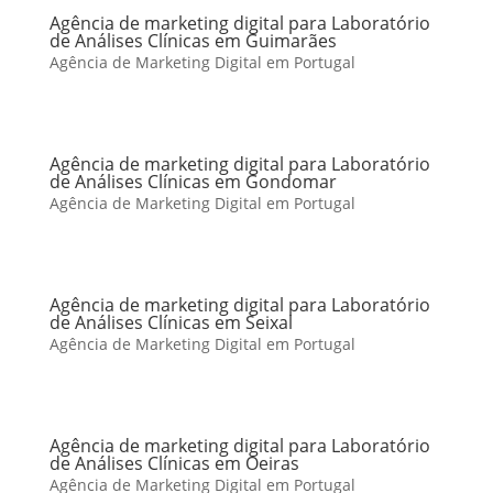
Agência de marketing digital para Laboratório
de Análises Clínicas em Guimarães
Agência de Marketing Digital em Portugal
Agência de marketing digital para Laboratório
de Análises Clínicas em Gondomar
Agência de Marketing Digital em Portugal
Agência de marketing digital para Laboratório
de Análises Clínicas em Seixal
Agência de Marketing Digital em Portugal
Agência de marketing digital para Laboratório
de Análises Clínicas em Oeiras
Agência de Marketing Digital em Portugal