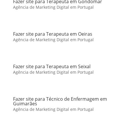
Fazer site para Terapeuta em Gondomar
Agência de Marketing Digital em Portugal
Fazer site para Terapeuta em Oeiras
Agência de Marketing Digital em Portugal
Fazer site para Terapeuta em Seixal
Agência de Marketing Digital em Portugal
Fazer site para Técnico de Enfermagem em
Guimarães
Agência de Marketing Digital em Portugal