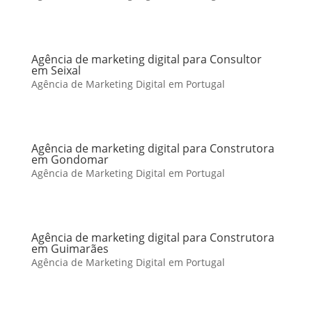
Agência de marketing digital para Consultor
em Seixal
Agência de Marketing Digital em Portugal
Agência de marketing digital para Construtora
em Gondomar
Agência de Marketing Digital em Portugal
Agência de marketing digital para Construtora
em Guimarães
Agência de Marketing Digital em Portugal