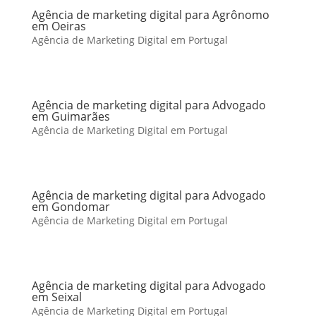
Agência de marketing digital para Agrônomo
em Oeiras
Agência de Marketing Digital em Portugal
Agência de marketing digital para Advogado
em Guimarães
Agência de Marketing Digital em Portugal
Agência de marketing digital para Advogado
em Gondomar
Agência de Marketing Digital em Portugal
Agência de marketing digital para Advogado
em Seixal
Agência de Marketing Digital em Portugal