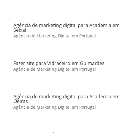
Agência de marketing digital para Academia em
Seixal
Agência de Marketing Digital em Portugal
Fazer site para Vidraceiro em Guimarães
Agência de Marketing Digital em Portugal
Agência de marketing digital para Academia em
Oeiras
Agência de Marketing Digital em Portugal