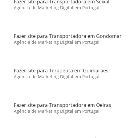
Fazer site para Transportadora em Seixal
Agência de Marketing Digital em Portugal
Fazer site para Transportadora em Gondomar
Agência de Marketing Digital em Portugal
Fazer site para Terapeuta em Guimarães
Agência de Marketing Digital em Portugal
Fazer site para Transportadora em Oeiras
Agência de Marketing Digital em Portugal