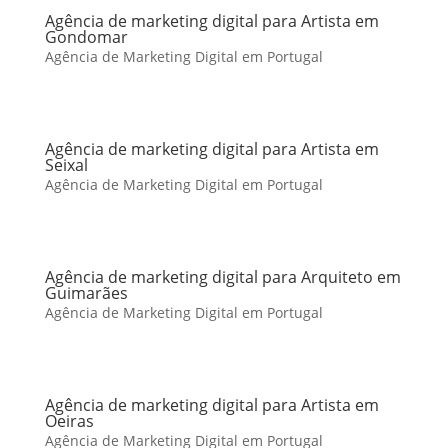
Agência de marketing digital para Artista em
Gondomar
Agência de Marketing Digital em Portugal
Agência de marketing digital para Artista em
Seixal
Agência de Marketing Digital em Portugal
Agência de marketing digital para Arquiteto em
Guimarães
Agência de Marketing Digital em Portugal
Agência de marketing digital para Artista em
Oeiras
Agência de Marketing Digital em Portugal