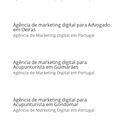
Agência de marketing digital para Advogado
em Oeiras
Agência de Marketing Digital em Portugal
Agência de marketing digital para
Acupunturista em Guimarães
Agência de Marketing Digital em Portugal
Agência de marketing digital para
Acupunturista em Gondomar
Agência de Marketing Digital em Portugal