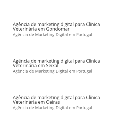
Agência de marketing digital para Clínica
Veterinária em Gondomar
Agência de Marketing Digital em Portugal
Agência de marketing digital para Clínica
Veterinária em Seixal
Agência de Marketing Digital em Portugal
Agência de marketing digital para Clínica
Veterinária em Oeiras
Agência de Marketing Digital em Portugal