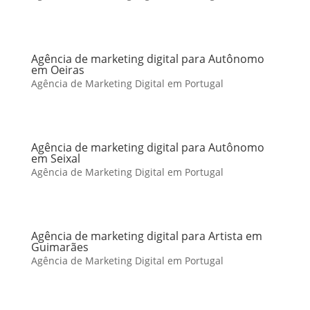
Agência de marketing digital para Autônomo
em Oeiras
Agência de Marketing Digital em Portugal
Agência de marketing digital para Autônomo
em Seixal
Agência de Marketing Digital em Portugal
Agência de marketing digital para Artista em
Guimarães
Agência de Marketing Digital em Portugal