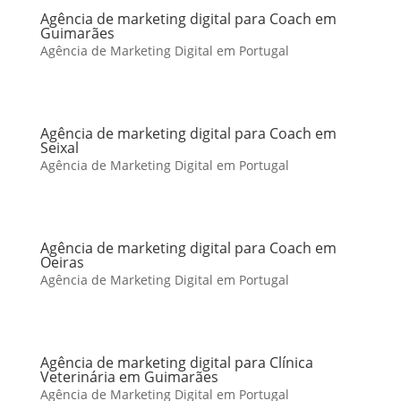
Agência de marketing digital para Coach em
Guimarães
Agência de Marketing Digital em Portugal
Agência de marketing digital para Coach em
Seixal
Agência de Marketing Digital em Portugal
Agência de marketing digital para Coach em
Oeiras
Agência de Marketing Digital em Portugal
Agência de marketing digital para Clínica
Veterinária em Guimarães
Agência de Marketing Digital em Portugal