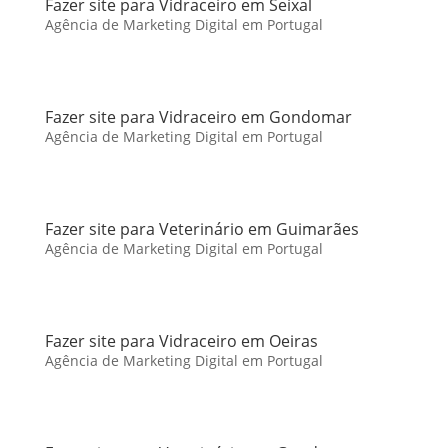
Fazer site para Vidraceiro em Seixal
Agência de Marketing Digital em Portugal
Fazer site para Vidraceiro em Gondomar
Agência de Marketing Digital em Portugal
Fazer site para Veterinário em Guimarães
Agência de Marketing Digital em Portugal
Fazer site para Vidraceiro em Oeiras
Agência de Marketing Digital em Portugal