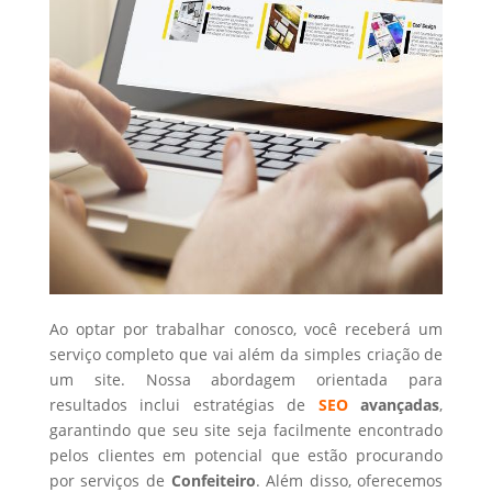
Ao optar por trabalhar conosco, você receberá um
serviço completo que vai além da simples criação de
um site. Nossa abordagem orientada para
resultados inclui estratégias de
SEO
avançadas
,
garantindo que seu site seja facilmente encontrado
pelos clientes em potencial que estão procurando
por serviços de
Confeiteiro
. Além disso, oferecemos