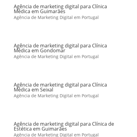
Agência de marketing digital para Clínica
Médica em Guimarães
Agência de Marketing Digital em Portugal
Agência de marketing digital para Clínica
Médica em Gondomar
Agência de Marketing Digital em Portugal
Agência de marketing digital para Clínica
Médica em Seixal
Agência de Marketing Digital em Portugal
Agência de marketing digital para Clínica de
Estética em Guimarães
Agência de Marketing Digital em Portugal