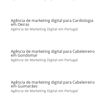
Agência de marketing digital para Cardiologia
em Oeiras
Agência de Marketing Digital em Portugal
Agência de marketing digital para Cabeleireiro
em Gondomar
Agência de Marketing Digital em Portugal
Agência de marketing digital para Cabeleireiro
em Guimarães
Agência de Marketing Digital em Portugal