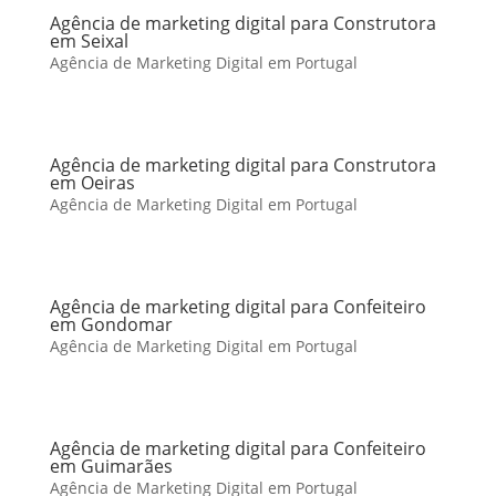
Agência de marketing digital para Construtora
em Seixal
Agência de Marketing Digital em Portugal
Agência de marketing digital para Construtora
em Oeiras
Agência de Marketing Digital em Portugal
Agência de marketing digital para Confeiteiro
em Gondomar
Agência de Marketing Digital em Portugal
Agência de marketing digital para Confeiteiro
em Guimarães
Agência de Marketing Digital em Portugal