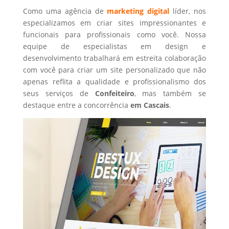
Como uma agência de
marketing digital
líder, nos
especializamos em criar sites impressionantes e
funcionais para profissionais como você. Nossa
equipe de especialistas em design e
desenvolvimento trabalhará em estreita colaboração
com você para criar um site personalizado que não
apenas reflita a qualidade e profissionalismo dos
seus serviços de
Confeiteiro
, mas também se
destaque entre a concorrência
em Cascais
.