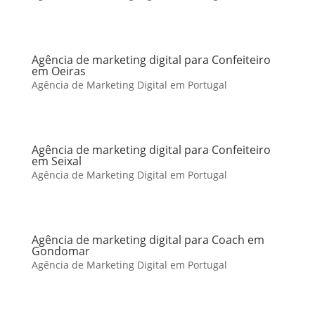
Agência de marketing digital para Confeiteiro
em Oeiras
Agência de Marketing Digital em Portugal
Agência de marketing digital para Confeiteiro
em Seixal
Agência de Marketing Digital em Portugal
Agência de marketing digital para Coach em
Gondomar
Agência de Marketing Digital em Portugal