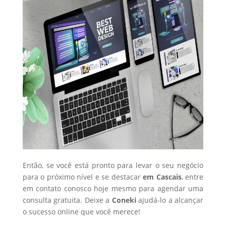
Então, se você está pronto para levar o seu negócio
para o próximo nível e se destacar
em Cascais
, entre
em contato conosco hoje mesmo para agendar uma
consulta gratuita. Deixe a
Coneki
ajudá-lo a alcançar
o sucesso online que você merece!