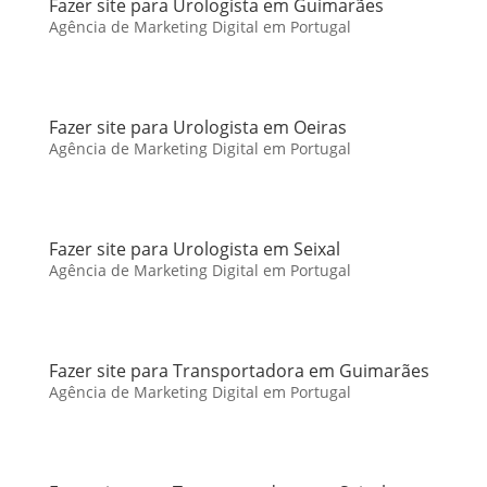
Fazer site para Urologista em Guimarães
Agência de Marketing Digital em Portugal
Fazer site para Urologista em Oeiras
Agência de Marketing Digital em Portugal
Fazer site para Urologista em Seixal
Agência de Marketing Digital em Portugal
Fazer site para Transportadora em Guimarães
Agência de Marketing Digital em Portugal