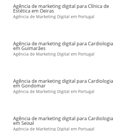
Agência de marketing digital para Clínica de
Estética em Oeiras
Agência de Marketing Digital em Portugal
Agência de marketing digital para Cardiologia
em Guimarães
Agência de Marketing Digital em Portugal
Agência de marketing digital para Cardiologia
em Gondomar
Agência de Marketing Digital em Portugal
Agência de marketing digital para Cardiologia
em Seixal
Agência de Marketing Digital em Portugal