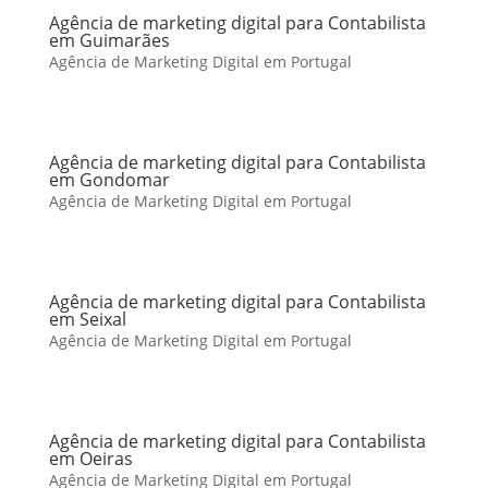
Agência de marketing digital para Contabilista
em Guimarães
Agência de Marketing Digital em Portugal
Agência de marketing digital para Contabilista
em Gondomar
Agência de Marketing Digital em Portugal
Agência de marketing digital para Contabilista
em Seixal
Agência de Marketing Digital em Portugal
Agência de marketing digital para Contabilista
em Oeiras
Agência de Marketing Digital em Portugal