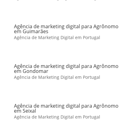
Agência de marketing digital para Agrônomo
em Guimarães
Agência de Marketing Digital em Portugal
Agência de marketing digital para Agrônomo
em Gondomar
Agência de Marketing Digital em Portugal
Agência de marketing digital para Agrônomo
em Seixal
Agência de Marketing Digital em Portugal