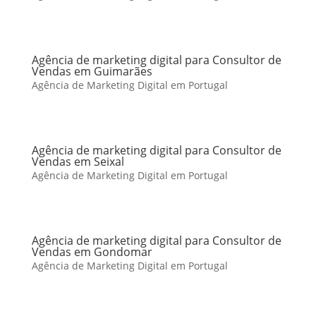
Agência de marketing digital para Consultor de
Vendas em Guimarães
Agência de Marketing Digital em Portugal
Agência de marketing digital para Consultor de
Vendas em Seixal
Agência de Marketing Digital em Portugal
Agência de marketing digital para Consultor de
Vendas em Gondomar
Agência de Marketing Digital em Portugal