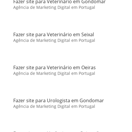
Fazer site para Veterinário em Gondomar
Agência de Marketing Digital em Portugal
Fazer site para Veterinário em Seixal
Agência de Marketing Digital em Portugal
Fazer site para Veterinário em Oeiras
Agência de Marketing Digital em Portugal
Fazer site para Urologista em Gondomar
Agência de Marketing Digital em Portugal