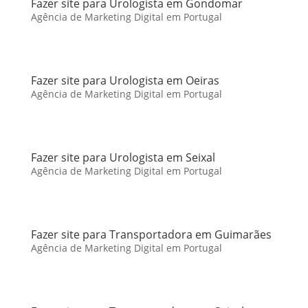
Fazer site para Urologista em Gondomar
Agência de Marketing Digital em Portugal
Fazer site para Urologista em Oeiras
Agência de Marketing Digital em Portugal
Fazer site para Urologista em Seixal
Agência de Marketing Digital em Portugal
Fazer site para Transportadora em Guimarães
Agência de Marketing Digital em Portugal