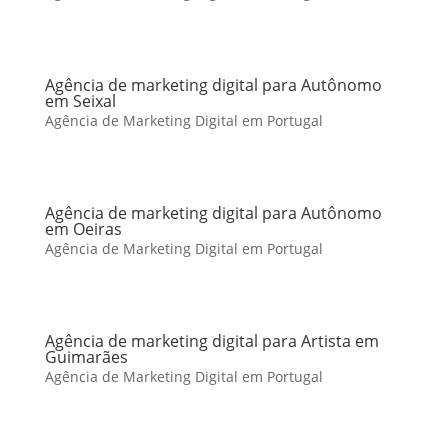
Agência de marketing digital para Autônomo
em Seixal
Agência de Marketing Digital em Portugal
Agência de marketing digital para Autônomo
em Oeiras
Agência de Marketing Digital em Portugal
Agência de marketing digital para Artista em
Guimarães
Agência de Marketing Digital em Portugal