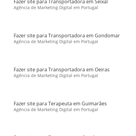
Fazer site para Transportadora em Seixal
Agência de Marketing Digital em Portugal
Fazer site para Transportadora em Gondomar
Agência de Marketing Digital em Portugal
Fazer site para Transportadora em Oeiras
Agência de Marketing Digital em Portugal
Fazer site para Terapeuta em Guimarães
Agência de Marketing Digital em Portugal