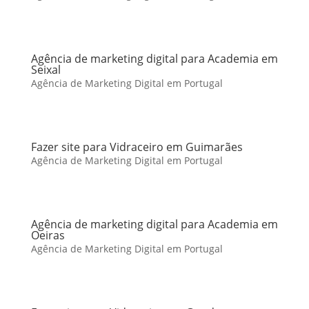
Agência de marketing digital para Academia em
Seixal
Agência de Marketing Digital em Portugal
Fazer site para Vidraceiro em Guimarães
Agência de Marketing Digital em Portugal
Agência de marketing digital para Academia em
Oeiras
Agência de Marketing Digital em Portugal