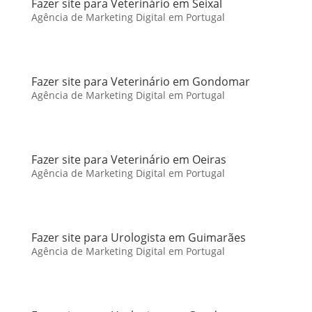
Fazer site para Veterinário em Seixal
Agência de Marketing Digital em Portugal
Fazer site para Veterinário em Gondomar
Agência de Marketing Digital em Portugal
Fazer site para Veterinário em Oeiras
Agência de Marketing Digital em Portugal
Fazer site para Urologista em Guimarães
Agência de Marketing Digital em Portugal