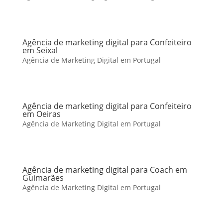
Agência de marketing digital para Confeiteiro
em Seixal
Agência de Marketing Digital em Portugal
Agência de marketing digital para Confeiteiro
em Oeiras
Agência de Marketing Digital em Portugal
Agência de marketing digital para Coach em
Guimarães
Agência de Marketing Digital em Portugal