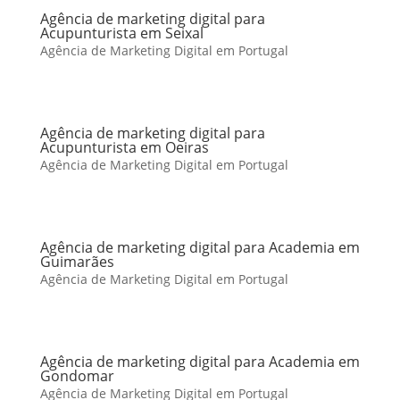
Agência de marketing digital para
Acupunturista em Seixal
Agência de Marketing Digital em Portugal
Agência de marketing digital para
Acupunturista em Oeiras
Agência de Marketing Digital em Portugal
Agência de marketing digital para Academia em
Guimarães
Agência de Marketing Digital em Portugal
Agência de marketing digital para Academia em
Gondomar
Agência de Marketing Digital em Portugal