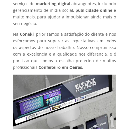
serviços de
marketing digital
abrangentes, incluindo
gerenciamento de mídia social,
publicidade online
e
muito mais, para ajudar a impulsionar ainda mais o
seu negócio.
Na
Coneki
, priorizamos a satisfação do cliente e nos
esforçamos para superar as expectativas em todos
os aspectos do nosso trabalho. Nosso compromisso
com a excelência e a qualidade nos diferencia, e é
por isso que somos a escolha preferida de muitos
profissionais
Confeiteiro
em Oeiras
.