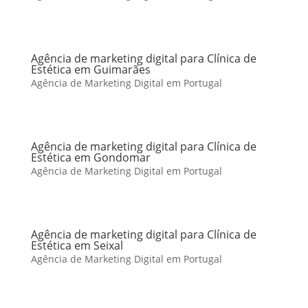
Agência de marketing digital para Clínica de
Estética em Guimarães
Agência de Marketing Digital em Portugal
Agência de marketing digital para Clínica de
Estética em Gondomar
Agência de Marketing Digital em Portugal
Agência de marketing digital para Clínica de
Estética em Seixal
Agência de Marketing Digital em Portugal