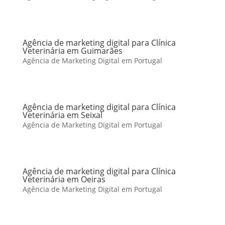
Agência de marketing digital para Clínica
Veterinária em Guimarães
Agência de Marketing Digital em Portugal
Agência de marketing digital para Clínica
Veterinária em Seixal
Agência de Marketing Digital em Portugal
Agência de marketing digital para Clínica
Veterinária em Oeiras
Agência de Marketing Digital em Portugal