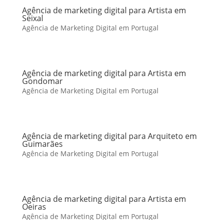
Agência de marketing digital para Artista em
Seixal
Agência de Marketing Digital em Portugal
Agência de marketing digital para Artista em
Gondomar
Agência de Marketing Digital em Portugal
Agência de marketing digital para Arquiteto em
Guimarães
Agência de Marketing Digital em Portugal
Agência de marketing digital para Artista em
Oeiras
Agência de Marketing Digital em Portugal