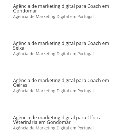
Agência de marketing digital para Coach em
Gondomar
Agência de Marketing Digital em Portugal
Agência de marketing digital para Coach em
Seixal
Agência de Marketing Digital em Portugal
Agência de marketing digital para Coach em
Oeiras
Agência de Marketing Digital em Portugal
Agência de marketing digital para Clínica
Veterinária em Gondomar
Agência de Marketing Digital em Portugal