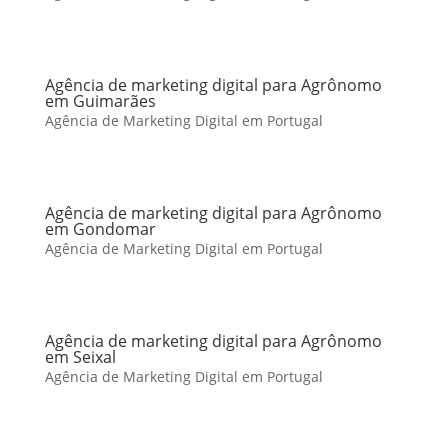
Agência de marketing digital para Agrônomo
em Guimarães
Agência de Marketing Digital em Portugal
Agência de marketing digital para Agrônomo
em Gondomar
Agência de Marketing Digital em Portugal
Agência de marketing digital para Agrônomo
em Seixal
Agência de Marketing Digital em Portugal