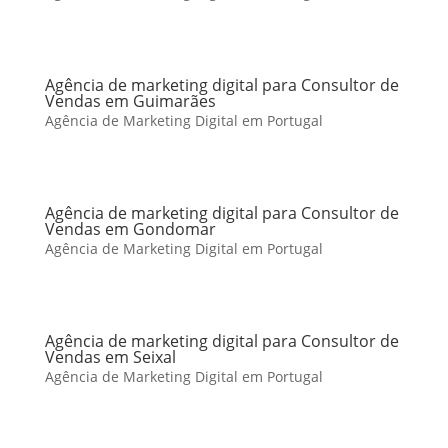
Agência de marketing digital para Consultor de
Vendas em Guimarães
Agência de Marketing Digital em Portugal
Agência de marketing digital para Consultor de
Vendas em Gondomar
Agência de Marketing Digital em Portugal
Agência de marketing digital para Consultor de
Vendas em Seixal
Agência de Marketing Digital em Portugal