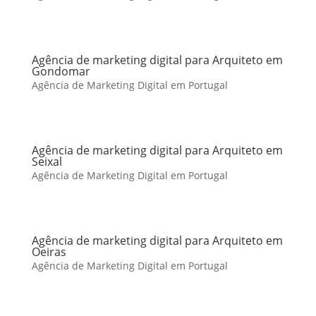
Agência de marketing digital para Arquiteto em
Gondomar
Agência de Marketing Digital em Portugal
Agência de marketing digital para Arquiteto em
Seixal
Agência de Marketing Digital em Portugal
Agência de marketing digital para Arquiteto em
Oeiras
Agência de Marketing Digital em Portugal