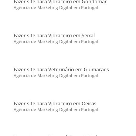
Fazer site para Vidraceiro em Gondomar
Agência de Marketing Digital em Portugal
Fazer site para Vidraceiro em Seixal
Agência de Marketing Digital em Portugal
Fazer site para Veterinário em Guimarães
Agência de Marketing Digital em Portugal
Fazer site para Vidraceiro em Oeiras
Agência de Marketing Digital em Portugal