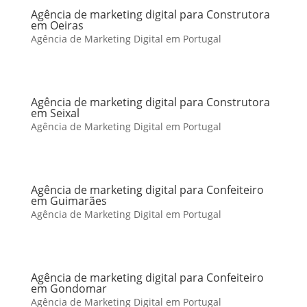
Agência de marketing digital para Construtora
em Oeiras
Agência de Marketing Digital em Portugal
Agência de marketing digital para Construtora
em Seixal
Agência de Marketing Digital em Portugal
Agência de marketing digital para Confeiteiro
em Guimarães
Agência de Marketing Digital em Portugal
Agência de marketing digital para Confeiteiro
em Gondomar
Agência de Marketing Digital em Portugal