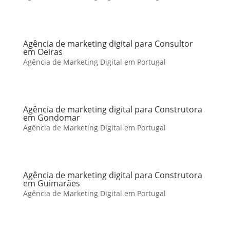
Agência de marketing digital para Consultor
em Oeiras
Agência de Marketing Digital em Portugal
Agência de marketing digital para Construtora
em Gondomar
Agência de Marketing Digital em Portugal
Agência de marketing digital para Construtora
em Guimarães
Agência de Marketing Digital em Portugal