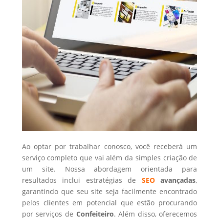
Ao optar por trabalhar conosco, você receberá um
serviço completo que vai além da simples criação de
um site. Nossa abordagem orientada para
resultados inclui estratégias de
SEO
avançadas
,
garantindo que seu site seja facilmente encontrado
pelos clientes em potencial que estão procurando
por serviços de
Confeiteiro
. Além disso, oferecemos