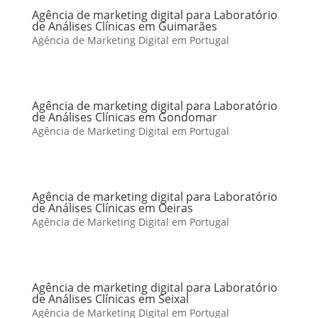
Agência de marketing digital para Laboratório
de Análises Clínicas em Guimarães
Agência de Marketing Digital em Portugal
Agência de marketing digital para Laboratório
de Análises Clínicas em Gondomar
Agência de Marketing Digital em Portugal
Agência de marketing digital para Laboratório
de Análises Clínicas em Oeiras
Agência de Marketing Digital em Portugal
Agência de marketing digital para Laboratório
de Análises Clínicas em Seixal
Agência de Marketing Digital em Portugal