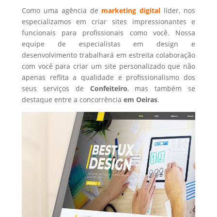
Como uma agência de
marketing digital
líder, nos
especializamos em criar sites impressionantes e
funcionais para profissionais como você. Nossa
equipe de especialistas em design e
desenvolvimento trabalhará em estreita colaboração
com você para criar um site personalizado que não
apenas reflita a qualidade e profissionalismo dos
seus serviços de
Confeiteiro
, mas também se
destaque entre a concorrência
em Oeiras
.