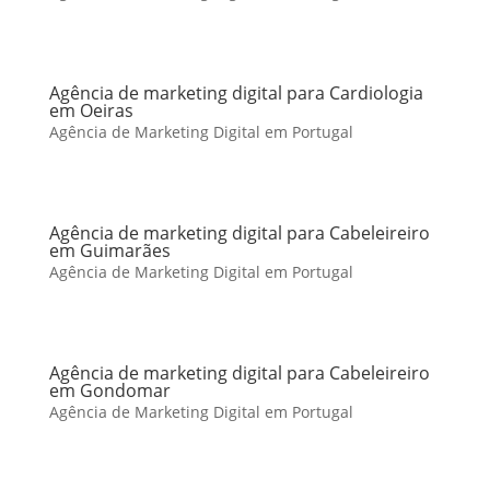
Agência de marketing digital para Cardiologia
em Oeiras
Agência de Marketing Digital em Portugal
Agência de marketing digital para Cabeleireiro
em Guimarães
Agência de Marketing Digital em Portugal
Agência de marketing digital para Cabeleireiro
em Gondomar
Agência de Marketing Digital em Portugal