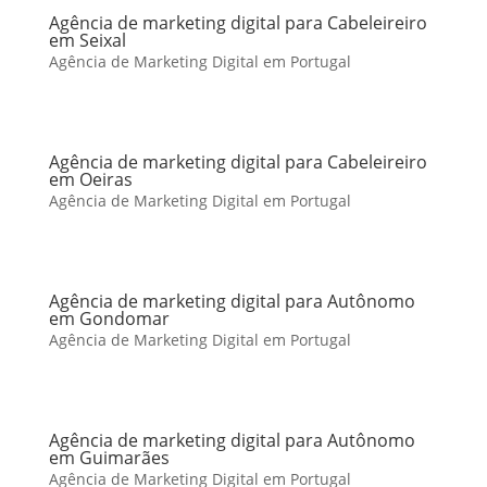
Agência de marketing digital para Cabeleireiro
em Seixal
Agência de Marketing Digital em Portugal
Agência de marketing digital para Cabeleireiro
em Oeiras
Agência de Marketing Digital em Portugal
Agência de marketing digital para Autônomo
em Gondomar
Agência de Marketing Digital em Portugal
Agência de marketing digital para Autônomo
em Guimarães
Agência de Marketing Digital em Portugal