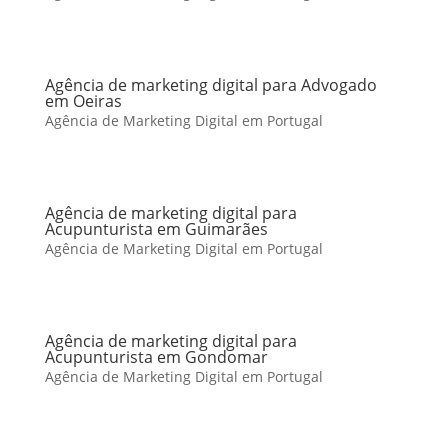
Agência de marketing digital para Advogado
em Oeiras
Agência de Marketing Digital em Portugal
Agência de marketing digital para
Acupunturista em Guimarães
Agência de Marketing Digital em Portugal
Agência de marketing digital para
Acupunturista em Gondomar
Agência de Marketing Digital em Portugal