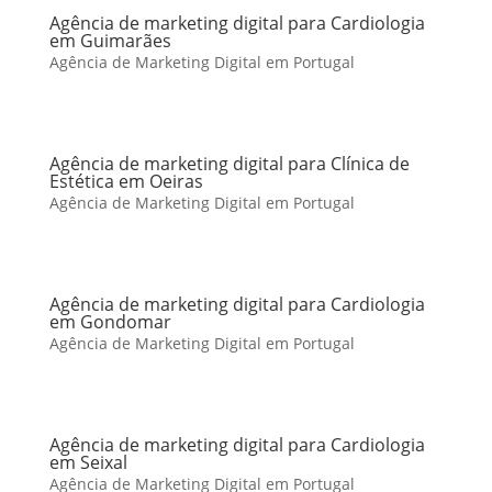
Agência de marketing digital para Cardiologia
em Guimarães
Agência de Marketing Digital em Portugal
Agência de marketing digital para Clínica de
Estética em Oeiras
Agência de Marketing Digital em Portugal
Agência de marketing digital para Cardiologia
em Gondomar
Agência de Marketing Digital em Portugal
Agência de marketing digital para Cardiologia
em Seixal
Agência de Marketing Digital em Portugal