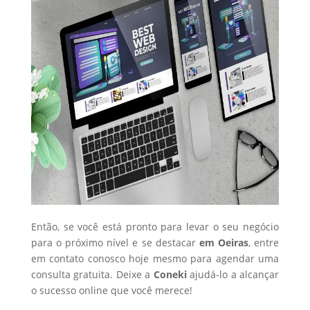
Então, se você está pronto para levar o seu negócio
para o próximo nível e se destacar
em Oeiras
, entre
em contato conosco hoje mesmo para agendar uma
consulta gratuita. Deixe a
Coneki
ajudá-lo a alcançar
o sucesso online que você merece!