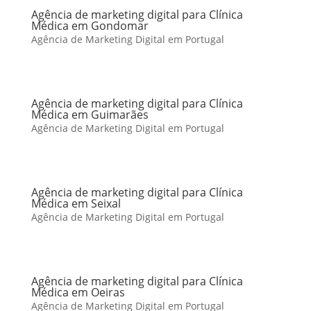
Agência de marketing digital para Clínica
Médica em Gondomar
Agência de Marketing Digital em Portugal
Agência de marketing digital para Clínica
Médica em Guimarães
Agência de Marketing Digital em Portugal
Agência de marketing digital para Clínica
Médica em Seixal
Agência de Marketing Digital em Portugal
Agência de marketing digital para Clínica
Médica em Oeiras
Agência de Marketing Digital em Portugal