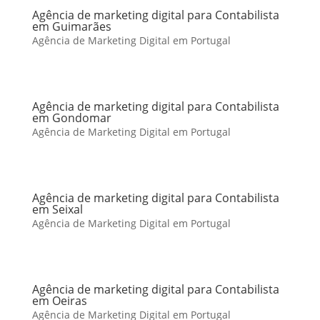
Agência de marketing digital para Contabilista
em Guimarães
Agência de Marketing Digital em Portugal
Agência de marketing digital para Contabilista
em Gondomar
Agência de Marketing Digital em Portugal
Agência de marketing digital para Contabilista
em Seixal
Agência de Marketing Digital em Portugal
Agência de marketing digital para Contabilista
em Oeiras
Agência de Marketing Digital em Portugal