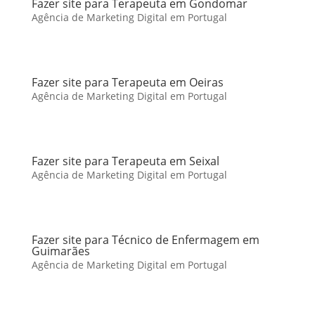
Fazer site para Terapeuta em Gondomar
Agência de Marketing Digital em Portugal
Fazer site para Terapeuta em Oeiras
Agência de Marketing Digital em Portugal
Fazer site para Terapeuta em Seixal
Agência de Marketing Digital em Portugal
Fazer site para Técnico de Enfermagem em
Guimarães
Agência de Marketing Digital em Portugal