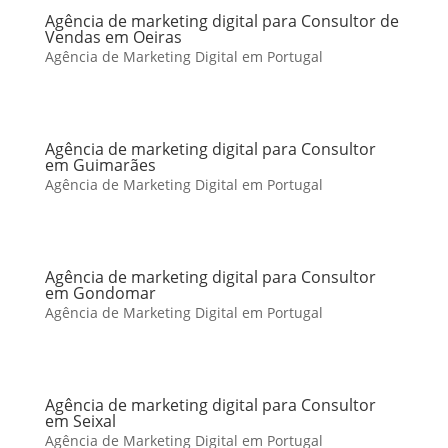
Agência de marketing digital para Consultor de
Vendas em Oeiras
Agência de Marketing Digital em Portugal
Agência de marketing digital para Consultor
em Guimarães
Agência de Marketing Digital em Portugal
Agência de marketing digital para Consultor
em Gondomar
Agência de Marketing Digital em Portugal
Agência de marketing digital para Consultor
em Seixal
Agência de Marketing Digital em Portugal