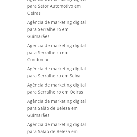
para Setor Automotivo em
Oeiras
Agência de marketing digital
para Serralheiro em
Guimarães
Agência de marketing digital
para Serralheiro em
Gondomar
Agência de marketing digital
para Serralheiro em Seixal
Agência de marketing digital
para Serralheiro em Oeiras
Agência de marketing digital
para Salão de Beleza em
Guimarães
Agência de marketing digital
para Salão de Beleza em