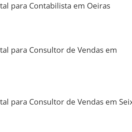
tal para Contabilista em Oeiras
ital para Consultor de Vendas em
tal para Consultor de Vendas em Sei