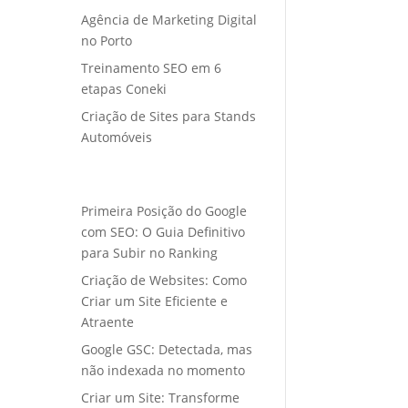
Agência de Marketing Digital
no Porto
Treinamento SEO em 6
etapas Coneki
Criação de Sites para Stands
Automóveis
Primeira Posição do Google
com SEO: O Guia Definitivo
para Subir no Ranking
Criação de Websites: Como
Criar um Site Eficiente e
Atraente
Google GSC: Detectada, mas
não indexada no momento
Criar um Site: Transforme