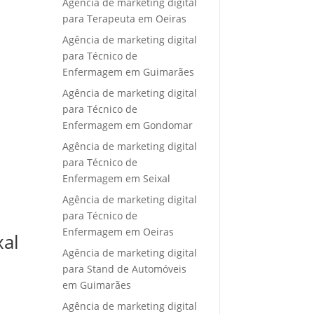
Agência de marketing digital
para Terapeuta em Oeiras
Agência de marketing digital
para Técnico de
Enfermagem em Guimarães
Agência de marketing digital
para Técnico de
Enfermagem em Gondomar
Agência de marketing digital
para Técnico de
Enfermagem em Seixal
Agência de marketing digital
para Técnico de
Enfermagem em Oeiras
xal
Agência de marketing digital
para Stand de Automóveis
em Guimarães
Agência de marketing digital