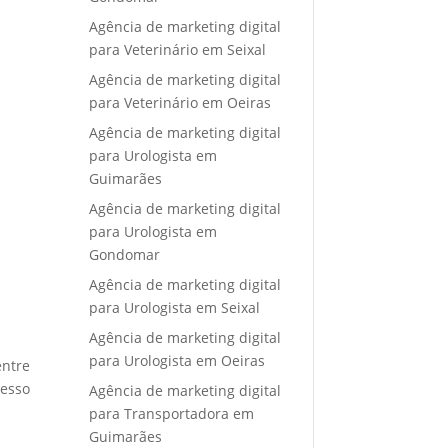
Agência de marketing digital
para Veterinário em Seixal
Agência de marketing digital
para Veterinário em Oeiras
Agência de marketing digital
para Urologista em
Guimarães
Agência de marketing digital
para Urologista em
Gondomar
Agência de marketing digital
para Urologista em Seixal
Agência de marketing digital
para Urologista em Oeiras
entre
cesso
Agência de marketing digital
para Transportadora em
Guimarães