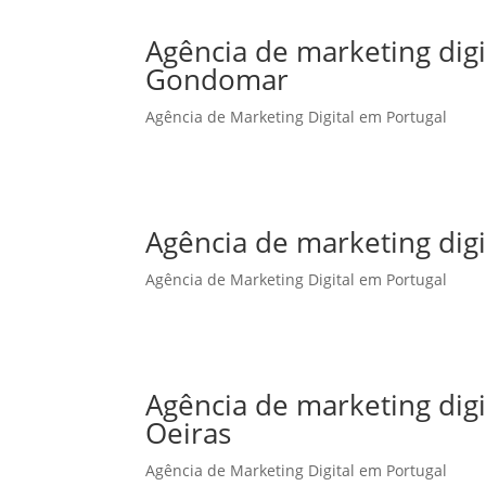
Agência de marketing dig
Gondomar
Agência de Marketing Digital em Portugal
Agência de marketing dig
Agência de Marketing Digital em Portugal
Agência de marketing dig
Oeiras
Agência de Marketing Digital em Portugal