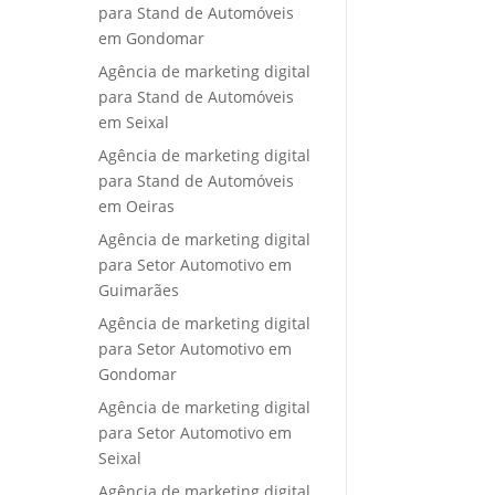
para Stand de Automóveis
em Gondomar
Agência de marketing digital
para Stand de Automóveis
em Seixal
Agência de marketing digital
para Stand de Automóveis
em Oeiras
Agência de marketing digital
para Setor Automotivo em
Guimarães
Agência de marketing digital
para Setor Automotivo em
Gondomar
Agência de marketing digital
para Setor Automotivo em
Seixal
Agência de marketing digital