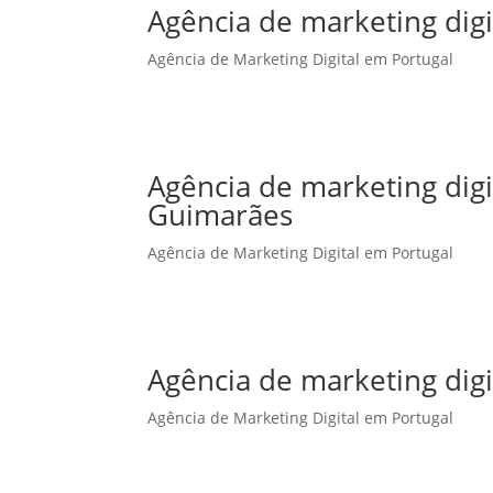
Agência de marketing digi
Agência de Marketing Digital em Portugal
Agência de marketing dig
Guimarães
Agência de Marketing Digital em Portugal
Agência de marketing digi
Agência de Marketing Digital em Portugal