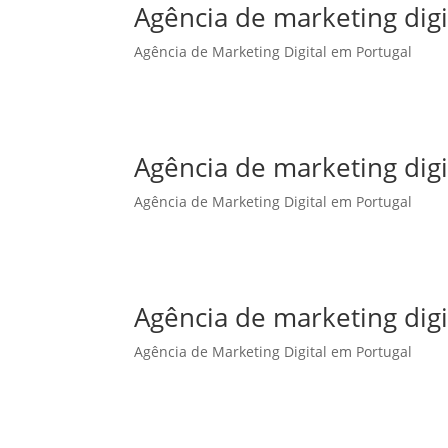
Agência de marketing dig
Agência de Marketing Digital em Portugal
Agência de marketing dig
Agência de Marketing Digital em Portugal
Agência de marketing digi
Agência de Marketing Digital em Portugal