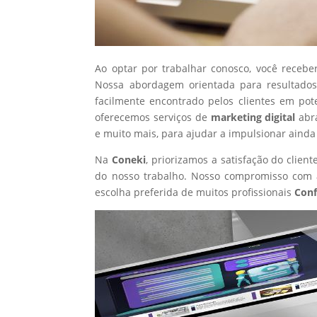
Ao optar por trabalhar conosco, você recebe
Nossa abordagem orientada para resultados
facilmente encontrado pelos clientes em pot
oferecemos serviços de
marketing digital
abr
e muito mais, para ajudar a impulsionar ainda
Na
Coneki
, priorizamos a satisfação do clie
do nosso trabalho. Nosso compromisso com a
escolha preferida de muitos profissionais
Conf