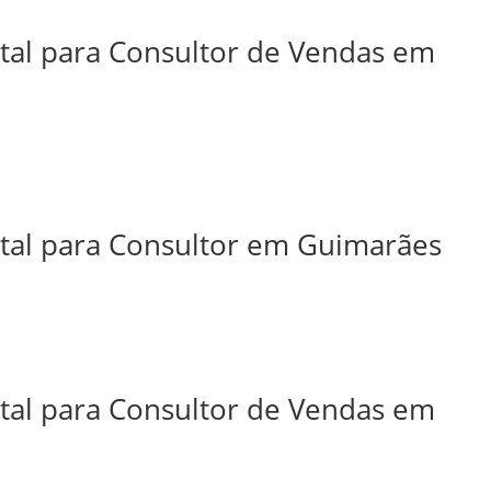
ital para Consultor de Vendas em
ital para Consultor em Guimarães
ital para Consultor de Vendas em