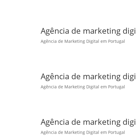
Agência de marketing dig
Agência de Marketing Digital em Portugal
Agência de marketing digi
Agência de Marketing Digital em Portugal
Agência de marketing digi
Agência de Marketing Digital em Portugal