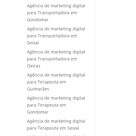
Agência de marketing digital
para Transportadora em
Gondomar
Agência de marketing digital
para Transportadora em
Seixal
Agência de marketing digital
para Transportadora em
Oeiras
Agência de marketing digital
para Terapeuta em
Guimarães
Agência de marketing digital
para Terapeuta em
Gondomar
Agência de marketing digital
para Terapeuta em Seixal