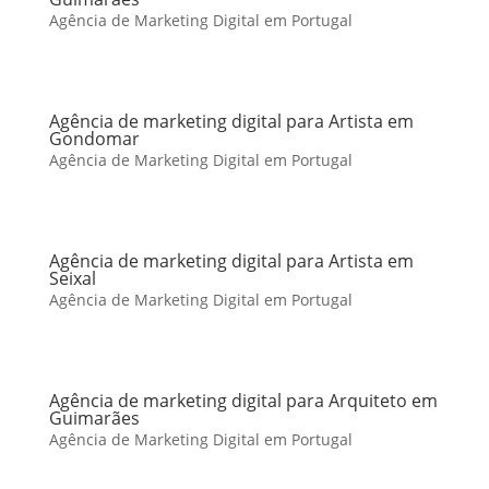
Agência de Marketing Digital em Portugal
Agência de marketing digital para Artista em
Gondomar
Agência de Marketing Digital em Portugal
Agência de marketing digital para Artista em
Seixal
Agência de Marketing Digital em Portugal
Agência de marketing digital para Arquiteto em
Guimarães
Agência de Marketing Digital em Portugal