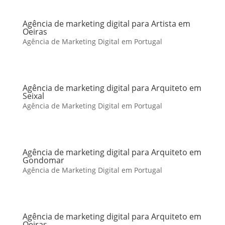
Agência de marketing digital para Artista em
Oeiras
Agência de Marketing Digital em Portugal
Agência de marketing digital para Arquiteto em
Seixal
Agência de Marketing Digital em Portugal
Agência de marketing digital para Arquiteto em
Gondomar
Agência de Marketing Digital em Portugal
Agência de marketing digital para Arquiteto em
Oeiras