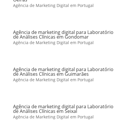
Agência de Marketing Digital em Portugal
Agência de marketing digital para Laboratório
de Análises Clínicas em Gondomar
Agência de Marketing Digital em Portugal
Agência de marketing digital para Laboratório
de Análises Clínicas em Guimarães
Agência de Marketing Digital em Portugal
Agência de marketing digital para Laboratório
de Análises Clínicas em Seixal
Agência de Marketing Digital em Portugal