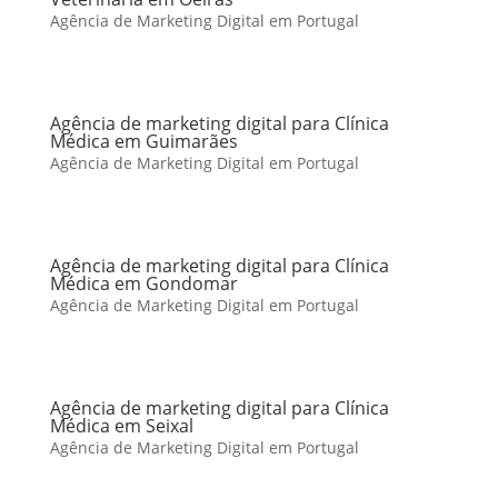
Agência de Marketing Digital em Portugal
Agência de marketing digital para Clínica
Médica em Guimarães
Agência de Marketing Digital em Portugal
Agência de marketing digital para Clínica
Médica em Gondomar
Agência de Marketing Digital em Portugal
Agência de marketing digital para Clínica
Médica em Seixal
Agência de Marketing Digital em Portugal