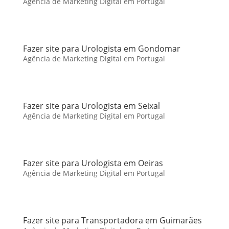
Agência de Marketing Digital em Portugal
Fazer site para Urologista em Gondomar
Agência de Marketing Digital em Portugal
Fazer site para Urologista em Seixal
Agência de Marketing Digital em Portugal
Fazer site para Urologista em Oeiras
Agência de Marketing Digital em Portugal
Fazer site para Transportadora em Guimarães