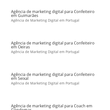
Agência de marketing digital para Confeiteiro
em Guimarães
Agência de Marketing Digital em Portugal
Agência de marketing digital para Confeiteiro
em Oeiras
Agência de Marketing Digital em Portugal
Agência de marketing digital para Confeiteiro
em Seixal
Agência de Marketing Digital em Portugal
Agência de marketing digital para Coach em
Gondomar