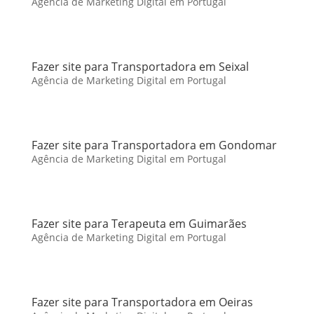
Agência de Marketing Digital em Portugal
Fazer site para Transportadora em Seixal
Agência de Marketing Digital em Portugal
Fazer site para Transportadora em Gondomar
Agência de Marketing Digital em Portugal
Fazer site para Terapeuta em Guimarães
Agência de Marketing Digital em Portugal
Fazer site para Transportadora em Oeiras