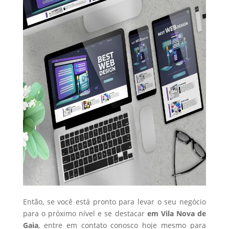
Então, se você está pronto para levar o seu negócio
para o próximo nível e se destacar
em Vila Nova de
Gaia
, entre em contato conosco hoje mesmo para