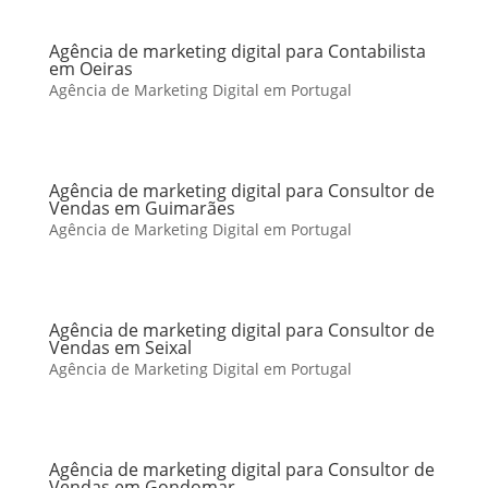
Agência de marketing digital para Contabilista
em Oeiras
Agência de Marketing Digital em Portugal
Agência de marketing digital para Consultor de
Vendas em Guimarães
Agência de Marketing Digital em Portugal
Agência de marketing digital para Consultor de
Vendas em Seixal
Agência de Marketing Digital em Portugal
Agência de marketing digital para Consultor de
Vendas em Gondomar