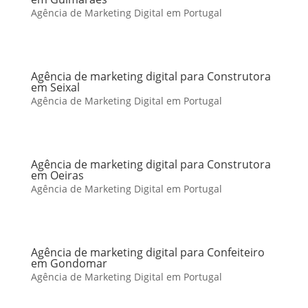
Agência de Marketing Digital em Portugal
Agência de marketing digital para Construtora
em Seixal
Agência de Marketing Digital em Portugal
Agência de marketing digital para Construtora
em Oeiras
Agência de Marketing Digital em Portugal
Agência de marketing digital para Confeiteiro
em Gondomar
Agência de Marketing Digital em Portugal