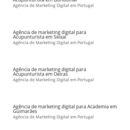
Agência de Marketing Digital em Portugal
Agência de marketing digital para
Acupunturista em Seixal
Agência de Marketing Digital em Portugal
Agência de marketing digital para
Acupunturista em Oeiras
Agência de Marketing Digital em Portugal
Agência de marketing digital para Academia em
Guimarães
Agência de Marketing Digital em Portugal