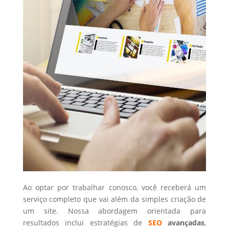
Ao optar por trabalhar conosco, você receberá um
serviço completo que vai além da simples criação de
um site. Nossa abordagem orientada para
resultados inclui estratégias de
SEO
avançadas
,