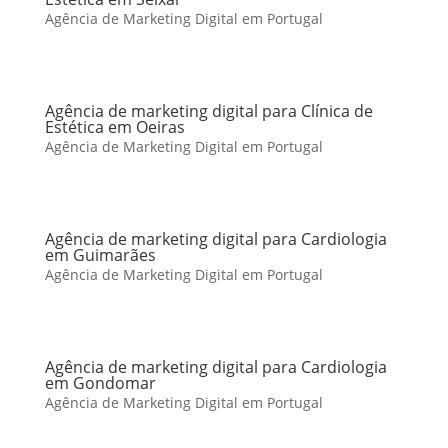
Agência de Marketing Digital em Portugal
Agência de marketing digital para Clínica de
Estética em Oeiras
Agência de Marketing Digital em Portugal
Agência de marketing digital para Cardiologia
em Guimarães
Agência de Marketing Digital em Portugal
Agência de marketing digital para Cardiologia
em Gondomar
Agência de Marketing Digital em Portugal