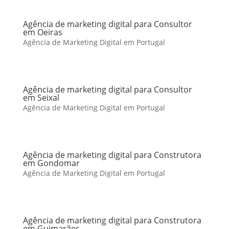
Agência de marketing digital para Consultor
em Oeiras
Agência de Marketing Digital em Portugal
Agência de marketing digital para Consultor
em Seixal
Agência de Marketing Digital em Portugal
Agência de marketing digital para Construtora
em Gondomar
Agência de Marketing Digital em Portugal
Agência de marketing digital para Construtora
em Guimarães