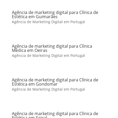
Agência de marketing digital para Clínica de
Estética em Guimarães
Agência de Marketing Digital em Portugal
Agência de marketing digital para Clínica
Médica em Oeiras
Agência de Marketing Digital em Portugal
Agência de marketing digital para Clínica de
Estética em Gondomar
Agência de Marketing Digital em Portugal
Agência de marketing digital para Clínica de
Estética em Seixal