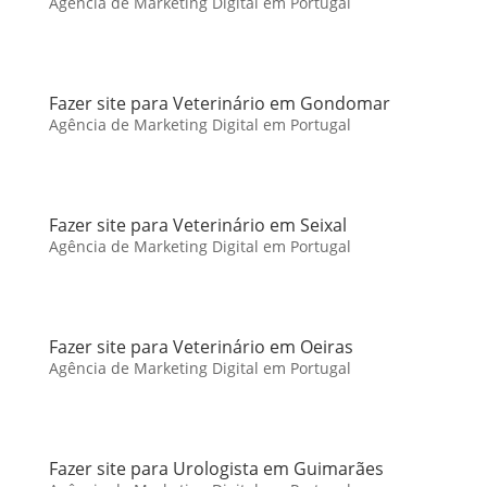
Agência de Marketing Digital em Portugal
Fazer site para Veterinário em Gondomar
Agência de Marketing Digital em Portugal
Fazer site para Veterinário em Seixal
Agência de Marketing Digital em Portugal
Fazer site para Veterinário em Oeiras
Agência de Marketing Digital em Portugal
Fazer site para Urologista em Guimarães