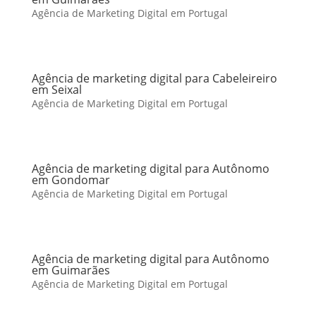
Agência de Marketing Digital em Portugal
Agência de marketing digital para Cabeleireiro
em Seixal
Agência de Marketing Digital em Portugal
Agência de marketing digital para Autônomo
em Gondomar
Agência de Marketing Digital em Portugal
Agência de marketing digital para Autônomo
em Guimarães
Agência de Marketing Digital em Portugal