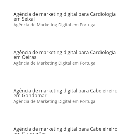
Agência de marketing digital para Cardiologia
em Seixal
Agência de Marketing Digital em Portugal
Agência de marketing digital para Cardiologia
em Oeiras
Agência de Marketing Digital em Portugal
Agência de marketing digital para Cabeleireiro
em Gondomar
Agência de Marketing Digital em Portugal
Agência de marketing digital para Cabeleireiro
em Guimarães