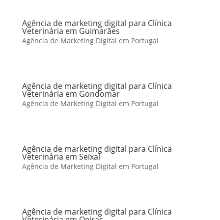
Agência de marketing digital para Clínica
Veterinária em Guimarães
Agência de Marketing Digital em Portugal
Agência de marketing digital para Clínica
Veterinária em Gondomar
Agência de Marketing Digital em Portugal
Agência de marketing digital para Clínica
Veterinária em Seixal
Agência de Marketing Digital em Portugal
Agência de marketing digital para Clínica
Veterinária em Oeiras