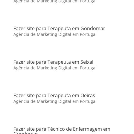
Agência de Marketing Digital em Portugal
Fazer site para Terapeuta em Gondomar
Agência de Marketing Digital em Portugal
Fazer site para Terapeuta em Seixal
Agência de Marketing Digital em Portugal
Fazer site para Terapeuta em Oeiras
Agência de Marketing Digital em Portugal
Fazer site para Técnico de Enfermagem em
Gondomar