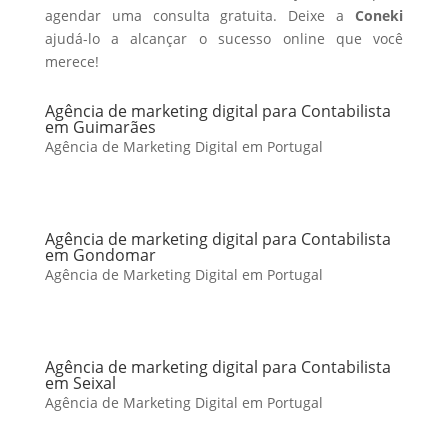
agendar uma consulta gratuita. Deixe a
Coneki
ajudá-lo a alcançar o sucesso online que você
merece!
Agência de marketing digital para Contabilista
em Guimarães
Agência de Marketing Digital em Portugal
Agência de marketing digital para Contabilista
em Gondomar
Agência de Marketing Digital em Portugal
Agência de marketing digital para Contabilista
em Seixal
Agência de Marketing Digital em Portugal