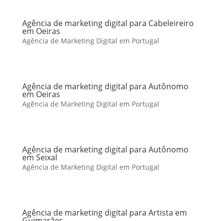
Agência de marketing digital para Cabeleireiro
em Oeiras
Agência de Marketing Digital em Portugal
Agência de marketing digital para Autônomo
em Oeiras
Agência de Marketing Digital em Portugal
Agência de marketing digital para Autônomo
em Seixal
Agência de Marketing Digital em Portugal
Agência de marketing digital para Artista em
Guimarães