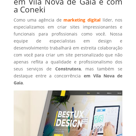
em Vila Nova de Gaia é com
a Coneki
Como uma agência de
marketing digital
líder, nos
especializamos em criar sites impressionantes e
funcionais para profissionais como você. Nossa
equipe de especialistas em design e
desenvolvimento trabalhará em estreita colaboração
com você para criar um site personalizado que não
apenas reflita a qualidade e profissionalismo dos
seus serviços de
Construtora
, mas também se
destaque entre a concorrência
em Vila Nova de
Gaia
.