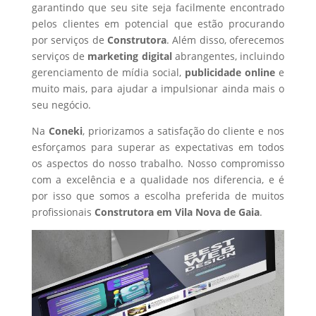
garantindo que seu site seja facilmente encontrado
pelos clientes em potencial que estão procurando
por serviços de
Construtora
. Além disso, oferecemos
serviços de
marketing digital
abrangentes, incluindo
gerenciamento de mídia social,
publicidade online
e
muito mais, para ajudar a impulsionar ainda mais o
seu negócio.
Na
Coneki
, priorizamos a satisfação do cliente e nos
esforçamos para superar as expectativas em todos
os aspectos do nosso trabalho. Nosso compromisso
com a excelência e a qualidade nos diferencia, e é
por isso que somos a escolha preferida de muitos
profissionais
Construtora
em Vila Nova de Gaia
.