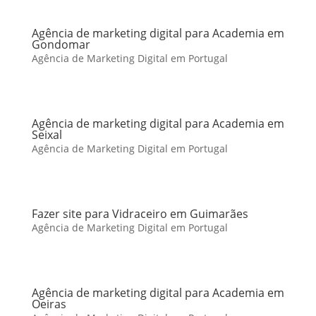
Agência de marketing digital para Academia em
Gondomar
Agência de Marketing Digital em Portugal
Agência de marketing digital para Academia em
Seixal
Agência de Marketing Digital em Portugal
Fazer site para Vidraceiro em Guimarães
Agência de Marketing Digital em Portugal
Agência de marketing digital para Academia em
Oeiras