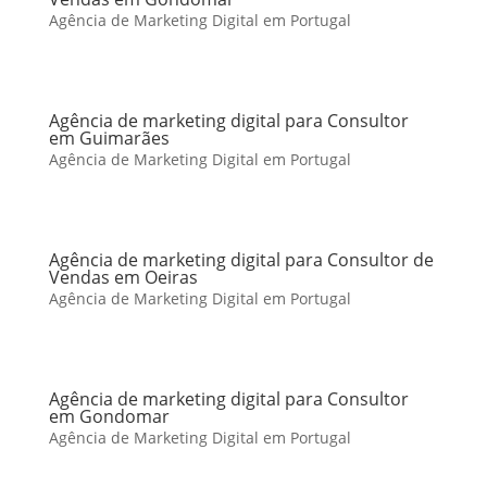
Agência de Marketing Digital em Portugal
Agência de marketing digital para Consultor
em Guimarães
Agência de Marketing Digital em Portugal
Agência de marketing digital para Consultor de
Vendas em Oeiras
Agência de Marketing Digital em Portugal
Agência de marketing digital para Consultor
em Gondomar
Agência de Marketing Digital em Portugal