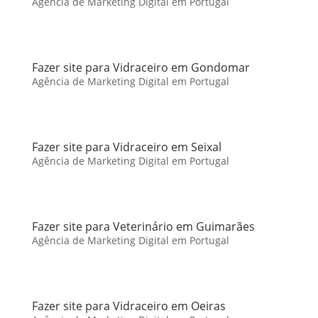
Agência de Marketing Digital em Portugal
Fazer site para Vidraceiro em Gondomar
Agência de Marketing Digital em Portugal
Fazer site para Vidraceiro em Seixal
Agência de Marketing Digital em Portugal
Fazer site para Veterinário em Guimarães
Agência de Marketing Digital em Portugal
Fazer site para Vidraceiro em Oeiras