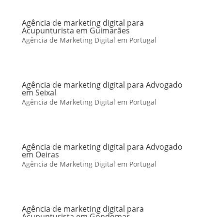
Agência de marketing digital para
Acupunturista em Guimarães
Agência de Marketing Digital em Portugal
Agência de marketing digital para Advogado
em Seixal
Agência de Marketing Digital em Portugal
Agência de marketing digital para Advogado
em Oeiras
Agência de Marketing Digital em Portugal
Agência de marketing digital para
Acupunturista em Gondomar