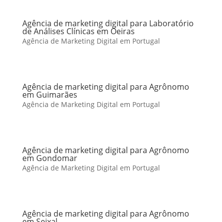
Agência de marketing digital para Laboratório
de Análises Clínicas em Oeiras
Agência de Marketing Digital em Portugal
Agência de marketing digital para Agrônomo
em Guimarães
Agência de Marketing Digital em Portugal
Agência de marketing digital para Agrônomo
em Gondomar
Agência de Marketing Digital em Portugal
Agência de marketing digital para Agrônomo
em Seixal