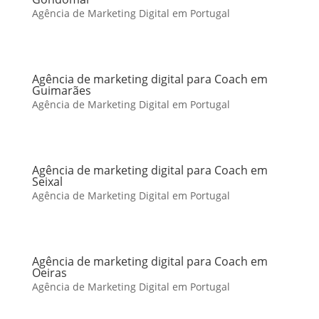
Agência de Marketing Digital em Portugal
Agência de marketing digital para Coach em
Guimarães
Agência de Marketing Digital em Portugal
Agência de marketing digital para Coach em
Seixal
Agência de Marketing Digital em Portugal
Agência de marketing digital para Coach em
Oeiras
Agência de Marketing Digital em Portugal